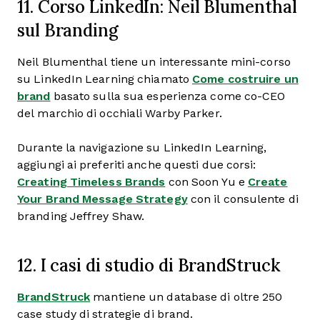
11. Corso LinkedIn: Neil Blumenthal
sul Branding
Neil Blumenthal tiene un interessante mini-corso
su LinkedIn Learning chiamato
Come costruire un
brand
basato sulla sua esperienza come co-CEO
del marchio di occhiali Warby Parker.
Durante la navigazione su LinkedIn Learning,
aggiungi ai preferiti anche questi due corsi:
Creating Timeless Brands
con Soon Yu e
Create
Your Brand Message Strategy
con il consulente di
branding Jeffrey Shaw.
12. I casi di studio di BrandStruck
BrandStruck
mantiene un database di oltre 250
case study di strategie di brand.