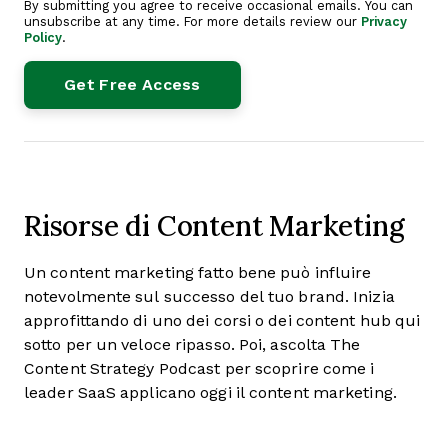
By submitting you agree to receive occasional emails. You can
unsubscribe at any time. For more details review our
Privacy
Policy
.
Risorse di Content Marketing
Un content marketing fatto bene può influire
notevolmente sul successo del tuo brand. Inizia
approfittando di uno dei corsi o dei content hub qui
sotto per un veloce ripasso. Poi, ascolta The
Content Strategy Podcast per scoprire come i
leader SaaS applicano oggi il content marketing.