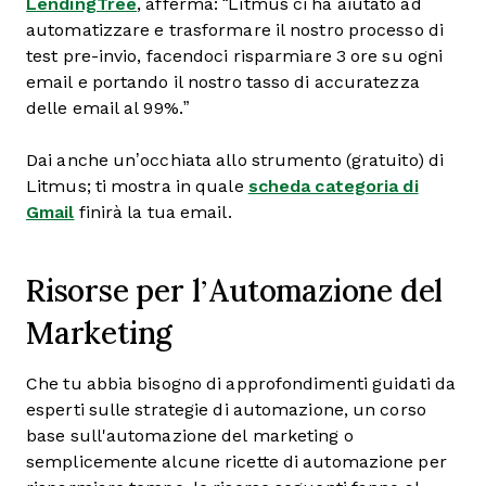
LendingTree
, afferma: “Litmus ci ha aiutato ad
automatizzare e trasformare il nostro processo di
test pre-invio, facendoci risparmiare 3 ore su ogni
email e portando il nostro tasso di accuratezza
delle email al 99%.”
Dai anche un’occhiata allo strumento (gratuito) di
Litmus; ti mostra in quale
scheda categoria di
Gmail
finirà la tua email.
Risorse per l’Automazione del
Marketing
Che tu abbia bisogno di approfondimenti guidati da
esperti sulle strategie di automazione, un corso
base sull'automazione del marketing o
semplicemente alcune ricette di automazione per