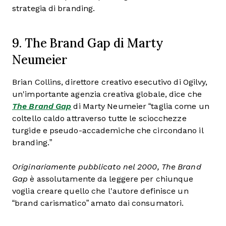
strategia di branding.
9. The Brand Gap di Marty
Neumeier
Brian Collins, direttore creativo esecutivo di Ogilvy,
un'importante agenzia creativa globale, dice che
The Brand Gap
di Marty Neumeier “taglia come un
coltello caldo attraverso tutte le sciocchezze
turgide e pseudo-accademiche che circondano il
branding.”
Originariamente pubblicato nel 2000, The Brand
Gap
è assolutamente da leggere per chiunque
voglia creare quello che l'autore definisce un
“brand carismatico” amato dai consumatori.