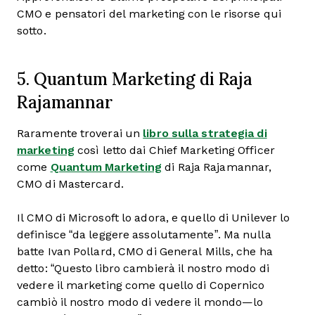
CMO e pensatori del marketing con le risorse qui
sotto.
5. Quantum Marketing di Raja
Rajamannar
Raramente troverai un
libro sulla strategia di
marketing
così letto dai Chief Marketing Officer
come
Quantum Marketing
di Raja Rajamannar,
CMO di Mastercard.
Il CMO di Microsoft lo adora, e quello di Unilever lo
definisce “da leggere assolutamente”. Ma nulla
batte Ivan Pollard, CMO di General Mills, che ha
detto: “Questo libro cambierà il nostro modo di
vedere il marketing come quello di Copernico
cambiò il nostro modo di vedere il mondo—lo