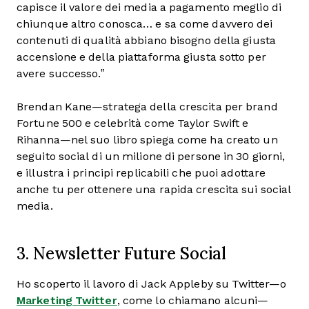
capisce il valore dei media a pagamento meglio di
chiunque altro conosca… e sa come davvero dei
contenuti di qualità abbiano bisogno della giusta
accensione e della piattaforma giusta sotto per
avere successo.”
Brendan Kane—stratega della crescita per brand
Fortune 500 e celebrità come Taylor Swift e
Rihanna—nel suo libro spiega come ha creato un
seguito social di un milione di persone in 30 giorni,
e illustra i principi replicabili che puoi adottare
anche tu per ottenere una rapida crescita sui social
media.
3. Newsletter Future Social
Ho scoperto il lavoro di Jack Appleby su Twitter—o
Marketing Twitter
, come lo chiamano alcuni—