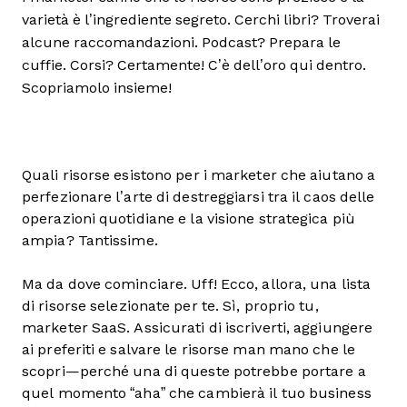
varietà è l’ingrediente segreto. Cerchi libri? Troverai
alcune raccomandazioni. Podcast? Prepara le
cuffie. Corsi? Certamente! C’è dell’oro qui dentro.
Scopriamolo insieme!
Quali risorse esistono per i marketer che aiutano a
perfezionare l’arte di destreggiarsi tra il caos delle
operazioni quotidiane e la visione strategica più
ampia? Tantissime.
Ma da dove cominciare. Uff! Ecco, allora, una lista
di risorse selezionate per te. Sì, proprio tu,
marketer SaaS. Assicurati di iscriverti, aggiungere
ai preferiti e salvare le risorse man mano che le
scopri—perché una di queste potrebbe portare a
quel momento “aha” che cambierà il tuo business