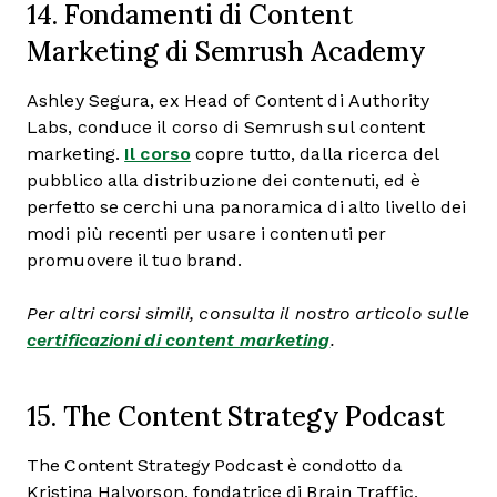
14. Fondamenti di Content
Marketing di Semrush Academy
Ashley Segura, ex Head of Content di Authority
Labs, conduce il corso di Semrush sul content
marketing.
Il corso
copre tutto, dalla ricerca del
pubblico alla distribuzione dei contenuti, ed è
perfetto se cerchi una panoramica di alto livello dei
modi più recenti per usare i contenuti per
promuovere il tuo brand.
Per altri corsi simili, consulta il nostro articolo sulle
certificazioni di content marketing
.
15. The Content Strategy Podcast
The Content Strategy Podcast è condotto da
Kristina Halvorson, fondatrice di Brain Traffic,