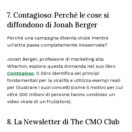
7. Contagioso: Perché le cose si
diffondono di Jonah Berger
Perché una campagna diventa virale mentre
un'altra passa completamente inosservata?
Jonah Berger, professore di marketing alla
Wharton, esplora questa domanda nel suo libro
Contagioso
. Il libro identifica sei principi
fondamentali per la viralità e utilizza esempi reali
per illustrare i suoi concetti (come il motivo per cui
oltre 200 milioni di persone hanno condiviso un
video virale di un frullatore).
8. La Newsletter di The CMO Club