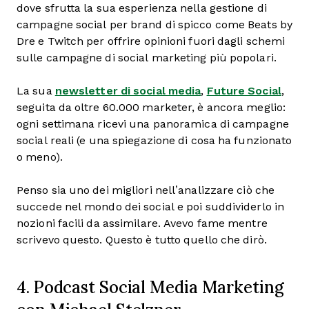
dove sfrutta la sua esperienza nella gestione di
campagne social per brand di spicco come Beats by
Dre e Twitch per offrire opinioni fuori dagli schemi
sulle campagne di social marketing più popolari.
La sua
newsletter di social media
,
Future Social
,
seguita da oltre 60.000 marketer, è ancora meglio:
ogni settimana ricevi una panoramica di campagne
social reali (e una spiegazione di cosa ha funzionato
o meno).
Penso sia uno dei migliori nell’analizzare ciò che
succede nel mondo dei social e poi suddividerlo in
nozioni facili da assimilare. Avevo fame mentre
scrivevo questo. Questo è tutto quello che dirò.
4. Podcast Social Media Marketing