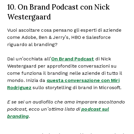
10. On Brand Podcast con Nick
Westergaard
Vuoi ascoltare cosa pensano gli esperti di aziende
come Adobe, Ben & Jerry’s, HBO e Salesforce
riguardo al branding?
Dai un’occhiata all’
On Brand Podcast
di Nick
Westergaard per approfondite conversazioni su
come funziona il branding nelle aziende di tutto il
mondo. Inizia da
questa conversazione con Miri
Rodriguez
sullo storytelling di brand in Microsoft.
E se sei un audiofilo che ama imparare ascoltando
podcast, ecco un’ottima lista di
podcast sul
branding
.