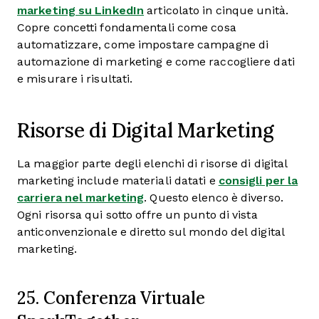
marketing su LinkedIn
articolato in cinque unità.
Copre concetti fondamentali come cosa
automatizzare, come impostare campagne di
automazione di marketing e come raccogliere dati
e misurare i risultati.
Risorse di Digital Marketing
La maggior parte degli elenchi di risorse di digital
marketing include materiali datati e
consigli per la
carriera nel marketing
. Questo elenco è diverso.
Ogni risorsa qui sotto offre un punto di vista
anticonvenzionale e diretto sul mondo del digital
marketing.
25. Conferenza Virtuale