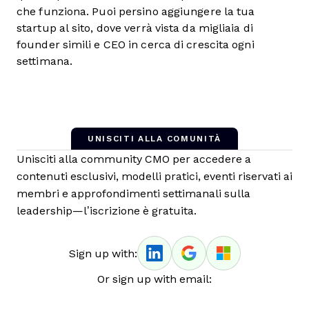
che funziona. Puoi persino aggiungere la tua
startup al sito, dove verrà vista da migliaia di
founder simili e CEO in cerca di crescita ogni
settimana.
UNISCITI ALLA COMUNITÀ
Unisciti alla community CMO per accedere a
contenuti esclusivi, modelli pratici, eventi riservati ai
membri e approfondimenti settimanali sulla
leadership—l’iscrizione è gratuita.
Sign up with:
Or sign up with email: