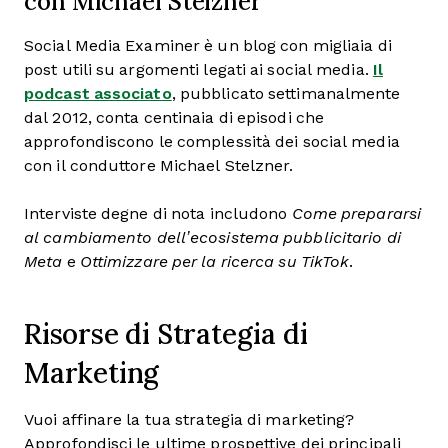
con Michael Stelzner
Social Media Examiner è un blog con migliaia di
post utili su argomenti legati ai social media.
Il
podcast associato
, pubblicato settimanalmente
dal 2012, conta centinaia di episodi che
approfondiscono le complessità dei social media
con il conduttore Michael Stelzner.
Interviste degne di nota includono
Come prepararsi
al cambiamento dell’ecosistema pubblicitario di
Meta
e
Ottimizzare per la ricerca su TikTok
.
Risorse di Strategia di
Marketing
Vuoi affinare la tua strategia di marketing?
Approfondisci le ultime prospettive dei principali