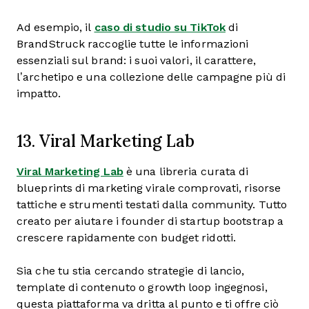
Ad esempio, il
caso di studio su TikTok
di
BrandStruck raccoglie tutte le informazioni
essenziali sul brand: i suoi valori, il carattere,
l’archetipo e una collezione delle campagne più di
impatto.
13. Viral Marketing Lab
Viral Marketing Lab
è una libreria curata di
blueprints di marketing virale comprovati, risorse
tattiche e strumenti testati dalla community. Tutto
creato per aiutare i founder di startup bootstrap a
crescere rapidamente con budget ridotti.
Sia che tu stia cercando strategie di lancio,
template di contenuto o growth loop ingegnosi,
questa piattaforma va dritta al punto e ti offre ciò