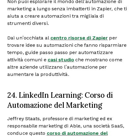
Non puoi esplorare il mondo dell’automazione di
marketing a lungo senza imbatterti in Zapier, che ti
aiuta a creare automazioni tra migliaia di
strumenti diversi.
Dai un’occhiata al
centro risorse di Zapier
per
trovare idee su automazioni che fanno risparmiare
tempo, guide passo passo per automatizzare
attività comuni e
casi studio
che mostrano come
altre aziende utilizzano l’automazione per
aumentare la produttività.
24. LinkedIn Learning: Corso di
Automazione del Marketing
Jeffrey Staats, professore di marketing ed ex
responsabile marketing di Able, una società SaaS,
conduce questo
corso di automazione del