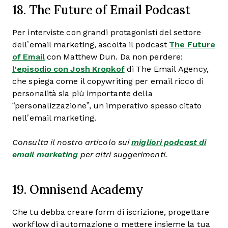
18. The Future of Email Podcast
Per interviste con grandi protagonisti del settore
dell’email marketing, ascolta il podcast
The Future
of Email
con Matthew Dun. Da non perdere:
l'episodio con Josh Kropkof
di The Email Agency,
che spiega come il copywriting per email ricco di
personalità sia più importante della
“personalizzazione”, un imperativo spesso citato
nell’email marketing.
Consulta il nostro articolo sui
migliori podcast di
email marketing
per altri suggerimenti.
19. Omnisend Academy
Che tu debba creare form di iscrizione, progettare
workflow di automazione o mettere insieme la tua