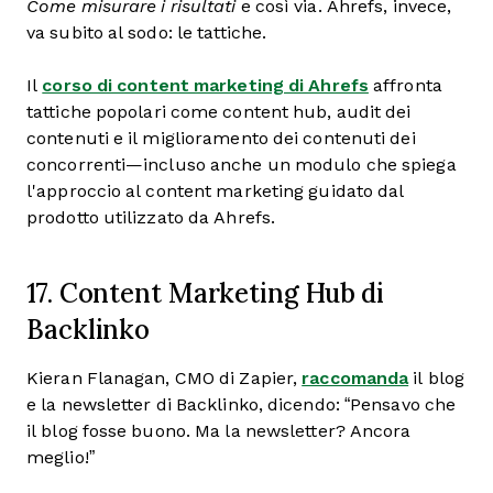
Come misurare i risultati
e così via. Ahrefs, invece,
va subito al sodo: le tattiche.
Il
corso di content marketing di Ahrefs
affronta
tattiche popolari come content hub, audit dei
contenuti e il miglioramento dei contenuti dei
concorrenti—incluso anche un modulo che spiega
l'approccio al content marketing guidato dal
prodotto utilizzato da Ahrefs.
17. Content Marketing Hub di
Backlinko
Kieran Flanagan, CMO di Zapier,
raccomanda
il blog
e la newsletter di Backlinko, dicendo: “Pensavo che
il blog fosse buono. Ma la newsletter? Ancora
meglio!”