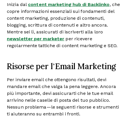
Inizia dal
content marketing hub di Backlinko
, che
copre informazioni essenziali sui fondamenti del
content marketing, produzione di contenuti,
blogging, scrittura di contenuti e altro ancora.
Mentre sei lì, assicurati di iscriverti alla loro
newsletter per marketer
per ricevere
regolarmente tattiche di content marketing e SEO.
Risorse per l’Email Marketing
Per inviare email che ottengono risultati, devi
mandare email che valga la pena leggere. Ancora
più importante, devi assicurarti che le tue email
arrivino nelle caselle di posta del tuo pubblico.
Nessun problema—le seguenti risorse e strumenti
ti aiuteranno su entrambi i fronti.