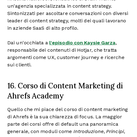
un'agenzia specializzata in content strategy.
Sintonizzati per ascoltare conversazioni con diversi
leader di content strategy, molti dei quali lavorano
in aziende SaaS di alto profilo.
Dai un'occhiata a
l'episodio con Kaysie Garza
,
responsabile dei contenuti di Hotjar, che tratta
argomenti come UX, customer journey e ricerche
sui clienti.
16. Corso di Content Marketing di
Ahrefs Academy
Quello che mi piace del corso di content marketing
di Ahrefs è la sua chiarezza di focus. La maggior
parte dei corsi offre di default una panoramica
generale, con moduli come
Introduzione
,
Principi
,