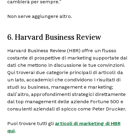
cambierà per sempre.”
Non serve aggiungere altro.
6. Harvard Business Review
Harvard Business Review (HBR) offre un flusso
costante di prospettive di marketing supportate dai
dati che mettono in discussione le tue convinzioni.
Qui troverai due categorie principali di articoli: da
un lato, accademici che condividono i risultati di
studi su business, management e marketing;
dall’altro, approfondimenti strategici direttamente
dal top management delle aziende Fortune 500 e
consulenti aziendali di spicco come Peter Drucker.
Puoi trovare tutti gli
articoli di marketing di HBR
qui
.