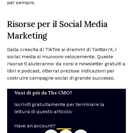
per sempre.
Risorse per il Social Media
Marketing
Dalla crescita di TikTok ai drammi di Twitter/X, i
social media si muovono velocemente. Queste
risorse ti aiuteranno: da corsi e newsletter gratuiti a
libri e podcast, otterrai preziose indicazioni per
costruire campagne social di grande successo.
Vuoi di più da The CMO?
Iscriviti gratuitamente per terminare la
lettura di questo articolo:
Have an account?
Log In