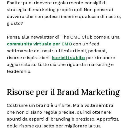
Esatto: puoi ricevere regolarmente consigli di
strategia di marketing proprio qui! Non penserai
davvero che non potessi inserire qualcosa di nostro,
giusto?
Pensa alla newsletter di The CMO Club come a una
community virtuale per CMO
con un feed
settimanale dei nostri ultimi articoli, podcast,
risorse e ispirazioni.
Iscriviti subito
per rimanere
aggiornato su tutto ciò che riguarda marketing e
leadership.
Risorse per il Brand Marketing
Costruire un brand è un’arte. Ma a volte sembra
che non ci siano regole precise, quindi ottenere
spunti da esperti di branding è prezioso. Approfitta
delle risorse qui sotto per migliorare la tua