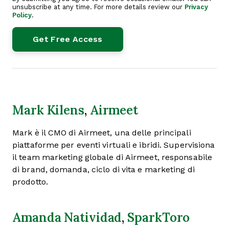
unsubscribe at any time. For more details review our
Privacy
Policy
.
Mark Kilens
,
Airmeet
Mark è il CMO di Airmeet, una delle principali
piattaforme per eventi virtuali e ibridi. Supervisiona
il team marketing globale di Airmeet, responsabile
di brand, domanda, ciclo di vita e marketing di
prodotto.
Amanda Natividad
,
SparkToro