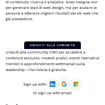
di contenuto, ricerca e analytics. Andy insegna non
per generare lead di web design, ma per aiutare le
persone a ottenere migliori risultati dai siti web che
già possiedono.
UNISCITI ALLA COMUNITÀ
Unisciti alla community CMO per accedere a
contenuti esclusivi, modelli pratici, eventi riservati ai
membri e approfondimenti settimanali sulla
leadership—l’iscrizione è gratuita.
Sign up with:
Or sign up with email: