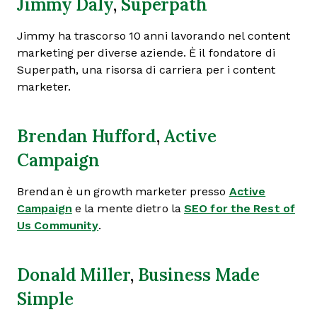
Jimmy Daly
,
Superpath
Jimmy ha trascorso 10 anni lavorando nel content
marketing per diverse aziende. È il fondatore di
Superpath, una risorsa di carriera per i content
marketer.
Brendan Hufford
,
Active
Campaign
Brendan è un growth marketer presso
Active
Campaign
e la mente dietro la
SEO for the Rest of
Us Community
.
Donald Miller
,
Business Made
Simple