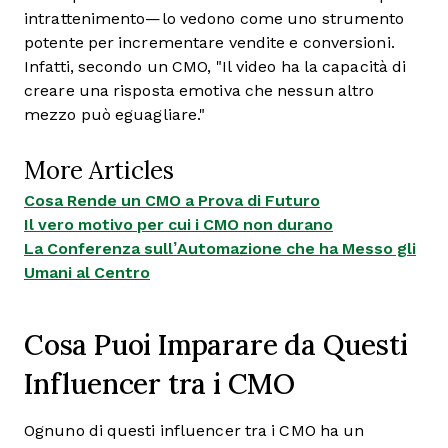
intrattenimento—lo vedono come uno strumento
potente per incrementare vendite e conversioni.
Infatti, secondo un CMO, "Il video ha la capacità di
creare una risposta emotiva che nessun altro
mezzo può eguagliare."
More Articles
Cosa Rende un CMO a Prova di Futuro
Il vero motivo per cui i CMO non durano
La Conferenza sull’Automazione che ha Messo gli
Umani al Centro
Cosa Puoi Imparare da Questi
Influencer tra i CMO
Ognuno di questi influencer tra i CMO ha un