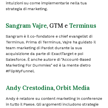
intuizioni su come implementarle nella tua
strategia di marketing.
Sangram Vajre
Terminus
, GTM e
Sangram è il co-fondatore e chief evangelist di
Terminus. Prima di Terminus, Vajre ha guidato il
team marketing di Pardot durante la sua
acquisizione da parte di ExactTarget e poi
Salesforce. È anche autore di "Account-Based
Marketing For Dummies" ed è la mente dietro
#FlipMyFunnel.
Andy Crestodina
,
Orbit Media
Andy è relatore su content marketing in conferenze
in tutto il Paese. Gli argomenti includono strategie