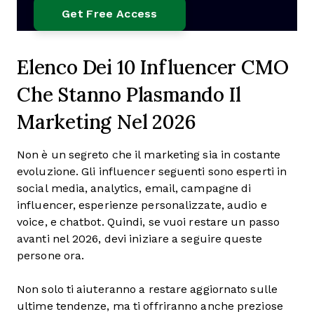
Elenco Dei 10 Influencer CMO
Che Stanno Plasmando Il
Marketing Nel 2026
Non è un segreto che il marketing sia in costante
evoluzione. Gli influencer seguenti sono esperti in
social media, analytics, email, campagne di
influencer, esperienze personalizzate, audio e
voice, e chatbot. Quindi, se vuoi restare un passo
avanti nel 2026, devi iniziare a seguire queste
persone ora.
Non solo ti aiuteranno a restare aggiornato sulle
ultime tendenze, ma ti offriranno anche preziose