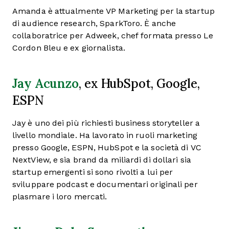
Amanda è attualmente VP Marketing per la startup
di audience research, SparkToro. È anche
collaboratrice per Adweek, chef formata presso Le
Cordon Bleu e ex giornalista.
Jay Acunzo
, ex HubSpot, Google,
ESPN
Jay è uno dei più richiesti business storyteller a
livello mondiale. Ha lavorato in ruoli marketing
presso Google, ESPN, HubSpot e la società di VC
NextView, e sia brand da miliardi di dollari sia
startup emergenti si sono rivolti a lui per
sviluppare podcast e documentari originali per
plasmare i loro mercati.