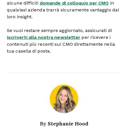
alcune difficili
domande di colloquio per CMO
in
qualsiasi azienda trarrà sicuramente vantaggio dai
loro insight.
Se vuoi restare sempre aggiornato, assicurati di
iscriverti alla nostra newsletter
per ricevere i
contenuti più recenti sui CMO direttamente nella
tua casella di posta.
Stephanie Hood
By