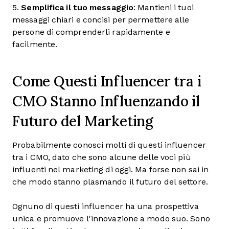
5.
Semplifica il tuo messaggio
: Mantieni i tuoi
messaggi chiari e concisi per permettere alle
persone di comprenderli rapidamente e
facilmente.
Come Questi Influencer tra i
CMO Stanno Influenzando il
Futuro del Marketing
Probabilmente conosci molti di questi influencer
tra i CMO, dato che sono alcune delle voci più
influenti nel marketing di oggi. Ma forse non sai in
che modo stanno plasmando il futuro del settore.
Ognuno di questi influencer ha una prospettiva
unica e promuove l'innovazione a modo suo. Sono