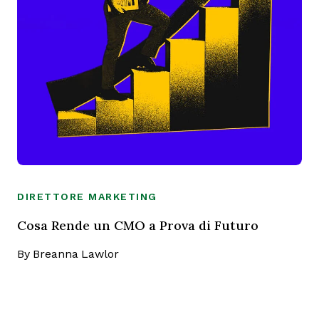
DIRETTORE MARKETING
Cosa Rende un CMO a Prova di Futuro
By
Breanna Lawlor