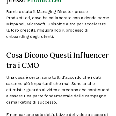
presso
Ramli è stato il Managing Director presso
ProductLed, dove ha collaborato con aziende come
Mixpanel, Microsoft, Ubisoft e altre per accelerare
la loro crescita migliorando il processo di
onboarding degli utenti.
Cosa Dicono Questi Influencer
tra i CMO
Una cosa è certa: sono tutti d'accordo che i dati
saranno più importanti che mai. Sono anche
ottimisti riguardo al video e credono che continuerà
a essere una parte fondamentale delle campagne
di marketing di successo.
E non parlano solo dell'utilizzo del video a scopo di