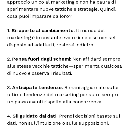
approccio unico al marketing e non ha paura di
sperimentare nuove tattiche e strategie. Quindi,
cosa puoi imparare da loro?
1.
Sii aperto al cambiamento
: Il mondo del
marketing è in costante evoluzione e se non sei
disposto ad adattarti, resterai indietro.
2.
Pensa fuori dagli schemi
: Non affidarti sempre
alle stesse vecchie tattiche—sperimenta qualcosa
di nuovo e osserva i risultati.
3.
Anticipa le tendenze
: Rimani aggiornato sulle
ultime tendenze del marketing per stare sempre
un passo avanti rispetto alla concorrenza.
4.
Sii guidato dai dati
: Prendi decisioni basate sui
dati, non sull'intuizione o sulle supposizioni.