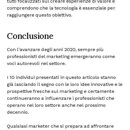
tutti focalizzati sul creare esperienze di valore e
comprendono che la tecnologia è essenziale per
raggiungere questo obiettivo.
Conclusione
Con l'avanzare degli anni 2020, sempre più
professionisti del marketing emergeranno come
voci autorevoli nel settore.
I 10 individui presentati in questo articolo stanno
già lasciando il segno con le loro idee innovative e le
prospettive fresche sul marketing e certamente
continueranno a influenzare i professionisti che
operano nel loro settore anche nel prossimo
decennio.
Qualsiasi marketer che si prepara ad affrontare