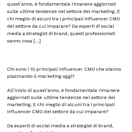
quest’anno, è fondamentale rimanere aggiornati
sulle ultime tendenze nel settore del marketing. E
chi meglio di alcuni tra i principali influencer CMO
del settore da cui imparare? Da esperti di social
media a strategist di brand, questi professionisti
sanno cosa […]
Chi sono i 10 principali influencer CMO che stanno
plasmando il marketing oggi?
All’inizio di quest’anno, è fondamentale rimanere
aggiornati sulle ultime tendenze nel settore del
marketing. E chi meglio di alcuni tra i principali
influencer CMO del settore da cui imparare?
Da esperti di social media a strategist di brand,