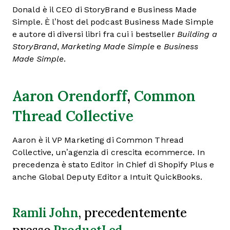
Donald è il CEO di StoryBrand e Business Made
Simple. È l’host del podcast Business Made Simple
e autore di diversi libri fra cui i bestseller
Building a
StoryBrand
,
Marketing Made Simple
e
Business
Made Simple
.
Aaron Orendorff
,
Common
Thread Collective
Aaron è il VP Marketing di Common Thread
Collective, un’agenzia di crescita ecommerce. In
precedenza è stato Editor in Chief di Shopify Plus e
anche Global Deputy Editor a Intuit QuickBooks.
Ramli John
, precedentemente
ProductLed