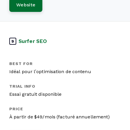
Website
Surfer SEO
9
Idéal pour l’optimisation de contenu
Essai gratuit disponible
À partir de $49/mois (facturé annuellement)