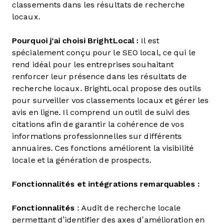
classements dans les résultats de recherche
locaux.
Pourquoi j'ai choisi BrightLocal :
Il est
spécialement conçu pour le SEO local, ce qui le
rend idéal pour les entreprises souhaitant
renforcer leur présence dans les résultats de
recherche locaux. BrightLocal propose des outils
pour surveiller vos classements locaux et gérer les
avis en ligne. Il comprend un outil de suivi des
citations afin de garantir la cohérence de vos
informations professionnelles sur différents
annuaires. Ces fonctions améliorent la visibilité
locale et la génération de prospects.
Fonctionnalités et intégrations remarquables :
Fonctionnalités
: Audit de recherche locale
permettant d’identifier des axes d’amélioration en