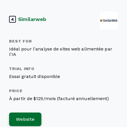
Similarweb
4
Idéal pour l'analyse de sites web alimentée par
l'IA
Essai gratuit disponible
À partir de $125/mois (facturé annuellement)
Website