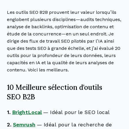
Les outils SEO B2B prouvent leur valeur lorsqu’ils
englobent plusieurs disciplines—audits techniques,
analyse de backlinks, optimisation de contenu et
étude de la concurrence—en un seul endroit. Je
dirige des flux de travail SEO pilotés par l’IA ainsi
que des tests SEO à grande échelle, et j’ai évalué 20
outils pour la profondeur de leurs données, leurs
capacités en IA et la qualité de leurs analyses de
contenu. Voici les meilleurs.
10 Meilleure sélection d'outils
SEO B2B
1.
BrightLocal
—
Idéal pour le SEO local
2.
Semrush
—
Idéal pour la recherche de