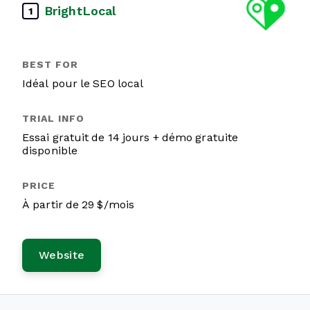
BrightLocal
1
Idéal pour le SEO local
Essai gratuit de 14 jours + démo gratuite
disponible
À partir de 29 $/mois
Website