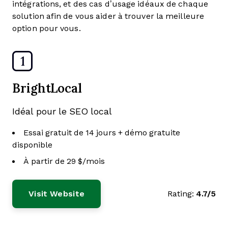
intégrations, et des cas d’usage idéaux de chaque
solution afin de vous aider à trouver la meilleure
option pour vous.
1
BrightLocal
Idéal pour le SEO local
Essai gratuit de 14 jours + démo gratuite
disponible
À partir de 29 $/mois
Visit Website
Rating:
4.7/5