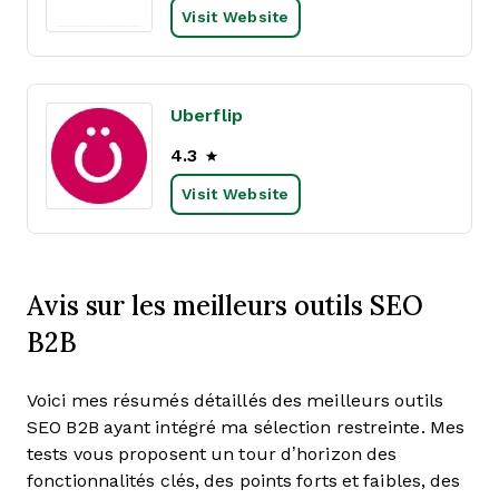
Visit Website
Uberflip
4.3
Visit Website
Avis sur les meilleurs outils SEO
B2B
Voici mes résumés détaillés des meilleurs outils
SEO B2B ayant intégré ma sélection restreinte. Mes
tests vous proposent un tour d’horizon des
fonctionnalités clés, des points forts et faibles, des