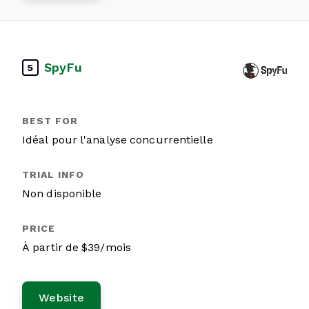
SpyFu
5
Idéal pour l'analyse concurrentielle
Non disponible
À partir de $39/mois
Website