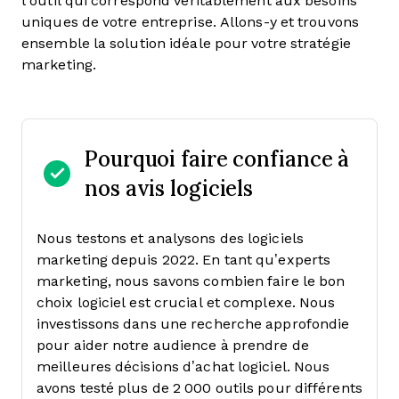
l’outil qui correspond véritablement aux besoins
uniques de votre entreprise. Allons-y et trouvons
ensemble la solution idéale pour votre stratégie
marketing.
Pourquoi faire confiance à
nos avis logiciels
Nous testons et analysons des logiciels
marketing depuis 2022. En tant qu’experts
marketing, nous savons combien faire le bon
choix logiciel est crucial et complexe.
Nous
investissons dans une recherche approfondie
pour aider notre audience à prendre de
meilleures décisions d’achat logiciel. Nous
avons testé plus de 2 000 outils pour différents