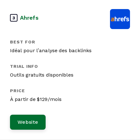
Ahrefs
3
Idéal pour l’analyse des backlinks
Outils gratuits disponibles
À partir de $129/mois
Website