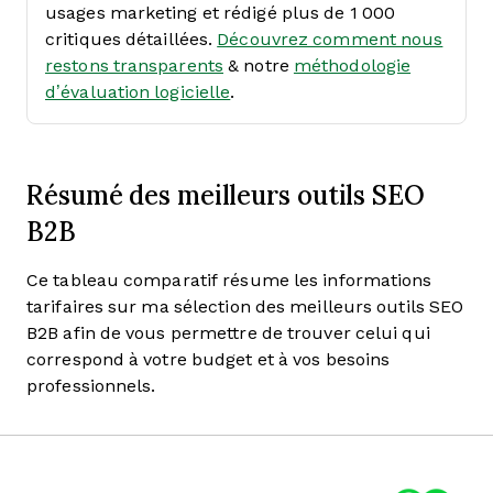
usages marketing et rédigé plus de 1 000
critiques détaillées.
Découvrez comment nous
restons transparents
& notre
méthodologie
d’évaluation logicielle
.
Résumé des meilleurs outils SEO
B2B
Ce tableau comparatif résume les informations
tarifaires sur ma sélection des meilleurs outils SEO
B2B afin de vous permettre de trouver celui qui
correspond à votre budget et à vos besoins
professionnels.