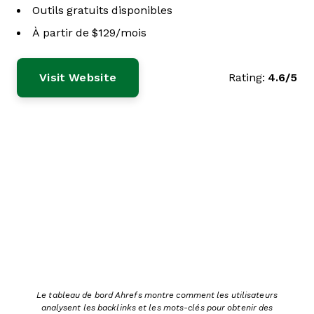
Outils gratuits disponibles
À partir de $129/mois
Visit Website
Rating:
4.6/5
Le tableau de bord Ahrefs montre comment les utilisateurs
analysent les backlinks et les mots-clés pour obtenir des