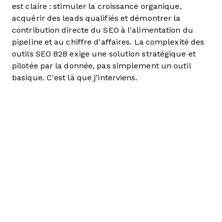
est claire : stimuler la croissance organique,
acquérir des leads qualifiés et démontrer la
contribution directe du SEO à l'alimentation du
pipeline et au chiffre d'affaires. La complexité des
outils SEO B2B exige une solution stratégique et
pilotée par la donnée, pas simplement un outil
basique. C'est là que j'interviens.