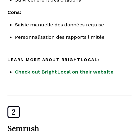
Cons:
Saisie manuelle des données requise
Personnalisation des rapports limitée
LEARN MORE ABOUT BRIGHTLOCAL:
Check out BrightLocal on their website
2
Semrush