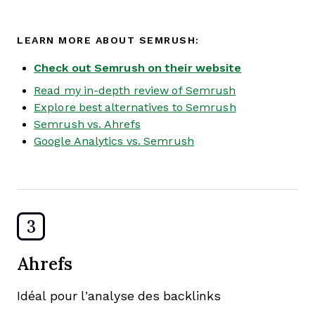
LEARN MORE ABOUT SEMRUSH:
Check out Semrush on their website
Read my in-depth review of Semrush
Explore best alternatives to Semrush
Semrush vs. Ahrefs
Google Analytics vs. Semrush
3
Ahrefs
Idéal pour l’analyse des backlinks