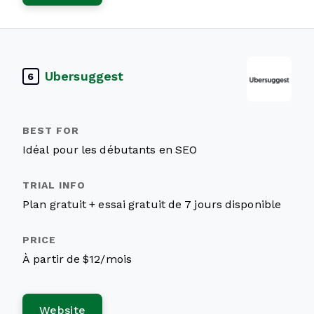
Ubersuggest
6
Idéal pour les débutants en SEO
Plan gratuit + essai gratuit de 7 jours disponible
À partir de $12/mois
Website