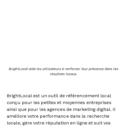
BrightLocal aide les utilisateurs à renforcer leur présence dans les
résultats locaux.
BrightLocal est un outil de référencement local
conçu pour les petites et moyennes entreprises
ainsi que pour les agences de marketing digital. Il
améliore votre performance dans la recherche
locale, gère votre réputation en ligne et suit vos