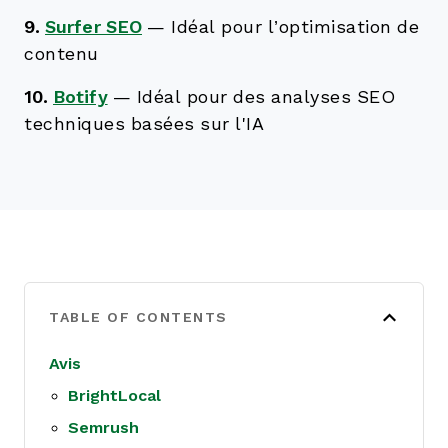
9.
Surfer SEO
—
Idéal pour l’optimisation de
contenu
10.
Botify
—
Idéal pour des analyses SEO
techniques basées sur l'IA
TABLE OF CONTENTS
Avis
BrightLocal
Semrush