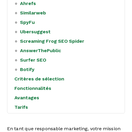
Ahrefs
Similarweb
SpyFu
Ubersuggest
Screaming Frog SEO Spider
AnswerThePublic
Surfer SEO
Botify
Critères de sélection
Fonctionnalités
Avantages
Tarifs
En tant que responsable marketing, votre mission