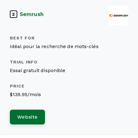
Semrush
2
Idéal pour la recherche de mots-clés
Essai gratuit disponible
$139.95/mois
Website