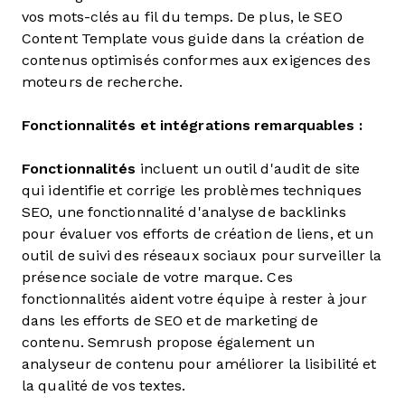
vos mots-clés au fil du temps. De plus, le SEO
Content Template vous guide dans la création de
contenus optimisés conformes aux exigences des
moteurs de recherche.
Fonctionnalités et intégrations remarquables :
Fonctionnalités
incluent un outil d'audit de site
qui identifie et corrige les problèmes techniques
SEO, une fonctionnalité d'analyse de backlinks
pour évaluer vos efforts de création de liens, et un
outil de suivi des réseaux sociaux pour surveiller la
présence sociale de votre marque. Ces
fonctionnalités aident votre équipe à rester à jour
dans les efforts de SEO et de marketing de
contenu. Semrush propose également un
analyseur de contenu pour améliorer la lisibilité et
la qualité de vos textes.