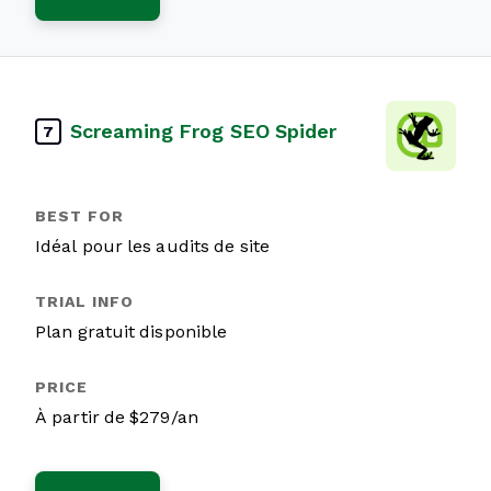
Screaming Frog SEO Spider
7
Idéal pour les audits de site
Plan gratuit disponible
À partir de $279/an