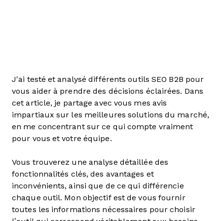
J'ai testé et analysé différents outils SEO B2B pour
vous aider à prendre des décisions éclairées. Dans
cet article, je partage avec vous mes avis
impartiaux sur les meilleures solutions du marché,
en me concentrant sur ce qui compte vraiment
pour vous et votre équipe.
Vous trouverez une analyse détaillée des
fonctionnalités clés, des avantages et
inconvénients, ainsi que de ce qui différencie
chaque outil. Mon objectif est de vous fournir
toutes les informations nécessaires pour choisir