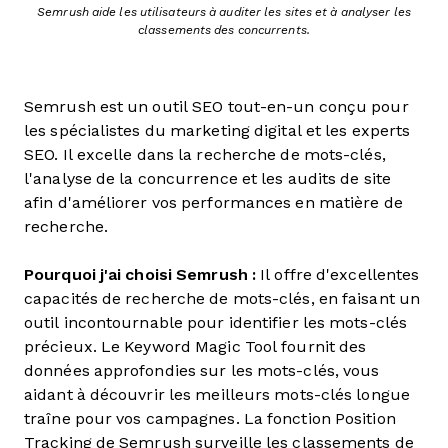
Semrush aide les utilisateurs à auditer les sites et à analyser les
classements des concurrents.
Semrush est un outil SEO tout-en-un conçu pour
les spécialistes du marketing digital et les experts
SEO. Il excelle dans la recherche de mots-clés,
l'analyse de la concurrence et les audits de site
afin d'améliorer vos performances en matière de
recherche.
Pourquoi j'ai choisi Semrush :
Il offre d'excellentes
capacités de recherche de mots-clés, en faisant un
outil incontournable pour identifier les mots-clés
précieux. Le Keyword Magic Tool fournit des
données approfondies sur les mots-clés, vous
aidant à découvrir les meilleurs mots-clés longue
traîne pour vos campagnes. La fonction Position
Tracking de Semrush surveille les classements de