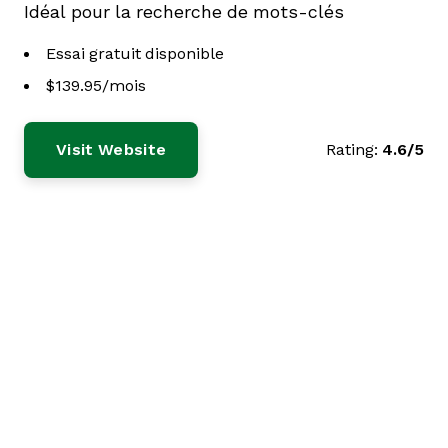
Idéal pour la recherche de mots-clés
Essai gratuit disponible
$139.95/mois
Visit Website
Rating:
4.6/5