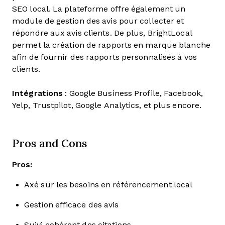
SEO local. La plateforme offre également un
module de gestion des avis pour collecter et
répondre aux avis clients. De plus, BrightLocal
permet la création de rapports en marque blanche
afin de fournir des rapports personnalisés à vos
clients.
Intégrations
: Google Business Profile, Facebook,
Yelp, Trustpilot, Google Analytics, et plus encore.
Pros and Cons
Pros:
Axé sur les besoins en référencement local
Gestion efficace des avis
Suivi cohérent des citations