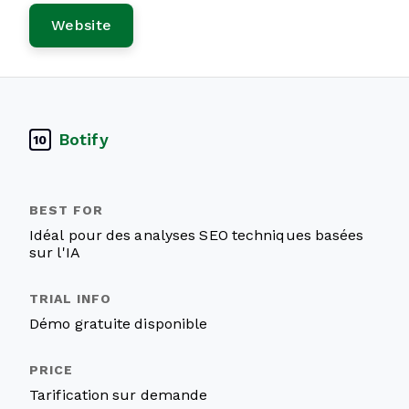
Website
Botify
10
Idéal pour des analyses SEO techniques basées
sur l'IA
Démo gratuite disponible
Tarification sur demande