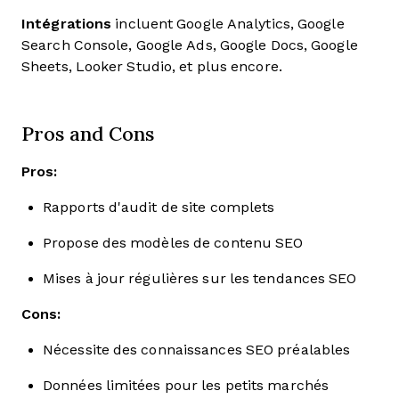
Intégrations
incluent Google Analytics, Google
Search Console, Google Ads, Google Docs, Google
Sheets, Looker Studio, et plus encore.
Pros and Cons
Pros:
Rapports d'audit de site complets
Propose des modèles de contenu SEO
Mises à jour régulières sur les tendances SEO
Cons:
Nécessite des connaissances SEO préalables
Données limitées pour les petits marchés