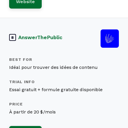
Website
AnswerThePublic
8
Idéal pour trouver des idées de contenu
Essai gratuit + formule gratuite disponible
À partir de 20 $/mois