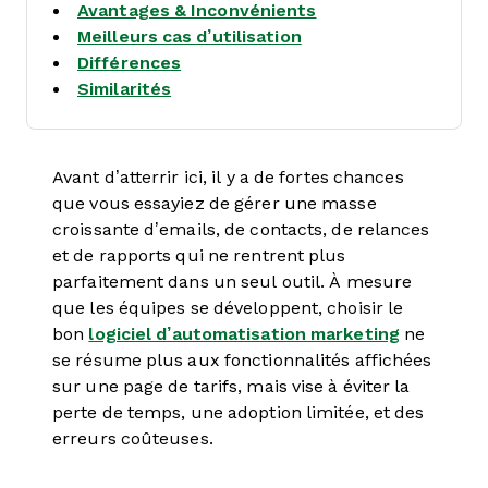
Avantages & Inconvénients
Meilleurs cas d’utilisation
Différences
Similarités
Avant d’atterrir ici, il y a de fortes chances
que vous essayiez de gérer une masse
croissante d’emails, de contacts, de relances
et de rapports qui ne rentrent plus
parfaitement dans un seul outil. À mesure
que les équipes se développent, choisir le
bon
logiciel d’automatisation marketing
ne
se résume plus aux fonctionnalités affichées
sur une page de tarifs, mais vise à éviter la
perte de temps, une adoption limitée, et des
erreurs coûteuses.