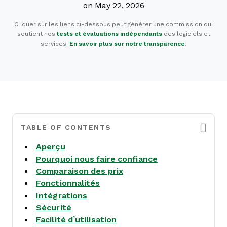
on May 22, 2026
Cliquer sur les liens ci-dessous peut générer une commission qui
soutient nos
tests et évaluations indépendants
des logiciels et
services.
En savoir plus sur notre transparence
.
TABLE OF CONTENTS
Aperçu
Pourquoi nous faire confiance
Comparaison des prix
Fonctionnalités
Intégrations
Sécurité
Facilité d’utilisation