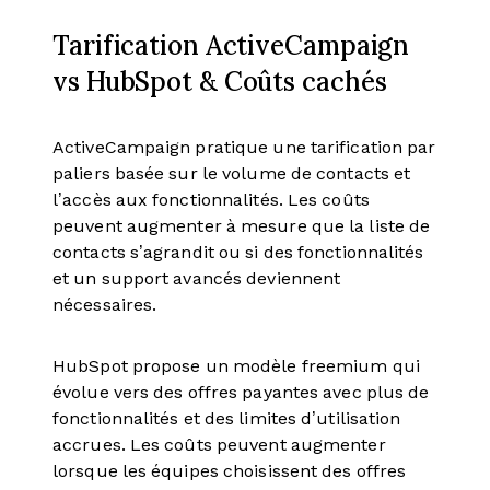
Tarification ActiveCampaign
vs HubSpot & Coûts cachés
ActiveCampaign pratique une tarification par
paliers basée sur le volume de contacts et
l’accès aux fonctionnalités. Les coûts
peuvent augmenter à mesure que la liste de
contacts s’agrandit ou si des fonctionnalités
et un support avancés deviennent
nécessaires.
HubSpot propose un modèle freemium qui
évolue vers des offres payantes avec plus de
fonctionnalités et des limites d’utilisation
accrues. Les coûts peuvent augmenter
lorsque les équipes choisissent des offres