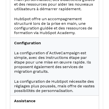
et des ressources pour aider les nouveaux
utilisateurs à démarrer rapidement.
HubSpot offre un accompagnement
structuré lors de la prise en main, une
configuration guidée et des ressources de
formation via HubSpot Academy.
Configuration
La configuration d’ActiveCampaign est
simple, avec des instructions étape par
étape pour une mise en œuvre rapide. Ils
proposent également des services de
migration gratuits.
La configuration de HubSpot nécessite des
réglages plus poussés, mais offre de vastes
possibilités de personnalisation.
Assistance