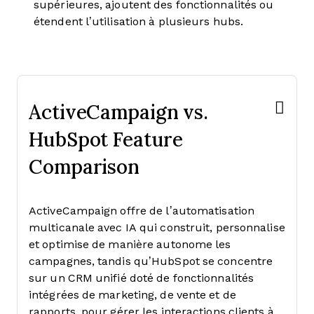
supérieures, ajoutent des fonctionnalités ou
étendent l’utilisation à plusieurs hubs.
ActiveCampaign vs.
HubSpot Feature
Comparison
ActiveCampaign offre de l’automatisation
multicanale avec IA qui construit, personnalise
et optimise de manière autonome les
campagnes, tandis qu’HubSpot se concentre
sur un CRM unifié doté de fonctionnalités
intégrées de marketing, de vente et de
rapports, pour gérer les interactions clients à