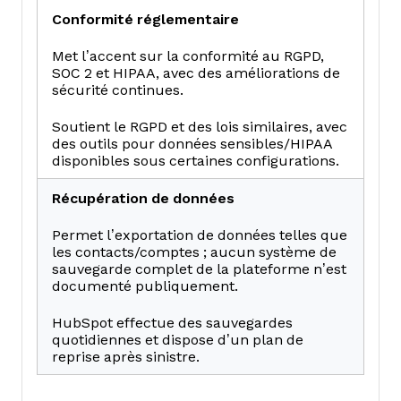
Conformité réglementaire
Met l’accent sur la conformité au RGPD,
SOC 2 et HIPAA, avec des améliorations de
sécurité continues.
Soutient le RGPD et des lois similaires, avec
des outils pour données sensibles/HIPAA
disponibles sous certaines configurations.
Récupération de données
Permet l’exportation de données telles que
les contacts/comptes ; aucun système de
sauvegarde complet de la plateforme n’est
documenté publiquement.
HubSpot effectue des sauvegardes
quotidiennes et dispose d’un plan de
reprise après sinistre.