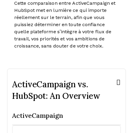
Cette comparaison entre ActiveCampaign et
HubSpot met en lumière ce qui importe
réellement sur le terrain, afin que vous
puissiez déterminer en toute confiance
quelle plateforme s’intègre à votre flux de
travail, vos priorités et vos ambitions de
croissance, sans douter de votre choix.
ActiveCampaign vs.
HubSpot: An Overview
ActiveCampaign