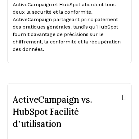
ActiveCampaign et HubSpot abordent tous
deux la sécurité et la conformité,
ActiveCampaign partageant principalement
des pratiques générales, tandis qu’HubSpot
fournit davantage de précisions sur le
chiffrement, la conformité et la récupération
des données.
ActiveCampaign vs.
HubSpot Facilité
d’utilisation