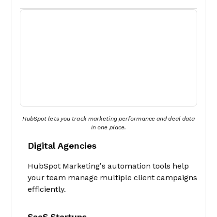
HubSpot lets you track marketing performance and deal data
in one place.
Digital Agencies
HubSpot Marketing’s automation tools help
your team manage multiple client campaigns
efficiently.