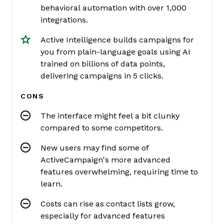
behavioral automation with over 1,000
integrations.
Active Intelligence builds campaigns for
you from plain-language goals using AI
trained on billions of data points,
delivering campaigns in 5 clicks.
CONS
The interface might feel a bit clunky
compared to some competitors.
New users may find some of
ActiveCampaign's more advanced
features overwhelming, requiring time to
learn.
Costs can rise as contact lists grow,
especially for advanced features