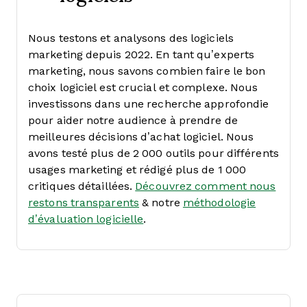
Nous testons et analysons des logiciels
marketing depuis 2022. En tant qu’experts
marketing, nous savons combien faire le bon
choix logiciel est crucial et complexe.
Nous
investissons dans une recherche approfondie
pour aider notre audience à prendre de
meilleures décisions d’achat logiciel. Nous
avons testé plus de 2 000 outils pour différents
usages marketing et rédigé plus de 1 000
critiques détaillées.
Découvrez comment nous
restons transparents
& notre
méthodologie
d’évaluation logicielle
.