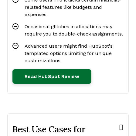
related features like budgets and
expenses.
Occasional glitches in allocations may
require you to double-check assignments.
Advanced users might find HubSpot's
templated options limiting for unique
customizations.
Opens New Window
Read HubSpot Review
Best Use Cases for