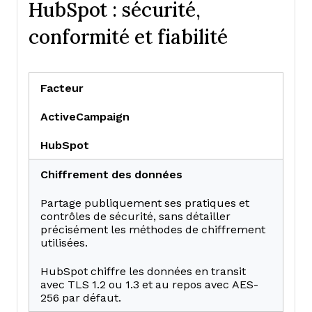
HubSpot : sécurité,
conformité et fiabilité
Facteur
ActiveCampaign
HubSpot
Chiffrement des données
Partage publiquement ses pratiques et
contrôles de sécurité, sans détailler
précisément les méthodes de chiffrement
utilisées.
HubSpot chiffre les données en transit
avec TLS 1.2 ou 1.3 et au repos avec AES-
256 par défaut.