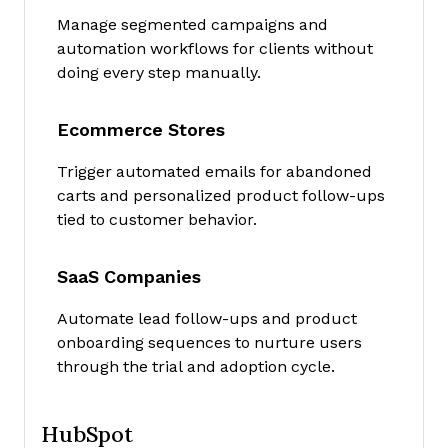
Manage segmented campaigns and
automation workflows for clients without
doing every step manually.
Ecommerce Stores
Trigger automated emails for abandoned
carts and personalized product follow-ups
tied to customer behavior.
SaaS Companies
Automate lead follow-ups and product
onboarding sequences to nurture users
through the trial and adoption cycle.
HubSpot