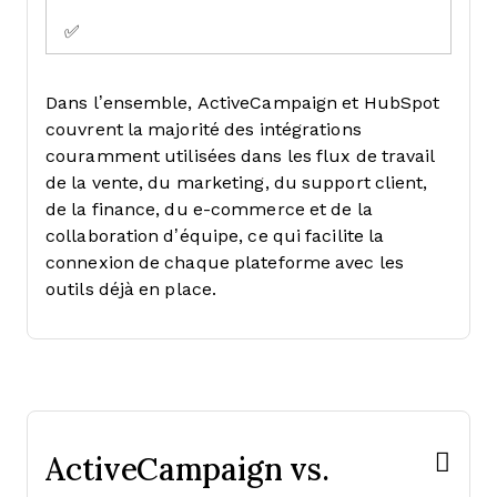
✅
Dans l’ensemble, ActiveCampaign et HubSpot
couvrent la majorité des intégrations
couramment utilisées dans les flux de travail
de la vente, du marketing, du support client,
de la finance, du e-commerce et de la
collaboration d’équipe, ce qui facilite la
connexion de chaque plateforme avec les
outils déjà en place.
ActiveCampaign vs.