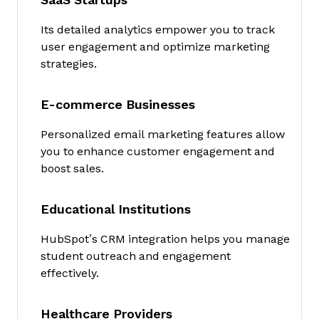
SaaS Startups
Its detailed analytics empower you to track
user engagement and optimize marketing
strategies.
E-commerce Businesses
Personalized email marketing features allow
you to enhance customer engagement and
boost sales.
Educational Institutions
HubSpot’s CRM integration helps you manage
student outreach and engagement
effectively.
Healthcare Providers