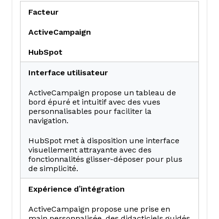
Facteur
ActiveCampaign
HubSpot
Interface utilisateur
ActiveCampaign propose un tableau de
bord épuré et intuitif avec des vues
personnalisables pour faciliter la
navigation.
HubSpot met à disposition une interface
visuellement attrayante avec des
fonctionnalités glisser-déposer pour plus
de simplicité.
Expérience d’intégration
ActiveCampaign propose une prise en
main personnalisée, des didacticiels guidés