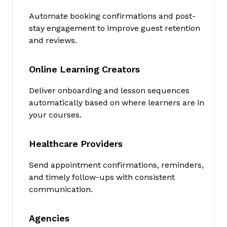
Automate booking confirmations and post-
stay engagement to improve guest retention
and reviews.
Online Learning Creators
Deliver onboarding and lesson sequences
automatically based on where learners are in
your courses.
Healthcare Providers
Send appointment confirmations, reminders,
and timely follow-ups with consistent
communication.
Agencies