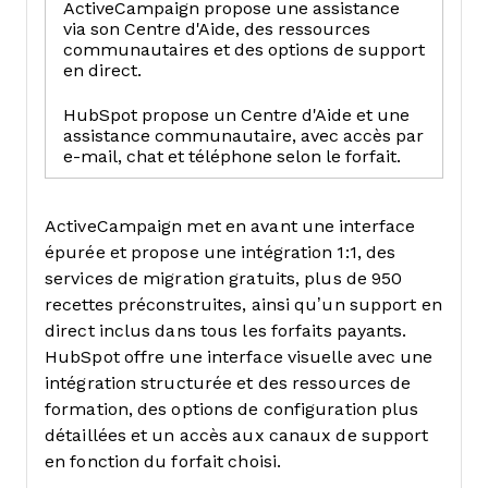
ActiveCampaign propose une assistance
via son Centre d'Aide, des ressources
communautaires et des options de support
en direct.
HubSpot propose un Centre d'Aide et une
assistance communautaire, avec accès par
e-mail, chat et téléphone selon le forfait.
ActiveCampaign met en avant une interface
épurée et propose une intégration 1:1, des
services de migration gratuits, plus de 950
recettes préconstruites, ainsi qu’un support en
direct inclus dans tous les forfaits payants.
HubSpot offre une interface visuelle avec une
intégration structurée et des ressources de
formation, des options de configuration plus
détaillées et un accès aux canaux de support
en fonction du forfait choisi.