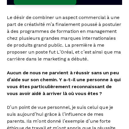
Le désir de combiner un aspect commercial à une
part de créativité m’a finalement poussé à postuler
à des programmes de formation en management
chez plusieurs grandes marques internationales
de produits grand public. La première à me
proposer un poste fut L’Oréal, et c’est ainsi que ma
carrière dans le marketing a débuté.
Aucun de nous ne parvient à réussir sans un peu
d’aide sur son chemin. Y a-t-il une personne à qui
vous êtes particulièrement reconnaissant de
vous avoir aidé à arriver là où vous êtes ?
D’un point de vue personnel, je suis celui que je
suis aujourd’hui grâce à l’influence de mes
parents. Ils m’ont donné l’exemple d’une forte
éthique de travail et m’ont appris que la réussite