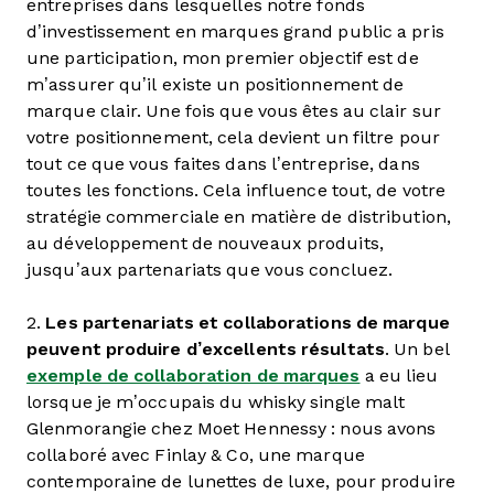
entreprises dans lesquelles notre fonds
d’investissement en marques grand public a pris
une participation, mon premier objectif est de
m’assurer qu’il existe un positionnement de
marque clair. Une fois que vous êtes au clair sur
votre positionnement, cela devient un filtre pour
tout ce que vous faites dans l’entreprise, dans
toutes les fonctions. Cela influence tout, de votre
stratégie commerciale en matière de distribution,
au développement de nouveaux produits,
jusqu’aux partenariats que vous concluez.
2.
Les partenariats et collaborations de marque
peuvent produire d’excellents résultats
. Un bel
exemple de collaboration de marques
a eu lieu
lorsque je m’occupais du whisky single malt
Glenmorangie chez Moet Hennessy : nous avons
collaboré avec Finlay & Co, une marque
contemporaine de lunettes de luxe, pour produire