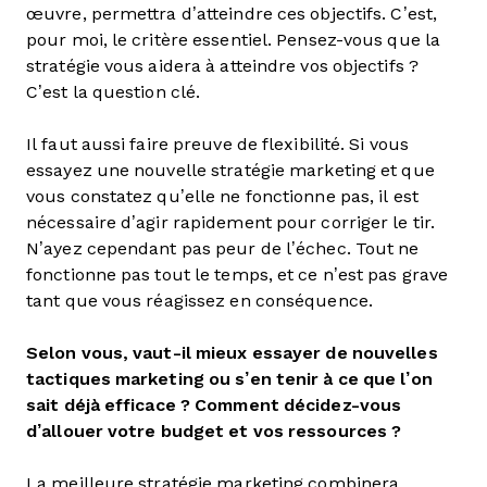
œuvre, permettra d’atteindre ces objectifs. C’est,
pour moi, le critère essentiel. Pensez-vous que la
stratégie vous aidera à atteindre vos objectifs ?
C’est la question clé.
Il faut aussi faire preuve de flexibilité. Si vous
essayez une nouvelle stratégie marketing et que
vous constatez qu’elle ne fonctionne pas, il est
nécessaire d’agir rapidement pour corriger le tir.
N’ayez cependant pas peur de l’échec. Tout ne
fonctionne pas tout le temps, et ce n’est pas grave
tant que vous réagissez en conséquence.
Selon vous, vaut-il mieux essayer de nouvelles
tactiques marketing ou s’en tenir à ce que l’on
sait déjà efficace ? Comment décidez-vous
d’allouer votre budget et vos ressources ?
La meilleure stratégie marketing combinera