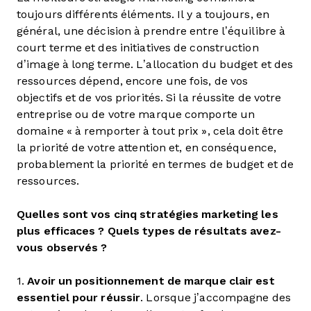
toujours différents éléments. Il y a toujours, en
général, une décision à prendre entre l’équilibre à
court terme et des initiatives de construction
d’image à long terme. L’allocation du budget et des
ressources dépend, encore une fois, de vos
objectifs et de vos priorités. Si la réussite de votre
entreprise ou de votre marque comporte un
domaine « à remporter à tout prix », cela doit être
la priorité de votre attention et, en conséquence,
probablement la priorité en termes de budget et de
ressources.
Quelles sont vos cinq stratégies marketing les
plus efficaces ? Quels types de résultats avez-
vous observés ?
1.
Avoir un positionnement de marque clair est
essentiel pour réussir
. Lorsque j’accompagne des