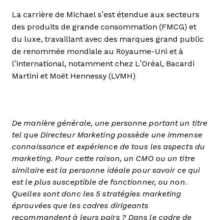
La carrière de Michael s’est étendue aux secteurs
des produits de grande consommation (FMCG) et
du luxe, travaillant avec des marques grand public
de renommée mondiale au Royaume-Uni et à
l’international, notamment chez L’Oréal, Bacardi
Martini et Moët Hennessy (LVMH)
De manière générale, une personne portant un titre
tel que Directeur Marketing possède une immense
connaissance et expérience de tous les aspects du
marketing. Pour cette raison, un CMO ou un titre
similaire est la personne idéale pour savoir ce qui
est le plus susceptible de fonctionner, ou non.
Quelles sont donc les 5 stratégies marketing
éprouvées que les cadres dirigeants
recommandent à leurs pairs ? Dans le cadre de