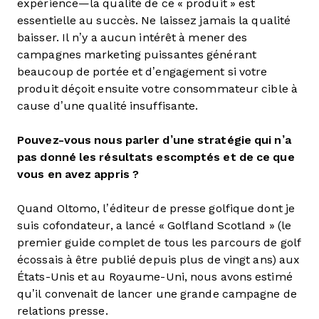
expérience—la qualité de ce « produit » est
essentielle au succès. Ne laissez jamais la qualité
baisser. Il n’y a aucun intérêt à mener des
campagnes marketing puissantes générant
beaucoup de portée et d’engagement si votre
produit déçoit ensuite votre consommateur cible à
cause d’une qualité insuffisante.
Pouvez-vous nous parler d’une stratégie qui n’a
pas donné les résultats escomptés et de ce que
vous en avez appris ?
Quand Oltomo, l’éditeur de presse golfique dont je
suis cofondateur, a lancé « Golfland Scotland » (le
premier guide complet de tous les parcours de golf
écossais à être publié depuis plus de vingt ans) aux
États-Unis et au Royaume-Uni, nous avons estimé
qu’il convenait de lancer une grande campagne de
relations presse.