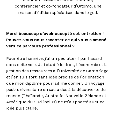
conférencier et co-fondateur d’Oltomo, une
maison d’édition spécialisée dans le golf.
Merci beaucoup d’avoir accepté cet entretien !
Pouvez-vous nous raconter ce qui vous a amené
vers ce parcours professionnel ?
Pour être honnête, j’ai un peu atterri par hasard
dans cette voie. J’ai étudié le droit, l’économie et la
gestion des ressources à l’Université de Cambridge
et j’en suis sorti sans idée précise de l’orientation
que mon diplôme pourrait me donner. Un voyage
post-universitaire en sac à dos à la découverte du
monde (Thaïlande, Australie, Nouvelle-Zélande et
Amérique du Sud inclus) ne m’a apporté aucune
idée plus claire.