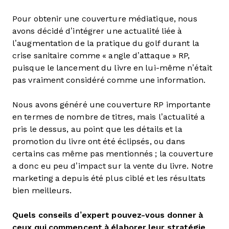
Pour obtenir une couverture médiatique, nous
avons décidé d’intégrer une actualité liée à
l’augmentation de la pratique du golf durant la
crise sanitaire comme « angle d’attaque » RP,
puisque le lancement du livre en lui-même n’était
pas vraiment considéré comme une information.
Nous avons généré une couverture RP importante
en termes de nombre de titres, mais l’actualité a
pris le dessus, au point que les détails et la
promotion du livre ont été éclipsés, ou dans
certains cas même pas mentionnés ; la couverture
a donc eu peu d’impact sur la vente du livre. Notre
marketing a depuis été plus ciblé et les résultats
bien meilleurs.
Quels conseils d’expert pouvez-vous donner à
ceux qui commencent à élaborer leur stratégie