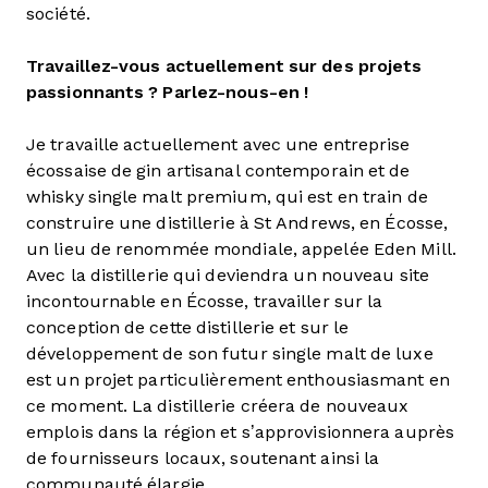
société.
Travaillez-vous actuellement sur des projets
passionnants ? Parlez-nous-en !
Je travaille actuellement avec une entreprise
écossaise de gin artisanal contemporain et de
whisky single malt premium, qui est en train de
construire une distillerie à St Andrews, en Écosse,
un lieu de renommée mondiale, appelée Eden Mill.
Avec la distillerie qui deviendra un nouveau site
incontournable en Écosse, travailler sur la
conception de cette distillerie et sur le
développement de son futur single malt de luxe
est un projet particulièrement enthousiasmant en
ce moment. La distillerie créera de nouveaux
emplois dans la région et s’approvisionnera auprès
de fournisseurs locaux, soutenant ainsi la
communauté élargie.