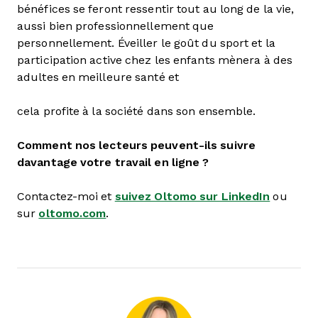
bénéfices se feront ressentir tout au long de la vie,
aussi bien professionnellement que
personnellement. Éveiller le goût du sport et la
participation active chez les enfants mènera à des
adultes en meilleure santé et
cela profite à la société dans son ensemble.
Comment nos lecteurs peuvent-ils suivre
davantage votre travail en ligne ?
Contactez-moi et
suivez Oltomo sur LinkedIn
ou
sur
oltomo.com
.