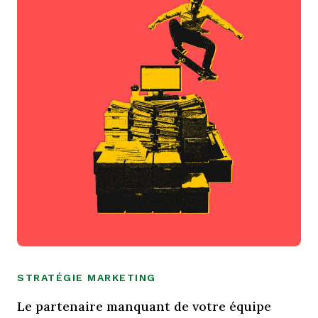
STRATÉGIE MARKETING
Le partenaire manquant de votre équipe