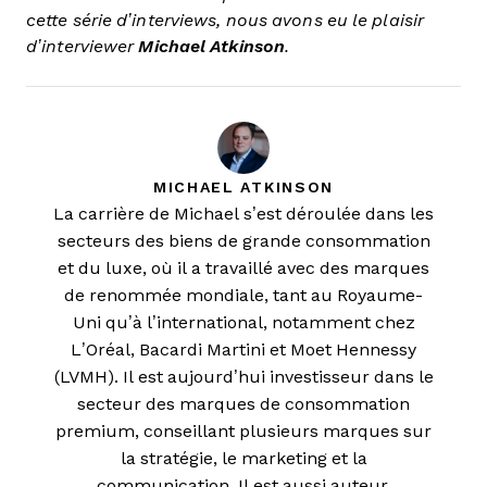
cette série d’interviews, nous avons eu le plaisir
d’interviewer
Michael Atkinson
.
MICHAEL ATKINSON
La carrière de Michael s’est déroulée dans les
secteurs des biens de grande consommation
et du luxe, où il a travaillé avec des marques
de renommée mondiale, tant au Royaume-
Uni qu’à l’international, notamment chez
L’Oréal, Bacardi Martini et Moet Hennessy
(LVMH). Il est aujourd’hui investisseur dans le
secteur des marques de consommation
premium, conseillant plusieurs marques sur
la stratégie, le marketing et la
communication. Il est aussi auteur,