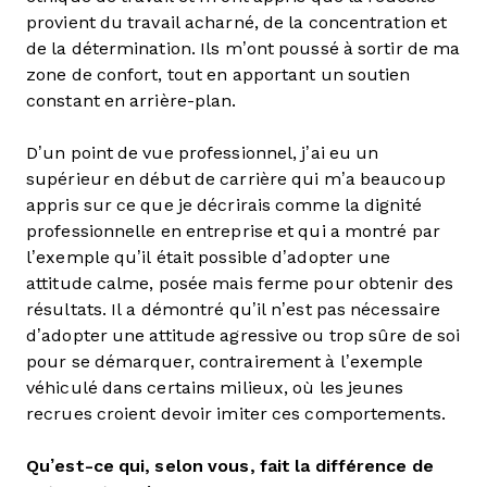
provient du travail acharné, de la concentration et
de la détermination. Ils m’ont poussé à sortir de ma
zone de confort, tout en apportant un soutien
constant en arrière-plan.
D’un point de vue professionnel, j’ai eu un
supérieur en début de carrière qui m’a beaucoup
appris sur ce que je décrirais comme la dignité
professionnelle en entreprise et qui a montré par
l’exemple qu’il était possible d’adopter une
attitude calme, posée mais ferme pour obtenir des
résultats. Il a démontré qu’il n’est pas nécessaire
d’adopter une attitude agressive ou trop sûre de soi
pour se démarquer, contrairement à l’exemple
véhiculé dans certains milieux, où les jeunes
recrues croient devoir imiter ces comportements.
Qu’est-ce qui, selon vous, fait la différence de