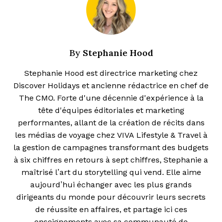
Stephanie Hood
By
Stephanie Hood est directrice marketing chez
Discover Holidays et ancienne rédactrice en chef de
The CMO. Forte d'une décennie d'expérience à la
tête d'équipes éditoriales et marketing
performantes, allant de la création de récits dans
les médias de voyage chez VIVA Lifestyle & Travel à
la gestion de campagnes transformant des budgets
à six chiffres en retours à sept chiffres, Stephanie a
maîtrisé l’art du storytelling qui vend. Elle aime
aujourd’hui échanger avec les plus grands
dirigeants du monde pour découvrir leurs secrets
de réussite en affaires, et partage ici ces
enseignements avec sa communauté de