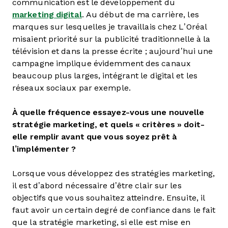
communication est le développement du
marketing digital
. Au début de ma carrière, les
marques sur lesquelles je travaillais chez L’Oréal
misaient priorité sur la publicité traditionnelle à la
télévision et dans la presse écrite ; aujourd’hui une
campagne implique évidemment des canaux
beaucoup plus larges, intégrant le digital et les
réseaux sociaux par exemple.
À quelle fréquence essayez-vous une nouvelle
stratégie marketing, et quels « critères » doit-
elle remplir avant que vous soyez prêt à
l’implémenter ?
Lorsque vous développez des stratégies marketing,
il est d’abord nécessaire d’être clair sur les
objectifs que vous souhaitez atteindre. Ensuite, il
faut avoir un certain degré de confiance dans le fait
que la stratégie marketing, si elle est mise en