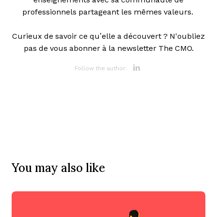
professionnels partageant les mêmes valeurs.
Curieux de savoir ce qu’elle a découvert ? N'oubliez
pas de vous abonner à la newsletter The CMO.
Opens new 
Follow the author:
You may also like