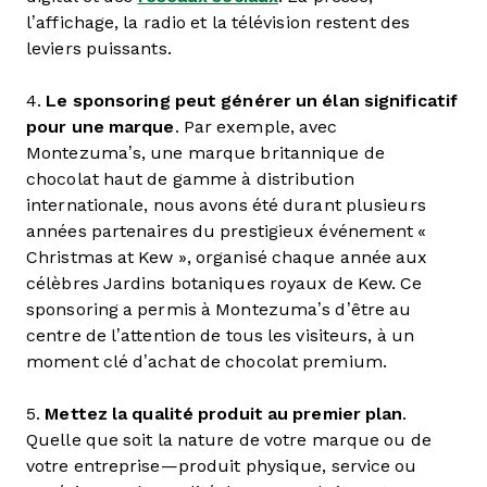
l’affichage, la radio et la télévision restent des
leviers puissants.
4.
Le sponsoring peut générer un élan significatif
pour une marque
. Par exemple, avec
Montezuma’s, une marque britannique de
chocolat haut de gamme à distribution
internationale, nous avons été durant plusieurs
années partenaires du prestigieux événement «
Christmas at Kew », organisé chaque année aux
célèbres Jardins botaniques royaux de Kew. Ce
sponsoring a permis à Montezuma’s d’être au
centre de l’attention de tous les visiteurs, à un
moment clé d’achat de chocolat premium.
5.
Mettez la qualité produit au premier plan
.
Quelle que soit la nature de votre marque ou de
votre entreprise—produit physique, service ou