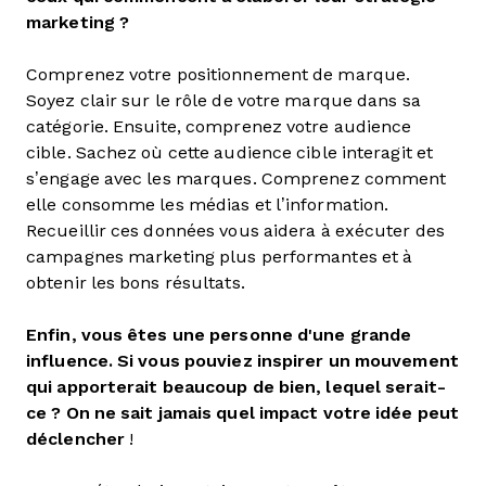
marketing ?
Comprenez votre positionnement de marque.
Soyez clair sur le rôle de votre marque dans sa
catégorie. Ensuite, comprenez votre audience
cible. Sachez où cette audience cible interagit et
s’engage avec les marques. Comprenez comment
elle consomme les médias et l’information.
Recueillir ces données vous aidera à exécuter des
campagnes marketing plus performantes et à
obtenir les bons résultats.
Enfin, vous êtes une personne d'une grande
influence. Si vous pouviez inspirer un mouvement
qui apporterait beaucoup de bien, lequel serait-
ce ? On ne sait jamais quel impact votre idée peut
déclencher
!