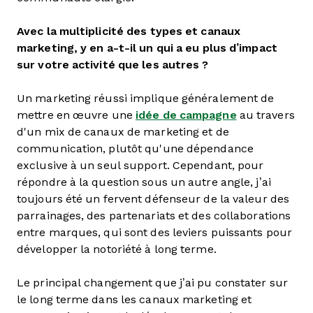
Avec la multiplicité des types et canaux
marketing, y en a-t-il un qui a eu plus d’impact
sur votre activité que les autres ?
Un marketing réussi implique généralement de
mettre en œuvre une
idée de campagne
au travers
d'un mix de canaux de marketing et de
communication, plutôt qu'une dépendance
exclusive à un seul support. Cependant, pour
répondre à la question sous un autre angle, j’ai
toujours été un fervent défenseur de la valeur des
parrainages, des partenariats et des collaborations
entre marques, qui sont des leviers puissants pour
développer la notoriété à long terme.
Le principal changement que j’ai pu constater sur
le long terme dans les canaux marketing et