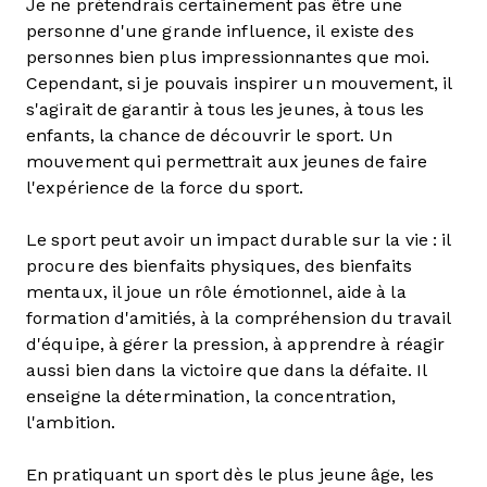
Je ne prétendrais certainement pas être une
personne d'une grande influence, il existe des
personnes bien plus impressionnantes que moi.
Cependant, si je pouvais inspirer un mouvement, il
s'agirait de garantir à tous les jeunes, à tous les
enfants, la chance de découvrir le sport. Un
mouvement qui permettrait aux jeunes de faire
l'expérience de la force du sport.
Le sport peut avoir un impact durable sur la vie : il
procure des bienfaits physiques, des bienfaits
mentaux, il joue un rôle émotionnel, aide à la
formation d'amitiés, à la compréhension du travail
d'équipe, à gérer la pression, à apprendre à réagir
aussi bien dans la victoire que dans la défaite. Il
enseigne la détermination, la concentration,
l'ambition.
En pratiquant un sport dès le plus jeune âge, les