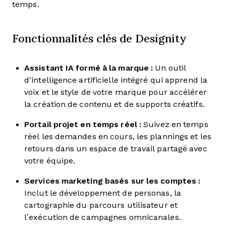
temps.
Fonctionnalités clés de Designity
Assistant IA formé à la marque :
Un outil
d'intelligence artificielle intégré qui apprend la
voix et le style de votre marque pour accélérer
la création de contenu et de supports créatifs.
Portail projet en temps réel :
Suivez en temps
réel les demandes en cours, les plannings et les
retours dans un espace de travail partagé avec
votre équipe.
Services marketing basés sur les comptes :
Inclut le développement de personas, la
cartographie du parcours utilisateur et
l’exécution de campagnes omnicanales.