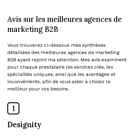
Avis sur les meilleures agences de
marketing B2B
Vous trouverez ci-dessous mes synthèses
détaillées des meilleures agences de marketing
B2B ayant rejoint ma sélection. Mes avis examinent
pour chaque prestataire les services clés, les
spécialités uniques, ainsi que les avantages et
inconvénients, afin de vous aider à choisir le
meilleur pour vos besoins.
1
Designity