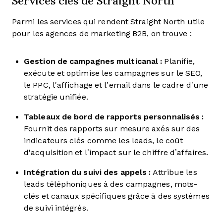
Services clés de Straight North
Parmi les services qui rendent Straight North utile
pour les agences de marketing B2B, on trouve :
Gestion de campagnes multicanal :
Planifie,
exécute et optimise les campagnes sur le SEO,
le PPC, l'affichage et l’email dans le cadre d’une
stratégie unifiée.
Tableaux de bord de rapports personnalisés :
Fournit des rapports sur mesure axés sur des
indicateurs clés comme les leads, le coût
d'acquisition et l’impact sur le chiffre d’affaires.
Intégration du suivi des appels :
Attribue les
leads téléphoniques à des campagnes, mots-
clés et canaux spécifiques grâce à des systèmes
de suivi intégrés.