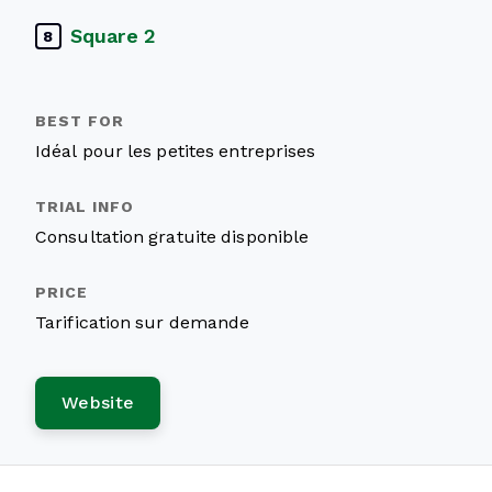
Square 2
8
Idéal pour les petites entreprises
Consultation gratuite disponible
Tarification sur demande
Website