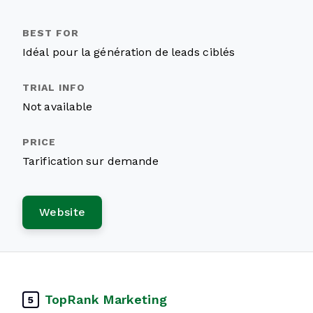
Idéal pour la génération de leads ciblés
Not available
Tarification sur demande
Website
TopRank Marketing
5