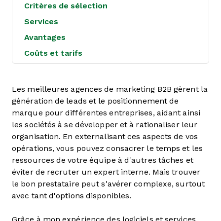
Critères de sélection
Services
Avantages
Coûts et tarifs
Les meilleures agences de marketing B2B gèrent la
génération de leads et le positionnement de
marque pour différentes entreprises, aidant ainsi
les sociétés à se développer et à rationaliser leur
organisation. En externalisant ces aspects de vos
opérations, vous pouvez consacrer le temps et les
ressources de votre équipe à d'autres tâches et
éviter de recruter un expert interne. Mais trouver
le bon prestataire peut s'avérer complexe, surtout
avec tant d'options disponibles.
Grâce à mon expérience des logiciels et services