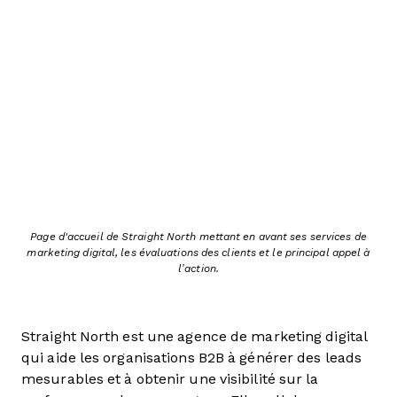
Page d'accueil de Straight North mettant en avant ses services de
marketing digital, les évaluations des clients et le principal appel à
l’action.
Straight North est une agence de marketing digital
qui aide les organisations B2B à générer des leads
mesurables et à obtenir une visibilité sur la