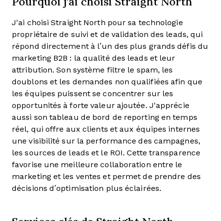
Pourquoi j'ai choisi Straight North
J'ai choisi Straight North pour sa technologie
propriétaire de suivi et de validation des leads, qui
répond directement à l’un des plus grands défis du
marketing B2B : la qualité des leads et leur
attribution. Son système filtre le spam, les
doublons et les demandes non qualifiées afin que
les équipes puissent se concentrer sur les
opportunités à forte valeur ajoutée. J'apprécie
aussi son tableau de bord de reporting en temps
réel, qui offre aux clients et aux équipes internes
une visibilité sur la performance des campagnes,
les sources de leads et le ROI. Cette transparence
favorise une meilleure collaboration entre le
marketing et les ventes et permet de prendre des
décisions d’optimisation plus éclairées.