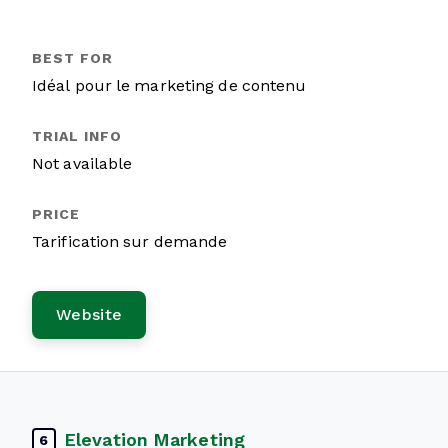
Idéal pour le marketing de contenu
Not available
Tarification sur demande
Website
Elevation Marketing
6