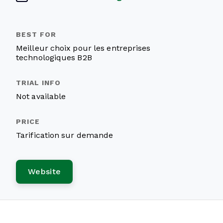
Meilleur choix pour les entreprises
technologiques B2B
Not available
Tarification sur demande
Website