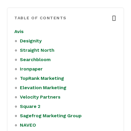
TABLE OF CONTENTS
Avis
Designity
Straight North
Searchbloom
Ironpaper
TopRank Marketing
Elevation Marketing
Velocity Partners
Square 2
Sagefrog Marketing Group
NAVEO