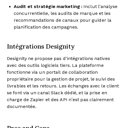
Audit et stratégie marketing :
Inclut l'analyse
concurrentielle, les audits de marque et les
recommandations de canaux pour guider la
planification des campagnes.
Intégrations Designity
Designity ne propose pas d'intégrations natives
avec des outils logiciels tiers. La plateforme
fonctionne via un portail de collaboration
propriétaire pour la gestion de projet, le suivi des
livrables et les retours. Les échanges avec le client
se font via un canal Slack dédié, et la prise en
charge de Zapier et des API n’est pas clairement
documentée.
Pros and Cons