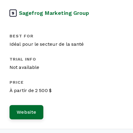
Sagefrog Marketing Group
9
Idéal pour le secteur de la santé
Not available
À partir de 2 500 $
Website