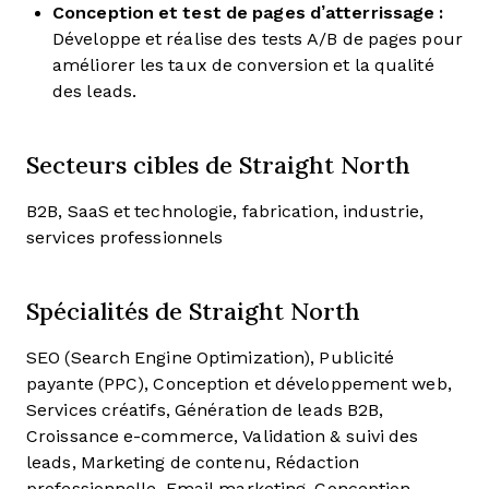
Conception et test de pages d’atterrissage :
Développe et réalise des tests A/B de pages pour
améliorer les taux de conversion et la qualité
des leads.
Secteurs cibles de Straight North
B2B, SaaS et technologie, fabrication, industrie,
services professionnels
Spécialités de Straight North
SEO (Search Engine Optimization), Publicité
payante (PPC), Conception et développement web,
Services créatifs, Génération de leads B2B,
Croissance e-commerce, Validation & suivi des
leads, Marketing de contenu, Rédaction
professionnelle, Email marketing, Conception