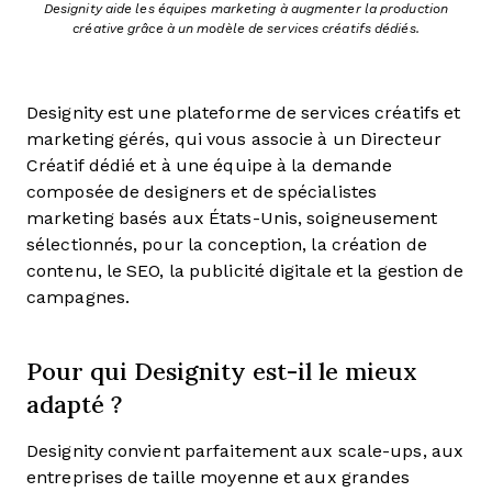
Designity aide les équipes marketing à augmenter la production
créative grâce à un modèle de services créatifs dédiés.
Designity est une plateforme de services créatifs et
marketing gérés, qui vous associe à un Directeur
Créatif dédié et à une équipe à la demande
composée de designers et de spécialistes
marketing basés aux États-Unis, soigneusement
sélectionnés, pour la conception, la création de
contenu, le SEO, la publicité digitale et la gestion de
campagnes.
Pour qui Designity est-il le mieux
adapté ?
Designity convient parfaitement aux scale-ups, aux
entreprises de taille moyenne et aux grandes