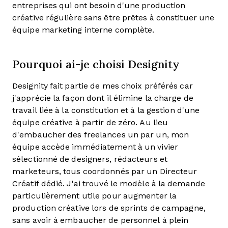
entreprises qui ont besoin d'une production
créative régulière sans être prêtes à constituer une
équipe marketing interne complète.
Pourquoi ai-je choisi Designity
Designity fait partie de mes choix préférés car
j'apprécie la façon dont il élimine la charge de
travail liée à la constitution et à la gestion d'une
équipe créative à partir de zéro. Au lieu
d'embaucher des freelances un par un, mon
équipe accède immédiatement à un vivier
sélectionné de designers, rédacteurs et
marketeurs, tous coordonnés par un Directeur
Créatif dédié. J'ai trouvé le modèle à la demande
particulièrement utile pour augmenter la
production créative lors de sprints de campagne,
sans avoir à embaucher de personnel à plein