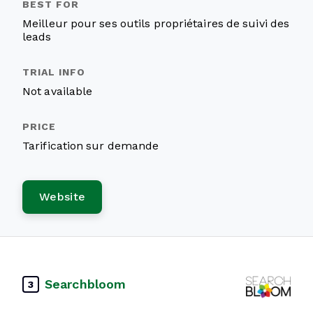
Meilleur pour ses outils propriétaires de suivi des
leads
Not available
Tarification sur demande
Website
Searchbloom
3