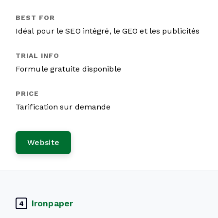
Idéal pour le SEO intégré, le GEO et les publicités
Formule gratuite disponible
Tarification sur demande
Website
Ironpaper
4