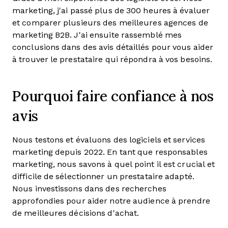
marketing, j'ai passé plus de 300 heures à évaluer
et comparer plusieurs des meilleures agences de
marketing B2B. J'ai ensuite rassemblé mes
conclusions dans des avis détaillés pour vous aider
à trouver le prestataire qui répondra à vos besoins.
Pourquoi faire confiance à nos
avis
Nous testons et évaluons des logiciels et services
marketing depuis 2022. En tant que responsables
marketing, nous savons à quel point il est crucial et
difficile de sélectionner un prestataire adapté.
Nous investissons dans des recherches
approfondies pour aider notre audience à prendre
de meilleures décisions d'achat.