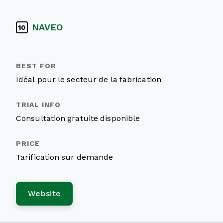
NAVEO
10
Idéal pour le secteur de la fabrication
Consultation gratuite disponible
Tarification sur demande
Website