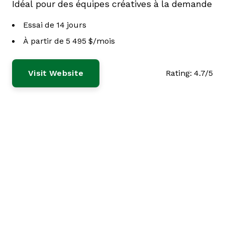
Idéal pour des équipes créatives à la demande
Essai de 14 jours
À partir de 5 495 $/mois
Visit Website
Rating:
4.7/5