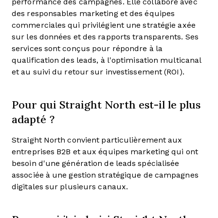
performance des campagnes. Elle collabore avec
des responsables marketing et des équipes
commerciales qui privilégient une stratégie axée
sur les données et des rapports transparents. Ses
services sont conçus pour répondre à la
qualification des leads, à l'optimisation multicanal
et au suivi du retour sur investissement (ROI).
Pour qui Straight North est-il le plus
adapté ?
Straight North convient particulièrement aux
entreprises B2B et aux équipes marketing qui ont
besoin d'une génération de leads spécialisée
associée à une gestion stratégique de campagnes
digitales sur plusieurs canaux.