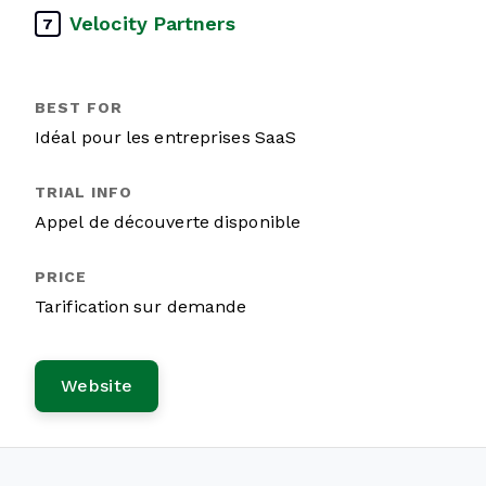
Velocity Partners
7
Idéal pour les entreprises SaaS
Appel de découverte disponible
Tarification sur demande
Website