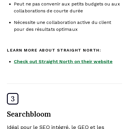
Peut ne pas convenir aux petits budgets ou aux
collaborations de courte durée
Nécessite une collaboration active du client
pour des résultats optimaux
LEARN MORE ABOUT STRAIGHT NORTH:
Check out Straight North on their website
3
Searchbloom
Idéal pour le SEO intégré, le GEO et les