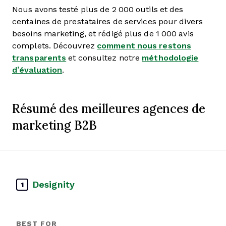
Nous avons testé plus de 2 000 outils et des
centaines de prestataires de services pour divers
besoins marketing, et rédigé plus de 1 000 avis
complets. Découvrez
comment nous restons
transparents
et consultez notre
méthodologie
d’évaluation
.
Résumé des meilleures agences de
marketing B2B
Designity
1