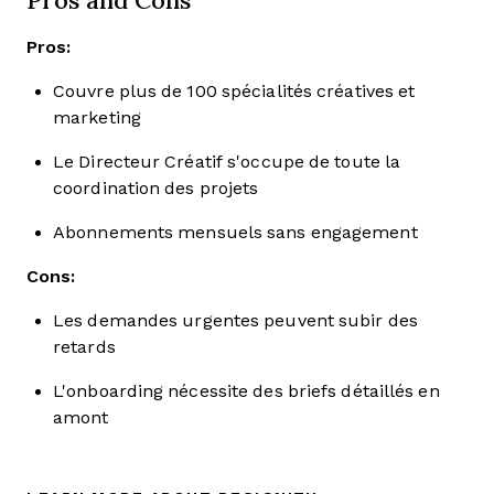
Pros:
Couvre plus de 100 spécialités créatives et
marketing
Le Directeur Créatif s'occupe de toute la
coordination des projets
Abonnements mensuels sans engagement
Cons:
Les demandes urgentes peuvent subir des
retards
L'onboarding nécessite des briefs détaillés en
amont