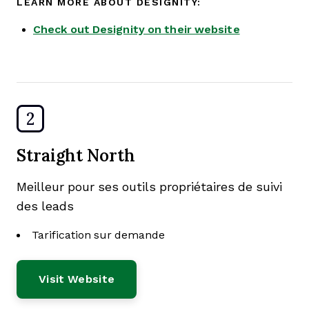
LEARN MORE ABOUT DESIGNITY:
Check out Designity on their website
2
Straight North
Meilleur pour ses outils propriétaires de suivi
des leads
Tarification sur demande
Visit Website