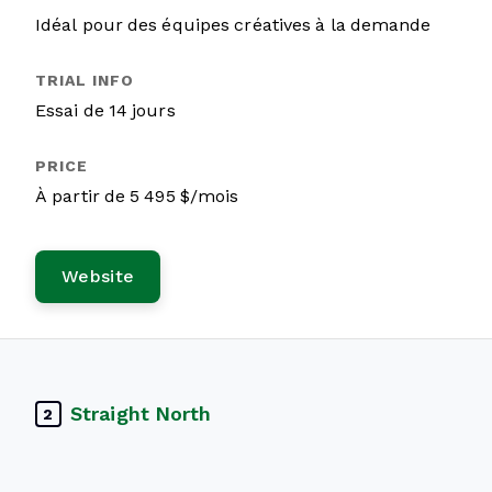
Idéal pour des équipes créatives à la demande
Essai de 14 jours
À partir de 5 495 $/mois
Website
Straight North
2