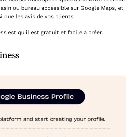
agasin ou bureau accessible sur Google Maps, et
 que les avis de vos clients.
 est qu’il est gratuit et facile à créer.
iness