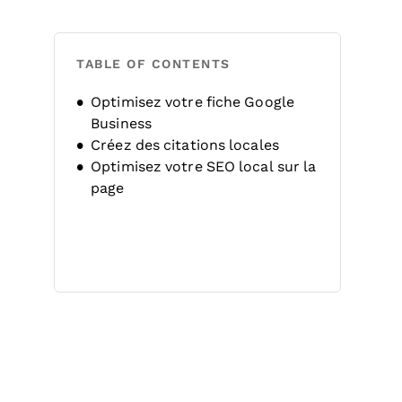
TABLE OF CONTENTS
Optimisez votre fiche Google
Business
Créez des citations locales
Optimisez votre SEO local sur la
page