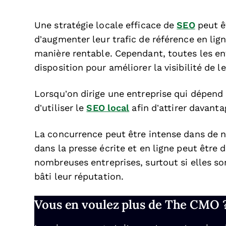
Une stratégie locale efficace de
SEO
peut ê
d’augmenter leur trafic de référence en li
manière rentable. Cependant, toutes les entr
disposition pour améliorer la visibilité de l
Lorsqu’on dirige une entreprise qui dépend 
d’utiliser le
SEO local
afin d’attirer davanta
La concurrence peut être intense dans de n
dans la presse écrite et en ligne peut être d
nombreuses entreprises, surtout si elles so
bâti leur réputation.
Vous en voulez plus de The CMO 