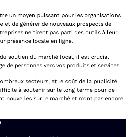
tre un moyen puissant pour les organisations
gne et de générer de nouveaux prospects de
eprises ne tirent pas parti des outils à leur
eur présence locale en ligne.
du soutien du marché local, il est crucial
ge de personnes vers vos produits et services.
ombreux secteurs, et le coût de la publicité
ifficile à soutenir sur le long terme pour de
nt nouvelles sur le marché et n’ont pas encore
?