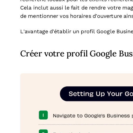
Cela inclut aussi le fait de rendre votre m
de mentionner vos horaires d’ouverture ainsi
L’avantage d’établir un profil Google Business
Créer votre profil Google Bus