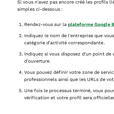
Si vous n’avez pas encore créé les profils li
simples ci-dessous :
Rendez-vous sur la
plateforme Google 
Indiquez le nom de l’entreprise que vous
catégorie d’activité correspondante.
Indiquez si vous disposez d’un point de 
d’ouverture.
Vous pouvez définir votre zone de servi
professionnels ainsi que les URLs de vot
Une fois le processus terminé, vous pou
vérification et votre profil sera officiel