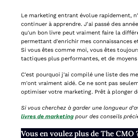
Le marketing entrant évolue rapidement, n'e
continuer à apprendre. J'ai passé des anné
qu’un bon livre peut vraiment faire la diff
permettant d’enrichir mes connaissances e
Si vous êtes comme moi, vous êtes toujours
tactiques plus performantes, et de moyens
C'est pourquoi j'ai compilé une liste des me
m’ont vraiment aidé. Ce ne sont pas seuleme
optimiser votre marketing. Prêt à plonger 
Si vous cherchez à garder une longueur d’a
livres de marketing
pour des conseils préci
Vous en voulez plus de The CMO 