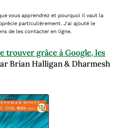
que vous apprendrez et pourquoi il vaut la
apprécie particulièrement. J’ai ajouté le
ns de les contacter en ligne.
e trouver grâce à Google, les
ar Brian Halligan & Dharmesh