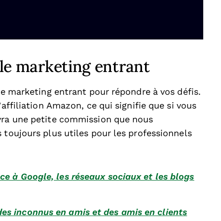
r le marketing entrant
 le marketing entrant pour répondre à vos défis.
’affiliation Amazon, ce qui signifie que si vous
evra une petite commission que nous
 toujours plus utiles pour les professionnels
ce à Google, les réseaux sociaux et les blogs
es inconnus en amis et des amis en clients