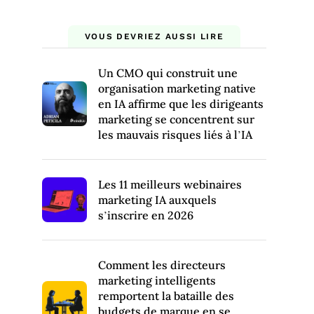
VOUS DEVRIEZ AUSSI LIRE
Un CMO qui construit une
organisation marketing native
en IA affirme que les dirigeants
marketing se concentrent sur
les mauvais risques liés à l’IA
Les 11 meilleurs webinaires
marketing IA auxquels
s’inscrire en 2026
Comment les directeurs
marketing intelligents
remportent la bataille des
budgets de marque en se