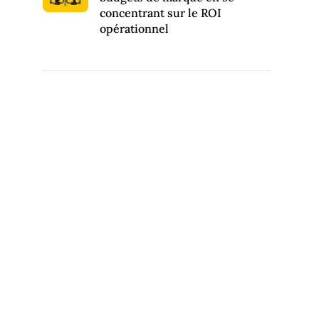
concentrant sur le ROI
opérationnel