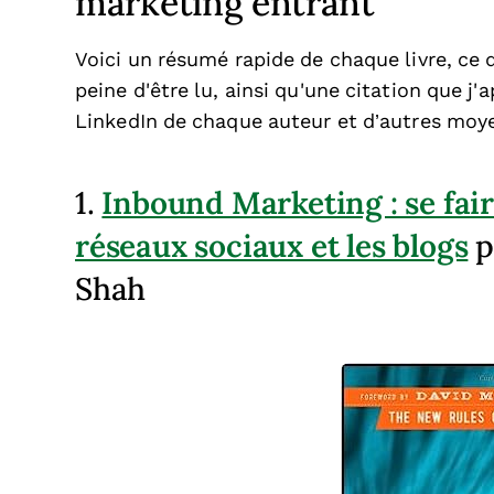
marketing entrant
Voici un résumé rapide de chaque livre, ce 
peine d'être lu, ainsi qu'une citation que j'
LinkedIn de chaque auteur et d’autres moye
Inbound Marketing : se fair
1.
réseaux sociaux et les blogs
p
Shah