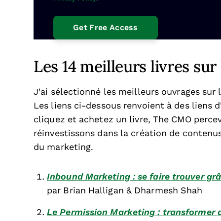
Les 14 meilleurs livres su
J'ai sélectionné les meilleurs ouvrages sur
Les liens ci-dessous renvoient à des liens d
cliquez et achetez un livre, The CMO perc
réinvestissons dans la création de contenus
du marketing.
Inbound Marketing : se faire trouver grâ
par Brian Halligan & Dharmesh Shah
Le Permission Marketing : transformer d