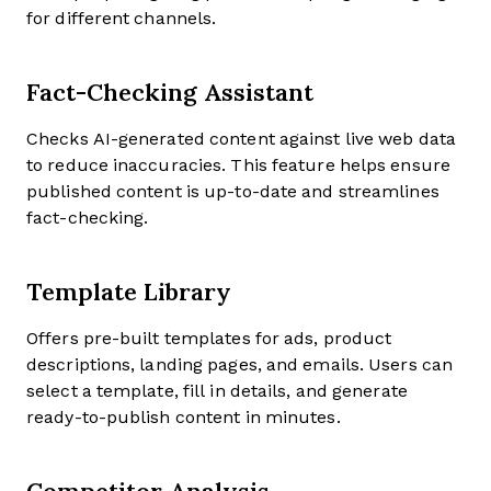
for different channels.
Fact-Checking Assistant
Checks AI-generated content against live web data
to reduce inaccuracies. This feature helps ensure
published content is up-to-date and streamlines
fact-checking.
Template Library
Offers pre-built templates for ads, product
descriptions, landing pages, and emails. Users can
select a template, fill in details, and generate
ready-to-publish content in minutes.
Competitor Analysis