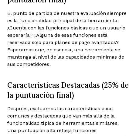
El punto de partida de nuestra evaluación siempre
es la funcionalidad principal de la herramienta.
¿Cuenta con las funciones básicas que un usuario
esperaría? ¿Alguna de esas funciones está
reservada solo para planes de pago avanzados?
Esperamos que, en esencia, una herramienta se
mantenga al nivel de las capacidades mínimas de
sus competidores.
Características Destacadas (25% de
la puntuación final)
Después, evaluamos las características poco
comunes y destacadas que van más allá de la
funcionalidad típica de herramientas similares.
Una puntuación alta refleja funciones