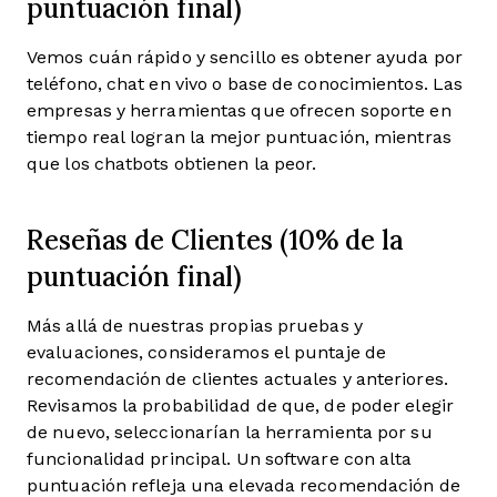
puntuación final)
Vemos cuán rápido y sencillo es obtener ayuda por
teléfono, chat en vivo o base de conocimientos. Las
empresas y herramientas que ofrecen soporte en
tiempo real logran la mejor puntuación, mientras
que los chatbots obtienen la peor.
Reseñas de Clientes (10% de la
puntuación final)
Más allá de nuestras propias pruebas y
evaluaciones, consideramos el puntaje de
recomendación de clientes actuales y anteriores.
Revisamos la probabilidad de que, de poder elegir
de nuevo, seleccionarían la herramienta por su
funcionalidad principal. Un software con alta
puntuación refleja una elevada recomendación de