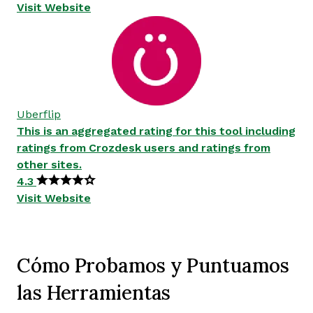
Visit Website
Uberflip
This is an aggregated rating for this tool including
ratings from Crozdesk users and ratings from
other sites.
4.3
Visit Website
Cómo Probamos y Puntuamos
las Herramientas