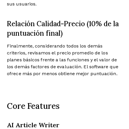
sus usuarios.
Relación Calidad-Precio (10% de la
puntuación final)
Finalmente, considerando todos los demás
criterios, revisamos el precio promedio de los
planes básicos frente a las funciones y el valor de
los demás factores de evaluación. El software que
ofrece más por menos obtiene mejor puntuación.
Core Features
AI Article Writer