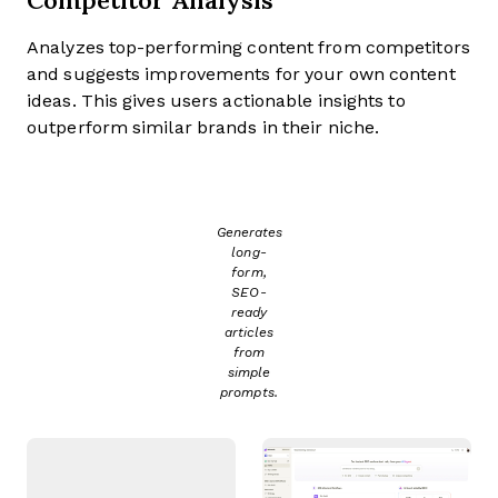
Analyzes top-performing content from competitors
and suggests improvements for your own content
ideas. This gives users actionable insights to
outperform similar brands in their niche.
Generates
long-
form,
SEO-
ready
articles
from
simple
prompts.