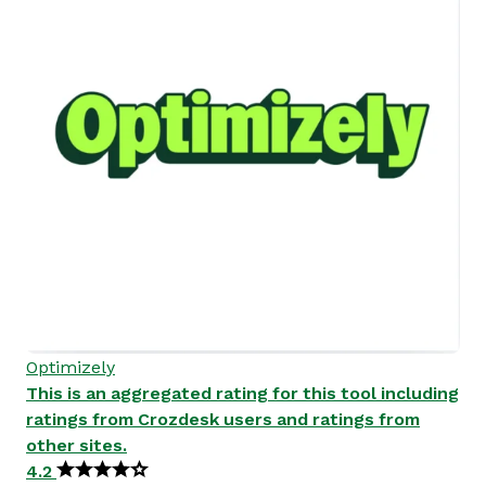
Optimizely
This is an aggregated rating for this tool including
ratings from Crozdesk users and ratings from
other sites.
4.2