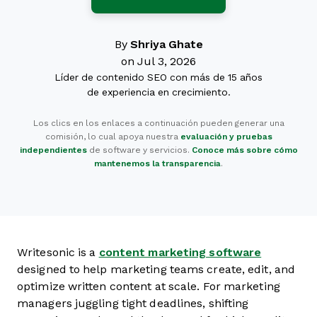
By
Shriya Ghate
on Jul 3, 2026
Líder de contenido SEO con más de 15 años
de experiencia en crecimiento.
Los clics en los enlaces a continuación pueden generar una
comisión, lo cual apoya nuestra
evaluación y pruebas
independientes
de software y servicios.
Conoce más sobre cómo
mantenemos la transparencia
.
Writesonic is a
content marketing software
designed to help marketing teams create, edit, and
optimize written content at scale. For marketing
managers juggling tight deadlines, shifting