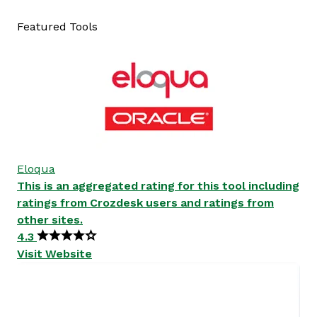
Featured Tools
Eloqua
This is an aggregated rating for this tool including
ratings from Crozdesk users and ratings from
other sites.
4.3
Visit Website