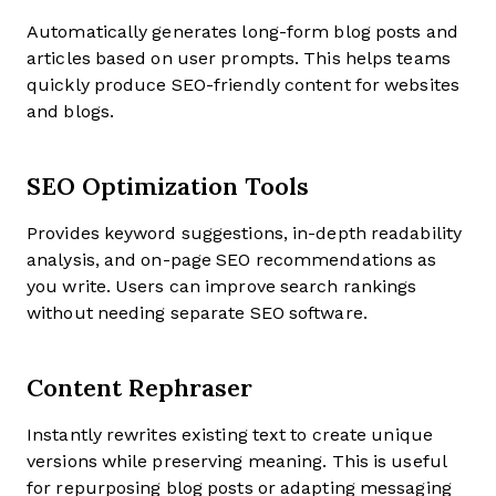
Automatically generates long-form blog posts and
articles based on user prompts. This helps teams
quickly produce SEO-friendly content for websites
and blogs.
SEO Optimization Tools
Provides keyword suggestions, in-depth readability
analysis, and on-page SEO recommendations as
you write. Users can improve search rankings
without needing separate SEO software.
Content Rephraser
Instantly rewrites existing text to create unique
versions while preserving meaning. This is useful
for repurposing blog posts or adapting messaging