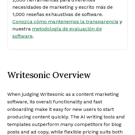
necesidades de marketing y escrito más de
1,000 reseñas exhaustivas de software.
Conozca cómo mantenemos la transparencia
y
nuestra
metodología de evaluación de
software
.
Writesonic Overview
When judging Writesonic as a content marketing
software, its overall functionality and fast
onboarding make it easy for new users to start
producing content quickly. The AI writing tools and
templates outperform many competitors for blog
posts and ad copy, while flexible pricing suits both