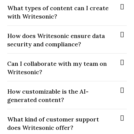
What types of content can I create
with Writesonic?
How does Writesonic ensure data
security and compliance?
Can I collaborate with my team on
Writesonic?
How customizable is the AI-
generated content?
What kind of customer support
does Writesonic offer?