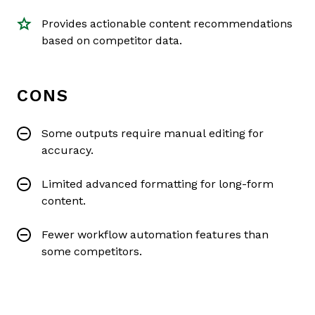
Provides actionable content recommendations
based on competitor data.
CONS
Some outputs require manual editing for
accuracy.
Limited advanced formatting for long-form
content.
Fewer workflow automation features than
some competitors.