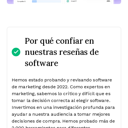
Por qué confiar en
nuestras reseñas de
software
Hemos estado probando y revisando software
de marketing desde 2022. Como expertos en
marketing, sabemos lo crítico y difícil que es
tomar la decisión correcta al elegir software.
Invertimos en una investigación profunda para
ayudar a nuestra audiencia a tomar mejores
decisiones de compra. Hemos probado más de
2,000 herramientas para diferentes