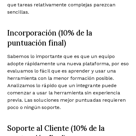
que tareas relativamente complejas parezcan
sencillas.
Incorporación (10% de la
puntuación final)
Sabemos lo importante que es que un equipo
adopte rápidamente una nueva plataforma, por eso
evaluamos lo fácil que es aprender y usar una
herramienta con la menor formación posible.
Analizamos lo rápido que un integrante puede
comenzar a usar la herramienta sin experiencia
previa. Las soluciones mejor puntuadas requieren
poco o ningún soporte.
Soporte al Cliente (10% de la