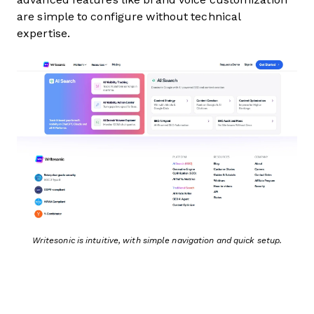
are simple to configure without technical
expertise.
Writesonic is intuitive, with simple navigation and quick setup.