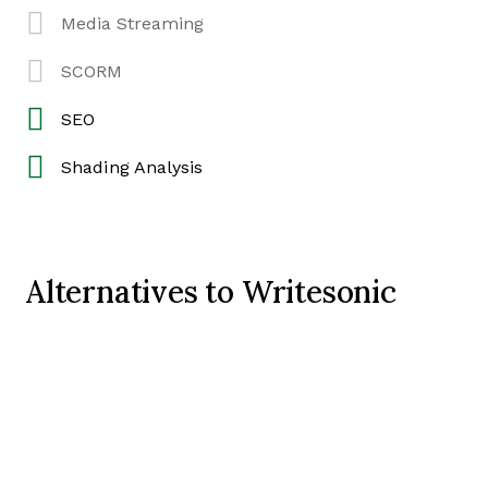
Media Streaming
SCORM
SEO
Shading Analysis
Alternatives to Writesonic