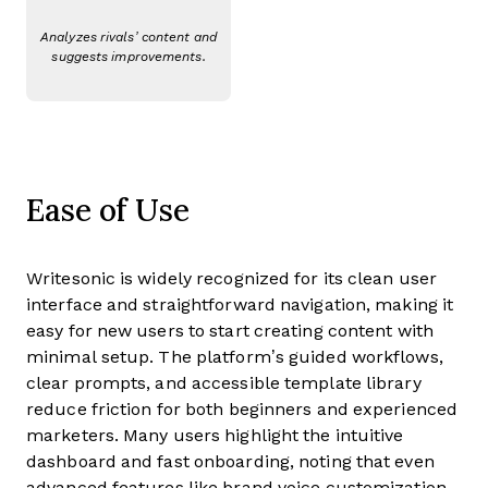
Analyzes rivals’ content and
suggests improvements.
Ease of Use
Writesonic is widely recognized for its clean user
interface and straightforward navigation, making it
easy for new users to start creating content with
minimal setup. The platform’s guided workflows,
clear prompts, and accessible template library
reduce friction for both beginners and experienced
marketers. Many users highlight the intuitive
dashboard and fast onboarding, noting that even
advanced features like brand voice customization