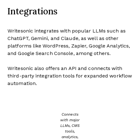
Integrations
Writesonic integrates with popular LLMs such as
ChatGPT, Gemini, and Claude, as well as other
platforms like WordPress, Zapier, Google Analytics,
and Google Search Console, among others.
Writesonic also offers an API and connects with
third-party integration tools for expanded workflow
automation.
Connects
with major
LLMs, CMS
tools,
analytics,