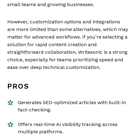
small teams and growing businesses.
However, customization options and integrations
are more limited than some alternatives, which may
matter for advanced workflows. If you’re selecting a
solution for rapid content creation and
straightforward collaboration, Writesonic is a strong
choice, especially for teams prioritizing speed and
ease over deep technical customization.
PROS
Generates SEO-optimized articles with built-in
fact-checking.
Offers real-time AI visibility tracking across
multiple platforms.