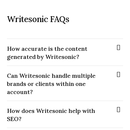
Writesonic FAQs
How accurate is the content
generated by Writesonic?
Can Writesonic handle multiple
brands or clients within one
account?
How does Writesonic help with
SEO?