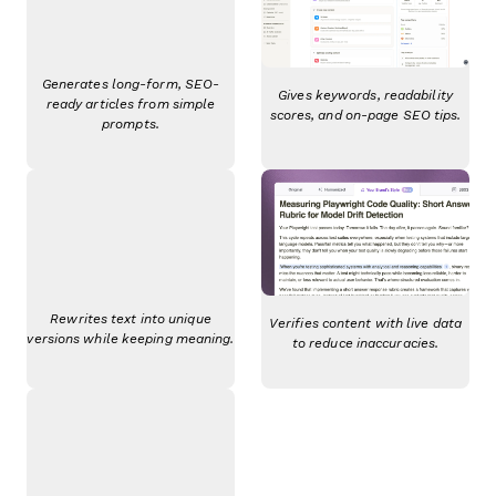
Generates long-form, SEO-
Gives keywords, readability
ready articles from simple
scores, and on-page SEO tips.
prompts.
Rewrites text into unique
Verifies content with live data
versions while keeping meaning.
to reduce inaccuracies.