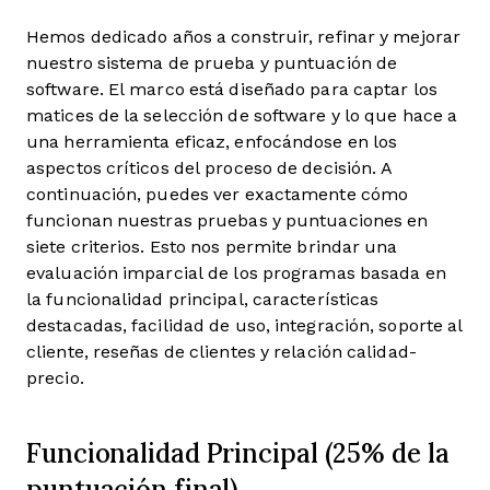
Hemos dedicado años a construir, refinar y mejorar
nuestro sistema de prueba y puntuación de
software. El marco está diseñado para captar los
matices de la selección de software y lo que hace a
una herramienta eficaz, enfocándose en los
aspectos críticos del proceso de decisión.
A
continuación, puedes ver exactamente cómo
funcionan nuestras pruebas y puntuaciones en
siete criterios. Esto nos permite brindar una
evaluación imparcial de los programas basada en
la funcionalidad principal, características
destacadas, facilidad de uso, integración, soporte al
cliente, reseñas de clientes y relación calidad-
precio.
Funcionalidad Principal (25% de la
puntuación final)