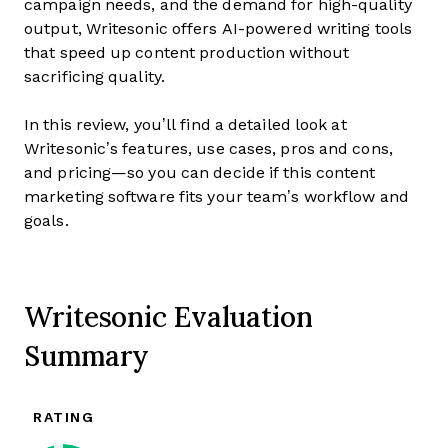
campaign needs, and the demand for high-quality
output, Writesonic offers AI-powered writing tools
that speed up content production without
sacrificing quality.
In this review, you’ll find a detailed look at
Writesonic’s features, use cases, pros and cons,
and pricing—so you can decide if this content
marketing software fits your team’s workflow and
goals.
Writesonic Evaluation
Summary
RATING