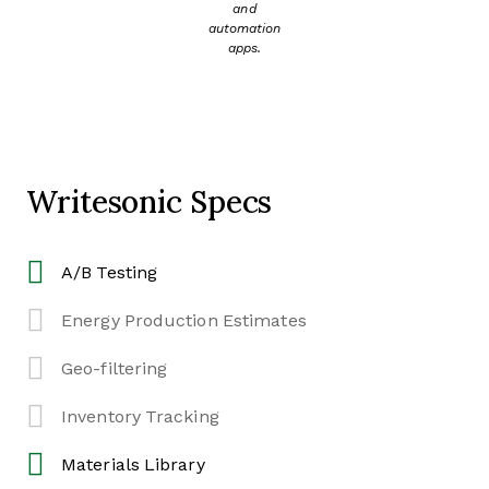
and
automation
apps.
Writesonic Specs
A/B Testing
Energy Production Estimates
Geo-filtering
Inventory Tracking
Materials Library