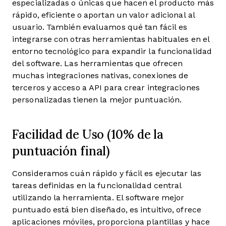
especializadas o únicas que hacen el producto más
rápido, eficiente o aportan un valor adicional al
usuario.
También evaluamos qué tan fácil es
integrarse con otras herramientas habituales en el
entorno tecnológico para expandir la funcionalidad
del software. Las herramientas que ofrecen
muchas integraciones nativas, conexiones de
terceros y acceso a API para crear integraciones
personalizadas tienen la mejor puntuación.
Facilidad de Uso (10% de la
puntuación final)
Consideramos cuán rápido y fácil es ejecutar las
tareas definidas en la funcionalidad central
utilizando la herramienta. El software mejor
puntuado está bien diseñado, es intuitivo, ofrece
aplicaciones móviles, proporciona plantillas y hace