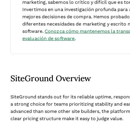
marketing, sabemos lo crítico y difícil que es to
Invertimos en una investigación profunda para 
mejores decisiones de compra. Hemos probado
diferentes necesidades de marketing y escrito 
software.
Conozca cómo mantenemos la transp
evaluación de software
.
SiteGround Overview
SiteGround stands out for its reliable uptime, respon
a strong choice for teams prioritizing stability and eas
advanced than some other site builders, the platfor
clear pricing structure make it easy to judge value.