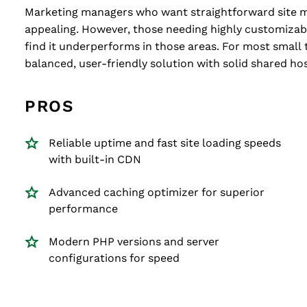
Marketing managers who want straightforward site m
appealing. However, those needing highly customizab
find it underperforms in those areas. For most small 
balanced, user-friendly solution with solid shared ho
PROS
Reliable uptime and fast site loading speeds
with built-in CDN
Advanced caching optimizer for superior
performance
Modern PHP versions and server
configurations for speed