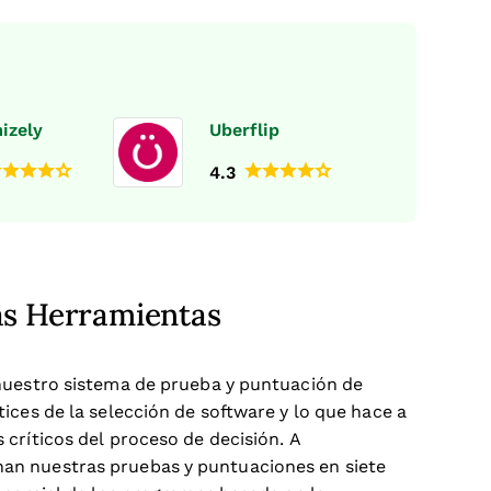
izely
Uberflip
4.3
s Herramientas
nuestro sistema de prueba y puntuación de
ices de la selección de software y lo que hace a
críticos del proceso de decisión.
A
an nuestras pruebas y puntuaciones en siete