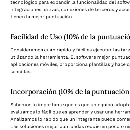
tecnológico para expandir la funcionalidad del sof
integraciones nativas, conexiones de terceros y acce
tienen la mejor puntuación.
Facilidad de Uso (10% de la puntuació
Consideramos cuán rápido y fácil es ejecutar las tare
utilizando la herramienta. El software mejor puntuado
aplicaciones móviles, proporciona plantillas y hace
sencillas.
Incorporación (10% de la puntuación 
Sabemos lo importante que es que un equipo adopte
evaluamos lo fácil que es aprender y usar una herra
Analizamos lo rápido que un integrante puede comenz
Las soluciones mejor puntuadas requieren poco o ni