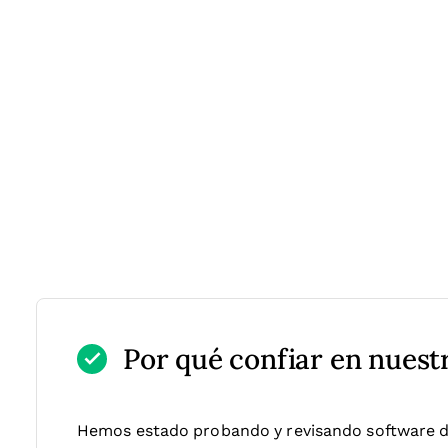
Por qué confiar en nuest
Hemos estado probando y revisando software 