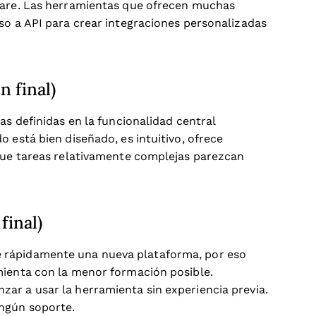
tware. Las herramientas que ofrecen muchas
so a API para crear integraciones personalizadas
n final)
as definidas en la funcionalidad central
 está bien diseñado, es intuitivo, ofrece
 que tareas relativamente complejas parezcan
final)
 rápidamente una nueva plataforma, por eso
mienta con la menor formación posible.
ar a usar la herramienta sin experiencia previa.
ngún soporte.