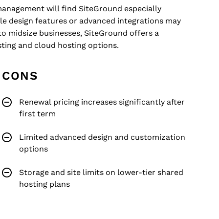
anagement will find SiteGround especially
le design features or advanced integrations may
to midsize businesses, SiteGround offers a
sting and cloud hosting options.
CONS
Renewal pricing increases significantly after
first term
Limited advanced design and customization
options
Storage and site limits on lower-tier shared
hosting plans