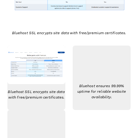
Bluehost SSL encrypts site data with free/premium certificates.
Bluehost ensures 99.99%
uptime for reliable website
Bluehost SSL encrypts site data
availability.
with free/premium certificates.