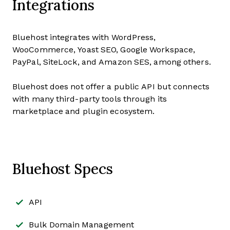
Integrations
Bluehost integrates with WordPress,
WooCommerce, Yoast SEO, Google Workspace,
PayPal, SiteLock, and Amazon SES, among others.
Bluehost does not offer a public API but connects
with many third-party tools through its
marketplace and plugin ecosystem.
Bluehost Specs
API
Bulk Domain Management