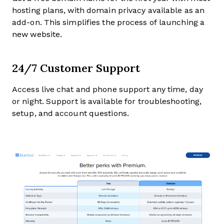
hosting plans, with domain privacy available as an
add-on. This simplifies the process of launching a
new website.
24/7 Customer Support
Access live chat and phone support any time, day
or night. Support is available for troubleshooting,
setup, and account questions.