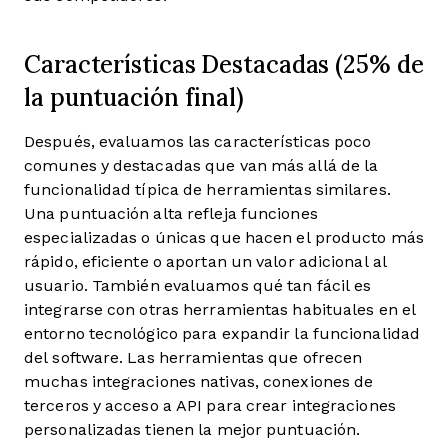
Características Destacadas (25% de
la puntuación final)
Después, evaluamos las características poco
comunes y destacadas que van más allá de la
funcionalidad típica de herramientas similares.
Una puntuación alta refleja funciones
especializadas o únicas que hacen el producto más
rápido, eficiente o aportan un valor adicional al
usuario.
También evaluamos qué tan fácil es
integrarse con otras herramientas habituales en el
entorno tecnológico para expandir la funcionalidad
del software. Las herramientas que ofrecen
muchas integraciones nativas, conexiones de
terceros y acceso a API para crear integraciones
personalizadas tienen la mejor puntuación.