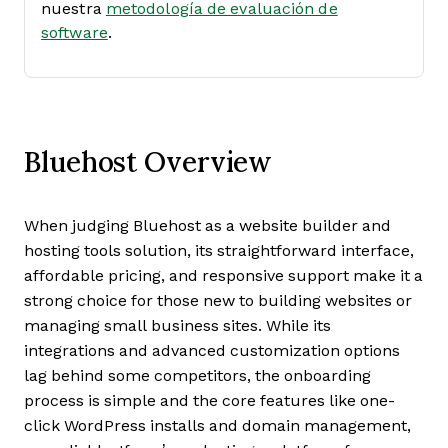
nuestra
metodología de evaluación de
software
.
Bluehost Overview
When judging Bluehost as a website builder and
hosting tools solution, its straightforward interface,
affordable pricing, and responsive support make it a
strong choice for those new to building websites or
managing small business sites. While its
integrations and advanced customization options
lag behind some competitors, the onboarding
process is simple and the core features like one-
click WordPress installs and domain management,