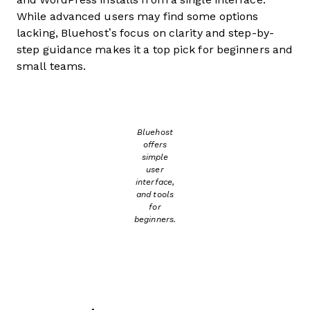
While advanced users may find some options
lacking, Bluehost’s focus on clarity and step-by-
step guidance makes it a top pick for beginners and
small teams.
Bluehost
offers
simple
user
interface,
and tools
for
beginners.