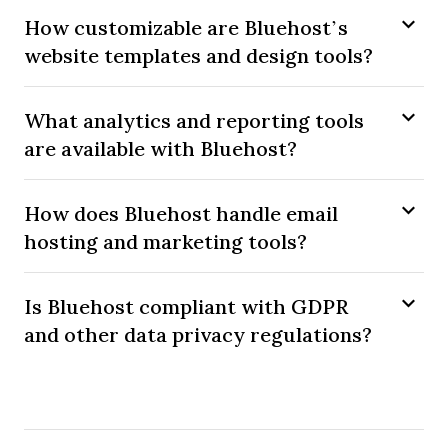
How customizable are Bluehost’s
website templates and design tools?
What analytics and reporting tools
are available with Bluehost?
How does Bluehost handle email
hosting and marketing tools?
Is Bluehost compliant with GDPR
and other data privacy regulations?