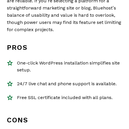
are reliable. If you’re selecting a platform for a
straightforward marketing site or blog, Bluehost’s
balance of usability and value is hard to overlook,
though power users may find its feature set limiting
for complex projects.
PROS
One-click WordPress installation simplifies site
setup.
24/7 live chat and phone support is available.
Free SSL certificate included with all plans.
CONS