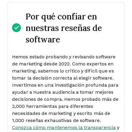
Por qué confiar en
nuestras reseñas de
software
Hemos estado probando y revisando software
de marketing desde 2022. Como expertos en
marketing, sabemos lo crítico y difícil que es
tomar la decisión correcta al elegir software.
Invertimos en una investigación profunda para
ayudar a nuestra audiencia a tomar mejores
decisiones de compra. Hemos probado más de
2,000 herramientas para diferentes
necesidades de marketing y escrito más de
1,000 reseñas exhaustivas de software.
Conozca cómo mantenemos la transparencia
y