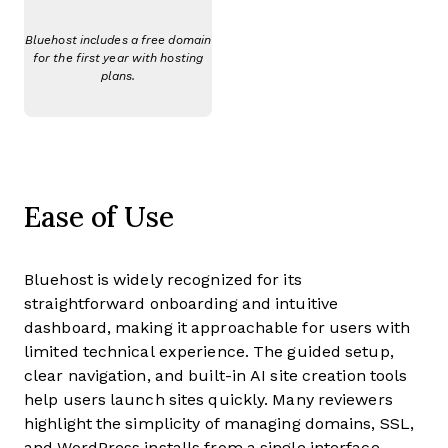
Bluehost includes a free domain
for the first year with hosting
plans.
Ease of Use
Bluehost is widely recognized for its
straightforward onboarding and intuitive
dashboard, making it approachable for users with
limited technical experience. The guided setup,
clear navigation, and built-in AI site creation tools
help users launch sites quickly. Many reviewers
highlight the simplicity of managing domains, SSL,
and WordPress installs from a single interface.