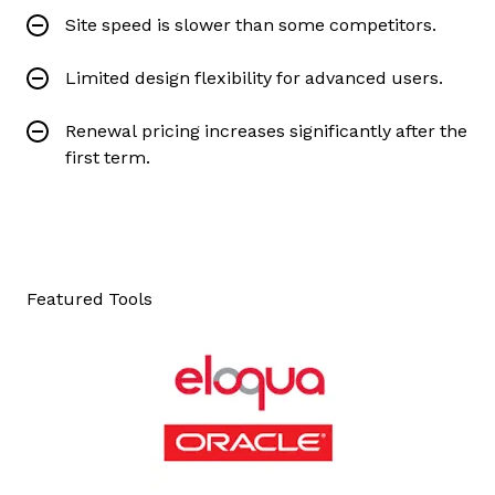
Site speed is slower than some competitors.
Limited design flexibility for advanced users.
Renewal pricing increases significantly after the
first term.
Featured Tools