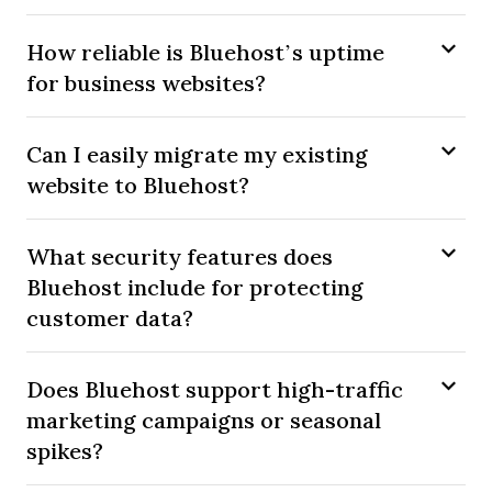
How reliable is Bluehost’s uptime
for business websites?
Can I easily migrate my existing
website to Bluehost?
What security features does
Bluehost include for protecting
customer data?
Does Bluehost support high-traffic
marketing campaigns or seasonal
spikes?