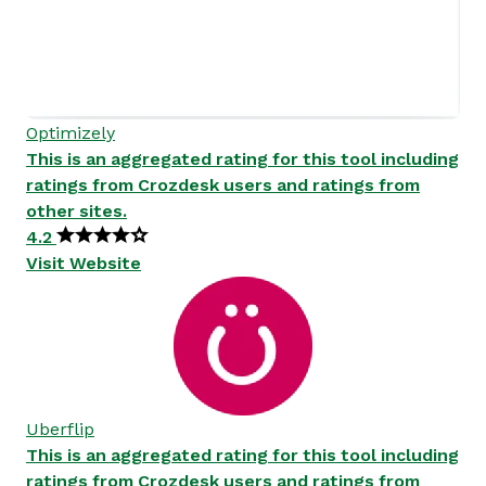
Optimizely
This is an aggregated rating for this tool including
ratings from Crozdesk users and ratings from
other sites.
4.2
Visit Website
Uberflip
This is an aggregated rating for this tool including
ratings from Crozdesk users and ratings from