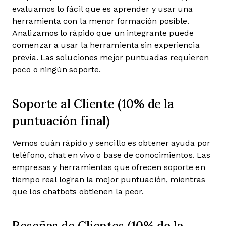
evaluamos lo fácil que es aprender y usar una
herramienta con la menor formación posible.
Analizamos lo rápido que un integrante puede
comenzar a usar la herramienta sin experiencia
previa. Las soluciones mejor puntuadas requieren
poco o ningún soporte.
Soporte al Cliente (10% de la
puntuación final)
Vemos cuán rápido y sencillo es obtener ayuda por
teléfono, chat en vivo o base de conocimientos. Las
empresas y herramientas que ofrecen soporte en
tiempo real logran la mejor puntuación, mientras
que los chatbots obtienen la peor.
Reseñas de Clientes (10% de la