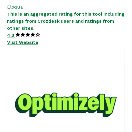
Eloqua
This is an aggregated rating for this tool including
ratings from Crozdesk users and ratings from
other sites.
4.3
Visit Website