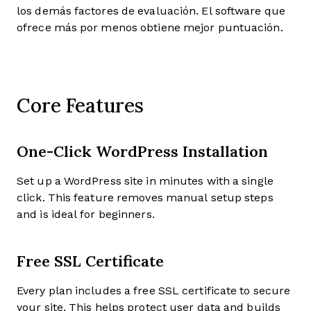
los demás factores de evaluación. El software que
ofrece más por menos obtiene mejor puntuación.
Core Features
One-Click WordPress Installation
Set up a WordPress site in minutes with a single
click. This feature removes manual setup steps
and is ideal for beginners.
Free SSL Certificate
Every plan includes a free SSL certificate to secure
your site. This helps protect user data and builds