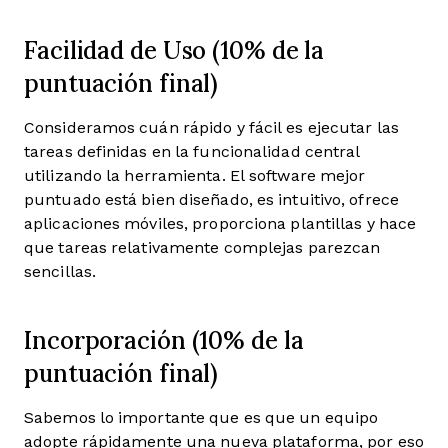
Facilidad de Uso (10% de la
puntuación final)
Consideramos cuán rápido y fácil es ejecutar las
tareas definidas en la funcionalidad central
utilizando la herramienta. El software mejor
puntuado está bien diseñado, es intuitivo, ofrece
aplicaciones móviles, proporciona plantillas y hace
que tareas relativamente complejas parezcan
sencillas.
Incorporación (10% de la
puntuación final)
Sabemos lo importante que es que un equipo
adopte rápidamente una nueva plataforma, por eso