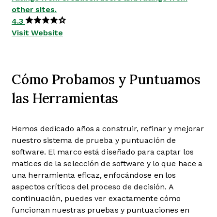
other sites.
4.3
Visit Website
Cómo Probamos y Puntuamos
las Herramientas
Hemos dedicado años a construir, refinar y mejorar
nuestro sistema de prueba y puntuación de
software. El marco está diseñado para captar los
matices de la selección de software y lo que hace a
una herramienta eficaz, enfocándose en los
aspectos críticos del proceso de decisión.
A
continuación, puedes ver exactamente cómo
funcionan nuestras pruebas y puntuaciones en