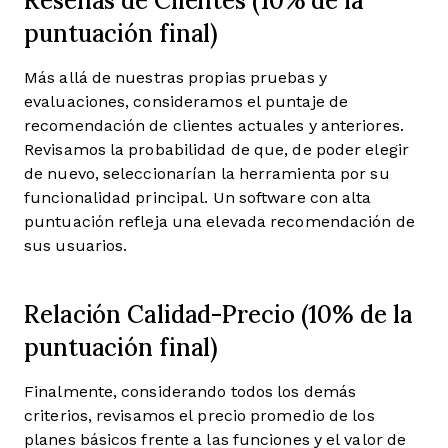
puntuación final)
Más allá de nuestras propias pruebas y
evaluaciones, consideramos el puntaje de
recomendación de clientes actuales y anteriores.
Revisamos la probabilidad de que, de poder elegir
de nuevo, seleccionarían la herramienta por su
funcionalidad principal. Un software con alta
puntuación refleja una elevada recomendación de
sus usuarios.
Relación Calidad-Precio (10% de la
puntuación final)
Finalmente, considerando todos los demás
criterios, revisamos el precio promedio de los
planes básicos frente a las funciones y el valor de