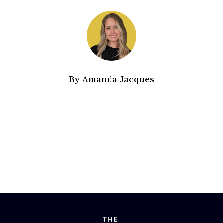
By
Amanda Jacques