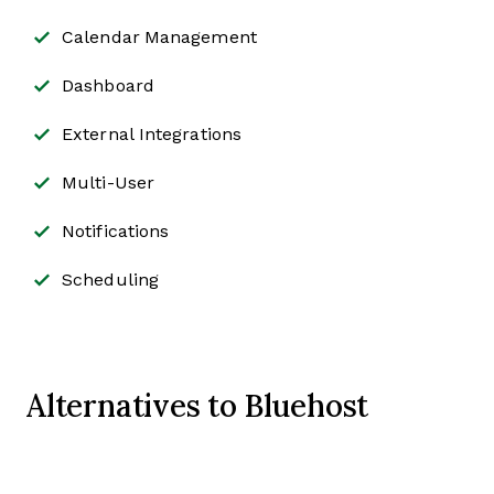
Calendar Management
Dashboard
External Integrations
Multi-User
Notifications
Scheduling
Alternatives to Bluehost