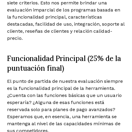
siete criterios. Esto nos permite brindar una
evaluación imparcial de los programas basada en
la funcionalidad principal, características
destacadas, facilidad de uso, integración, soporte al
cliente, reseñas de clientes y relación calidad-
precio.
Funcionalidad Principal (25% de la
puntuación final)
El punto de partida de nuestra evaluación siempre
es la funcionalidad principal de la herramienta.
¿Cuenta con las funciones básicas que un usuario
esperaría? ¿Alguna de esas funciones está
reservada solo para planes de pago avanzados?
Esperamos que, en esencia, una herramienta se
mantenga al nivel de las capacidades mínimas de
sus competidores.