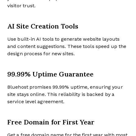
visitor trust.
AI Site Creation Tools
Use built-in AI tools to generate website layouts
and content suggestions. These tools speed up the
design process for new sites.
99.99% Uptime Guarantee
Bluehost promises 99.99% uptime, ensuring your
site stays online. This reliability is backed by a
service level agreement.
Free Domain for First Year
Get a free domain name for the first year with most