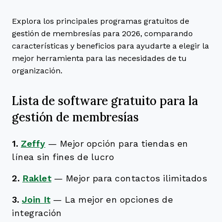
Explora los principales programas gratuitos de
gestión de membresías para 2026, comparando
características y beneficios para ayudarte a elegir la
mejor herramienta para las necesidades de tu
organización.
Lista de software gratuito para la
gestión de membresías
1.
Zeffy
—
Mejor opción para tiendas en
línea sin fines de lucro
2.
Raklet
—
Mejor para contactos ilimitados
3.
Join It
—
La mejor en opciones de
integración