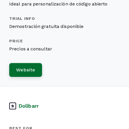
Ideal para personalización de código abierto
Demostración gratuita disponible
Precios a consultar
Website
Dolibarr
9