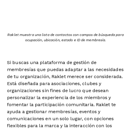
Raklet muestra una lista de contactos con campos de búsqueda para
ocupación, ubicación, estado e ID de membresía.
Si buscas una plataforma de gestión de
membresías que puedas adaptar a las necesidades
de tu organización, Raklet merece ser considerada.
Está diseñada para asociaciones, clubes y
organizaciones sin fines de lucro que desean
personalizar la experiencia de los miembros y
fomentar la participación comunitaria. Raklet te
ayuda a gestionar membresías, eventos y
comunicaciones en un solo lugar, con opciones
flexibles para la marca y la interacción con los