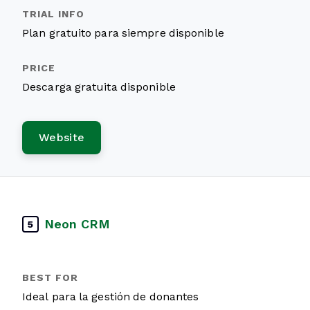
Plan gratuito para siempre disponible
Descarga gratuita disponible
Website
Neon CRM
5
Ideal para la gestión de donantes