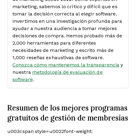
marketing, sabemos lo crítico y difícil que es
tomar la decisión correcta al elegir software.
Invertimos en una investigación profunda para
ayudar a nuestra audiencia a tomar mejores
decisiones de compra. Hemos probado más de
2,000 herramientas para diferentes
necesidades de marketing y escrito más de
1,000 reseñas exhaustivas de software.
Conozca cómo mantenemos la transparencia
y
nuestra
metodología de evaluación de
software
.
Resumen de los mejores programas
gratuitos de gestión de membresías
u003cspan style=u0022font-weight: