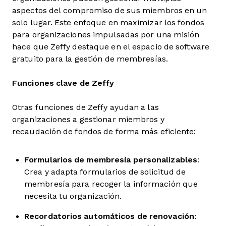
aspectos del compromiso de sus miembros en un
solo lugar. Este enfoque en maximizar los fondos
para organizaciones impulsadas por una misión
hace que Zeffy destaque en el espacio de software
gratuito para la gestión de membresías.
Funciones clave de Zeffy
Otras funciones de Zeffy ayudan a las
organizaciones a gestionar miembros y
recaudación de fondos de forma más eficiente:
Formularios de membresía personalizables
:
Crea y adapta formularios de solicitud de
membresía para recoger la información que
necesita tu organización.
Recordatorios automáticos de renovación
: