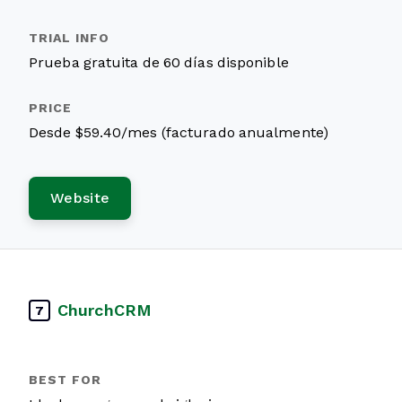
Prueba gratuita de 60 días disponible
Desde $59.40/mes (facturado anualmente)
Website
ChurchCRM
7