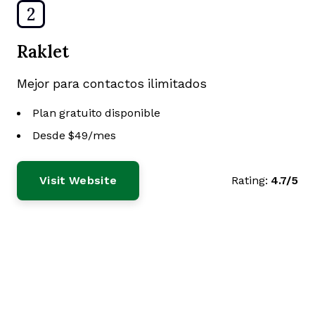
2
Raklet
Mejor para contactos ilimitados
Plan gratuito disponible
Desde $49/mes
Visit Website
Rating:
4.7/5