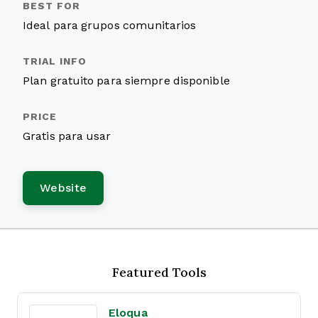
Ideal para grupos comunitarios
Plan gratuito para siempre disponible
Gratis para usar
Website
Featured Tools
Eloqua