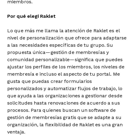
miembros.
Por qué elegí Raklet
Lo que más me llama la atención de Raklet es el
nivel de personalización que ofrece para adaptarse
a las necesidades específicas de tu grupo. Su
propuesta única—gestión de membresías y
comunidad personalizable—significa que puedes
ajustar los perfiles de los miembros, los niveles de
membresía e incluso el aspecto de tu portal. Me
gusta que puedas crear formularios
personalizados y automatizar flujos de trabajo, lo
que ayuda a las organizaciones a gestionar desde
solicitudes hasta renovaciones de acuerdo a sus
procesos. Para quienes buscan un software de
gestión de membresías gratis que se adapte a su
organización, la flexibilidad de Raklet es una gran
ventaja.