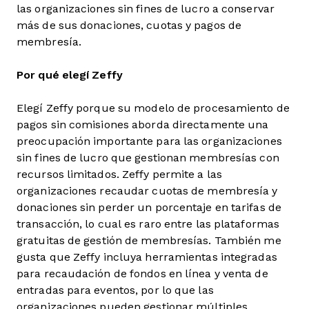
las organizaciones sin fines de lucro a conservar
más de sus donaciones, cuotas y pagos de
membresía.
Por qué elegí Zeffy
Elegí Zeffy porque su modelo de procesamiento de
pagos sin comisiones aborda directamente una
preocupación importante para las organizaciones
sin fines de lucro que gestionan membresías con
recursos limitados. Zeffy permite a las
organizaciones recaudar cuotas de membresía y
donaciones sin perder un porcentaje en tarifas de
transacción, lo cual es raro entre las plataformas
gratuitas de gestión de membresías. También me
gusta que Zeffy incluya herramientas integradas
para recaudación de fondos en línea y venta de
entradas para eventos, por lo que las
organizaciones pueden gestionar múltiples