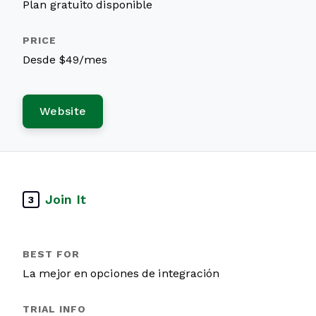
Plan gratuito disponible
Desde $49/mes
Website
Join It
3
La mejor en opciones de integración