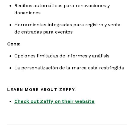
Recibos automáticos para renovaciones y
donaciones
Herramientas integradas para registro y venta
de entradas para eventos
Cons:
Opciones limitadas de informes y análisis
La personalización de la marca está restringida
LEARN MORE ABOUT ZEFFY:
Check out Zeffy on their website