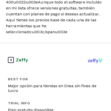
400u0022u003eAunque todo el software incluido
en mi lista ofrece versiones gratuitas, también
cuentan con planes de pago si deseas actualizar.
Aquí tienes los precios base de cada una de las
herramientas que he
seleccionado:u003c/spanu003e
Zeffy
1
Mejor opción para tiendas en línea sin fines de
lucro
Plan gratuito disponible