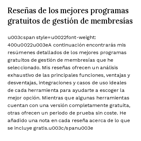
Reseñas de los mejores programas
gratuitos de gestión de membresías
u003cspan style=u0022font-weight:
400u0022u003eA continuación encontrarás mis
resúmenes detallados de los mejores programas
gratuitos de gestión de membresías que he
seleccionado. Mis reseñas ofrecen un análisis
exhaustivo de las principales funciones, ventajas y
desventajas, integraciones y casos de uso ideales
de cada herramienta para ayudarte a escoger la
mejor opción. Mientras que algunas herramientas
cuentan con una versión completamente gratuita,
otras ofrecen un periodo de prueba sin coste. He
añadido una nota en cada reseña acerca de lo que
se incluye gratis.u003c/spanu003e