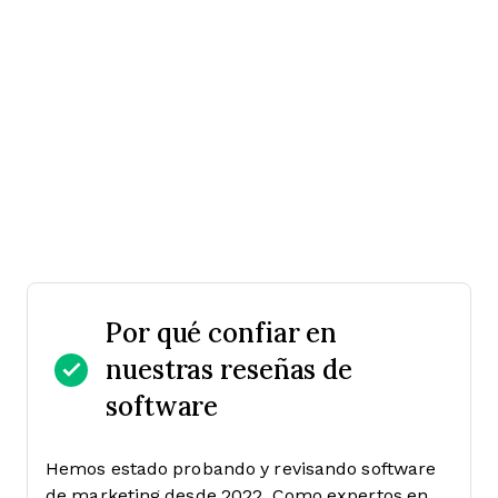
Por qué confiar en
nuestras reseñas de
software
Hemos estado probando y revisando software
de marketing desde 2022. Como expertos en