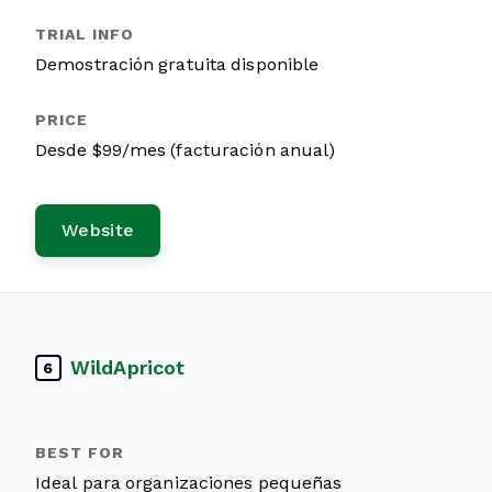
Demostración gratuita disponible
Desde $99/mes (facturación anual)
Website
WildApricot
6
Ideal para organizaciones pequeñas