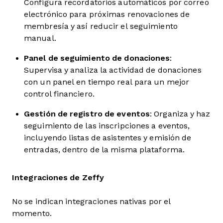
Configura recordatorios automáticos por correo
electrónico para próximas renovaciones de
membresía y así reducir el seguimiento
manual.
Panel de seguimiento de donaciones
:
Supervisa y analiza la actividad de donaciones
con un panel en tiempo real para un mejor
control financiero.
Gestión de registro de eventos
: Organiza y haz
seguimiento de las inscripciones a eventos,
incluyendo listas de asistentes y emisión de
entradas, dentro de la misma plataforma.
Integraciones de Zeffy
No se indican integraciones nativas por el
momento.