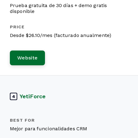
Prueba gratuita de 30 días + demo gratis
disponible
Desde $26.10/mes (facturado anualmente)
Website
YetiForce
4
Mejor para funcionalidades CRM