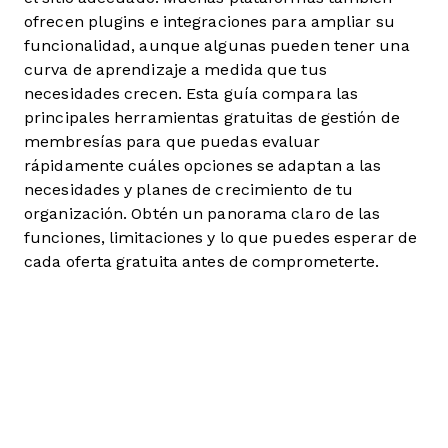
ofrecen plugins e integraciones para ampliar su
funcionalidad, aunque algunas pueden tener una
curva de aprendizaje a medida que tus
necesidades crecen. Esta guía compara las
principales herramientas gratuitas de gestión de
membresías para que puedas evaluar
rápidamente cuáles opciones se adaptan a las
necesidades y planes de crecimiento de tu
organización. Obtén un panorama claro de las
funciones, limitaciones y lo que puedes esperar de
cada oferta gratuita antes de comprometerte.