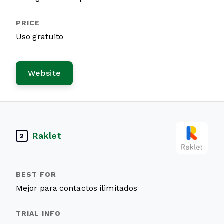
Uso gratuito
Website
Raklet
2
Mejor para contactos ilimitados