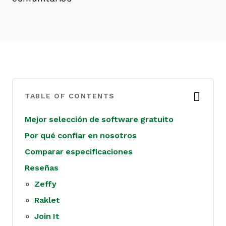
TABLE OF CONTENTS
Mejor selección de software gratuito
Por qué confiar en nosotros
Comparar especificaciones
Reseñas
Zeffy
Raklet
Join It