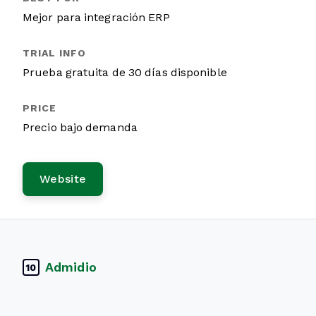
Mejor para integración ERP
Prueba gratuita de 30 días disponible
Precio bajo demanda
Website
Admidio
10