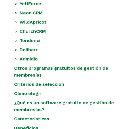
YetiForce
Neon CRM
WildApricot
ChurchCRM
Tendenci
Dolibarr
Admidio
Otros programas gratuitos de gestión de
membresías
Criterios de selección
Cómo elegir
¿Qué es un software gratuito de gestión de
membresías?
Características
Beneficios