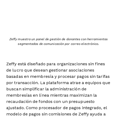
Zeffy muestra un panel de gestión de donantes con herramientas
segmentadas de comunicación por correo electrónico.
Zeffy está diseñado para organizaciones sin fines
de lucro que desean gestionar asociaciones
basadas en membresía y procesar pagos sin tarifas
por transacción. La plataforma atrae a equipos que
buscan simplificar la administración de
membresías en línea mientras maximizan la
recaudación de fondos con un presupuesto
ajustado. Como procesador de pagos integrado, el
modelo de pagos sin comisiones de Zeffy ayuda a