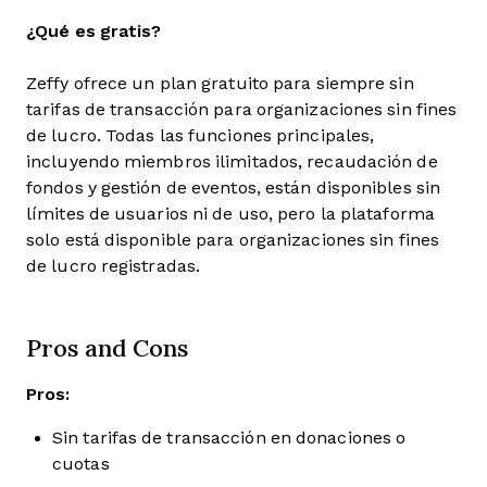
¿Qué es gratis?
Zeffy ofrece un plan gratuito para siempre sin
tarifas de transacción para organizaciones sin fines
de lucro. Todas las funciones principales,
incluyendo miembros ilimitados, recaudación de
fondos y gestión de eventos, están disponibles sin
límites de usuarios ni de uso, pero la plataforma
solo está disponible para organizaciones sin fines
de lucro registradas.
Pros and Cons
Pros:
Sin tarifas de transacción en donaciones o
cuotas