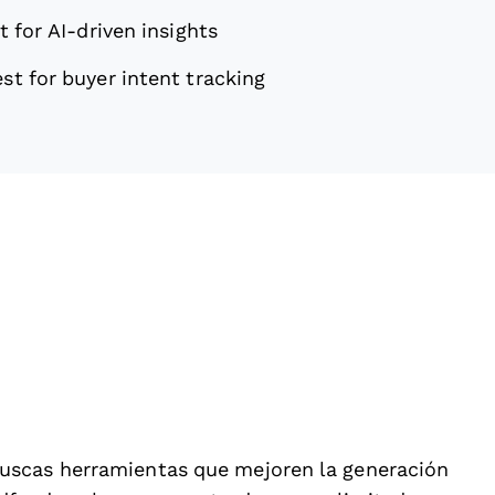
t for AI-driven insights
st for buyer intent tracking
uscas herramientas que mejoren la generación