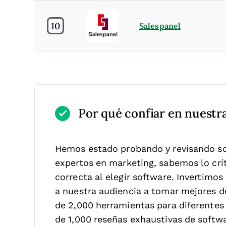
10
Salespanel
Por qué confiar en nuestr
Hemos estado probando y revisando s
expertos en marketing, sabemos lo críti
correcta al elegir software.
Invertimos
a nuestra audiencia a tomar mejores 
de 2,000 herramientas para diferentes
de 1,000 reseñas exhaustivas de softw