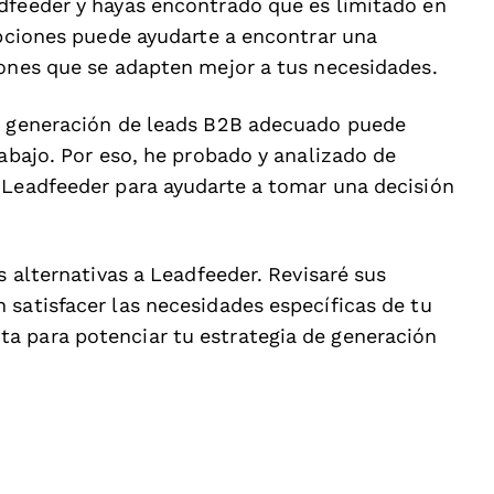
dfeeder y hayas encontrado que es limitado en
opciones puede ayudarte a encontrar una
iones que se adapten mejor a tus necesidades.
de generación de leads B2B adecuado puede
rabajo. Por eso, he probado y analizado de
 Leadfeeder para ayudarte a tomar una decisión
s alternativas a Leadfeeder. Revisaré sus
 satisfacer las necesidades específicas de tu
a para potenciar tu estrategia de generación