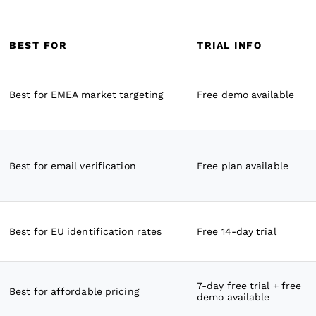
BEST FOR
TRIAL INFO
Best for EMEA market targeting
Free demo available
Best for email verification
Free plan available
Best for EU identification rates
Free 14-day trial
7-day free trial + free
Best for affordable pricing
demo available