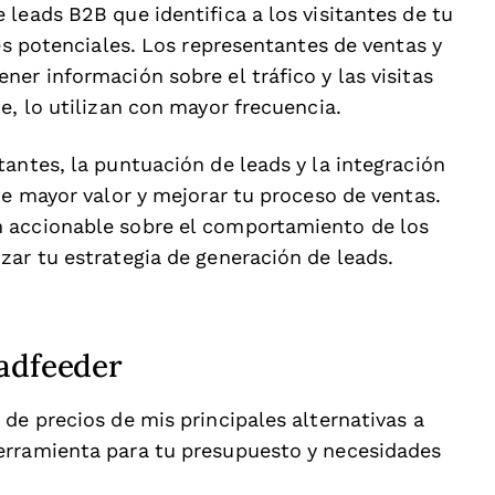
leads B2B que identifica a los visitantes de tu
tes potenciales. Los representantes de ventas y
er información sobre el tráfico y las visitas
e, lo utilizan con mayor frecuencia.
antes, la puntuación de leads y la integración
de mayor valor y mejorar tu proceso de ventas.
 accionable sobre el comportamiento de los
zar tu estrategia de generación de leads.
eadfeeder
de precios de mis principales alternativas a
erramienta para tu presupuesto y necesidades