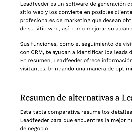
Leadfeeder es un software de generación de 
sitio web y los convierte en posibles clien
profesionales de marketing que desean obten
de su sitio web, así como mejorar su alcanc
Sus funciones, como el seguimiento de visit
con CRM, te ayudan a identificar los leads 
En resumen, Leadfeeder ofrece información
visitantes, brindando una manera de optimi
Resumen de alternativas a L
Esta tabla comparativa resume los detalles 
Leadfeeder para que encuentres la mejor h
de negocio.