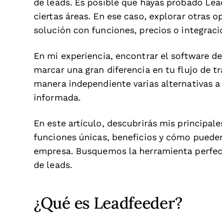
de leads. Es posible que hayas probado Lea
ciertas áreas. En ese caso, explorar otras 
solución con funciones, precios o integrac
En mi experiencia, encontrar el software 
marcar una gran diferencia en tu flujo de t
manera independiente varias alternativas a
informada.
En este artículo, descubrirás mis principale
funciones únicas, beneficios y cómo pueden
empresa. Busquemos la herramienta perfect
de leads.
¿Qué es Leadfeeder?