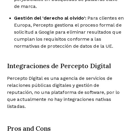
de marca.
Gestión del 'derecho al olvido':
Para clientes en
Europa, Percepto gestiona el proceso formal de
solicitud a Google para eliminar resultados que
cumplan los requisitos conforme a las
normativas de protección de datos de la UE.
Integraciones de Percepto Digital
Percepto Digital es una agencia de servicios de
relaciones públicas digitales y gestión de
reputación, no una plataforma de software, por lo
que actualmente no hay integraciones nativas
listadas.
Pros and Cons