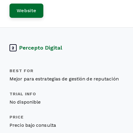
Website
Percepto Digital
2
Mejor para estrategias de gestión de reputación
No disponible
Precio bajo consulta