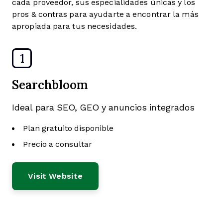
cada proveedor, sus especialidades únicas y los
pros & contras para ayudarte a encontrar la más
apropiada para tus necesidades.
1
Searchbloom
Ideal para SEO, GEO y anuncios integrados
Plan gratuito disponible
Precio a consultar
Visit Website