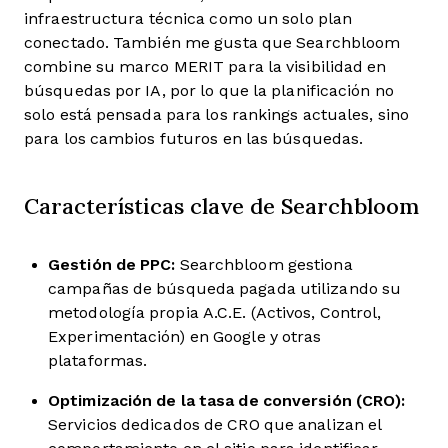
infraestructura técnica como un solo plan
conectado. También me gusta que Searchbloom
combine su marco MERIT para la visibilidad en
búsquedas por IA, por lo que la planificación no
solo está pensada para los rankings actuales, sino
para los cambios futuros en las búsquedas.
Características clave de Searchbloom
Gestión de PPC:
Searchbloom gestiona
campañas de búsqueda pagada utilizando su
metodología propia A.C.E. (Activos, Control,
Experimentación) en Google y otras
plataformas.
Optimización de la tasa de conversión (CRO):
Servicios dedicados de CRO que analizan el