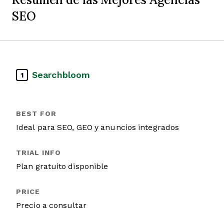
SEO
Searchbloom
1
Ideal para SEO, GEO y anuncios integrados
Plan gratuito disponible
Precio a consultar