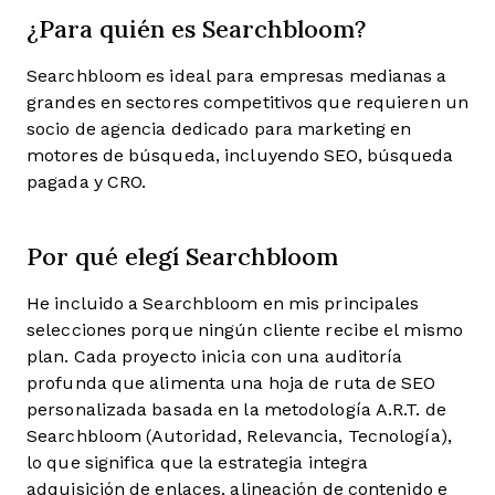
¿Para quién es Searchbloom?
Searchbloom es ideal para empresas medianas a
grandes en sectores competitivos que requieren un
socio de agencia dedicado para marketing en
motores de búsqueda, incluyendo SEO, búsqueda
pagada y CRO.
Por qué elegí Searchbloom
He incluido a Searchbloom en mis principales
selecciones porque ningún cliente recibe el mismo
plan. Cada proyecto inicia con una auditoría
profunda que alimenta una hoja de ruta de SEO
personalizada basada en la metodología A.R.T. de
Searchbloom (Autoridad, Relevancia, Tecnología),
lo que significa que la estrategia integra
adquisición de enlaces, alineación de contenido e