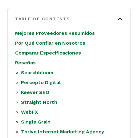
TABLE OF CONTENTS
Mejores Proveedores Resumidos
Por Qué Confiar en Nosotros
Comparar Especificaciones
Reseñas
Searchbloom
Percepto Digital
Keever SEO
Straight North
WebFX
Single Grain
Thrive Internet Marketing Agency