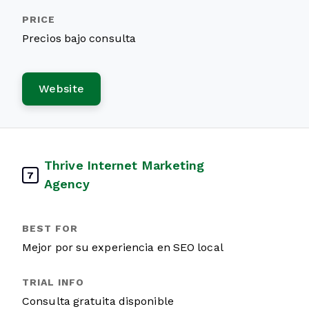
Precios bajo consulta
Website
Thrive Internet Marketing
7
Agency
Mejor por su experiencia en SEO local
Consulta gratuita disponible