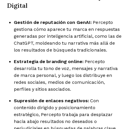
Digital
Gestión de reputación con GenAI:
Percepto
gestiona cómo aparece tu marca en respuestas
generadas por inteligencia artificial, como las de
ChatGPT, moldeando tu narrativa más allá de
los resultados de búsqueda tradicionales.
Estrategia de branding online:
Percepto
desarrolla tu tono de voz, mensajes y narrativa
de marca personal, y luego los distribuye en
redes sociales, medios de comunicación,
perfiles y sitios asociados.
Supresión de enlaces negativos:
Con
contenido dirigido y posicionamiento
estratégico, Percepto trabaja para desplazar
hacia abajo resultados no deseados o
perjudiciales en búsquedas de palabras clave