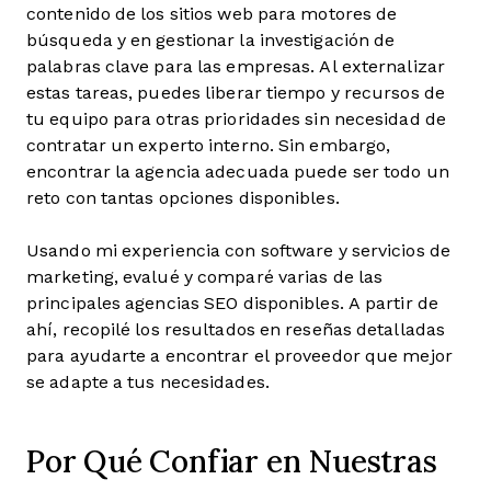
contenido de los sitios web para motores de
búsqueda y en gestionar la investigación de
palabras clave para las empresas. Al externalizar
estas tareas, puedes liberar tiempo y recursos de
tu equipo para otras prioridades sin necesidad de
contratar un experto interno. Sin embargo,
encontrar la agencia adecuada puede ser todo un
reto con tantas opciones disponibles.
Usando mi experiencia con software y servicios de
marketing, evalué y comparé varias de las
principales agencias SEO disponibles. A partir de
ahí, recopilé los resultados en reseñas detalladas
para ayudarte a encontrar el proveedor que mejor
se adapte a tus necesidades.
Por Qué Confiar en Nuestras