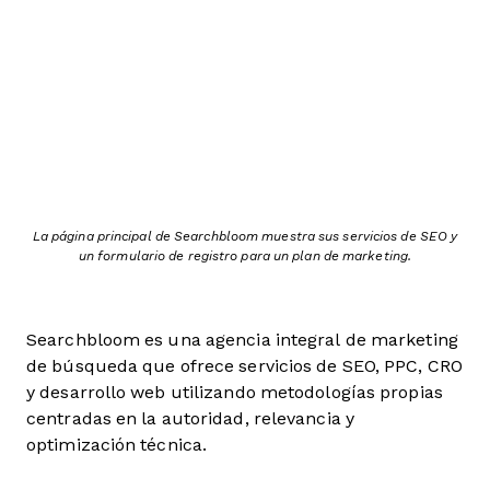
La página principal de Searchbloom muestra sus servicios de SEO y
un formulario de registro para un plan de marketing.
Searchbloom es una agencia integral de marketing
de búsqueda que ofrece servicios de SEO, PPC, CRO
y desarrollo web utilizando metodologías propias
centradas en la autoridad, relevancia y
optimización técnica.