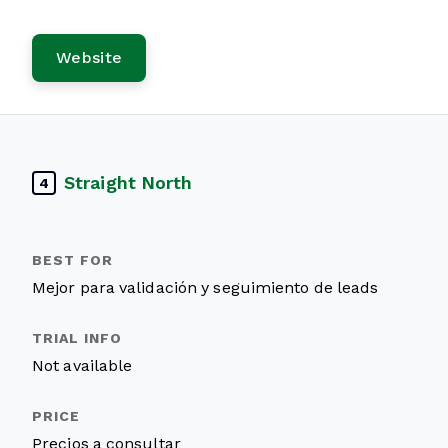
Website
Straight North
4
Mejor para validación y seguimiento de leads
Not available
Precios a consultar