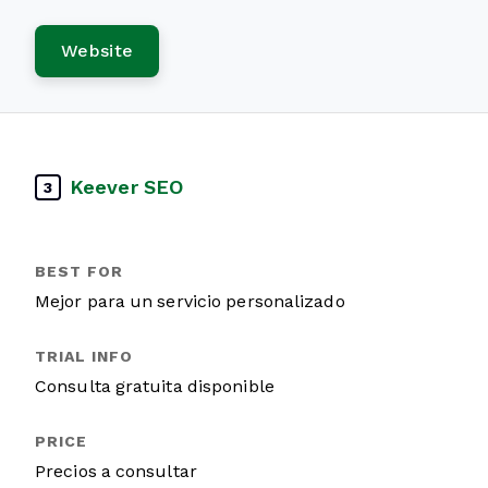
Website
Keever SEO
3
Mejor para un servicio personalizado
Consulta gratuita disponible
Precios a consultar