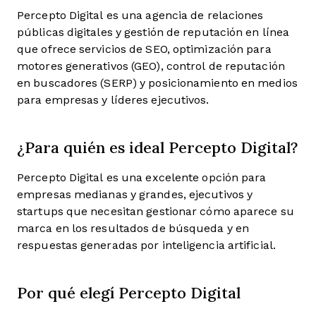
Percepto Digital es una agencia de relaciones
públicas digitales y gestión de reputación en línea
que ofrece servicios de SEO, optimización para
motores generativos (GEO), control de reputación
en buscadores (SERP) y posicionamiento en medios
para empresas y líderes ejecutivos.
¿Para quién es ideal Percepto Digital?
Percepto Digital es una excelente opción para
empresas medianas y grandes, ejecutivos y
startups que necesitan gestionar cómo aparece su
marca en los resultados de búsqueda y en
respuestas generadas por inteligencia artificial.
Por qué elegí Percepto Digital