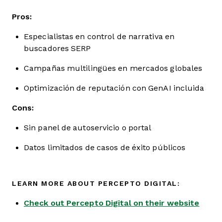
Pros:
Especialistas en control de narrativa en
buscadores SERP
Campañas multilingües en mercados globales
Optimización de reputación con GenAI incluida
Cons:
Sin panel de autoservicio o portal
Datos limitados de casos de éxito públicos
LEARN MORE ABOUT PERCEPTO DIGITAL:
Check out Percepto Digital on their website