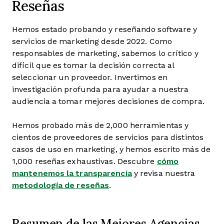
Reseñas
Hemos estado probando y reseñando software y
servicios de marketing desde 2022. Como
responsables de marketing, sabemos lo crítico y
difícil que es tomar la decisión correcta al
seleccionar un proveedor. Invertimos en
investigación profunda para ayudar a nuestra
audiencia a tomar mejores decisiones de compra.
Hemos probado más de 2,000 herramientas y
cientos de proveedores de servicios para distintos
casos de uso en marketing, y hemos escrito más de
1,000 reseñas exhaustivas. Descubre
cómo
mantenemos la transparencia
y revisa nuestra
metodología de reseñas
.
Resumen de las Mejores Agencias