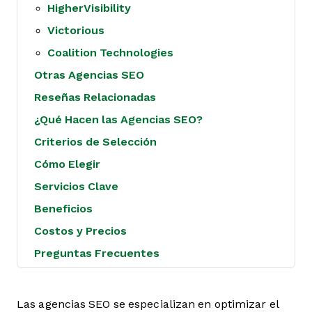
HigherVisibility
Victorious
Coalition Technologies
Otras Agencias SEO
Reseñas Relacionadas
¿Qué Hacen las Agencias SEO?
Criterios de Selección
Cómo Elegir
Servicios Clave
Beneficios
Costos y Precios
Preguntas Frecuentes
Las agencias SEO se especializan en optimizar el