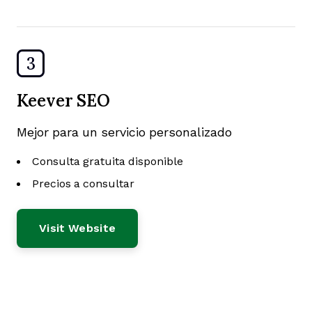
3
Keever SEO
Mejor para un servicio personalizado
Consulta gratuita disponible
Precios a consultar
Visit Website