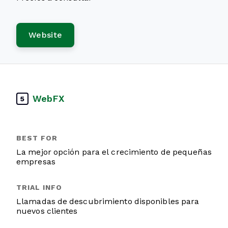
Website
WebFX
5
La mejor opción para el crecimiento de pequeñas
empresas
Llamadas de descubrimiento disponibles para
nuevos clientes