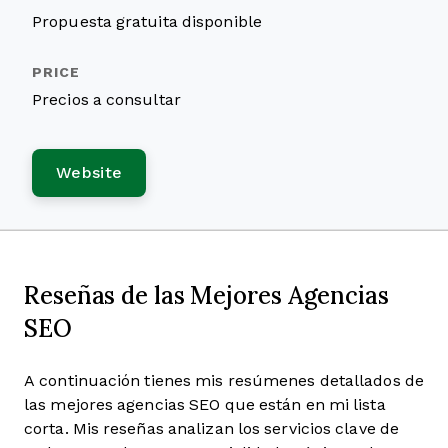
Propuesta gratuita disponible
Precios a consultar
Website
Reseñas de las Mejores Agencias
SEO
A continuación tienes mis resúmenes detallados de
las mejores agencias SEO que están en mi lista
corta. Mis reseñas analizan los servicios clave de