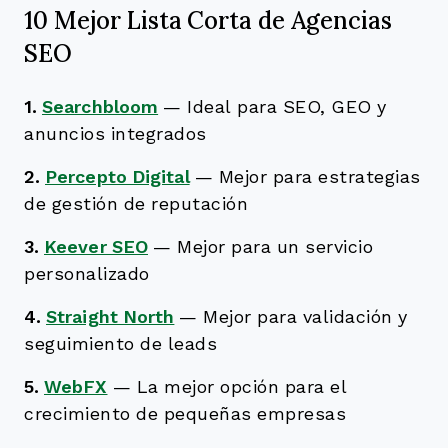
10 Mejor Lista Corta de Agencias
SEO
1.
Searchbloom
—
Ideal para SEO, GEO y
anuncios integrados
2.
Percepto Digital
—
Mejor para estrategias
de gestión de reputación
3.
Keever SEO
—
Mejor para un servicio
personalizado
4.
Straight North
—
Mejor para validación y
seguimiento de leads
5.
WebFX
—
La mejor opción para el
crecimiento de pequeñas empresas