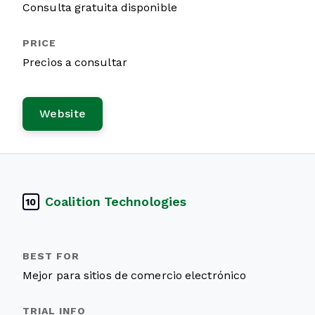
Consulta gratuita disponible
Precios a consultar
Website
Coalition Technologies
10
Mejor para sitios de comercio electrónico