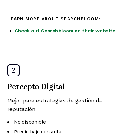
LEARN MORE ABOUT SEARCHBLOOM:
Check out Searchbloom on their website
2
Percepto Digital
Mejor para estrategias de gestión de
reputación
No disponible
Precio bajo consulta