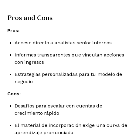
Pros and Cons
Pros:
Acceso directo a analistas senior internos
Informes transparentes que vinculan acciones
con ingresos
Estrategias personalizadas para tu modelo de
negocio
Cons:
Desafíos para escalar con cuentas de
crecimiento rápido
El material de incorporación exige una curva de
aprendizaje pronunciada