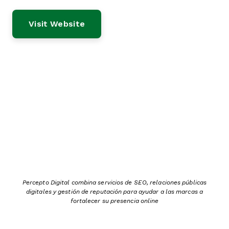
Visit Website
Percepto Digital combina servicios de SEO, relaciones públicas
digitales y gestión de reputación para ayudar a las marcas a
fortalecer su presencia online