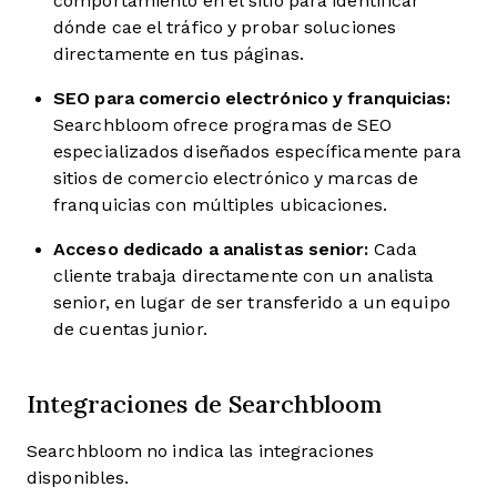
comportamiento en el sitio para identificar
dónde cae el tráfico y probar soluciones
directamente en tus páginas.
SEO para comercio electrónico y franquicias:
Searchbloom ofrece programas de SEO
especializados diseñados específicamente para
sitios de comercio electrónico y marcas de
franquicias con múltiples ubicaciones.
Acceso dedicado a analistas senior:
Cada
cliente trabaja directamente con un analista
senior, en lugar de ser transferido a un equipo
de cuentas junior.
Integraciones de Searchbloom
Searchbloom no indica las integraciones
disponibles.