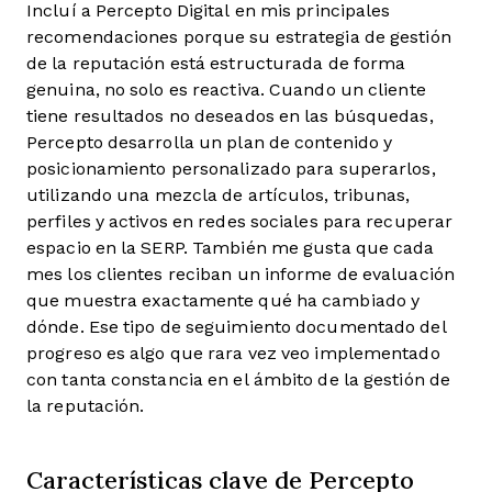
Incluí a Percepto Digital en mis principales
recomendaciones porque su estrategia de gestión
de la reputación está estructurada de forma
genuina, no solo es reactiva. Cuando un cliente
tiene resultados no deseados en las búsquedas,
Percepto desarrolla un plan de contenido y
posicionamiento personalizado para superarlos,
utilizando una mezcla de artículos, tribunas,
perfiles y activos en redes sociales para recuperar
espacio en la SERP. También me gusta que cada
mes los clientes reciban un informe de evaluación
que muestra exactamente qué ha cambiado y
dónde. Ese tipo de seguimiento documentado del
progreso es algo que rara vez veo implementado
con tanta constancia en el ámbito de la gestión de
la reputación.
Características clave de Percepto