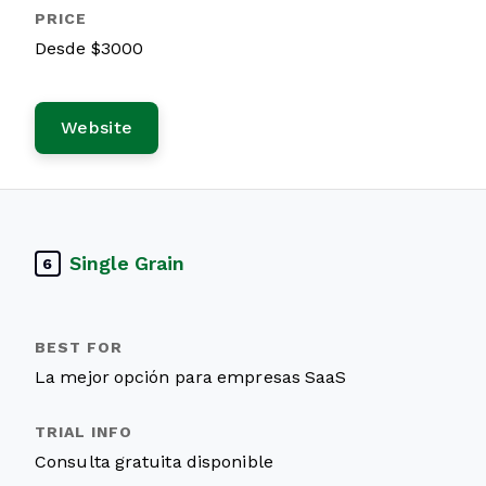
Desde $3000
Website
Single Grain
6
La mejor opción para empresas SaaS
Consulta gratuita disponible