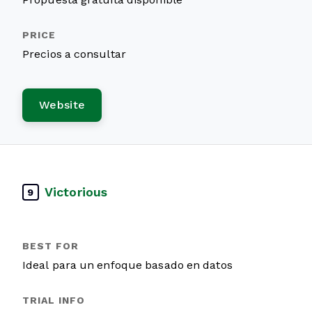
Precios a consultar
Website
Victorious
9
Ideal para un enfoque basado en datos