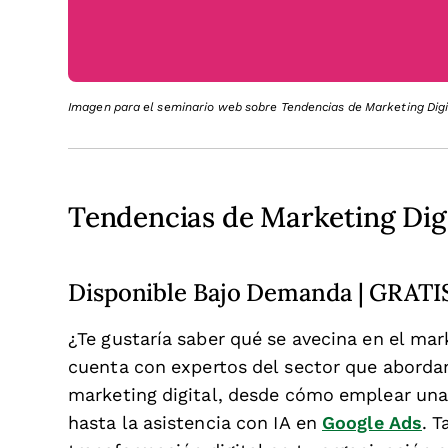
Imagen para el seminario web sobre Tendencias de Marketing Digit
Tendencias de Marketing Dig
Disponible Bajo Demanda | GRATI
¿Te gustaría saber qué se avecina en el mar
cuenta con expertos del sector que aborda
marketing digital, desde cómo emplear una
hasta la asistencia con IA en
Google Ads
. 