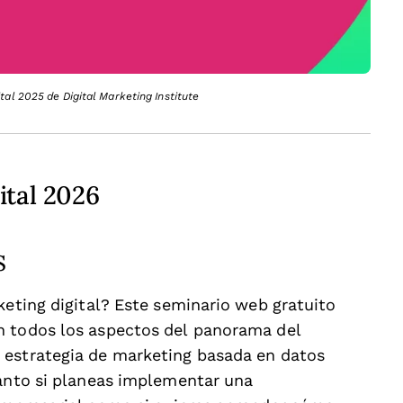
al 2025 de Digital Marketing Institute
ital 2026
S
keting digital? Este seminario web gratuito
n todos los aspectos del panorama del
 estrategia de marketing basada en datos
Tanto si planeas implementar una