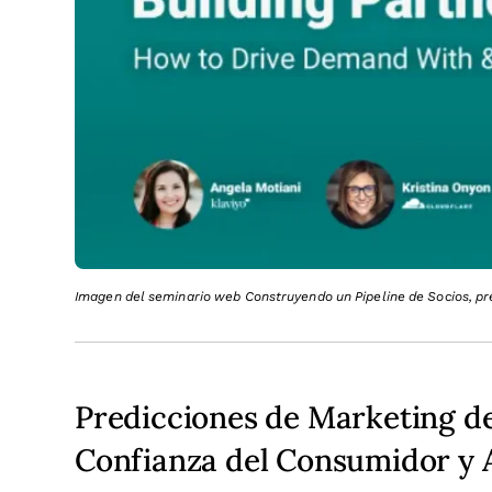
Imagen del seminario web Construyendo un Pipeline de Socios, p
Predicciones de Marketing de
Confianza del Consumidor y