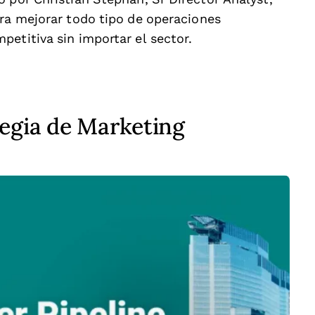
ra mejorar todo tipo de operaciones
etitiva sin importar el sector.
egia de Marketing