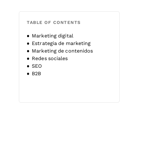
TABLE OF CONTENTS
Marketing digital
Estrategia de marketing
Marketing de contenidos
Redes sociales
SEO
B2B