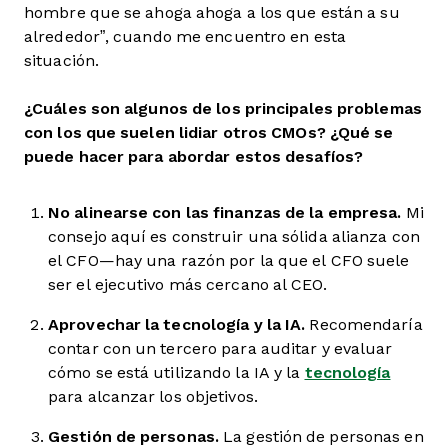
hombre que se ahoga ahoga a los que están a su
alrededor”, cuando me encuentro en esta
situación.
¿Cuáles son algunos de los principales problemas
con los que suelen lidiar otros CMOs? ¿Qué se
puede hacer para abordar estos desafíos?
No alinearse con las finanzas de la empresa.
Mi
consejo aquí es construir una sólida alianza con
el CFO—hay una razón por la que el CFO suele
ser el ejecutivo más cercano al CEO.
Aprovechar la tecnología y la IA.
Recomendaría
contar con un tercero para auditar y evaluar
cómo se está utilizando la IA y la
tecnología
para alcanzar los objetivos.
Gestión de personas.
La gestión de personas en