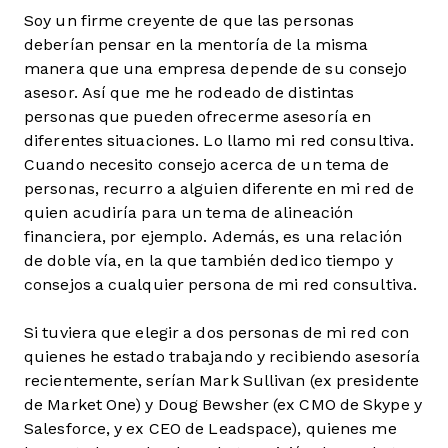
Soy un firme creyente de que las personas
deberían pensar en la mentoría de la misma
manera que una empresa depende de su consejo
asesor. Así que me he rodeado de distintas
personas que pueden ofrecerme asesoría en
diferentes situaciones. Lo llamo mi red consultiva.
Cuando necesito consejo acerca de un tema de
personas, recurro a alguien diferente en mi red de
quien acudiría para un tema de alineación
financiera, por ejemplo. Además, es una relación
de doble vía, en la que también dedico tiempo y
consejos a cualquier persona de mi red consultiva.
Si tuviera que elegir a dos personas de mi red con
quienes he estado trabajando y recibiendo asesoría
recientemente, serían Mark Sullivan (ex presidente
de Market One) y Doug Bewsher (ex CMO de Skype y
Salesforce, y ex CEO de Leadspace), quienes me