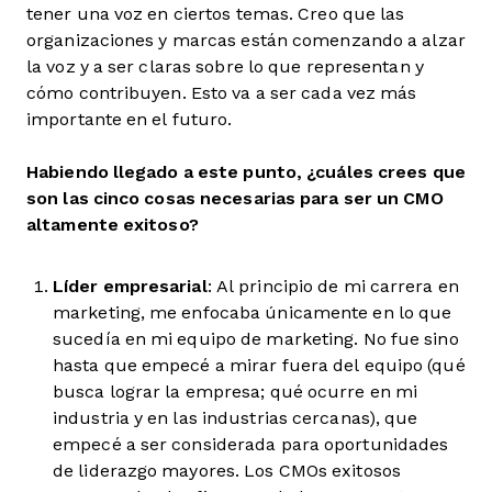
tener una voz en ciertos temas. Creo que las
organizaciones y marcas están comenzando a alzar
la voz y a ser claras sobre lo que representan y
cómo contribuyen. Esto va a ser cada vez más
importante en el futuro.
Habiendo llegado a este punto, ¿cuáles crees que
son las cinco cosas necesarias para ser un CMO
altamente exitoso?
Líder empresarial
:
Al principio de mi carrera en
marketing, me enfocaba únicamente en lo que
sucedía en mi equipo de marketing. No fue sino
hasta que empecé a mirar fuera del equipo (qué
busca lograr la empresa; qué ocurre en mi
industria y en las industrias cercanas), que
empecé a ser considerada para oportunidades
de liderazgo mayores. Los CMOs exitosos