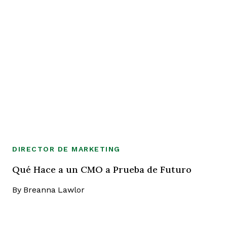
DIRECTOR DE MARKETING
Qué Hace a un CMO a Prueba de Futuro
By
Breanna Lawlor