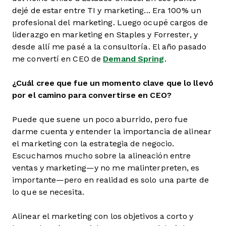
dejé de estar entre TI y marketing... Era 100% un
profesional del marketing. Luego ocupé cargos de
liderazgo en marketing en Staples y Forrester, y
desde allí me pasé a la consultoría. El año pasado
me convertí en CEO de
Demand Spring
.
¿Cuál cree que fue un momento clave que lo llevó
por el camino para convertirse en CEO?
Puede que suene un poco aburrido, pero fue
darme cuenta y entender la importancia de alinear
el marketing con la estrategia de negocio.
Escuchamos mucho sobre la alineación entre
ventas y marketing—y no me malinterpreten, es
importante—pero en realidad es solo una parte de
lo que se necesita.
Alinear el marketing con los objetivos a corto y