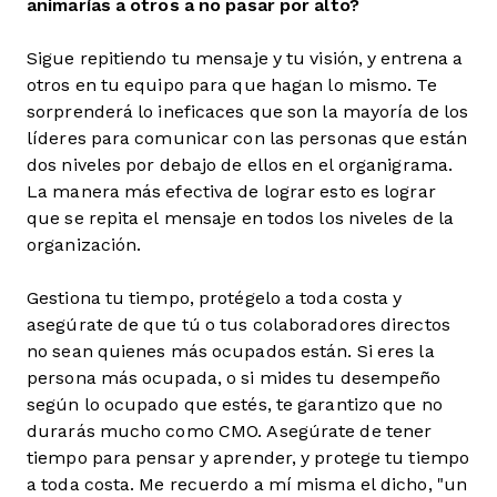
animarías a otros a no pasar por alto?
Sigue repitiendo tu mensaje y tu visión, y entrena a
otros en tu equipo para que hagan lo mismo. Te
sorprenderá lo ineficaces que son la mayoría de los
líderes para comunicar con las personas que están
dos niveles por debajo de ellos en el organigrama.
La manera más efectiva de lograr esto es lograr
que se repita el mensaje en todos los niveles de la
organización.
Gestiona tu tiempo, protégelo a toda costa y
asegúrate de que tú o tus colaboradores directos
no sean quienes más ocupados están. Si eres la
persona más ocupada, o si mides tu desempeño
según lo ocupado que estés, te garantizo que no
durarás mucho como CMO. Asegúrate de tener
tiempo para pensar y aprender, y protege tu tiempo
a toda costa. Me recuerdo a mí misma el dicho, "un