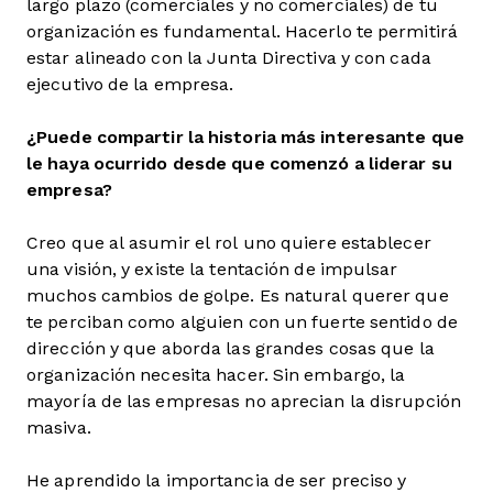
largo plazo (comerciales y no comerciales) de tu
organización es fundamental. Hacerlo te permitirá
estar alineado con la Junta Directiva y con cada
ejecutivo de la empresa.
¿Puede compartir la historia más interesante que
le haya ocurrido desde que comenzó a liderar su
empresa?
Creo que al asumir el rol uno quiere establecer
una visión, y existe la tentación de impulsar
muchos cambios de golpe. Es natural querer que
te perciban como alguien con un fuerte sentido de
dirección y que aborda las grandes cosas que la
organización necesita hacer. Sin embargo, la
mayoría de las empresas no aprecian la disrupción
masiva.
He aprendido la importancia de ser preciso y