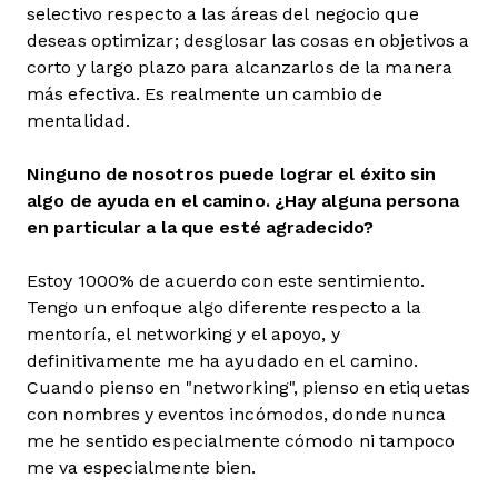
selectivo respecto a las áreas del negocio que
deseas optimizar; desglosar las cosas en objetivos a
corto y largo plazo para alcanzarlos de la manera
más efectiva. Es realmente un cambio de
mentalidad.
Ninguno de nosotros puede lograr el éxito sin
algo de ayuda en el camino. ¿Hay alguna persona
en particular a la que esté agradecido?
Estoy 1000% de acuerdo con este sentimiento.
Tengo un enfoque algo diferente respecto a la
mentoría, el networking y el apoyo, y
definitivamente me ha ayudado en el camino.
Cuando pienso en "networking", pienso en etiquetas
con nombres y eventos incómodos, donde nunca
me he sentido especialmente cómodo ni tampoco
me va especialmente bien.