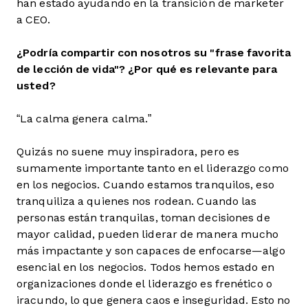
han estado ayudando en la transición de marketer
a CEO.
¿Podría compartir con nosotros su "frase favorita
de lección de vida"? ¿Por qué es relevante para
usted?
“La calma genera calma.”
Quizás no suene muy inspiradora, pero es
sumamente importante tanto en el liderazgo como
en los negocios. Cuando estamos tranquilos, eso
tranquiliza a quienes nos rodean. Cuando las
personas están tranquilas, toman decisiones de
mayor calidad, pueden liderar de manera mucho
más impactante y son capaces de enfocarse—algo
esencial en los negocios. Todos hemos estado en
organizaciones donde el liderazgo es frenético o
iracundo, lo que genera caos e inseguridad. Esto no