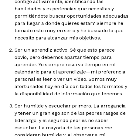
contigo activamente, identificando las
habilidades y experiencias que necesitas y
permitiéndote buscar oportunidades adecuadas
para llegar a donde quieres estar? Siempre he
tomado esto muy en serio y he buscado lo que
necesito para alcanzar mis objetivos.
Ser un aprendiz activo. Sé que esto parece
obvio, pero debemos apartar tiempo para
aprender. Yo siempre reservo tiempo en mi
calendario para el aprendizaje—mi preferencia
personal es leer o ver un vídeo. Somos muy
afortunados hoy en día con todos los formatos y
la disponibilidad de información que tenemos.
Ser humilde y escuchar primero. La arrogancia
y tener un gran ego son de los peores rasgos de
liderazgo, y el segundo peor es no saber
escuchar. La mayoría de las personas me
consideran humilde y, al observar a mi