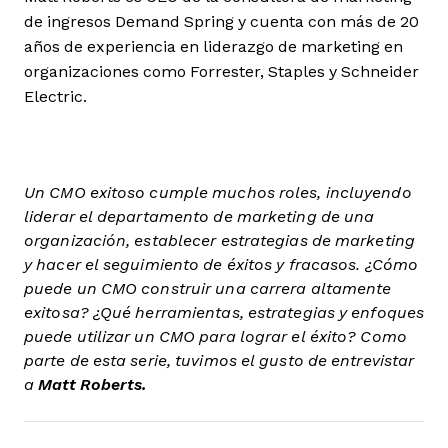
de ingresos Demand Spring y cuenta con más de 20
años de experiencia en liderazgo de marketing en
organizaciones como Forrester, Staples y Schneider
Electric.
Un CMO exitoso cumple muchos roles, incluyendo
liderar el departamento de marketing de una
organización, establecer estrategias de marketing
y hacer el seguimiento de éxitos y fracasos. ¿Cómo
puede un CMO construir una carrera altamente
exitosa? ¿Qué herramientas, estrategias y enfoques
puede utilizar un CMO para lograr el éxito? Como
parte de esta serie, tuvimos el gusto de entrevistar
a
Matt Roberts.