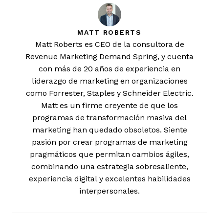
MATT ROBERTS
Matt Roberts es CEO de la consultora de
Revenue Marketing Demand Spring, y cuenta
con más de 20 años de experiencia en
liderazgo de marketing en organizaciones
como Forrester, Staples y Schneider Electric.
Matt es un firme creyente de que los
programas de transformación masiva del
marketing han quedado obsoletos. Siente
pasión por crear programas de marketing
pragmáticos que permitan cambios ágiles,
combinando una estrategia sobresaliente,
experiencia digital y excelentes habilidades
interpersonales.