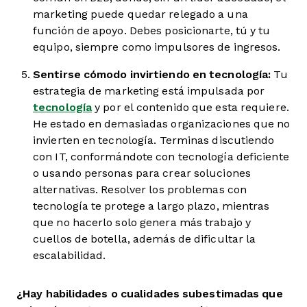
marketing puede quedar relegado a una
función de apoyo. Debes posicionarte, tú y tu
equipo, siempre como impulsores de ingresos.
Sentirse cómodo invirtiendo en tecnología:
Tu
estrategia de marketing está impulsada por
tecnología
y por el contenido que esta requiere.
He estado en demasiadas organizaciones que no
invierten en tecnología. Terminas discutiendo
con IT, conformándote con tecnología deficiente
o usando personas para crear soluciones
alternativas. Resolver los problemas con
tecnología te protege a largo plazo, mientras
que no hacerlo solo genera más trabajo y
cuellos de botella, además de dificultar la
escalabilidad.
¿Hay habilidades o cualidades subestimadas que