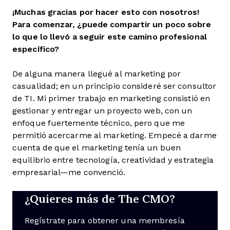
¡Muchas gracias por hacer esto con nosotros!
Para comenzar, ¿puede compartir un poco sobre
lo que lo llevó a seguir este camino profesional
específico?
De alguna manera llegué al marketing por
casualidad; en un principio consideré ser consultor
de TI. Mi primer trabajo en marketing consistió en
gestionar y entregar un proyecto web, con un
enfoque fuertemente técnico, pero que me
permitió acercarme al marketing. Empecé a darme
cuenta de que el marketing tenía un buen
equilibrio entre tecnología, creatividad y estrategia
empresarial—me convenció.
¿Quieres más de The CMO?
Regístrate para obtener una membresía