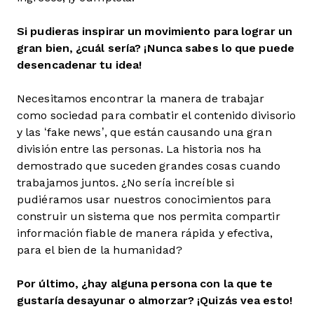
Si pudieras inspirar un movimiento para lograr un
gran bien, ¿cuál sería? ¡Nunca sabes lo que puede
desencadenar tu idea!
Necesitamos encontrar la manera de trabajar
como sociedad para combatir el contenido divisorio
y las ‘fake news’, que están causando una gran
división entre las personas. La historia nos ha
demostrado que suceden grandes cosas cuando
trabajamos juntos. ¿No sería increíble si
pudiéramos usar nuestros conocimientos para
construir un sistema que nos permita compartir
información fiable de manera rápida y efectiva,
para el bien de la humanidad?
Por último, ¿hay alguna persona con la que te
gustaría desayunar o almorzar? ¡Quizás vea esto!