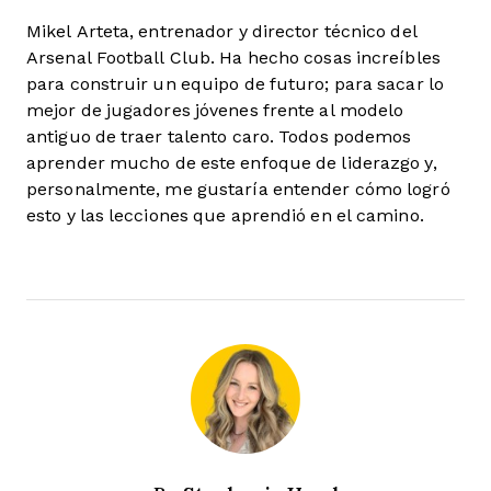
Mikel Arteta, entrenador y director técnico del
Arsenal Football Club. Ha hecho cosas increíbles
para construir un equipo de futuro; para sacar lo
mejor de jugadores jóvenes frente al modelo
antiguo de traer talento caro. Todos podemos
aprender mucho de este enfoque de liderazgo y,
personalmente, me gustaría entender cómo logró
esto y las lecciones que aprendió en el camino.