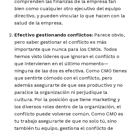
comprenden las finanzas de la empresa tan
bien como cualquier otro ejecutivo del equipo
directivo, y pueden vincular lo que hacen con la
salud de la empresa.
Efectivo gestionando conflictos:
Parece obvio,
pero saber gestionar el conflicto es más
importante que nunca para los CMOs. Todos
hemos visto líderes que ignoran el conflicto o
que intervienen en el último momento—
ninguna de las dos es efectiva. Como CMO tienes
que sentirte cómodo con el conflicto, pero
además asegurarte de que sea productivo y no
paralice la organización ni perjudique la
cultura. Por la posición que tiene marketing y
los diversos roles dentro de la organización, el
conflicto puede volverse común. Como CMO es
tu trabajo asegurarte de que no solo tú, sino
también tu equipo, gestiona el conflicto de