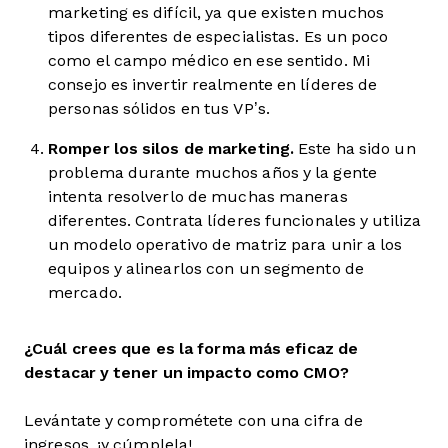
marketing es difícil, ya que existen muchos
tipos diferentes de especialistas. Es un poco
como el campo médico en ese sentido. Mi
consejo es invertir realmente en líderes de
personas sólidos en tus VP’s.
Romper los silos de marketing.
Este ha sido un
problema durante muchos años y la gente
intenta resolverlo de muchas maneras
diferentes. Contrata líderes funcionales y utiliza
un modelo operativo de matriz para unir a los
equipos y alinearlos con un segmento de
mercado.
¿Cuál crees que es la forma más eficaz de
destacar y tener un impacto como CMO?
Levántate y comprométete con una cifra de
ingresos, ¡y cúmplela!