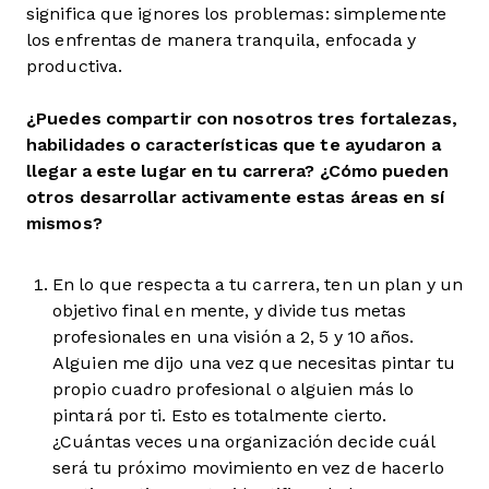
significa que ignores los problemas: simplemente
los enfrentas de manera tranquila, enfocada y
productiva.
¿Puedes compartir con nosotros tres fortalezas,
habilidades o características que te ayudaron a
llegar a este lugar en tu carrera? ¿Cómo pueden
otros desarrollar activamente estas áreas en sí
mismos?
En lo que respecta a tu carrera, ten un plan y un
objetivo final en mente, y divide tus metas
profesionales en una visión a 2, 5 y 10 años.
Alguien me dijo una vez que necesitas pintar tu
propio cuadro profesional o alguien más lo
pintará por ti. Esto es totalmente cierto.
¿Cuántas veces una organización decide cuál
será tu próximo movimiento en vez de hacerlo