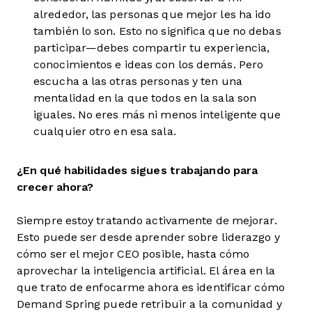
alrededor, las personas que mejor les ha ido
también lo son. Esto no significa que no debas
participar—debes compartir tu experiencia,
conocimientos e ideas con los demás. Pero
escucha a las otras personas y ten una
mentalidad en la que todos en la sala son
iguales. No eres más ni menos inteligente que
cualquier otro en esa sala.
¿En qué habilidades sigues trabajando para
crecer ahora?
Siempre estoy tratando activamente de mejorar.
Esto puede ser desde aprender sobre liderazgo y
cómo ser el mejor CEO posible, hasta cómo
aprovechar la inteligencia artificial. El área en la
que trato de enfocarme ahora es identificar cómo
Demand Spring puede retribuir a la comunidad y