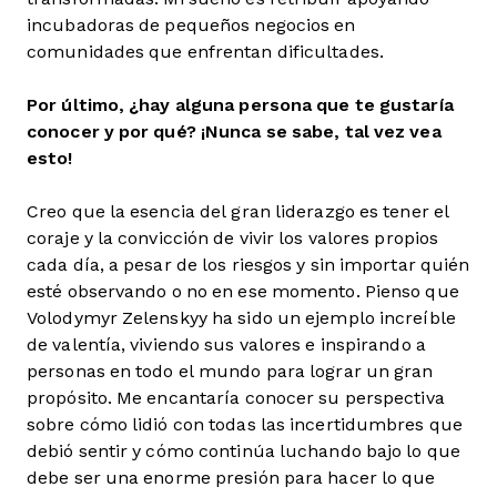
incubadoras de pequeños negocios en
comunidades que enfrentan dificultades.
Por último, ¿hay alguna persona que te gustaría
conocer y por qué? ¡Nunca se sabe, tal vez vea
esto!
Creo que la esencia del gran liderazgo es tener el
coraje y la convicción de vivir los valores propios
cada día, a pesar de los riesgos y sin importar quién
esté observando o no en ese momento. Pienso que
Volodymyr Zelenskyy ha sido un ejemplo increíble
de valentía, viviendo sus valores e inspirando a
personas en todo el mundo para lograr un gran
propósito. Me encantaría conocer su perspectiva
sobre cómo lidió con todas las incertidumbres que
debió sentir y cómo continúa luchando bajo lo que
debe ser una enorme presión para hacer lo que