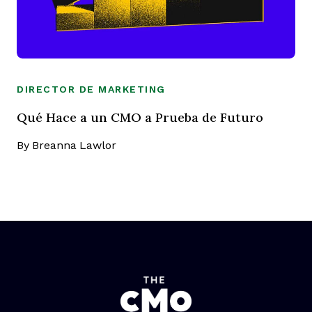
DIRECTOR DE MARKETING
Qué Hace a un CMO a Prueba de Futuro
By
Breanna Lawlor