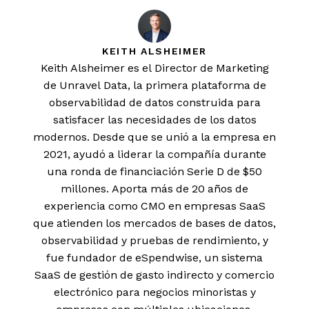
KEITH ALSHEIMER
Keith Alsheimer es el Director de Marketing
de Unravel Data, la primera plataforma de
observabilidad de datos construida para
satisfacer las necesidades de los datos
modernos. Desde que se unió a la empresa en
2021, ayudó a liderar la compañía durante
una ronda de financiación Serie D de $50
millones. Aporta más de 20 años de
experiencia como CMO en empresas SaaS
que atienden los mercados de bases de datos,
observabilidad y pruebas de rendimiento, y
fue fundador de eSpendwise, un sistema
SaaS de gestión de gasto indirecto y comercio
electrónico para negocios minoristas y