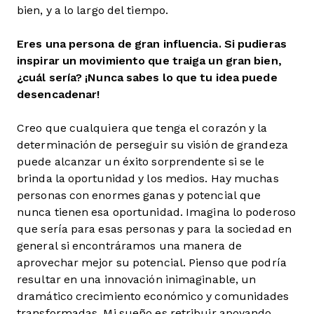
bien, y a lo largo del tiempo.
Eres una persona de gran influencia. Si pudieras
inspirar un movimiento que traiga un gran bien,
¿cuál sería? ¡Nunca sabes lo que tu idea puede
desencadenar!
Creo que cualquiera que tenga el corazón y la
determinación de perseguir su visión de grandeza
puede alcanzar un éxito sorprendente si se le
brinda la oportunidad y los medios. Hay muchas
personas con enormes ganas y potencial que
nunca tienen esa oportunidad. Imagina lo poderoso
que sería para esas personas y para la sociedad en
general si encontráramos una manera de
aprovechar mejor su potencial. Pienso que podría
resultar en una innovación inimaginable, un
dramático crecimiento económico y comunidades
transformadas. Mi sueño es retribuir apoyando