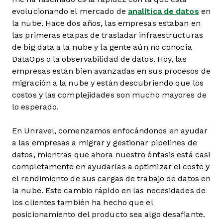
evolucionando el mercado de
analítica de datos
en
la nube. Hace dos años, las empresas estaban en
las primeras etapas de trasladar infraestructuras
de big data a la nube y la gente aún no conocía
DataOps o la observabilidad de datos. Hoy, las
empresas están bien avanzadas en sus procesos de
migración a la nube y están descubriendo que los
costos y las complejidades son mucho mayores de
lo esperado.
En Unravel, comenzamos enfocándonos en ayudar
a las empresas a migrar y gestionar pipelines de
datos, mientras que ahora nuestro énfasis está casi
completamente en ayudarlas a optimizar el coste y
el rendimiento de sus cargas de trabajo de datos en
la nube. Este cambio rápido en las necesidades de
los clientes también ha hecho que el
posicionamiento del producto sea algo desafiante.