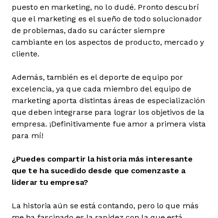
puesto en marketing, no lo dudé. Pronto descubrí
que el marketing es el sueño de todo solucionador
de problemas, dado su carácter siempre
cambiante en los aspectos de producto, mercado y
cliente.
Además, también es el deporte de equipo por
excelencia, ya que cada miembro del equipo de
marketing aporta distintas áreas de especialización
que deben integrarse para lograr los objetivos de la
empresa. ¡Definitivamente fue amor a primera vista
para mí!
¿Puedes compartir la historia más interesante
que te ha sucedido desde que comenzaste a
liderar tu empresa?
La historia aún se está contando, pero lo que más
me ha fascinado es la rapidez con la que está