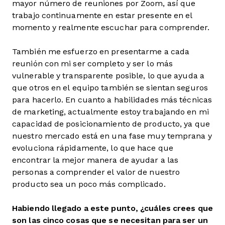
mayor número de reuniones por Zoom, así que
trabajo continuamente en estar presente en el
momento y realmente escuchar para comprender.
También me esfuerzo en presentarme a cada
reunión con mi ser completo y ser lo más
vulnerable y transparente posible, lo que ayuda a
que otros en el equipo también se sientan seguros
para hacerlo. En cuanto a habilidades más técnicas
de marketing, actualmente estoy trabajando en mi
capacidad de posicionamiento de producto, ya que
nuestro mercado está en una fase muy temprana y
evoluciona rápidamente, lo que hace que
encontrar la mejor manera de ayudar a las
personas a comprender el valor de nuestro
producto sea un poco más complicado.
Habiendo llegado a este punto, ¿cuáles crees que
son las cinco cosas que se necesitan para ser un