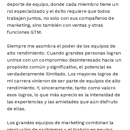
deporte de equipo, donde cada miembro tiene un
rol especializado y el éxito requiere que todos
trabajen juntos, no solo con sus compañeros de
marketing, sino también con ventas y otras
funciones GTM.
Siempre me asombra el poder de los equipos de
alto rendimiento. Cuando grandes personas logran
unirse con un compromiso desinteresado hacia un
propósito común y significativo, el potencial es
verdaderamente ilimitado. Los mayores logros de
mi carrera vinieron de ser parte de equipos de alto
rendimiento. Y, sinceramente, tanto como valoro
esos logros, lo que más aprecio es la intensidad de
las experiencias y las amistades que aún disfruto
de ellas.
Los grandes equipos de marketing combinan la
resolución de problemas y el trabajo en equipo