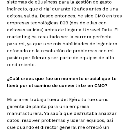
sistemas de eBusiness para la gestión de gasto
indirecto, que dirigí durante 12 años antes de una
exitosa salida. Desde entonces, he sido CMO en tres
empresas tecnológicas B2B (dos de ellas con
exitosas salidas) antes de llegar a Unravel Data. El
marketing ha resultado ser la carrera perfecta
para mí, ya que une mis habilidades de ingeniero
enfocado en la resolución de problemas con mi
pasión por liderar y ser parte de equipos de alto
rendimiento.
¿Cuál crees que fue un momento crucial que te
llevó por el camino de convertirte en CMO?
Mi primer trabajo fuera del Ejército fue como
gerente de planta para una empresa
manufacturera. Ya sabía que disfrutaba analizar
datos, resolver problemas y liderar equipos, así
que cuando el director general me ofreció un