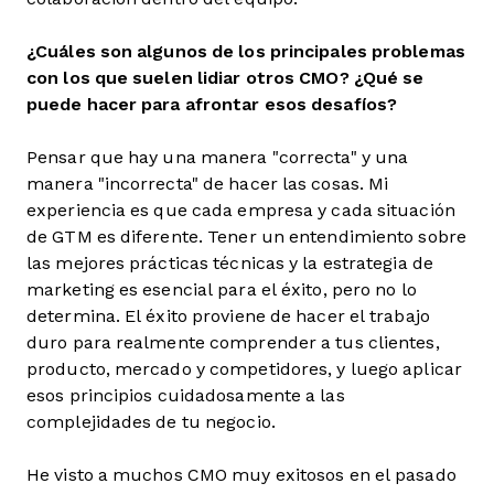
¿Cuáles son algunos de los principales problemas
con los que suelen lidiar otros CMO? ¿Qué se
puede hacer para afrontar esos desafíos?
Pensar que hay una manera "correcta" y una
manera "incorrecta" de hacer las cosas. Mi
experiencia es que cada empresa y cada situación
de GTM es diferente. Tener un entendimiento sobre
las mejores prácticas técnicas y la estrategia de
marketing es esencial para el éxito, pero no lo
determina. El éxito proviene de hacer el trabajo
duro para realmente comprender a tus clientes,
producto, mercado y competidores, y luego aplicar
esos principios cuidadosamente a las
complejidades de tu negocio.
He visto a muchos CMO muy exitosos en el pasado