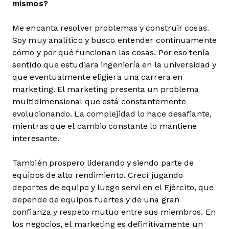
mismos?
Me encanta resolver problemas y construir cosas.
Soy muy analítico y busco entender continuamente
cómo y por qué funcionan las cosas. Por eso tenía
sentido que estudiara ingeniería en la universidad y
que eventualmente eligiera una carrera en
marketing. El marketing presenta un problema
multidimensional que está constantemente
evolucionando. La complejidad lo hace desafiante,
mientras que el cambio constante lo mantiene
interesante.
También prospero liderando y siendo parte de
equipos de alto rendimiento. Crecí jugando
deportes de equipo y luego serví en el Ejército, que
depende de equipos fuertes y de una gran
confianza y respeto mutuo entre sus miembros. En
los negocios, el marketing es definitivamente un