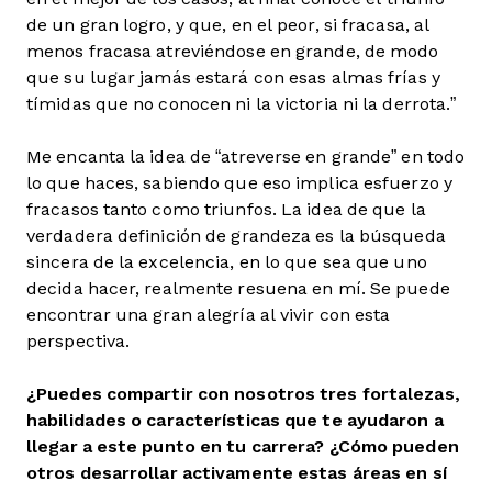
de un gran logro, y que, en el peor, si fracasa, al
menos fracasa atreviéndose en grande, de modo
que su lugar jamás estará con esas almas frías y
tímidas que no conocen ni la victoria ni la derrota.”
Me encanta la idea de “atreverse en grande” en todo
lo que haces, sabiendo que eso implica esfuerzo y
fracasos tanto como triunfos. La idea de que la
verdadera definición de grandeza es la búsqueda
sincera de la excelencia, en lo que sea que uno
decida hacer, realmente resuena en mí. Se puede
encontrar una gran alegría al vivir con esta
perspectiva.
¿Puedes compartir con nosotros tres fortalezas,
habilidades o características que te ayudaron a
llegar a este punto en tu carrera? ¿Cómo pueden
otros desarrollar activamente estas áreas en sí