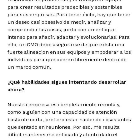
para crear resultados predecibles y sostenibles
para sus empresas. Para tener éxito, hay que tener
un deseo casi obsesivo de medir, analizar y
comprender las cosas, junto con un enfoque
intenso para añadir, adaptar y evolucionarlas. Para
ello, un CMO debe asegurarse de que exista una
fuerte alineación en sus equipos y empoderar a los
individuos para que operen libremente dentro de
un marco común.
¿Qué habilidades sigues intentando desarrollar
ahora?
Nuestra empresa es completamente remota y,
como alguien con una capacidad de atención
bastante corta, prefiero estar haciendo cosas antes
que sentado en reuniones. Por eso, me resulta
difícil mantenerme enfocado y atento dado el