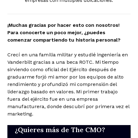
empresas con múltiples ubicaciones.
¡Muchas gracias por hacer esto con nosotros!
Para conocerte un poco mejor, ¿puedes
comenzar compartiendo tu historia personal?
Crecí en una familia militar y estudié ingeniería en
Vanderbilt gracias a una beca ROTC. Mi tiempo
sirviendo como oficial del Ejército después de
graduarme forjó mi amor por los equipos de alto
rendimiento y profundizó mi comprensión del
liderazgo basado en valores. Mi primer trabajo
fuera del ejército fue en una empresa
manufacturera, donde descubrí por primera vez el
marketing.
¿Quieres más de The CMO?