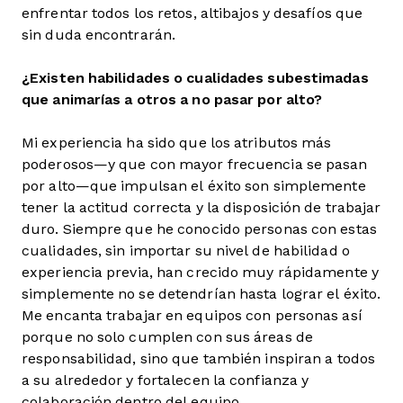
enfrentar todos los retos, altibajos y desafíos que
sin duda encontrarán.
¿Existen habilidades o cualidades subestimadas
que animarías a otros a no pasar por alto?
Mi experiencia ha sido que los atributos más
poderosos—y que con mayor frecuencia se pasan
por alto—que impulsan el éxito son simplemente
tener la actitud correcta y la disposición de trabajar
duro. Siempre que he conocido personas con estas
cualidades, sin importar su nivel de habilidad o
experiencia previa, han crecido muy rápidamente y
simplemente no se detendrían hasta lograr el éxito.
Me encanta trabajar en equipos con personas así
porque no solo cumplen con sus áreas de
responsabilidad, sino que también inspiran a todos
a su alrededor y fortalecen la confianza y
colaboración dentro del equipo.