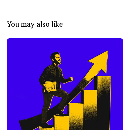
You may also like