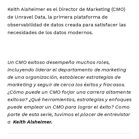
Keith Alsheimer es el Director de Marketing (CMO)
de Unravel Data, la primera plataforma de
observabilidad de datos creada para satisfacer las
necesidades de los datos modernos.
Un CMO exitoso desempeña muchos roles,
incluyendo liderar el departamento de marketing
de una organización, establecer estrategias de
marketing y seguir de cerca los éxitos y fracasos.
¿Cómo puede un CMO forjar una carrera altamente
exitosa? ¿Qué herramientas, estrategias y enfoques
puede emplear un CMO para lograr el éxito? Como
parte de esta serie, tuvimos el placer de entrevistar
a
Keith Alsheimer.