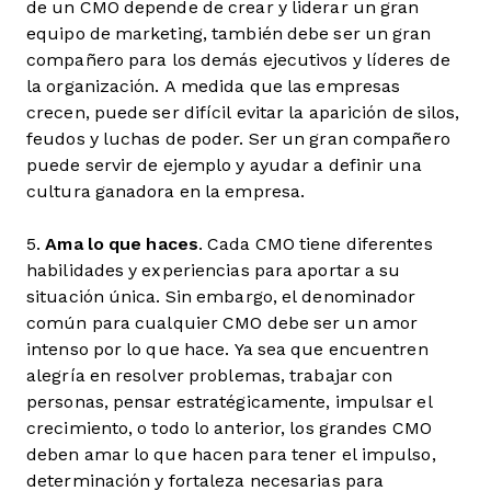
de un CMO depende de crear y liderar un gran
equipo de marketing, también debe ser un gran
compañero para los demás ejecutivos y líderes de
la organización. A medida que las empresas
crecen, puede ser difícil evitar la aparición de silos,
feudos y luchas de poder. Ser un gran compañero
puede servir de ejemplo y ayudar a definir una
cultura ganadora en la empresa.
5.
Ama lo que haces
. Cada CMO tiene diferentes
habilidades y experiencias para aportar a su
situación única. Sin embargo, el denominador
común para cualquier CMO debe ser un amor
intenso por lo que hace. Ya sea que encuentren
alegría en resolver problemas, trabajar con
personas, pensar estratégicamente, impulsar el
crecimiento, o todo lo anterior, los grandes CMO
deben amar lo que hacen para tener el impulso,
determinación y fortaleza necesarias para