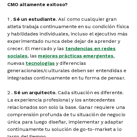
CMO altamente exitoso?
1 .
Sé un estudiante
. Así como cualquier gran
atleta trabaja continuamente en su condición física
y habilidades individuales, incluso el ejecutivo más
experimentado nunca debe dejar de aprender y
crecer. El mercado y las
tendencias en redes
sociales
, las
mejores prácticas emergentes
,
nuevas
tecnologías
y diferencias
generacionales/culturales deben ser entendidas e
integradas continuamente en tu forma de pensar.
2 .
Sé un arquitecto
. Cada situación es diferente.
La experiencia profesional y los antecedentes
relacionados son solo la base. Ganar requiere una
comprensión profunda de tu situación de negocio
única para luego diseñar, implementar y adaptar
continuamente tu solución de go-to-market a lo
largo del tiempo.