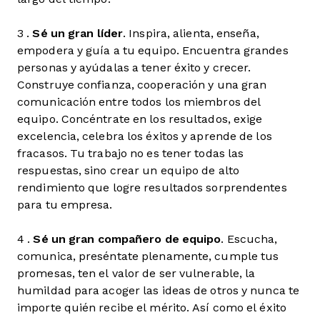
3 .
Sé un gran líder
. Inspira, alienta, enseña,
empodera y guía a tu equipo. Encuentra grandes
personas y ayúdalas a tener éxito y crecer.
Construye confianza, cooperación y una gran
comunicación entre todos los miembros del
equipo. Concéntrate en los resultados, exige
excelencia, celebra los éxitos y aprende de los
fracasos. Tu trabajo no es tener todas las
respuestas, sino crear un equipo de alto
rendimiento que logre resultados sorprendentes
para tu empresa.
4 .
Sé un gran compañero de equipo
. Escucha,
comunica, preséntate plenamente, cumple tus
promesas, ten el valor de ser vulnerable, la
humildad para acoger las ideas de otros y nunca te
importe quién recibe el mérito. Así como el éxito