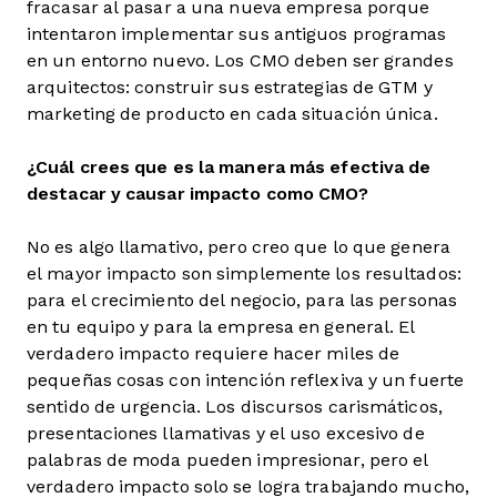
fracasar al pasar a una nueva empresa porque
intentaron implementar sus antiguos programas
en un entorno nuevo. Los CMO deben ser grandes
arquitectos: construir sus estrategias de GTM y
marketing de producto en cada situación única.
¿Cuál crees que es la manera más efectiva de
destacar y causar impacto como CMO?
No es algo llamativo, pero creo que lo que genera
el mayor impacto son simplemente los resultados:
para el crecimiento del negocio, para las personas
en tu equipo y para la empresa en general. El
verdadero impacto requiere hacer miles de
pequeñas cosas con intención reflexiva y un fuerte
sentido de urgencia. Los discursos carismáticos,
presentaciones llamativas y el uso excesivo de
palabras de moda pueden impresionar, pero el
verdadero impacto solo se logra trabajando mucho,