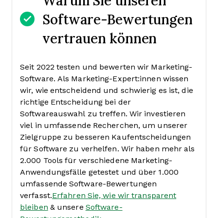
Software-Bewertungen
vertrauen können
Seit 2022 testen und bewerten wir Marketing-
Software. Als Marketing-Expert:innen wissen
wir, wie entscheidend und schwierig es ist, die
richtige Entscheidung bei der
Softwareauswahl zu treffen.
Wir investieren
viel in umfassende Recherchen, um unserer
Zielgruppe zu besseren Kaufentscheidungen
für Software zu verhelfen. Wir haben mehr als
2.000 Tools für verschiedene Marketing-
Anwendungsfälle getestet und über 1.000
umfassende Software-Bewertungen
verfasst.
Erfahren Sie, wie wir transparent
bleiben
& unsere
Software-