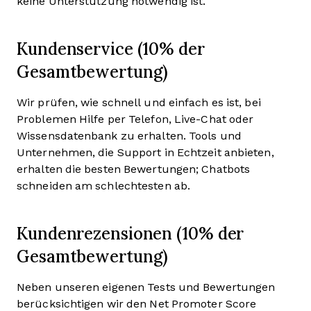
keine Unterstützung notwendig ist.
Kundenservice (10% der
Gesamtbewertung)
Wir prüfen, wie schnell und einfach es ist, bei
Problemen Hilfe per Telefon, Live-Chat oder
Wissensdatenbank zu erhalten. Tools und
Unternehmen, die Support in Echtzeit anbieten,
erhalten die besten Bewertungen; Chatbots
schneiden am schlechtesten ab.
Kundenrezensionen (10% der
Gesamtbewertung)
Neben unseren eigenen Tests und Bewertungen
berücksichtigen wir den Net Promoter Score