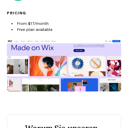
PRICING
From $17/month
Free plan available
Warum Sie unseren