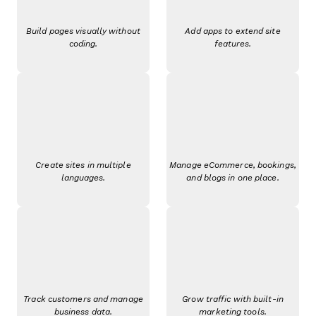
Build pages visually without
Add apps to extend site
coding.
features.
Create sites in multiple
Manage eCommerce, bookings,
languages.
and blogs in one place.
Track customers and manage
Grow traffic with built-in
business data.
marketing tools.