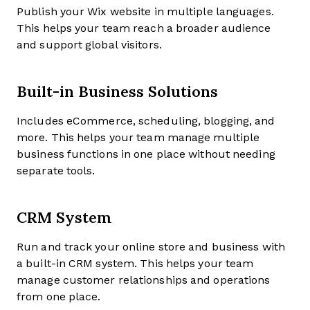
Publish your Wix website in multiple languages.
This helps your team reach a broader audience
and support global visitors.
Built-in Business Solutions
Includes eCommerce, scheduling, blogging, and
more. This helps your team manage multiple
business functions in one place without needing
separate tools.
CRM System
Run and track your online store and business with
a built-in CRM system. This helps your team
manage customer relationships and operations
from one place.