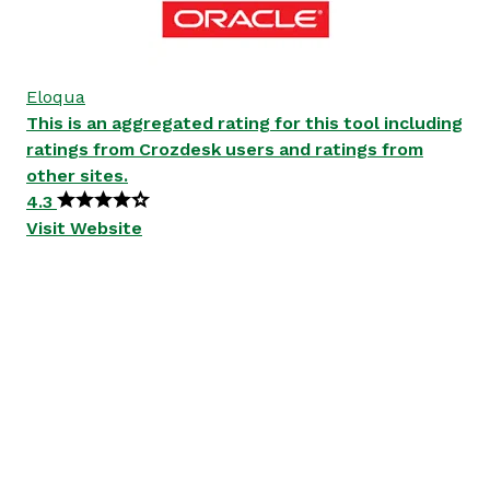
Eloqua
This is an aggregated rating for this tool including
ratings from Crozdesk users and ratings from
other sites.
4.3
Visit Website