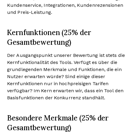
Kundenservice, Integrationen, Kundenrezensionen
und Preis-Leistung.
Kernfunktionen (25% der
Gesamtbewertung)
Der Ausgangspunkt unserer Bewertung ist stets die
Kernfunktionalität des Tools. Verfügt es über die
grundlegenden Merkmale und Funktionen, die ein
Nutzer erwarten würde? Sind einige dieser
Kernfunktionen nur in hochpreisigen Tarifen
verfügbar? Im Kern erwarten wir, dass ein Tool den
Basisfunktionen der Konkurrenz standhält.
Besondere Merkmale (25% der
Gesamtbewertung)