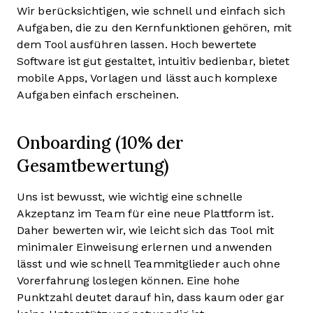
Wir berücksichtigen, wie schnell und einfach sich
Aufgaben, die zu den Kernfunktionen gehören, mit
dem Tool ausführen lassen. Hoch bewertete
Software ist gut gestaltet, intuitiv bedienbar, bietet
mobile Apps, Vorlagen und lässt auch komplexe
Aufgaben einfach erscheinen.
Onboarding (10% der
Gesamtbewertung)
Uns ist bewusst, wie wichtig eine schnelle
Akzeptanz im Team für eine neue Plattform ist.
Daher bewerten wir, wie leicht sich das Tool mit
minimaler Einweisung erlernen und anwenden
lässt und wie schnell Teammitglieder auch ohne
Vorerfahrung loslegen können. Eine hohe
Punktzahl deutet darauf hin, dass kaum oder gar