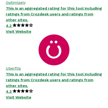
Optimizely
This is an aggregated rating for this tool including
ratings from Crozdesk users and ratings from
other sites.
4.2
Visit Website
Uberflip
This is an aggregated rating for this tool including
ratings from Crozdesk users and ratings from
other sites.
4.3
Visit Website