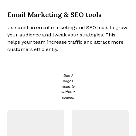
Email Marketing & SEO tools
Use built-in email marketing and SEO tools to grow
your audience and tweak your strategies. This
helps your team increase traffic and attract more
customers efficiently.
Build
pages
visually
without
coding.