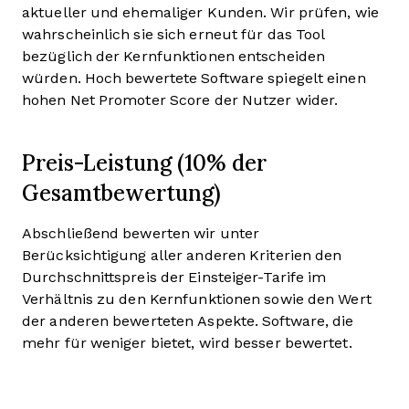
aktueller und ehemaliger Kunden. Wir prüfen, wie
wahrscheinlich sie sich erneut für das Tool
bezüglich der Kernfunktionen entscheiden
würden. Hoch bewertete Software spiegelt einen
hohen Net Promoter Score der Nutzer wider.
Preis-Leistung (10% der
Gesamtbewertung)
Abschließend bewerten wir unter
Berücksichtigung aller anderen Kriterien den
Durchschnittspreis der Einsteiger-Tarife im
Verhältnis zu den Kernfunktionen sowie den Wert
der anderen bewerteten Aspekte. Software, die
mehr für weniger bietet, wird besser bewertet.