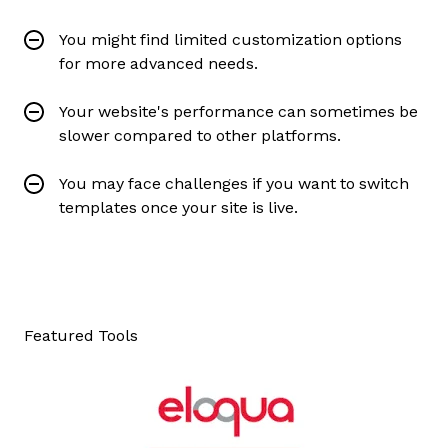
You might find limited customization options
for more advanced needs.
Your website's performance can sometimes be
slower compared to other platforms.
You may face challenges if you want to switch
templates once your site is live.
Featured Tools