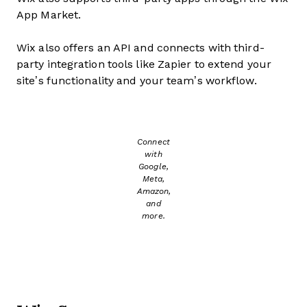
App Market.
Wix also offers an API and connects with third-
party integration tools like Zapier to extend your
site’s functionality and your team’s workflow.
Connect
with
Google,
Meta,
Amazon,
and
more.