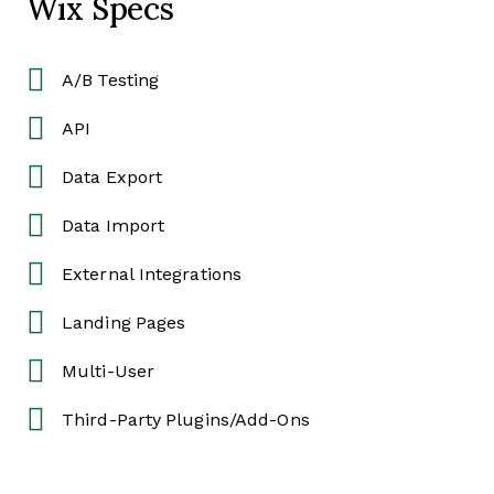
Wix Specs
A/B Testing
API
Data Export
Data Import
External Integrations
Landing Pages
Multi-User
Third-Party Plugins/Add-Ons