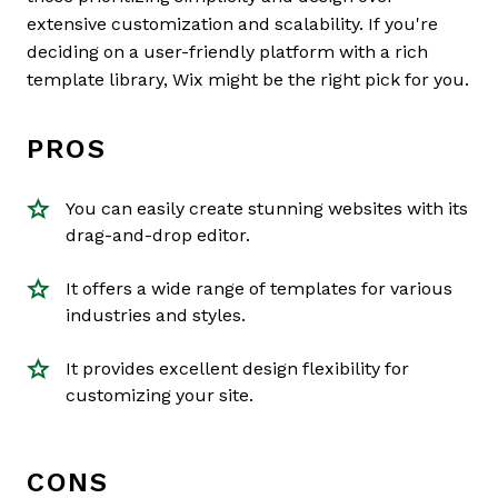
extensive customization and scalability. If you're
deciding on a user-friendly platform with a rich
template library, Wix might be the right pick for you.
PROS
You can easily create stunning websites with its
drag-and-drop editor.
It offers a wide range of templates for various
industries and styles.
It provides excellent design flexibility for
customizing your site.
CONS