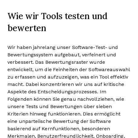
Wie wir Tools testen und
bewerten
Wir haben jahrelang unser Software-Test- und
Bewertungssystem aufgebaut, verfeinert und
verbessert. Das Bewertungsraster wurde
entwickelt, um die Feinheiten der Softwareauswahl
zu erfassen und aufzuzeigen, was ein Tool effektiv
macht. Dabei konzentrieren wir uns auf kritische
Aspekte des Entscheidungsprozesses.
Im
Folgenden können Sie genau nachvollziehen, wie
unsere Tests und Bewertungen über sieben
Kriterien hinweg funktionieren. Dies ermöglicht
eine unparteiische Bewertung der Software
basierend auf Kernfunktionen, besonderen
Merkmalen, Benutzerfreundlichkeit, Onboarding,