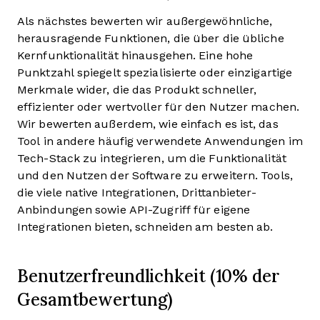
Als nächstes bewerten wir außergewöhnliche,
herausragende Funktionen, die über die übliche
Kernfunktionalität hinausgehen. Eine hohe
Punktzahl spiegelt spezialisierte oder einzigartige
Merkmale wider, die das Produkt schneller,
effizienter oder wertvoller für den Nutzer machen.
Wir bewerten außerdem, wie einfach es ist, das
Tool in andere häufig verwendete Anwendungen im
Tech-Stack zu integrieren, um die Funktionalität
und den Nutzen der Software zu erweitern. Tools,
die viele native Integrationen, Drittanbieter-
Anbindungen sowie API-Zugriff für eigene
Integrationen bieten, schneiden am besten ab.
Benutzerfreundlichkeit (10% der
Gesamtbewertung)