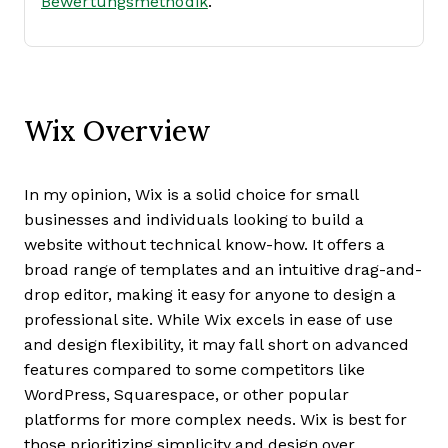
Bewertungsmethodik
.
Wix Overview
In my opinion, Wix is a solid choice for small
businesses and individuals looking to build a
website without technical know-how. It offers a
broad range of templates and an intuitive drag-and-
drop editor, making it easy for anyone to design a
professional site. While Wix excels in ease of use
and design flexibility, it may fall short on advanced
features compared to some competitors like
WordPress, Squarespace, or other popular
platforms for more complex needs. Wix is best for
those prioritizing simplicity and design over