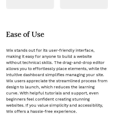
Ease of Use
Wix stands out for its user-friendly interface,
making it easy for anyone to build a website
without technical skills. The drag-and-drop editor
allows you to effortlessly place elements, while the
intuitive dashboard simplifies managing your site.
Wix users appreciate the streamlined process from
design to launch, which reduces the learning
curve. With helpful tutorials and support, even
beginners feel confident creating stunning
websites. If you value simplicity and accessibility,
Wix offers a hassle-free experience.