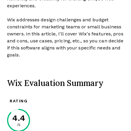
experiences.
Wix addresses design challenges and budget
constraints for marketing teams or small business
owners. In this article, I'll cover Wix's features, pros
and cons, use cases, pricing, etc., so you can decide
if this software aligns with your specific needs and
goals.
Wix Evaluation Summary
RATING
4.4
/5