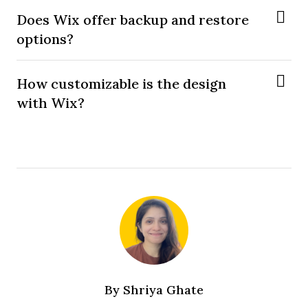
Does Wix offer backup and restore
options?
How customizable is the design
with Wix?
By
Shriya Ghate