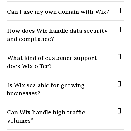
Can I use my own domain with Wix?
How does Wix handle data security
and compliance?
What kind of customer support
does Wix offer?
Is Wix scalable for growing
businesses?
Can Wix handle high traffic
volumes?