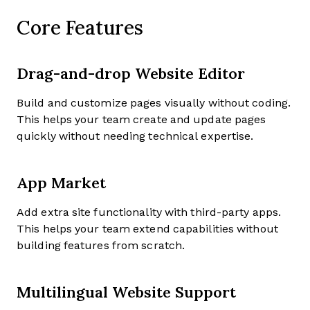
Core Features
Drag-and-drop Website Editor
Build and customize pages visually without coding.
This helps your team create and update pages
quickly without needing technical expertise.
App Market
Add extra site functionality with third-party apps.
This helps your team extend capabilities without
building features from scratch.
Multilingual Website Support