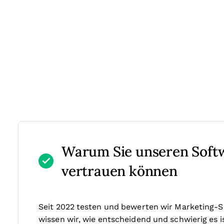
Warum Sie unseren Sof
vertrauen können
Seit 2022 testen und bewerten wir Marketing-S
wissen wir, wie entscheidend und schwierig es is