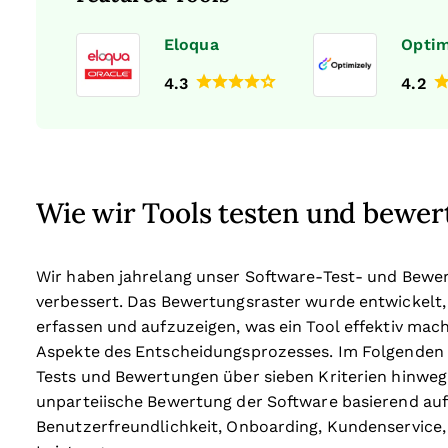
Eloqua
Optim
4.3
4.2
Wie wir Tools testen und bewer
Wir haben jahrelang unser Software-Test- und Bewe
verbessert. Das Bewertungsraster wurde entwickelt,
erfassen und aufzuzeigen, was ein Tool effektiv mach
Aspekte des Entscheidungsprozesses.
Im Folgenden 
Tests und Bewertungen über sieben Kriterien hinweg 
unparteiische Bewertung der Software basierend au
Benutzerfreundlichkeit, Onboarding, Kundenservice,