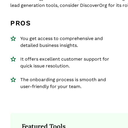
lead generation tools, consider DiscoverOrg for its r
PROS
You get access to comprehensive and
detailed business insights.
It offers excellent customer support for
quick issue resolution.
The onboarding process is smooth and
user-friendly for your team.
Featured Tools