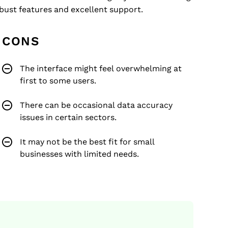
obust features and excellent support.
CONS
The interface might feel overwhelming at
first to some users.
There can be occasional data accuracy
issues in certain sectors.
It may not be the best fit for small
businesses with limited needs.