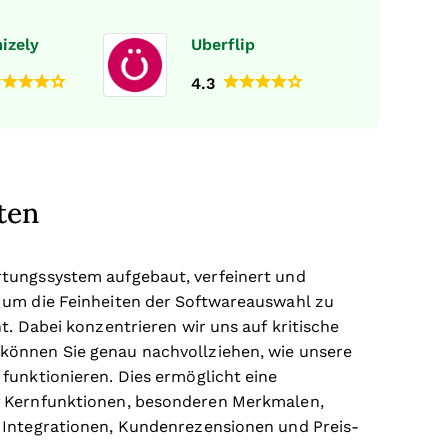
izely
Uberflip
4.3
ten
rtungssystem aufgebaut, verfeinert und
 um die Feinheiten der Softwareauswahl zu
t. Dabei konzentrieren wir uns auf kritische
können Sie genau nachvollziehen, wie unsere
funktionieren. Dies ermöglicht eine
f Kernfunktionen, besonderen Merkmalen,
 Integrationen, Kundenrezensionen und Preis-