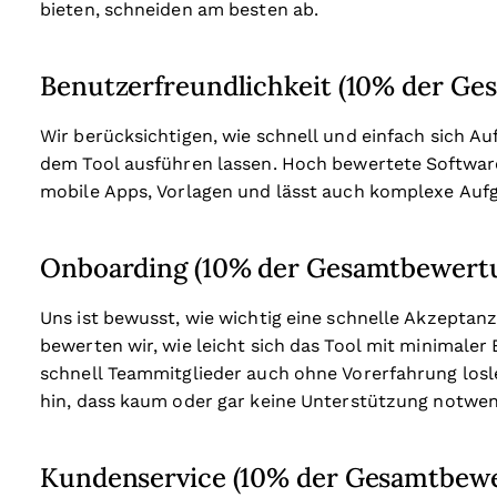
bieten, schneiden am besten ab.
Benutzerfreundlichkeit (10% der G
Wir berücksichtigen, wie schnell und einfach sich A
dem Tool ausführen lassen. Hoch bewertete Software i
mobile Apps, Vorlagen und lässt auch komplexe Aufg
Onboarding (10% der Gesamtbewert
Uns ist bewusst, wie wichtig eine schnelle Akzeptanz
bewerten wir, wie leicht sich das Tool mit minimale
schnell Teammitglieder auch ohne Vorerfahrung losl
hin, dass kaum oder gar keine Unterstützung notwend
Kundenservice (10% der Gesamtbew