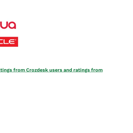
 ratings from Crozdesk users and ratings from