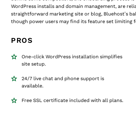
WordPress installs and domain management, are reliabl
straightforward marketing site or blog, Bluehost’s bal
though power users may find its feature set limiting 
PROS
One-click WordPress installation simplifies
site setup.
24/7 live chat and phone support is
available.
Free SSL certificate included with all plans.