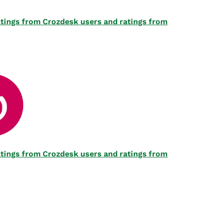
 ratings from Crozdesk users and ratings from
 ratings from Crozdesk users and ratings from