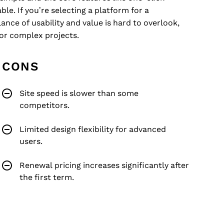
e. If you’re selecting a platform for a
ance of usability and value is hard to overlook,
for complex projects.
CONS
Site speed is slower than some
competitors.
Limited design flexibility for advanced
users.
Renewal pricing increases significantly after
the first term.