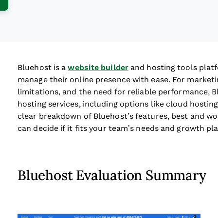
Bluehost is a
website builder
and hosting tools plat
manage their online presence with ease. For marketi
limitations, and the need for reliable performance, B
hosting services, including options like cloud hosting 
clear breakdown of Bluehost’s features, best and wor
can decide if it fits your team’s needs and growth pla
Bluehost Evaluation Summary