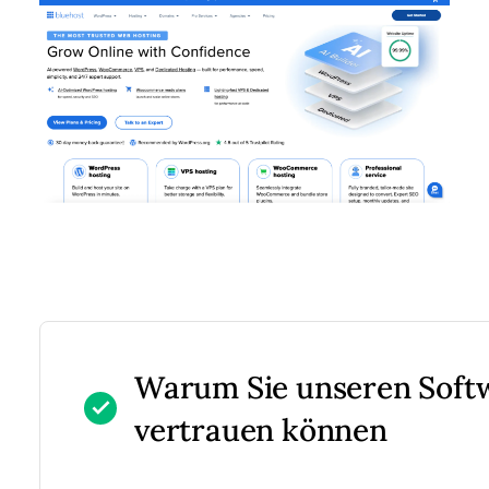
Warum Sie unseren Sof
vertrauen können