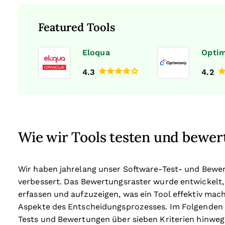
Featured Tools
Eloqua
Optim
4.3
4.2
Wie wir Tools testen und bewer
Wir haben jahrelang unser Software-Test- und Bewe
verbessert. Das Bewertungsraster wurde entwickelt,
erfassen und aufzuzeigen, was ein Tool effektiv mach
Aspekte des Entscheidungsprozesses.
Im Folgenden 
Tests und Bewertungen über sieben Kriterien hinweg 