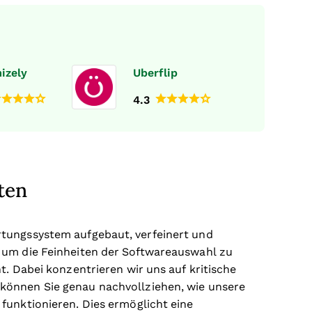
izely
Uberflip
4.3
ten
rtungssystem aufgebaut, verfeinert und
 um die Feinheiten der Softwareauswahl zu
t. Dabei konzentrieren wir uns auf kritische
können Sie genau nachvollziehen, wie unsere
funktionieren. Dies ermöglicht eine