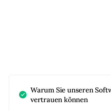
Warum Sie unseren Sof
vertrauen können