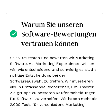
Warum Sie unseren
Software-Bewertungen
vertrauen können
Seit 2022 testen und bewerten wir Marketing-
Software. Als Marketing-Expert:innen wissen
wir, wie entscheidend und schwierig es ist, die
richtige Entscheidung bei der
Softwareauswahl zu treffen.
Wir investieren
viel in umfassende Recherchen, um unserer
Zielgruppe zu besseren Kaufentscheidungen
für Software zu verhelfen. Wir haben mehr als
2.000 Tools für verschiedene Marketing-