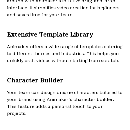
around with Animaker's intuitive drag-and-drop
interface. It simplifies video creation for beginners
and saves time for your team.
Extensive Template Library
Animaker offers a wide range of templates catering
to different themes and industries. This helps you
quickly craft videos without starting from scratch.
Character Builder
Your team can design unique characters tailored to
your brand using Animaker's character builder.
This feature adds a personal touch to your
projects.