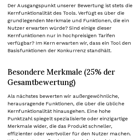
Der Ausgangspunkt unserer Bewertung ist stets die
Kernfunktionalität des Tools. Verfügt es über die
grundlegenden Merkmale und Funktionen, die ein
Nutzer erwarten würde? Sind einige dieser
Kernfunktionen nur in hochpreisigen Tarifen
verfügbar? Im Kern erwarten wir, dass ein Tool den
Basisfunktionen der Konkurrenz standhält.
Besondere Merkmale (25% der
Gesamtbewertung)
Als nächstes bewerten wir außergewöhnliche,
herausragende Funktionen, die über die übliche
Kernfunktionalität hinausgehen. Eine hohe
Punktzahl spiegelt spezialisierte oder einzigartige
Merkmale wider, die das Produkt schneller,
effizienter oder wertvoller für den Nutzer machen.