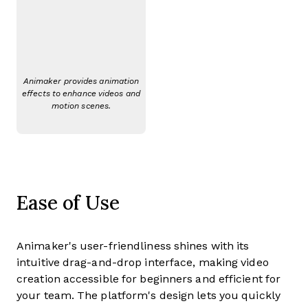
Animaker provides animation
effects to enhance videos and
motion scenes.
Ease of Use
Animaker's user-friendliness shines with its
intuitive drag-and-drop interface, making video
creation accessible for beginners and efficient for
your team. The platform's design lets you quickly