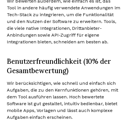
Wir bewerten außerdem, wie einfach es ist, das
Tool in andere häufig verwendete Anwendungen im
Tech-Stack zu integrieren, um die Funktionalität
und den Nutzen der Software zu erweitern. Tools,
die viele native Integrationen, Drittanbieter-
Anbindungen sowie API-Zugriff für eigene
Integrationen bieten, schneiden am besten ab.
Benutzerfreundlichkeit (10% der
Gesamtbewertung)
Wir berücksichtigen, wie schnell und einfach sich
Aufgaben, die zu den Kernfunktionen gehören, mit
dem Tool ausführen lassen. Hoch bewertete
Software ist gut gestaltet, intuitiv bedienbar, bietet
mobile Apps, Vorlagen und lässt auch komplexe
Aufgaben einfach erscheinen.