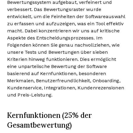
Bewertungssystem aufgebaut, verfeinert und
verbessert. Das Bewertungsraster wurde
entwickelt, um die Feinheiten der Softwareauswahl
zu erfassen und aufzuzeigen, was ein Tool effektiv
macht. Dabei konzentrieren wir uns auf kritische
Aspekte des Entscheidungsprozesses.
Im
Folgenden können Sie genau nachvollziehen, wie
unsere Tests und Bewertungen über sieben
Kriterien hinweg funktionieren. Dies ermöglicht
eine unparteiische Bewertung der Software
basierend auf Kernfunktionen, besonderen
Merkmalen, Benutzerfreundlichkeit, Onboarding,
Kundenservice, Integrationen, Kundenrezensionen
und Preis-Leistung.
Kernfunktionen (25% der
Gesamtbewertung)