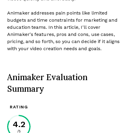
Animaker addresses pain points like limited
budgets and time constraints for marketing and
education teams. In this article, I'll cover
Animaker's features, pros and cons, use cases,
pricing, and so forth, so you can decide if it aligns
with your video creation needs and goals.
Animaker Evaluation
Summary
RATING
4.2
/5