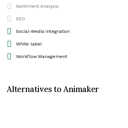
Sentiment Analysis
SEO
Social-Media Integration
White-label
Workflow Management
Alternatives to Animaker