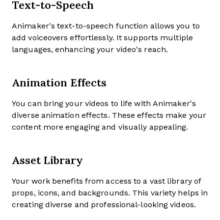
Text-to-Speech
Animaker's text-to-speech function allows you to
add voiceovers effortlessly. It supports multiple
languages, enhancing your video's reach.
Animation Effects
You can bring your videos to life with Animaker's
diverse animation effects. These effects make your
content more engaging and visually appealing.
Asset Library
Your work benefits from access to a vast library of
props, icons, and backgrounds. This variety helps in
creating diverse and professional-looking videos.