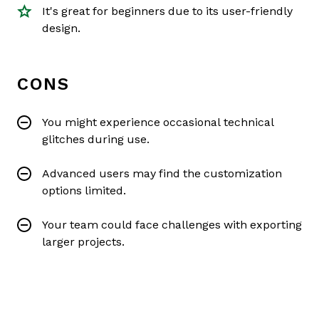
It's great for beginners due to its user-friendly
design.
CONS
You might experience occasional technical
glitches during use.
Advanced users may find the customization
options limited.
Your team could face challenges with exporting
larger projects.