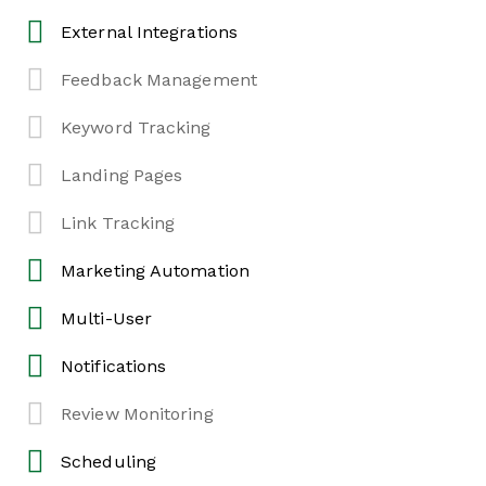
External Integrations
Feedback Management
Keyword Tracking
Landing Pages
Link Tracking
Marketing Automation
Multi-User
Notifications
Review Monitoring
Scheduling