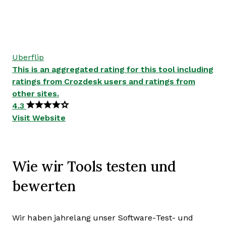
Uberflip
This is an aggregated rating for this tool including
ratings from Crozdesk users and ratings from
other sites.
4.3
Visit Website
Wie wir Tools testen und
bewerten
Wir haben jahrelang unser Software-Test- und