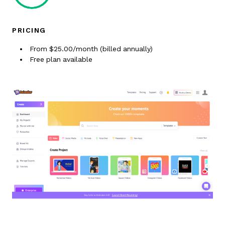
PRICING
From $25.00/month (billed annually)
Free plan available