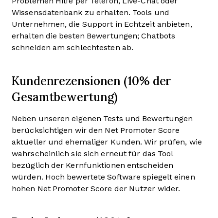
Problemen Hilfe per Telefon, Live-Chat oder
Wissensdatenbank zu erhalten. Tools und
Unternehmen, die Support in Echtzeit anbieten,
erhalten die besten Bewertungen; Chatbots
schneiden am schlechtesten ab.
Kundenrezensionen (10% der
Gesamtbewertung)
Neben unseren eigenen Tests und Bewertungen
berücksichtigen wir den Net Promoter Score
aktueller und ehemaliger Kunden. Wir prüfen, wie
wahrscheinlich sie sich erneut für das Tool
bezüglich der Kernfunktionen entscheiden
würden. Hoch bewertete Software spiegelt einen
hohen Net Promoter Score der Nutzer wider.