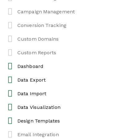
Campaign Management
Conversion Tracking
Custom Domains
Custom Reports
Dashboard
Data Export
Data Import
Data Visualization
Design Templates
Email Integration