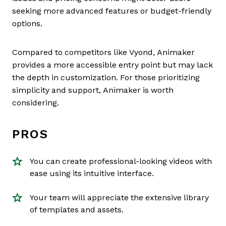
seeking more advanced features or budget-friendly
options.
Compared to competitors like Vyond, Animaker
provides a more accessible entry point but may lack
the depth in customization. For those prioritizing
simplicity and support, Animaker is worth
considering.
PROS
You can create professional-looking videos with
ease using its intuitive interface.
Your team will appreciate the extensive library
of templates and assets.