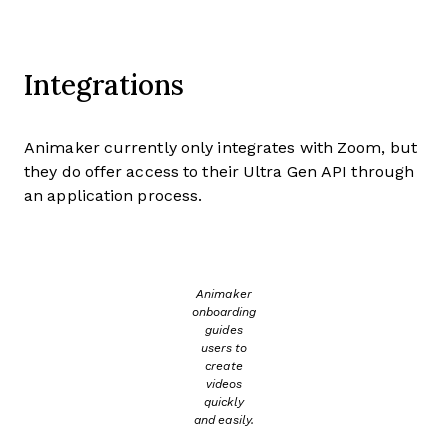
Integrations
Animaker currently only integrates with Zoom, but
they do offer access to their Ultra Gen API through
an application process.
Animaker
onboarding
guides
users to
create
videos
quickly
and easily.