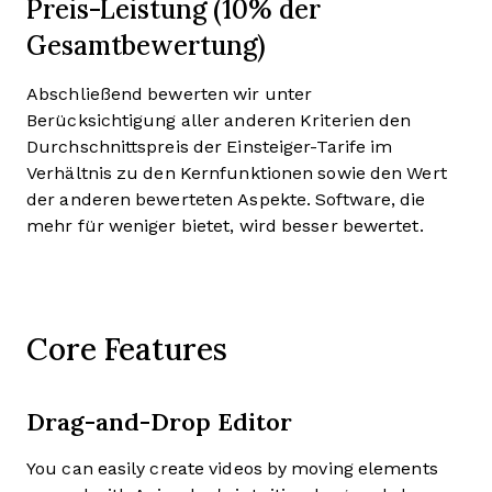
Preis-Leistung (10% der
Gesamtbewertung)
Abschließend bewerten wir unter
Berücksichtigung aller anderen Kriterien den
Durchschnittspreis der Einsteiger-Tarife im
Verhältnis zu den Kernfunktionen sowie den Wert
der anderen bewerteten Aspekte. Software, die
mehr für weniger bietet, wird besser bewertet.
Core Features
Drag-and-Drop Editor
You can easily create videos by moving elements