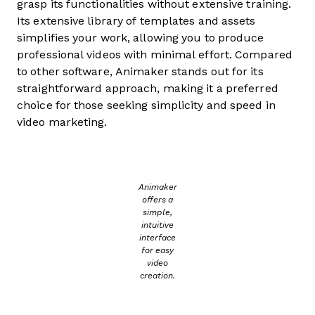
grasp its functionalities without extensive training.
Its extensive library of templates and assets
simplifies your work, allowing you to produce
professional videos with minimal effort. Compared
to other software, Animaker stands out for its
straightforward approach, making it a preferred
choice for those seeking simplicity and speed in
video marketing.
Animaker
offers a
simple,
intuitive
interface
for easy
video
creation.