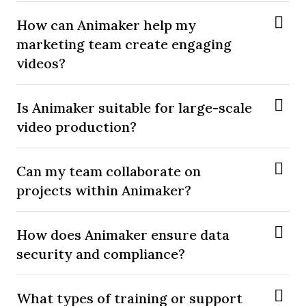
How can Animaker help my
marketing team create engaging
videos?
Is Animaker suitable for large-scale
video production?
Can my team collaborate on
projects within Animaker?
How does Animaker ensure data
security and compliance?
What types of training or support