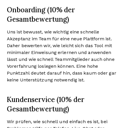
Onboarding (10% der
Gesamtbewertung)
Uns ist bewusst, wie wichtig eine schnelle
Akzeptanz im Team für eine neue Plattform ist.
Daher bewerten wir, wie leicht sich das Tool mit
minimaler Einweisung erlernen und anwenden
lässt und wie schnell Teammitglieder auch ohne
Vorerfahrung loslegen können. Eine hohe
Punktzahl deutet darauf hin, dass kaum oder gar
keine Unterstützung notwendig ist.
Kundenservice (10% der
Gesamtbewertung)
Wir prüfen, wie schnell und einfach es ist, bei