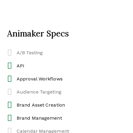
Animaker Specs
A/B Testing
API
Approval Workflows
Audience Targeting
Brand Asset Creation
Brand Management
Calendar Management