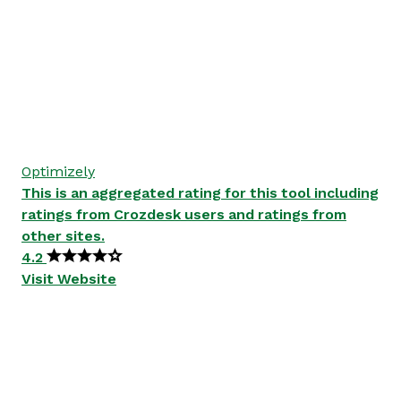
Optimizely
This is an aggregated rating for this tool including
ratings from Crozdesk users and ratings from
other sites.
4.2
Visit Website