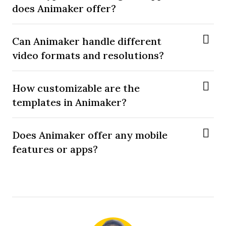
does Animaker offer?
Can Animaker handle different
video formats and resolutions?
How customizable are the
templates in Animaker?
Does Animaker offer any mobile
features or apps?