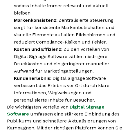
sodass Inhalte immer relevant und aktuell
bleiben.
Markenkonsistenz:
Zentralisierte Steuerung
sorgt für konsistente Markenbotschaften und
visuelle Elemente auf allen Bildschirmen und
reduziert Compliance-Risiken und Fehler.
Kosten und Effizienz:
Zu den Vorteilen von
Digital Signage Software zählen niedrigere
Druckkosten und ein geringerer manueller
Aufwand für Marketingabteilungen.
Kundenerlebnis:
Digital Signage Software
verbessert das Erlebnis vor Ort durch klare
Informationen, Wegweisungen und
personalisierte Inhalte für Besucher.
Die wichtigsten Vorteile von
Digital Signage
Software
umfassen eine stärkere Einbindung des
Publikums und schnellere Aktualisierungen von
Kampagnen. Mit der richtigen Plattform können Sie