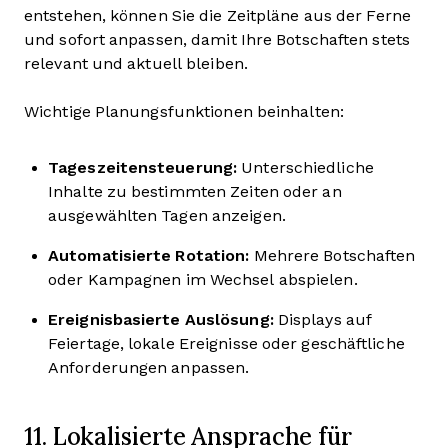
entstehen, können Sie die Zeitpläne aus der Ferne
und sofort anpassen, damit Ihre Botschaften stets
relevant und aktuell bleiben.
Wichtige Planungsfunktionen beinhalten:
Tageszeitensteuerung:
Unterschiedliche
Inhalte zu bestimmten Zeiten oder an
ausgewählten Tagen anzeigen.
Automatisierte Rotation:
Mehrere Botschaften
oder Kampagnen im Wechsel abspielen.
Ereignisbasierte Auslösung:
Displays auf
Feiertage, lokale Ereignisse oder geschäftliche
Anforderungen anpassen.
11. Lokalisierte Ansprache für