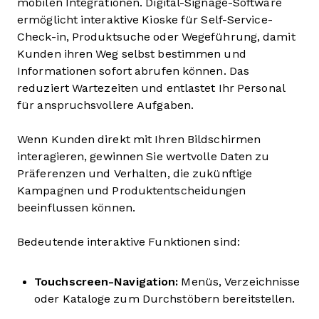
mobilen Integrationen. Digital-Signage-Software
ermöglicht interaktive Kioske für Self-Service-
Check-in, Produktsuche oder Wegeführung, damit
Kunden ihren Weg selbst bestimmen und
Informationen sofort abrufen können. Das
reduziert Wartezeiten und entlastet Ihr Personal
für anspruchsvollere Aufgaben.
Wenn Kunden direkt mit Ihren Bildschirmen
interagieren, gewinnen Sie wertvolle Daten zu
Präferenzen und Verhalten, die zukünftige
Kampagnen und Produktentscheidungen
beeinflussen können.
Bedeutende interaktive Funktionen sind:
Touchscreen-Navigation:
Menüs, Verzeichnisse
oder Kataloge zum Durchstöbern bereitstellen.