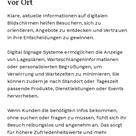
vor Ort
Klare, aktuelle Informationen auf digitalen
Bildschirmen helfen Besuchern, sich zu
orientieren, Angebote zu entdecken und Vertrauen
in ihre Entscheidungen zu gewinnen.
Digital Signage Systeme ermöglichen die Anzeige
von Lageplänen, Warteschlangeninformationen
oder personalisierten Begrüßungen, um
Verwirrung und Wartezeiten zu minimieren. Sie
können zudem je nach Standort oder Tageszeit
passende Produkte, Dienstleistungen oder Events
hervorheben.
Wenn Kunden die benötigten Infos bekommen,
ohne suchen oder fragen zu müssen, fühlt sich ihr
Besuch reibungslos und angenehm an. Das sorgt
für höhere Zufriedenheitswerte und mehr