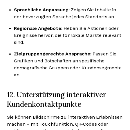
Sprachliche Anpassung:
Zeigen Sie Inhalte in
der bevorzugten Sprache jedes Standorts an.
Regionale Angebote:
Heben Sie Aktionen oder
Ereignisse hervor, die für lokale Märkte relevant
sind.
Zielgruppengerechte Ansprache:
Passen Sie
Grafiken und Botschaften an spezifische
demografische Gruppen oder Kundensegmente
an.
12. Unterstützung interaktiver
Kundenkontaktpunkte
Sie können Bildschirme zu interaktiven Erlebnissen
machen – mit Touchfunktion, QR-Codes oder