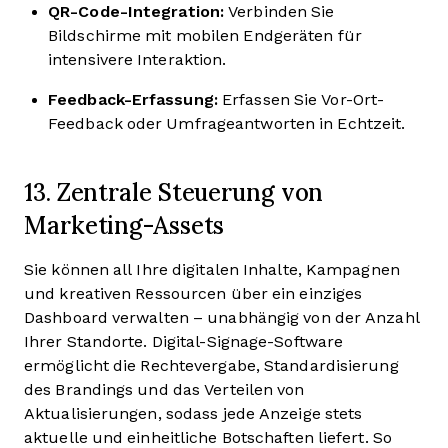
QR-Code-Integration:
Verbinden Sie
Bildschirme mit mobilen Endgeräten für
intensivere Interaktion.
Feedback-Erfassung:
Erfassen Sie Vor-Ort-
Feedback oder Umfrageantworten in Echtzeit.
13. Zentrale Steuerung von
Marketing-Assets
Sie können all Ihre digitalen Inhalte, Kampagnen
und kreativen Ressourcen über ein einziges
Dashboard verwalten – unabhängig von der Anzahl
Ihrer Standorte. Digital-Signage-Software
ermöglicht die Rechtevergabe, Standardisierung
des Brandings und das Verteilen von
Aktualisierungen, sodass jede Anzeige stets
aktuelle und einheitliche Botschaften liefert. So