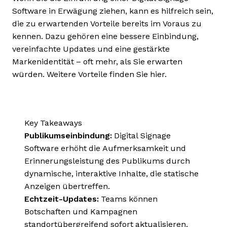
Software in Erwägung ziehen, kann es hilfreich sein,
die zu erwartenden Vorteile bereits im Voraus zu
kennen. Dazu gehören eine bessere Einbindung,
vereinfachte Updates und eine gestärkte
Markenidentität – oft mehr, als Sie erwarten
würden. Weitere Vorteile finden Sie hier.
Key Takeaways
Publikumseinbindung:
Digital Signage
Software erhöht die Aufmerksamkeit und
Erinnerungsleistung des Publikums durch
dynamische, interaktive Inhalte, die statische
Anzeigen übertreffen.
Echtzeit-Updates:
Teams können
Botschaften und Kampagnen
standortübergreifend sofort aktualisieren,