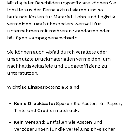
Mit digitaler Beschilderungssoftware können Sie
Inhalte aus der Ferne aktualisieren und so
laufende Kosten für Material, Lohn und Logistik
vermeiden. Das ist besonders wertvoll für
Unternehmen mit mehreren Standorten oder
häufigen Kampagnenwechseln.
Sie können auch Abfall durch veraltete oder
ungenutzte Druckmaterialien vermeiden, um
Nachhaltigkeitsziele und Budgeteffizienz zu
unterstützen.
Wichtige Einsparpotenziale sind:
Keine Druckläufe:
Sparen Sie Kosten für Papier,
Tinte und Großformatdruck.
Kein Versand:
Entfallen Sie Kosten und
Verzögerungen für die Verteilung physischer