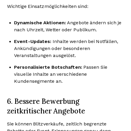
Wichtige Einsatzmöglichkeiten sind:
Dynamische Aktionen:
Angebote ändern sich je
nach Uhrzeit, Wetter oder Publikum.
Event-Updates:
Inhalte werden bei Notfällen,
Ankündigungen oder besonderen
Veranstaltungen ausgelöst.
Personalisierte Botschaften:
Passen Sie
visuelle Inhalte an verschiedene
Kundensegmente an.
6. Bessere Bewerbung
zeitkritischer Angebote
Sie können Blitzverkäufe, zeitlich begrenzte
Rabatte oder Event-Erinnerungen genau dann