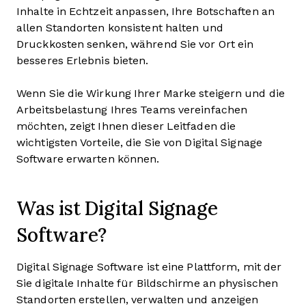
Inhalte in Echtzeit anpassen, Ihre Botschaften an
allen Standorten konsistent halten und
Druckkosten senken, während Sie vor Ort ein
besseres Erlebnis bieten.
Wenn Sie die Wirkung Ihrer Marke steigern und die
Arbeitsbelastung Ihres Teams vereinfachen
möchten, zeigt Ihnen dieser Leitfaden die
wichtigsten Vorteile, die Sie von Digital Signage
Software erwarten können.
Was ist Digital Signage
Software?
Digital Signage Software ist eine Plattform, mit der
Sie digitale Inhalte für Bildschirme an physischen
Standorten erstellen, verwalten und anzeigen