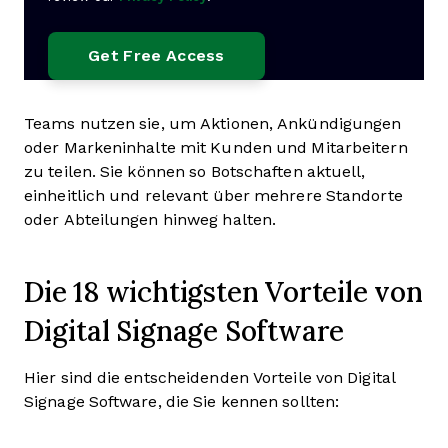
Teams nutzen sie, um Aktionen, Ankündigungen
oder Markeninhalte mit Kunden und Mitarbeitern
zu teilen. Sie können so Botschaften aktuell,
einheitlich und relevant über mehrere Standorte
oder Abteilungen hinweg halten.
Die 18 wichtigsten Vorteile von
Digital Signage Software
Hier sind die entscheidenden Vorteile von Digital
Signage Software, die Sie kennen sollten: