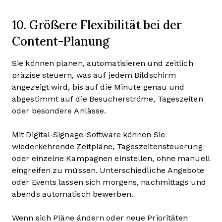
10. Größere Flexibilität bei der
Content-Planung
Sie können planen, automatisieren und zeitlich
präzise steuern, was auf jedem Bildschirm
angezeigt wird, bis auf die Minute genau und
abgestimmt auf die Besucherströme, Tageszeiten
oder besondere Anlässe.
Mit Digital-Signage-Software können Sie
wiederkehrende Zeitpläne, Tageszeitensteuerung
oder einzelne Kampagnen einstellen, ohne manuell
eingreifen zu müssen. Unterschiedliche Angebote
oder Events lassen sich morgens, nachmittags und
abends automatisch bewerben.
Wenn sich Pläne ändern oder neue Prioritäten