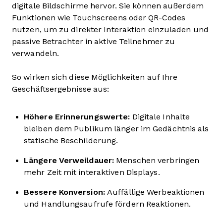
digitale Bildschirme hervor. Sie können außerdem
Funktionen wie Touchscreens oder QR-Codes
nutzen, um zu direkter Interaktion einzuladen und
passive Betrachter in aktive Teilnehmer zu
verwandeln.
So wirken sich diese Möglichkeiten auf Ihre
Geschäftsergebnisse aus:
Höhere Erinnerungswerte:
Digitale Inhalte
bleiben dem Publikum länger im Gedächtnis als
statische Beschilderung.
Längere Verweildauer:
Menschen verbringen
mehr Zeit mit interaktiven Displays.
Bessere Konversion:
Auffällige Werbeaktionen
und Handlungsaufrufe fördern Reaktionen.