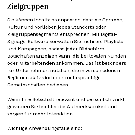
Zielgruppen
Sie können Inhalte so anpassen, dass sie Sprache,
Kultur und Vorlieben jedes Standorts oder
Zielgruppensegments entsprechen. Mit Digital-
Signage-Software verwalten Sie mehrere Playlists
und Kampagnen, sodass jeder Bildschirm
Botschaften anzeigen kann, die bei lokalen Kunden
oder Mitarbeitenden ankommen. Das ist besonders
für Unternehmen nützlich, die in verschiedenen
Regionen aktiv sind oder mehrsprachige
Gemeinschaften bedienen.
Wenn Ihre Botschaft relevant und persönlich wirkt,
gewinnen Sie leichter die Aufmerksamkeit und
sorgen für mehr Interaktion.
Wichtige Anwendungsfälle sind: