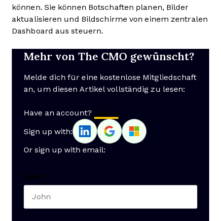
können. Sie können Botschaften planen, Bilder
aktualisieren und Bildschirme von einem zentralen
Dashboard aus steuern.
Mehr von The CMO gewünscht?
Melde dich für eine kostenlose Mitgliedschaft
an, um diesen Artikel vollständig zu lesen:
Have an account?
Log In
Sign up with:
Or sign up with email:
Name
*
First name