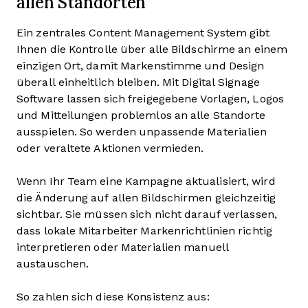
allen Standorten
Ein zentrales Content Management System gibt
Ihnen die Kontrolle über alle Bildschirme an einem
einzigen Ort, damit Markenstimme und Design
überall einheitlich bleiben. Mit Digital Signage
Software lassen sich freigegebene Vorlagen, Logos
und Mitteilungen problemlos an alle Standorte
ausspielen. So werden unpassende Materialien
oder veraltete Aktionen vermieden.
Wenn Ihr Team eine Kampagne aktualisiert, wird
die Änderung auf allen Bildschirmen gleichzeitig
sichtbar. Sie müssen sich nicht darauf verlassen,
dass lokale Mitarbeiter Markenrichtlinien richtig
interpretieren oder Materialien manuell
austauschen.
So zahlen sich diese Konsistenz aus: