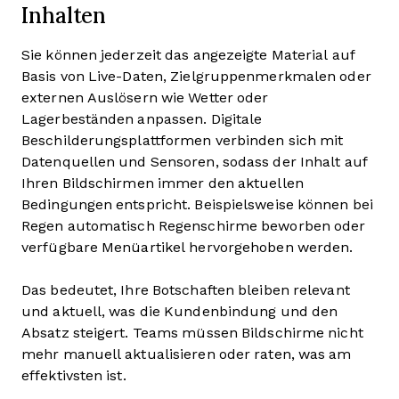
Inhalten
Sie können jederzeit das angezeigte Material auf
Basis von Live-Daten, Zielgruppenmerkmalen oder
externen Auslösern wie Wetter oder
Lagerbeständen anpassen. Digitale
Beschilderungsplattformen verbinden sich mit
Datenquellen und Sensoren, sodass der Inhalt auf
Ihren Bildschirmen immer den aktuellen
Bedingungen entspricht. Beispielsweise können bei
Regen automatisch Regenschirme beworben oder
verfügbare Menüartikel hervorgehoben werden.
Das bedeutet, Ihre Botschaften bleiben relevant
und aktuell, was die Kundenbindung und den
Absatz steigert. Teams müssen Bildschirme nicht
mehr manuell aktualisieren oder raten, was am
effektivsten ist.