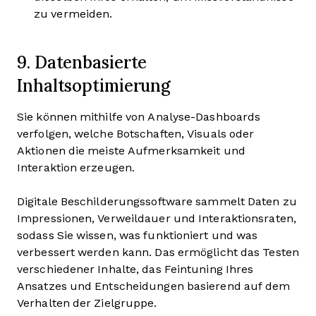
zu vermeiden.
9. Datenbasierte
Inhaltsoptimierung
Sie können mithilfe von Analyse-Dashboards
verfolgen, welche Botschaften, Visuals oder
Aktionen die meiste Aufmerksamkeit und
Interaktion erzeugen.
Digitale Beschilderungssoftware sammelt Daten zu
Impressionen, Verweildauer und Interaktionsraten,
sodass Sie wissen, was funktioniert und was
verbessert werden kann. Das ermöglicht das Testen
verschiedener Inhalte, das Feintuning Ihres
Ansatzes und Entscheidungen basierend auf dem
Verhalten der Zielgruppe.