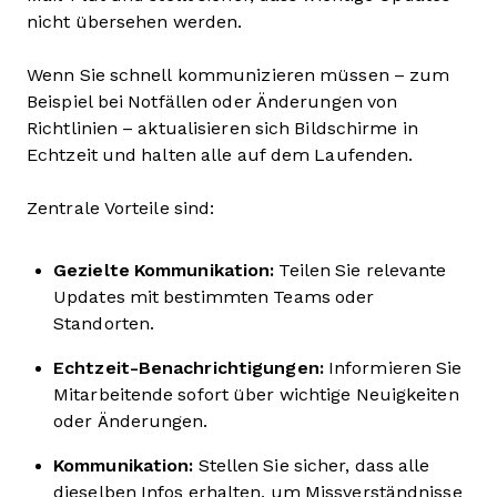
nicht übersehen werden.
Wenn Sie schnell kommunizieren müssen – zum
Beispiel bei Notfällen oder Änderungen von
Richtlinien – aktualisieren sich Bildschirme in
Echtzeit und halten alle auf dem Laufenden.
Zentrale Vorteile sind:
Gezielte Kommunikation:
Teilen Sie relevante
Updates mit bestimmten Teams oder
Standorten.
Echtzeit-Benachrichtigungen:
Informieren Sie
Mitarbeitende sofort über wichtige Neuigkeiten
oder Änderungen.
Kommunikation:
Stellen Sie sicher, dass alle
dieselben Infos erhalten, um Missverständnisse