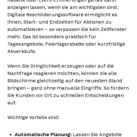
anzeigen lassen, wenn sie am wichtigsten sind.
Digitale Beschilderungssoftware ermöglicht es
Ihnen, Start- und Endzeiten für Aktionen zu
automatisieren – so verpassen Sie kein Zeitfenster
mehr. Das ist besonders praktisch für
Tagesangebote, Feiertagsrabatte oder kurzfristige
Abverkäufe.
Wenn Sie Dringlichkeit erzeugen oder auf die
Nachfrage reagieren möchten, können Sie alle
Bildschirme gleichzeitig auf den neuesten Stand
bringen – ganz ohne manuelle Eingriffe. So fordern
Sie Kunden vor Ort zu schnellen Entscheidungen
auf.
Wichtige Vorteile sind:
Automatische Planung:
Lassen Sie Angebote