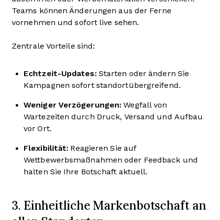
Teams können Änderungen aus der Ferne
vornehmen und sofort live sehen.
Zentrale Vorteile sind:
Echtzeit-Updates:
Starten oder ändern Sie
Kampagnen sofort standortübergreifend.
Weniger Verzögerungen:
Wegfall von
Wartezeiten durch Druck, Versand und Aufbau
vor Ort.
Flexibilität:
Reagieren Sie auf
Wettbewerbsmaßnahmen oder Feedback und
halten Sie Ihre Botschaft aktuell.
3. Einheitliche Markenbotschaft an