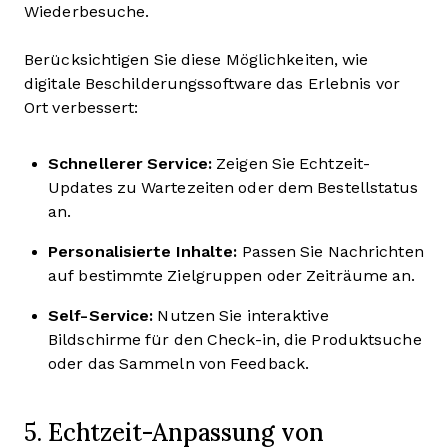
Wiederbesuche.
Berücksichtigen Sie diese Möglichkeiten, wie
digitale Beschilderungssoftware das Erlebnis vor
Ort verbessert:
Schnellerer Service:
Zeigen Sie Echtzeit-
Updates zu Wartezeiten oder dem Bestellstatus
an.
Personalisierte Inhalte:
Passen Sie Nachrichten
auf bestimmte Zielgruppen oder Zeiträume an.
Self-Service:
Nutzen Sie interaktive
Bildschirme für den Check-in, die Produktsuche
oder das Sammeln von Feedback.
5. Echtzeit-Anpassung von