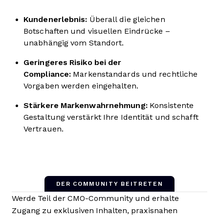
Kundenerlebnis:
Überall die gleichen
Botschaften und visuellen Eindrücke –
unabhängig vom Standort.
Geringeres Risiko bei der
Compliance:
Markenstandards und rechtliche
Vorgaben werden eingehalten.
Stärkere Markenwahrnehmung:
Konsistente
Gestaltung verstärkt Ihre Identität und schafft
Vertrauen.
DER COMMUNITY BEITRETEN
Werde Teil der CMO-Community und erhalte
Zugang zu exklusiven Inhalten, praxisnahen