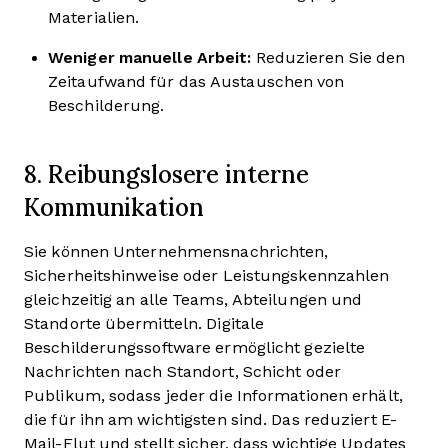
Materialien.
Weniger manuelle Arbeit:
Reduzieren Sie den
Zeitaufwand für das Austauschen von
Beschilderung.
8. Reibungslosere interne
Kommunikation
Sie können Unternehmensnachrichten,
Sicherheitshinweise oder Leistungskennzahlen
gleichzeitig an alle Teams, Abteilungen und
Standorte übermitteln. Digitale
Beschilderungssoftware ermöglicht gezielte
Nachrichten nach Standort, Schicht oder
Publikum, sodass jeder die Informationen erhält,
die für ihn am wichtigsten sind. Das reduziert E-
Mail-Flut und stellt sicher, dass wichtige Updates