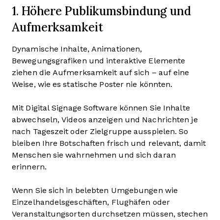
1. Höhere Publikumsbindung und
Aufmerksamkeit
Dynamische Inhalte, Animationen,
Bewegungsgrafiken und interaktive Elemente
ziehen die Aufmerksamkeit auf sich – auf eine
Weise, wie es statische Poster nie könnten.
Mit Digital Signage Software können Sie Inhalte
abwechseln, Videos anzeigen und Nachrichten je
nach Tageszeit oder Zielgruppe ausspielen. So
bleiben Ihre Botschaften frisch und relevant, damit
Menschen sie wahrnehmen und sich daran
erinnern.
Wenn Sie sich in belebten Umgebungen wie
Einzelhandelsgeschäften, Flughäfen oder
Veranstaltungsorten durchsetzen müssen, stechen