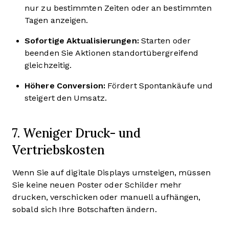
nur zu bestimmten Zeiten oder an bestimmten
Tagen anzeigen.
Sofortige Aktualisierungen:
Starten oder
beenden Sie Aktionen standortübergreifend
gleichzeitig.
Höhere Conversion:
Fördert Spontankäufe und
steigert den Umsatz.
7. Weniger Druck- und
Vertriebskosten
Wenn Sie auf digitale Displays umsteigen, müssen
Sie keine neuen Poster oder Schilder mehr
drucken, verschicken oder manuell aufhängen,
sobald sich Ihre Botschaften ändern.