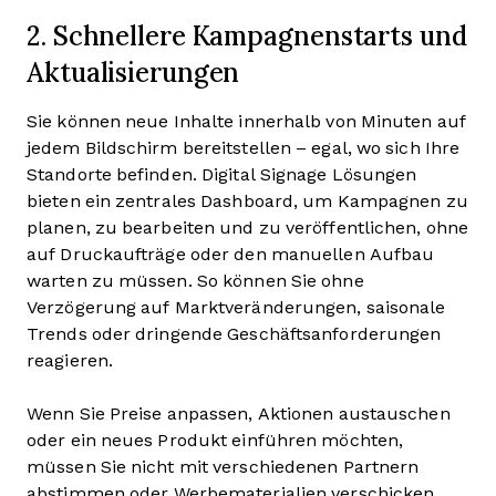
2. Schnellere Kampagnenstarts und
Aktualisierungen
Sie können neue Inhalte innerhalb von Minuten auf
jedem Bildschirm bereitstellen – egal, wo sich Ihre
Standorte befinden. Digital Signage Lösungen
bieten ein zentrales Dashboard, um Kampagnen zu
planen, zu bearbeiten und zu veröffentlichen, ohne
auf Druckaufträge oder den manuellen Aufbau
warten zu müssen. So können Sie ohne
Verzögerung auf Marktveränderungen, saisonale
Trends oder dringende Geschäftsanforderungen
reagieren.
Wenn Sie Preise anpassen, Aktionen austauschen
oder ein neues Produkt einführen möchten,
müssen Sie nicht mit verschiedenen Partnern
abstimmen oder Werbematerialien verschicken.