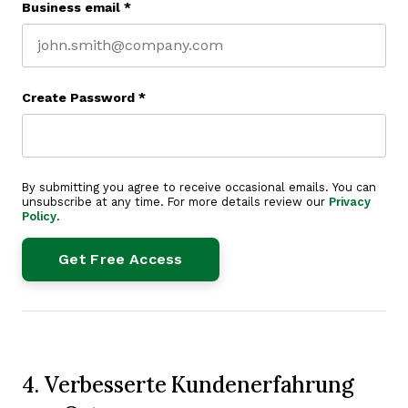
Business email
*
Create Password
*
By submitting you agree to receive occasional emails. You can
unsubscribe at any time. For more details review our
Privacy
Policy
.
4. Verbesserte Kundenerfahrung