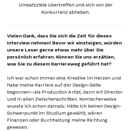
Umsatzziele übertreffen und sich von der
Konkurrenz abheben.
Vielen Dank, dass Sie sich die Zeit für dieses
Interview nehmen! Bevor wir einsteigen, würden
unsere Leser gerne etwas mehr über Sie
persönlich erfahren. Können Sie uns erzählen,
was Sie zu diesem Karriereweg geführt hat?
Ich war schon immer eine Kreative im Herzen und
habe meine Karriere auf der Design-Seite
begonnen—als Production Artist, dann Art Director
und in allen Zwischenschritten. Komischerweise
wusste ich schon damals: Hätte ich keinen Design-
Schwerpunkt im Studium gewählt, wären
Finanzen oder Buchhaltung meine Richtung
gewesen.