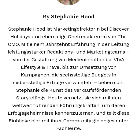
Stephanie Hood
By
Stephanie Hood ist Marketingdirektorin bei Discover
Holidays und ehemalige Chefredakteurin von The
CMO. Mit einem Jahrzehnt Erfahrung in der Leitung
leistungsstarker Redaktions- und Marketingteams –
von der Gestaltung von Medieninhalten bei VIVA
Lifestyle & Travel bis zur Umsetzung von
Kampagnen, die sechsstellige Budgets in
siebenstellige Erträge verwandeln – beherrscht
Stephanie die Kunst des verkaufsfördernden
Storytellings. Heute vernetzt sie sich mit den
weltweit führenden Führungskräften, um deren
Erfolgsgeheimnisse kennenzulernen, und teilt diese
Einblicke hier mit ihrer Community gleichgesinnter
Fachleute.