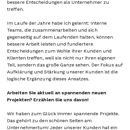
bessere Entscheidungen als Unternehmer zu
treffen.
Im Laufe der Jahre habe ich gelernt: Interne
Teams, die zusammenarbeiten und sich
gegenseitig auf dem Laufenden halten, können
bessere Arbeit leisten und fundiertere
Entscheidungen zum Wohle ihrer Kunden und
Klienten treffen, weil sie nicht nur ihren eigenen
Teil, sondern das große Ganze sehen. Der Fokus auf
Aufklärung und Stärkung unserer Kunden ist die
logische Ergänzung dieses Ansatzes.
Arbeiten Sie aktuell an spannenden neuen
Projekten? Erzählen Sie uns davon!
Wir haben zum Glück immer spannende Projekte.
Das gehört zu den schönen Seiten am
Unternehmertum! Jeder unserer Kunden hat ein