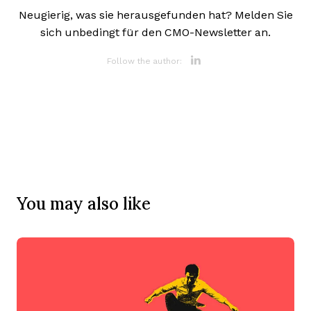
Neugierig, was sie herausgefunden hat? Melden Sie
sich unbedingt für den CMO-Newsletter an.
Opens new 
Follow the author:
You may also like