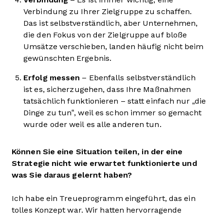
Verbindung zu Ihrer Zielgruppe zu schaffen.
Das ist selbstverständlich, aber Unternehmen,
die den Fokus von der Zielgruppe auf bloße
Umsätze verschieben, landen häufig nicht beim
gewünschten Ergebnis.
Erfolg messen
– Ebenfalls selbstverständlich
ist es, sicherzugehen, dass Ihre Maßnahmen
tatsächlich funktionieren – statt einfach nur „die
Dinge zu tun“, weil es schon immer so gemacht
wurde oder weil es alle anderen tun.
Können Sie eine Situation teilen, in der eine
Strategie nicht wie erwartet funktionierte und
was Sie daraus gelernt haben?
Ich habe ein Treueprogramm eingeführt, das ein
tolles Konzept war. Wir hatten hervorragende