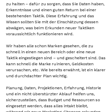
zu halten – dafür zu sorgen, dass Sie Daten haben,
Erkenntnisse und einen guten Return bei einer
bestehenden Taktik. Diese Erfahrung und das
Wissen sollten Sie mit der Einschätzung dessen
abwägen, was beim Erkunden neuer Taktiken
voraussichtlich funktionieren wird.
Wir haben alle schon Marken gesehen, die zu
schnell in einen neuen Bereich oder eine neue
Taktik eingestiegen sind – und gescheitert sind. Das
kann schnell die Marke ruinieren, Geldkosten
verursachen, etc. Wie bereits erwähnt, ist ein klarer
und durchdachter Plan wichtig.
Planung, Daten, Projektionen, Erfahrung, Historie
und ein nicht überstürzter Ablauf helfen uns,
sicherzustellen, dass Budget und Ressourcen so
eingesetzt werden, dass alles intakt bleibt,
während wir neue Marketing-Chancen erkunden.