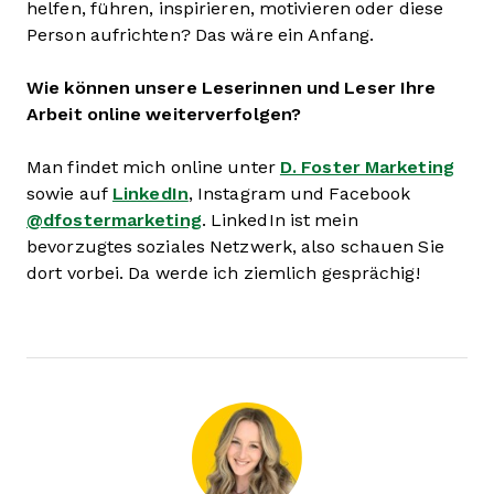
helfen, führen, inspirieren, motivieren oder diese
Person aufrichten? Das wäre ein Anfang.
Wie können unsere Leserinnen und Leser Ihre
Arbeit online weiterverfolgen?
Man findet mich online unter
D. Foster Marketing
sowie auf
LinkedIn
, Instagram und Facebook
@dfostermarketing
. LinkedIn ist mein
bevorzugtes soziales Netzwerk, also schauen Sie
dort vorbei. Da werde ich ziemlich gesprächig!