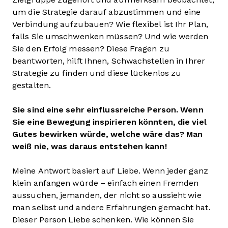
um die Strategie darauf abzustimmen und eine
Verbindung aufzubauen? Wie flexibel ist Ihr Plan,
falls Sie umschwenken müssen? Und wie werden
Sie den Erfolg messen? Diese Fragen zu
beantworten, hilft Ihnen, Schwachstellen in Ihrer
Strategie zu finden und diese lückenlos zu
gestalten.
Sie sind eine sehr einflussreiche Person. Wenn
Sie eine Bewegung inspirieren könnten, die viel
Gutes bewirken würde, welche wäre das? Man
weiß nie, was daraus entstehen kann!
Meine Antwort basiert auf Liebe. Wenn jeder ganz
klein anfangen würde – einfach einen Fremden
aussuchen, jemanden, der nicht so aussieht wie
man selbst und andere Erfahrungen gemacht hat.
Dieser Person Liebe schenken. Wie können Sie