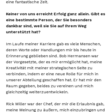
eine fantastische Zeit.
Keiner von uns erreicht Erfolg ganz allein. Gibt es
eine bestimmte Person, der Sie besonders
dankbar sind, weil sie Sie auf Ihrem Weg
unterstützt hat?
Im Laufe meiner Karriere gab es viele Menschen,
deren Worte oder Handlungen mir bis heute in
Erinnerung geblieben sind. Bob Hermansen war
der Vorgesetzte, der es mir ermöglicht hat, meine
Kreativität mit meiner strategischen Seite zu
verbinden, indem er eine neue Rolle für mich in
unserer Abteilung geschaffen hat. Er hat mir den
Raum gegeben, beides zu vereinen und mich
gleichzeitig weiterzuentwickeln.
Rick Miller war der Chef, der mir die Erlaubnis gab,
meine Meinung zu äußern, mich einzubringen und