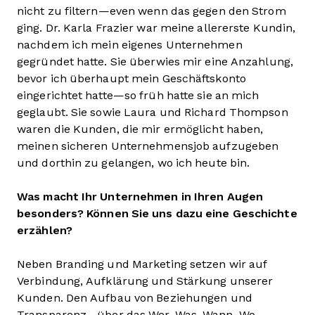
nicht zu filtern—even wenn das gegen den Strom
ging. Dr. Karla Frazier war meine allererste Kundin,
nachdem ich mein eigenes Unternehmen
gegründet hatte. Sie überwies mir eine Anzahlung,
bevor ich überhaupt mein Geschäftskonto
eingerichtet hatte—so früh hatte sie an mich
geglaubt. Sie sowie Laura und Richard Thompson
waren die Kunden, die mir ermöglicht haben,
meinen sicheren Unternehmensjob aufzugeben
und dorthin zu gelangen, wo ich heute bin.
Was macht Ihr Unternehmen in Ihren Augen
besonders? Können Sie uns dazu eine Geschichte
erzählen?
Neben Branding und Marketing setzen wir auf
Verbindung, Aufklärung und Stärkung unserer
Kunden. Den Aufbau von Beziehungen und
Transparenz—über das Wer, Was, Wann, Wo,