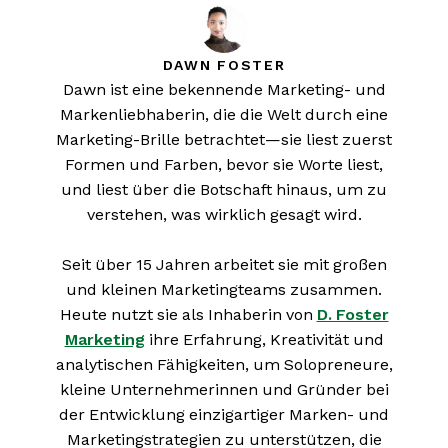
DAWN FOSTER
Dawn ist eine bekennende Marketing- und
Markenliebhaberin, die die Welt durch eine
Marketing-Brille betrachtet—sie liest zuerst
Formen und Farben, bevor sie Worte liest,
und liest über die Botschaft hinaus, um zu
verstehen, was wirklich gesagt wird.
Seit über 15 Jahren arbeitet sie mit großen
und kleinen Marketingteams zusammen.
Heute nutzt sie als Inhaberin von
D. Foster
Marketing
ihre Erfahrung, Kreativität und
analytischen Fähigkeiten, um Solopreneure,
kleine Unternehmerinnen und Gründer bei
der Entwicklung einzigartiger Marken- und
Marketingstrategien zu unterstützen, die