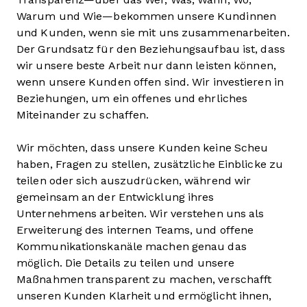
Warum und Wie—bekommen unsere Kundinnen
und Kunden, wenn sie mit uns zusammenarbeiten.
Der Grundsatz für den Beziehungsaufbau ist, dass
wir unsere beste Arbeit nur dann leisten können,
wenn unsere Kunden offen sind. Wir investieren in
Beziehungen, um ein offenes und ehrliches
Miteinander zu schaffen.
Wir möchten, dass unsere Kunden keine Scheu
haben, Fragen zu stellen, zusätzliche Einblicke zu
teilen oder sich auszudrücken, während wir
gemeinsam an der Entwicklung ihres
Unternehmens arbeiten. Wir verstehen uns als
Erweiterung des internen Teams, und offene
Kommunikationskanäle machen genau das
möglich. Die Details zu teilen und unsere
Maßnahmen transparent zu machen, verschafft
unseren Kunden Klarheit und ermöglicht ihnen,