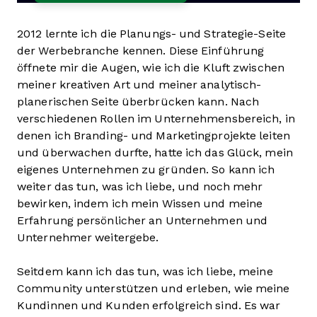
2012 lernte ich die Planungs- und Strategie-Seite
der Werbebranche kennen. Diese Einführung
öffnete mir die Augen, wie ich die Kluft zwischen
meiner kreativen Art und meiner analytisch-
planerischen Seite überbrücken kann. Nach
verschiedenen Rollen im Unternehmensbereich, in
denen ich Branding- und Marketingprojekte leiten
und überwachen durfte, hatte ich das Glück, mein
eigenes Unternehmen zu gründen. So kann ich
weiter das tun, was ich liebe, und noch mehr
bewirken, indem ich mein Wissen und meine
Erfahrung persönlicher an Unternehmen und
Unternehmer weitergebe.
Seitdem kann ich das tun, was ich liebe, meine
Community unterstützen und erleben, wie meine
Kundinnen und Kunden erfolgreich sind. Es war