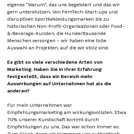
eigenes "Warum", das uns begeistert und das wir
gern unterstützen. Von FemTech-Start-ups und
disruptiven Sportbekleidungsmarken bis zu
historischen Non-Profit-Organisationen oder Food-
&-Beverage-Kunden, die Hunderttausende
Menschen versorgen – wir haben eine tolle
Auswahl an Projekten, auf die wir stolz sind.
Es gibt so viele verschiedene Arten von
Marketing. Haben Sie in Ihrer Erfahrung
festgestellt, dass ein Bereich mehr
Auswirkungen auf Unternehmen hat als die
anderen?
Für mein Unternehmen war
Empfehlungsmarketing am wirkungsvollsten. Etwa
70% unserer Kundschaft kommt durch
Empfehlungen zu uns. Das war schon immer so.
Zum Glück, denn wir kümmern uns authentisch