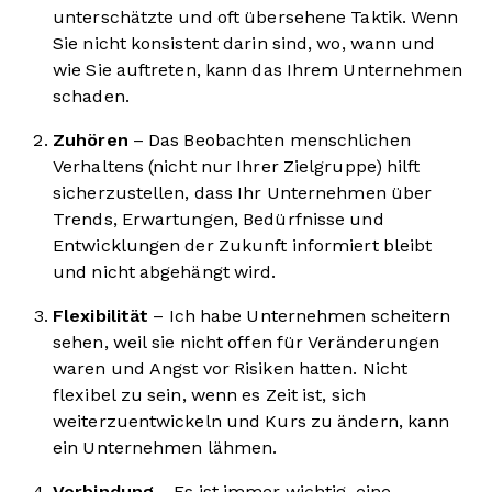
unterschätzte und oft übersehene Taktik. Wenn
Sie nicht konsistent darin sind, wo, wann und
wie Sie auftreten, kann das Ihrem Unternehmen
schaden.
Zuhören
– Das Beobachten menschlichen
Verhaltens (nicht nur Ihrer Zielgruppe) hilft
sicherzustellen, dass Ihr Unternehmen über
Trends, Erwartungen, Bedürfnisse und
Entwicklungen der Zukunft informiert bleibt
und nicht abgehängt wird.
Flexibilität
– Ich habe Unternehmen scheitern
sehen, weil sie nicht offen für Veränderungen
waren und Angst vor Risiken hatten. Nicht
flexibel zu sein, wenn es Zeit ist, sich
weiterzuentwickeln und Kurs zu ändern, kann
ein Unternehmen lähmen.
Verbindung
– Es ist immer wichtig, eine