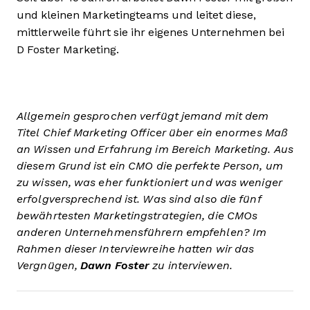
und kleinen Marketingteams und leitet diese,
mittlerweile führt sie ihr eigenes Unternehmen bei
D Foster Marketing.
Allgemein gesprochen verfügt jemand mit dem
Titel Chief Marketing Officer über ein enormes Maß
an Wissen und Erfahrung im Bereich Marketing. Aus
diesem Grund ist ein CMO die perfekte Person, um
zu wissen, was eher funktioniert und was weniger
erfolgversprechend ist. Was sind also die fünf
bewährtesten Marketingstrategien, die CMOs
anderen Unternehmensführern empfehlen? Im
Rahmen dieser Interviewreihe hatten wir das
Vergnügen,
Dawn Foster
zu interviewen.