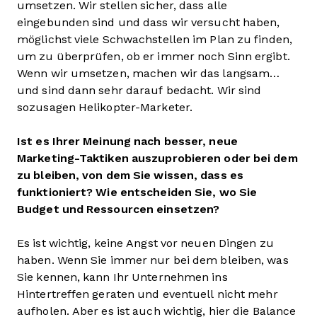
umsetzen. Wir stellen sicher, dass alle
eingebunden sind und dass wir versucht haben,
möglichst viele Schwachstellen im Plan zu finden,
um zu überprüfen, ob er immer noch Sinn ergibt.
Wenn wir umsetzen, machen wir das langsam…
und sind dann sehr darauf bedacht. Wir sind
sozusagen Helikopter-Marketer.
Ist es Ihrer Meinung nach besser, neue
Marketing-Taktiken auszuprobieren oder bei dem
zu bleiben, von dem Sie wissen, dass es
funktioniert? Wie entscheiden Sie, wo Sie
Budget und Ressourcen einsetzen?
Es ist wichtig, keine Angst vor neuen Dingen zu
haben. Wenn Sie immer nur bei dem bleiben, was
Sie kennen, kann Ihr Unternehmen ins
Hintertreffen geraten und eventuell nicht mehr
aufholen. Aber es ist auch wichtig, hier die Balance