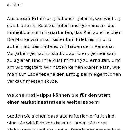
auslief.
Aus dieser Erfahrung habe ich gelernt, wie wichtig
es ist, alle ins Boot zu holen und gemeinsam als
Einheit darauf hinzuarbeiten, das Ziel zu erreichen.
Die Marke war inkonsistent im Erlebnis im und
außerhalb des Ladens, wir haben dem Personal
Vorgaben gemacht, statt zuzuhören, gemeinsam
zu agieren und ihre Zustimmung zu erhalten. Und
am wichtigsten: Wir hatten keinen klaren Plan, wie
man auf Ladenebene den Erfolg beim eigentlichen
Verkauf messen sollte.
Welche Profi-Tipps können Sie für den Start
einer Marketingstrategie weitergeben?
Stellen Sie sicher, dass alle Kriterien erfüllt sind.
Sind Sie wirklich konsistent? Haben Sie Ihrer
Zielgruppe zugehört und aufmerksam beobachtet,