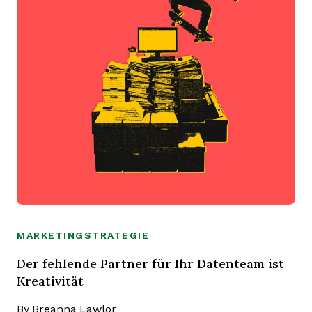
MARKETINGSTRATEGIE
Der fehlende Partner für Ihr Datenteam ist
Kreativität
By
Breanna Lawlor