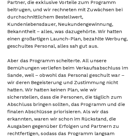
Partner, die exklusive Vorteile zum Programm
beitrugen, und wir rechneten mit Zuwächsen bei
durchschnittlichem Bestellwert,
Kundenlebensdauer, Neukundengewinnung,
Bekanntheit – alles, was dazugehörte. Wir hatten
einen großartigen Launch-Plan, bezahlte Werbung,
geschultes Personal, alles sah gut aus.
Aber das Programm scheiterte. All unsere
Bemühungen verliefen beim Verkaufsabschluss im
Sande, weil – obwohl das Personal geschult war –
wir deren Begeisterung und Zustimmung nicht
hatten. Wir hatten keinen Plan, wie wir
sicherstellen, dass die Personen, die täglich zum
Abschluss bringen sollten, das Programm und die
finalen Abschlüsse priorisieren. Als wir das
erkannten, waren wir schon im Rückstand, die
Ausgaben gegenüber Erfolgen und Partnern zu
rechtfertigen, sodass das Programm langsam