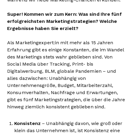
Super! Kommen wir zum Kern: Was sind Ihre fünf
erfolgreichsten Marketingstrategien? Welche
Ergebnisse haben Sie erzielt?
Als Marketingexpert:in mit mehr als 15 Jahren
Erfahrung gibt es einige Konstanten, die im Wandel
des Marketings stets wahr geblieben sind. Von
Social Media über Tracking, Print- bis
Digitalwerbung, BLM, globale Pandemien – und
alles dazwischen: Unabhängig von
Unternehmensgröße, Budget, Mitarbeiterzahl,
Konsumverhalten, Nachfrage und Erwartungen,
gibt es fünf Marketingstrategien, die über die Jahre
hinweg ziemlich konsistent geblieben sind.
Konsistenz
– Unabhängig davon, wie groß oder
klein das Unternehmen ist, ist Konsistenz eine