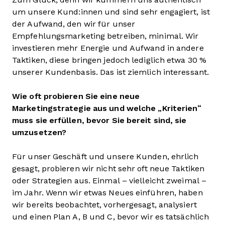
um unsere Kund:innen und sind sehr engagiert, ist
der Aufwand, den wir für unser
Empfehlungsmarketing betreiben, minimal. Wir
investieren mehr Energie und Aufwand in andere
Taktiken, diese bringen jedoch lediglich etwa 30 %
unserer Kundenbasis. Das ist ziemlich interessant.
Wie oft probieren Sie eine neue
Marketingstrategie aus und welche „Kriterien“
muss sie erfüllen, bevor Sie bereit sind, sie
umzusetzen?
Für unser Geschäft und unsere Kunden, ehrlich
gesagt, probieren wir nicht sehr oft neue Taktiken
oder Strategien aus. Einmal – vielleicht zweimal –
im Jahr. Wenn wir etwas Neues einführen, haben
wir bereits beobachtet, vorhergesagt, analysiert
und einen Plan A, B und C, bevor wir es tatsächlich