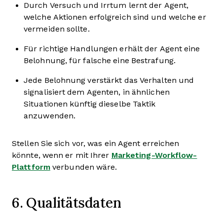
Durch Versuch und Irrtum lernt der Agent,
welche Aktionen erfolgreich sind und welche er
vermeiden sollte.
Für richtige Handlungen erhält der Agent eine
Belohnung, für falsche eine Bestrafung.
Jede Belohnung verstärkt das Verhalten und
signalisiert dem Agenten, in ähnlichen
Situationen künftig dieselbe Taktik
anzuwenden.
Stellen Sie sich vor, was ein Agent erreichen
könnte, wenn er mit Ihrer
Marketing-Workflow-
Plattform
verbunden wäre.
6. Qualitätsdaten