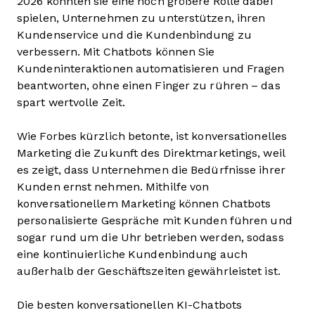
2026 könnten sie eine noch größere Rolle dabei
spielen, Unternehmen zu unterstützen, ihren
Kundenservice und die Kundenbindung zu
verbessern. Mit Chatbots können Sie
Kundeninteraktionen automatisieren und Fragen
beantworten, ohne einen Finger zu rühren – das
spart wertvolle Zeit.
Wie Forbes kürzlich betonte, ist konversationelles
Marketing die Zukunft des Direktmarketings, weil
es zeigt, dass Unternehmen die Bedürfnisse ihrer
Kunden ernst nehmen. Mithilfe von
konversationellem Marketing können Chatbots
personalisierte Gespräche mit Kunden führen und
sogar rund um die Uhr betrieben werden, sodass
eine kontinuierliche Kundenbindung auch
außerhalb der Geschäftszeiten gewährleistet ist.
Die besten konversationellen KI-Chatbots