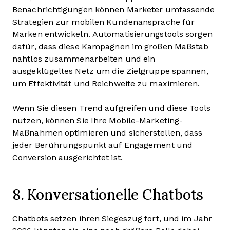
Benachrichtigungen können Marketer umfassende
Strategien zur mobilen Kundenansprache für
Marken entwickeln. Automatisierungstools sorgen
dafür, dass diese Kampagnen im großen Maßstab
nahtlos zusammenarbeiten und ein
ausgeklügeltes Netz um die Zielgruppe spannen,
um Effektivität und Reichweite zu maximieren.
Wenn Sie diesen Trend aufgreifen und diese Tools
nutzen, können Sie Ihre Mobile-Marketing-
Maßnahmen optimieren und sicherstellen, dass
jeder Berührungspunkt auf Engagement und
Conversion ausgerichtet ist.
8. Konversationelle Chatbots
Chatbots setzen ihren Siegeszug fort, und im Jahr