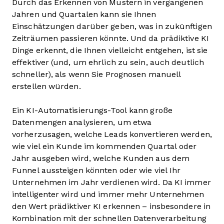
Durch das Erkennen von Mustern in vergangenen
Jahren und Quartalen kann sie Ihnen
Einschätzungen darüber geben, was in zukünftigen
Zeiträumen passieren könnte. Und da prädiktive KI
Dinge erkennt, die Ihnen vielleicht entgehen, ist sie
effektiver (und, um ehrlich zu sein, auch deutlich
schneller), als wenn Sie Prognosen manuell
erstellen würden.
Ein KI-Automatisierungs-Tool kann große
Datenmengen analysieren, um etwa
vorherzusagen, welche Leads konvertieren werden,
wie viel ein Kunde im kommenden Quartal oder
Jahr ausgeben wird, welche Kunden aus dem
Funnel aussteigen könnten oder wie viel Ihr
Unternehmen im Jahr verdienen wird. Da KI immer
intelligenter wird und immer mehr Unternehmen
den Wert prädiktiver KI erkennen – insbesondere in
Kombination mit der schnellen Datenverarbeitung