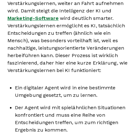
Verstärkungslernen, weiter an Fahrt aufnehmen
wird. Damit steigt die Intelligenz der KI und
Marketing-Software
wird deutlich smarter.
Verstärkungslernen ermöglicht es KI, tatsächlich
Entscheidungen zu treffen (ähnlich wie ein
Mensch), was besonders vorteilhaft ist, weil es
nachhaltige, leistungsorientierte Veränderungen
herbeiführen kann. Dieser Prozess ist wirklich
faszinierend, daher hier eine kurze Erklärung, wie
Verstärkungslernen bei KI funktioniert:
Ein digitaler Agent wird in eine bestimmte
Umgebung gesetzt, um zu lernen.
Der Agent wird mit spielähnlichen Situationen
konfrontiert und muss eine Reihe von
Entscheidungen treffen, um zum richtigen
Ergebnis zu kommen.