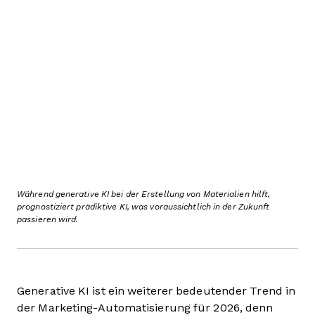
Während generative KI bei der Erstellung von Materialien hilft,
prognostiziert prädiktive KI, was voraussichtlich in der Zukunft
passieren wird.
Generative KI ist ein weiterer bedeutender Trend in
der Marketing-Automatisierung für 2026, denn