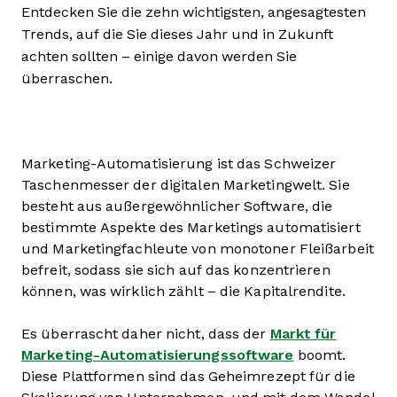
Entdecken Sie die zehn wichtigsten, angesagtesten
Trends, auf die Sie dieses Jahr und in Zukunft
achten sollten – einige davon werden Sie
überraschen.
Marketing-Automatisierung ist das Schweizer
Taschenmesser der digitalen Marketingwelt. Sie
besteht aus außergewöhnlicher Software, die
bestimmte Aspekte des Marketings automatisiert
und Marketingfachleute von monotoner Fleißarbeit
befreit, sodass sie sich auf das konzentrieren
können, was wirklich zählt – die Kapitalrendite.
Es überrascht daher nicht, dass der
Markt für
Marketing-Automatisierungssoftware
boomt.
Diese Plattformen sind das Geheimrezept für die