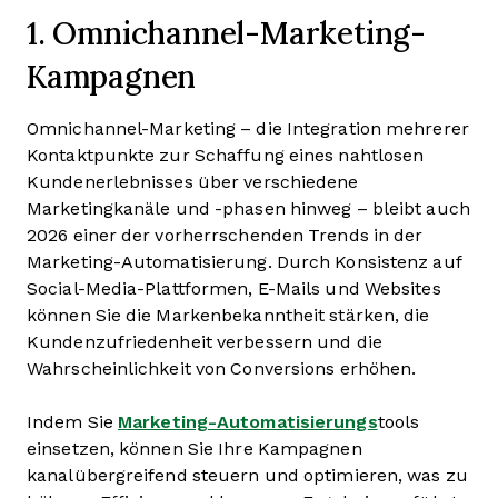
1. Omnichannel-Marketing-
Kampagnen
Omnichannel-Marketing – die Integration mehrerer
Kontaktpunkte zur Schaffung eines nahtlosen
Kundenerlebnisses über verschiedene
Marketingkanäle und -phasen hinweg – bleibt auch
2026 einer der vorherrschenden Trends in der
Marketing-Automatisierung. Durch Konsistenz auf
Social-Media-Plattformen, E-Mails und Websites
können Sie die Markenbekanntheit stärken, die
Kundenzufriedenheit verbessern und die
Wahrscheinlichkeit von Conversions erhöhen.
Indem Sie
Marketing-Automatisierungs
tools
einsetzen, können Sie Ihre Kampagnen
kanalübergreifend steuern und optimieren, was zu