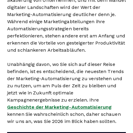
Skalierung von Unternehmen, und mit dem Wandel
digitaler Landschaften wird der Wert der
Marketing-Automatisierung deutlicher denn je.
Während einige Marketingabteilungen ihre
Automatisierungsstrategien bereits
perfektionieren, stehen andere erst am Anfang und
erkennen die Vorteile von gesteigerter Produktivität
und schlankeren Arbeitsabläufen.
Unabhängig davon, wo Sie sich auf dieser Reise
befinden, ist es entscheidend, die neuesten Trends
der Marketing-Automatisierung zu verstehen und
zu nutzen, um am Puls der Zeit zu bleiben und
jetzt wie in Zukunft optimale
Kampagnenergebnisse zu erzielen. Ihre
Geschichte der Marketing-Automatisierung
kennen Sie wahrscheinlich schon, daher schauen
wir uns an, was Sie 2026 im Blick haben sollten.