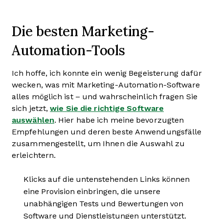
Die besten Marketing-
Automation-Tools
Ich hoffe, ich konnte ein wenig Begeisterung dafür
wecken, was mit Marketing-Automation-Software
alles möglich ist – und wahrscheinlich fragen Sie
sich jetzt,
wie Sie die richtige Software
auswählen
. Hier habe ich meine bevorzugten
Empfehlungen und deren beste Anwendungsfälle
zusammengestellt, um Ihnen die Auswahl zu
erleichtern.
Klicks auf die untenstehenden Links können
eine Provision einbringen, die unsere
unabhängigen Tests und Bewertungen von
Software und Dienstleistungen unterstützt.