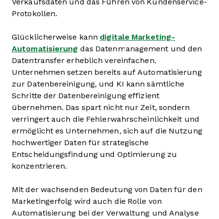
Verkaufsdaten und das Führen von Kundenservice-
Protokollen.
Glücklicherweise kann
digitale Marketing-
Automatisierung
das Datenmanagement und den
Datentransfer erheblich vereinfachen.
Unternehmen setzen bereits auf Automatisierung
zur Datenbereinigung, und KI kann sämtliche
Schritte der Datenbereinigung effizient
übernehmen. Das spart nicht nur Zeit, sondern
verringert auch die Fehlerwahrscheinlichkeit und
ermöglicht es Unternehmen, sich auf die Nutzung
hochwertiger Daten für strategische
Entscheidungsfindung und Optimierung zu
konzentrieren.
Mit der wachsenden Bedeutung von Daten für den
Marketingerfolg wird auch die Rolle von
Automatisierung bei der Verwaltung und Analyse