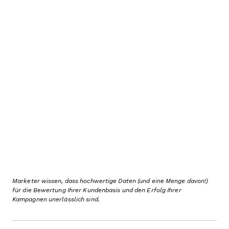
Marketer wissen, dass hochwertige Daten (und eine Menge davon!)
für die Bewertung Ihrer Kundenbasis und den Erfolg Ihrer
Kampagnen unerlässlich sind.