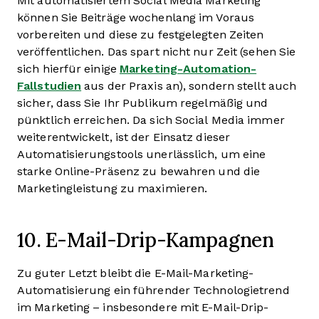
Mit automatisiertem Social Media Marketing
können Sie Beiträge wochenlang im Voraus
vorbereiten und diese zu festgelegten Zeiten
veröffentlichen. Das spart nicht nur Zeit (sehen Sie
sich hierfür einige
Marketing-Automation-
Fallstudien
aus der Praxis an), sondern stellt auch
sicher, dass Sie Ihr Publikum regelmäßig und
pünktlich erreichen. Da sich Social Media immer
weiterentwickelt, ist der Einsatz dieser
Automatisierungstools unerlässlich, um eine
starke Online-Präsenz zu bewahren und die
Marketingleistung zu maximieren.
10. E-Mail-Drip-Kampagnen
Zu guter Letzt bleibt die E-Mail-Marketing-
Automatisierung ein führender Technologietrend
im Marketing – insbesondere mit E-Mail-Drip-