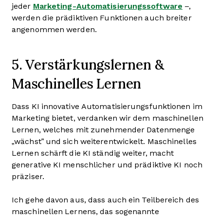
jeder
Marketing-Automatisierungssoftware
–,
werden die prädiktiven Funktionen auch breiter
angenommen werden.
5. Verstärkungslernen &
Maschinelles Lernen
Dass KI innovative Automatisierungsfunktionen im
Marketing bietet, verdanken wir dem maschinellen
Lernen, welches mit zunehmender Datenmenge
„wächst“ und sich weiterentwickelt. Maschinelles
Lernen schärft die KI ständig weiter, macht
generative KI menschlicher und prädiktive KI noch
präziser.
Ich gehe davon aus, dass auch ein Teilbereich des
maschinellen Lernens, das sogenannte