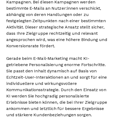
Kampagnen. Bei diesen Kampagnen werden
bestimmte E-Mails an Nutzer:innen verschickt,
abhängig von deren Handlungen oder zu
festgelegten Zeitpunkten nach einer bestimmten
Aktivität. Dieser strategische Ansatz stellt sicher,
dass Ihre Zielgruppe rechtzeitig und relevant
angesprochen wird, was eine höhere Bindung und
Konversionsrate fördert.
Gerade beim E-Mail-Marketing macht KI-
getriebene Personalisierung enorme Fortschritte.
Sie passt den Inhalt dynamisch auf Basis von
Echtzeit-User-Interaktionen an und sorgt für eine
individuellere und wirkungsvollere
Kommunikationsstrategie. Durch den Einsatz von
KI werden Sie hochgradig personalisierte
Erlebnisse bieten können, die bei Ihrer Zielgruppe
ankommen und letztlich für bessere Ergebnisse
und stärkere Kundenbeziehungen sorgen.