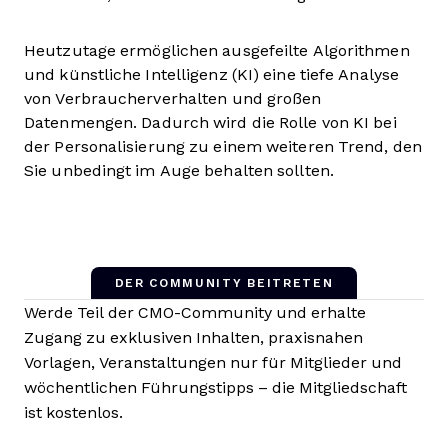
Heutzutage ermöglichen ausgefeilte Algorithmen
und künstliche Intelligenz (KI) eine tiefe Analyse
von Verbraucherverhalten und großen
Datenmengen. Dadurch wird die Rolle von KI bei
der Personalisierung zu einem weiteren Trend, den
Sie unbedingt im Auge behalten sollten.
DER COMMUNITY BEITRETEN
Werde Teil der CMO-Community und erhalte
Zugang zu exklusiven Inhalten, praxisnahen
Vorlagen, Veranstaltungen nur für Mitglieder und
wöchentlichen Führungstipps – die Mitgliedschaft
ist kostenlos.