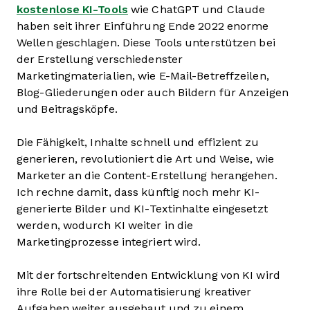
kostenlose KI-Tools
wie ChatGPT und Claude
haben seit ihrer Einführung Ende 2022 enorme
Wellen geschlagen. Diese Tools unterstützen bei
der Erstellung verschiedenster
Marketingmaterialien, wie E-Mail-Betreffzeilen,
Blog-Gliederungen oder auch Bildern für Anzeigen
und Beitragsköpfe.
Die Fähigkeit, Inhalte schnell und effizient zu
generieren, revolutioniert die Art und Weise, wie
Marketer an die Content-Erstellung herangehen.
Ich rechne damit, dass künftig noch mehr KI-
generierte Bilder und KI-Textinhalte eingesetzt
werden, wodurch KI weiter in die
Marketingprozesse integriert wird.
Mit der fortschreitenden Entwicklung von KI wird
ihre Rolle bei der Automatisierung kreativer
Aufgaben weiter ausgebaut und zu einem