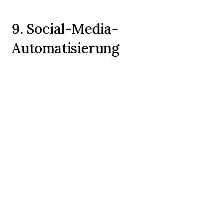
9. Social-Media-
Automatisierung