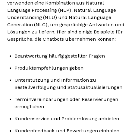
verwenden eine Kombination aus Natural
Language Processing (NLP), Natural Language
Understanding (NLU) und Natural Language
Generation (NLG), um gesprächige Antworten und
Lösungen zu liefern. Hier sind einige Beispiele für
Gespräche, die Chatbots übernehmen können:
Beantwortung häufig gestellter Fragen
Produktempfehlungen geben
Unterstützung und Information zu
Bestellverfolgung und Statusaktualisierungen
Terminvereinbarungen oder Reservierungen
ermöglichen
Kundenservice und Problemlösung anbieten
Kundenfeedback und Bewertungen einholen