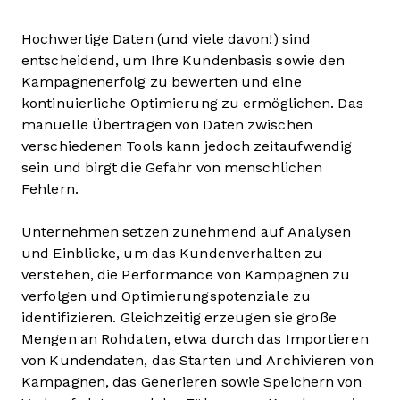
Hochwertige Daten (und viele davon!) sind
entscheidend, um Ihre Kundenbasis sowie den
Kampagnenerfolg zu bewerten und eine
kontinuierliche Optimierung zu ermöglichen. Das
manuelle Übertragen von Daten zwischen
verschiedenen Tools kann jedoch zeitaufwendig
sein und birgt die Gefahr von menschlichen
Fehlern.
Unternehmen setzen zunehmend auf Analysen
und Einblicke, um das Kundenverhalten zu
verstehen, die Performance von Kampagnen zu
verfolgen und Optimierungspotenziale zu
identifizieren. Gleichzeitig erzeugen sie große
Mengen an Rohdaten, etwa durch das Importieren
von Kundendaten, das Starten und Archivieren von
Kampagnen, das Generieren sowie Speichern von