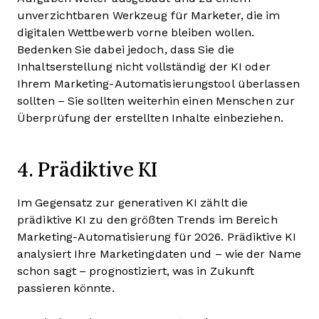
unverzichtbaren Werkzeug für Marketer, die im
digitalen Wettbewerb vorne bleiben wollen.
Bedenken Sie dabei jedoch, dass Sie die
Inhaltserstellung nicht vollständig der KI oder
Ihrem Marketing-Automatisierungstool überlassen
sollten – Sie sollten weiterhin einen Menschen zur
Überprüfung der erstellten Inhalte einbeziehen.
4. Prädiktive KI
Im Gegensatz zur generativen KI zählt die
prädiktive KI zu den größten Trends im Bereich
Marketing-Automatisierung für 2026. Prädiktive KI
analysiert Ihre Marketingdaten und – wie der Name
schon sagt – prognostiziert, was in Zukunft
passieren könnte.