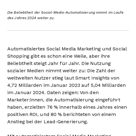
Die Beliebtheit der Social-Media-Automatisierung nimmt im Laufe
des Jahres 2024 weiter zu.
Automatisiertes Social Media Marketing und Social
Shopping gibt es schon eine Weile, aber ihre
Beliebtheit steigt Jahr für Jahr. Die Nutzung
sozialer Medien nimmt weiter zu: Die Zahl der
weltweiten Nutzer stieg laut Smart Insights von
4,72 Milliarden im Januar 2023 auf 5,04 Milliarden
im Januar 2024. Daten zeigen: Von den
Marketer:innen, die Automatisierung eingeführt
haben, erzielten 76 % innerhalb eines Jahres einen
positiven ROI, und 80 % berichteten von einem
Anstieg bei der Lead-Generierung.