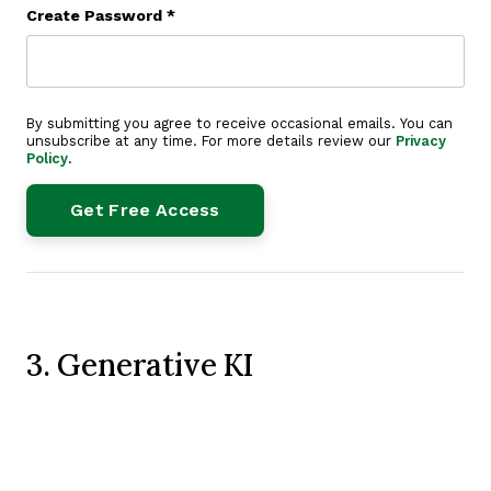
Create Password
*
By submitting you agree to receive occasional emails. You can
unsubscribe at any time. For more details review our
Privacy
Policy
.
3. Generative KI