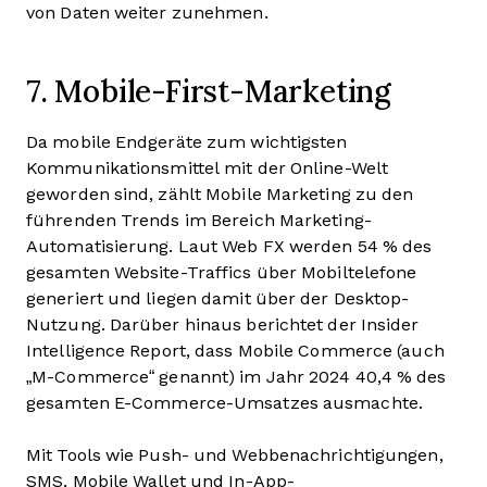
von Daten weiter zunehmen.
7. Mobile-First-Marketing
Da mobile Endgeräte zum wichtigsten
Kommunikationsmittel mit der Online-Welt
geworden sind, zählt Mobile Marketing zu den
führenden Trends im Bereich Marketing-
Automatisierung. Laut Web FX werden 54 % des
gesamten Website-Traffics über Mobiltelefone
generiert und liegen damit über der Desktop-
Nutzung. Darüber hinaus berichtet der Insider
Intelligence Report, dass Mobile Commerce (auch
„M-Commerce“ genannt) im Jahr 2024 40,4 % des
gesamten E-Commerce-Umsatzes ausmachte.
Mit Tools wie Push- und Webbenachrichtigungen,
SMS, Mobile Wallet und In-App-