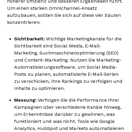
höherer Effizienz und besseren Ergebnissen führt.
Um einen starken Omnichannel-Ansatz
aufzubauen, sollten Sie sich auf diese vier Säulen
konzentrieren:
Sichtbarkeit:
Wichtige Marketingkanäle für die
Sichtbarkeit sind Social Media, E-Mail-
Marketing, Suchmaschinenoptimierung (SEO)
und Content-Marketing. Nutzen Sie Marketing-
Automatisierungssoftware, um Social Media-
Posts zu planen, automatisierte E-Mail-Serien
zu verschicken, Ihre Rankings zu verfolgen und
Inhalte zu optimieren.
Messung:
Verfolgen Sie die Performance Ihrer
Kampagnen über verschiedene Kanäle hinweg,
um Erkenntnisse darüber zu gewinnen, was
funktioniert und was nicht. Tools wie Google
Analytics, HubSpot und Marketo automatisieren