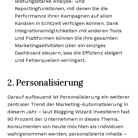
leistungsstarke Analyse- und
Reportingfunktionen, mit denen Sie die
Performance Ihrer Kampagnen auf allen
Kanälen in Echtzeit verfolgen können. Dank
Integrationsmöglichkeiten mit anderen Tools
und Plattformen können Sie Ihre gesamten
Marketingaktivitäten über ein einziges
Dashboard steuern, was die Effizienz steigert
und Fehlerquellen verringert.
2. Personalisierung
Darauf aufbauend ist Personalisierung ein weiterer
zentraler Trend der Marketing-Automatisierung in
diesem Jahr – laut Blogging Wizard investieren fast
90 Prozent der Unternehmen in dieses Thema.
Konsumenten von heute möchten als Individuen
wahrgenommen werden; personalisierte Inhalte –