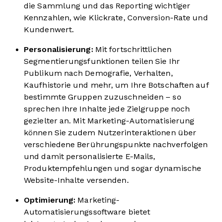
die Sammlung und das Reporting wichtiger
Kennzahlen, wie Klickrate, Conversion-Rate und
Kundenwert.
Personalisierung:
Mit fortschrittlichen
Segmentierungsfunktionen teilen Sie Ihr
Publikum nach Demografie, Verhalten,
Kaufhistorie und mehr, um Ihre Botschaften auf
bestimmte Gruppen zuzuschneiden – so
sprechen Ihre Inhalte jede Zielgruppe noch
gezielter an. Mit Marketing-Automatisierung
können Sie zudem Nutzerinteraktionen über
verschiedene Berührungspunkte nachverfolgen
und damit personalisierte E-Mails,
Produktempfehlungen und sogar dynamische
Website-Inhalte versenden.
Optimierung:
Marketing-
Automatisierungssoftware bietet