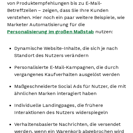
von Produktempfehlungen bis zu E-Mail-
Betreffzeilen – zeigen, dass Sie Ihre Kunden
verstehen. Hier noch ein paar weitere Beispiele, wie
Marketer Automatisierung für die
Personalisierung im großen Maßstab
nutzen:
Dynamische Website-Inhalte, die sich je nach
Standort des Nutzers verändern
Personalisierte E-Mail-Kampagnen, die durch
vergangenes Kaufverhalten ausgelöst werden
Maßgeschneiderte Social Ads für Nutzer, die mit
ähnlichen Marken interagiert haben
Individuelle Landingpages, die frühere
Interaktionen des Nutzers widerspiegeln
Verhaltensbasierte Nachrichten, die versendet
werden, wenn ein Warenkorb abgebrochen wird