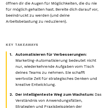
öffnen dir die Augen für Möglichkeiten, die du nie
für möglich gehalten hast. Bereite dich darauf vor,
beeindruckt zu werden (und deine
Arbeitsbelastung zu reduzieren).
KEY TAKEAWAYS
Automatisieren für Verbesserungen:
Marketing-Automatisierung bedeutet nicht
nur, wiederkehrende Aufgaben vom Tisch
deines Teams zu nehmen. Sie schafft
wertvolle Zeit für strategisches Denken und
kreative Entwicklung.
Der intelligenteste Weg zum Wachstum:
Das
Verständnis von Anwendungsfällen,
Strategien und Praxisbeispielen der