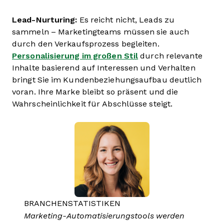
Lead-Nurturing:
Es reicht nicht, Leads zu
sammeln – Marketingteams müssen sie auch
durch den Verkaufsprozess begleiten.
Personalisierung im großen Stil
durch relevante
Inhalte basierend auf Interessen und Verhalten
bringt Sie im Kundenbeziehungsaufbau deutlich
voran. Ihre Marke bleibt so präsent und die
Wahrscheinlichkeit für Abschlüsse steigt.
BRANCHENSTATISTIKEN
Marketing-Automatisierungstools werden