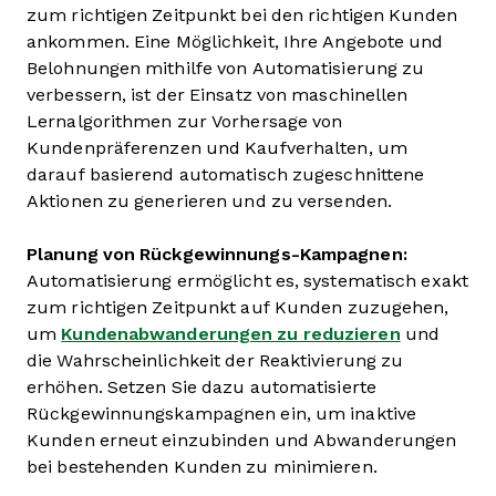
zum richtigen Zeitpunkt bei den richtigen Kunden
ankommen. Eine Möglichkeit, Ihre Angebote und
Belohnungen mithilfe von Automatisierung zu
verbessern, ist der Einsatz von maschinellen
Lernalgorithmen zur Vorhersage von
Kundenpräferenzen und Kaufverhalten, um
darauf basierend automatisch zugeschnittene
Aktionen zu generieren und zu versenden.
Planung von Rückgewinnungs-Kampagnen:
Automatisierung ermöglicht es, systematisch exakt
zum richtigen Zeitpunkt auf Kunden zuzugehen,
um
Kundenabwanderungen zu reduzieren
und
die Wahrscheinlichkeit der Reaktivierung zu
erhöhen. Setzen Sie dazu automatisierte
Rückgewinnungskampagnen ein, um inaktive
Kunden erneut einzubinden und Abwanderungen
bei bestehenden Kunden zu minimieren.