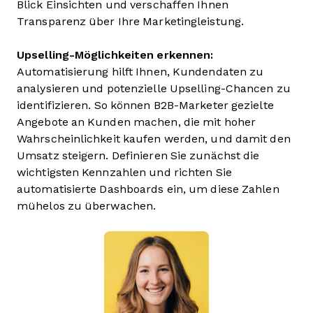
Blick Einsichten und verschaffen Ihnen
Transparenz über Ihre Marketingleistung.
Upselling-Möglichkeiten erkennen:
Automatisierung hilft Ihnen, Kundendaten zu
analysieren und potenzielle Upselling-Chancen zu
identifizieren. So können B2B-Marketer gezielte
Angebote an Kunden machen, die mit hoher
Wahrscheinlichkeit kaufen werden, und damit den
Umsatz steigern. Definieren Sie zunächst die
wichtigsten Kennzahlen und richten Sie
automatisierte Dashboards ein, um diese Zahlen
mühelos zu überwachen.