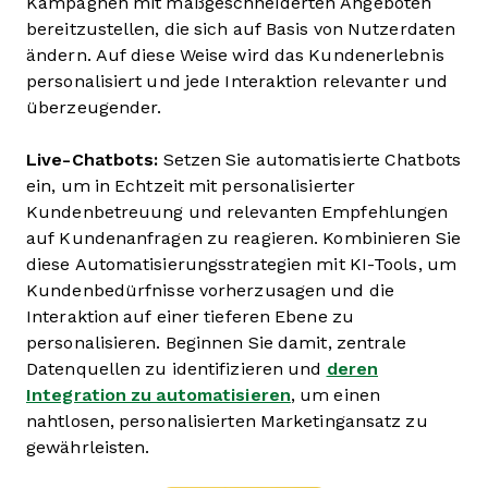
Kampagnen mit maßgeschneiderten Angeboten
bereitzustellen, die sich auf Basis von Nutzerdaten
ändern. Auf diese Weise wird das Kundenerlebnis
personalisiert und jede Interaktion relevanter und
überzeugender.
Live-Chatbots:
Setzen Sie automatisierte Chatbots
ein, um in Echtzeit mit personalisierter
Kundenbetreuung und relevanten Empfehlungen
auf Kundenanfragen zu reagieren. Kombinieren Sie
diese Automatisierungsstrategien mit KI-Tools, um
Kundenbedürfnisse vorherzusagen und die
Interaktion auf einer tieferen Ebene zu
personalisieren. Beginnen Sie damit, zentrale
Datenquellen zu identifizieren und
deren
Integration zu automatisieren
, um einen
nahtlosen, personalisierten Marketingansatz zu
gewährleisten.