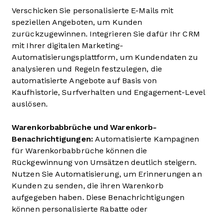
Verschicken Sie personalisierte E-Mails mit
speziellen Angeboten, um Kunden
zurückzugewinnen. Integrieren Sie dafür Ihr CRM
mit Ihrer digitalen Marketing-
Automatisierungsplattform, um Kundendaten zu
analysieren und Regeln festzulegen, die
automatisierte Angebote auf Basis von
Kaufhistorie, Surfverhalten und Engagement-Level
auslösen.
Warenkorbabbrüche und Warenkorb-
Benachrichtigungen:
Automatisierte Kampagnen
für Warenkorbabbrüche können die
Rückgewinnung von Umsätzen deutlich steigern.
Nutzen Sie Automatisierung, um Erinnerungen an
Kunden zu senden, die ihren Warenkorb
aufgegeben haben. Diese Benachrichtigungen
können personalisierte Rabatte oder