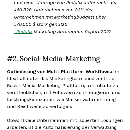
laut einer Umfrage von Pedalix unter mehr als
460 B2B-Unternehmen von 83% der
Unternehmen mit Marketingbudgets über
570.000 $ stark genutzt.
-Pedalix
Marketing Automation Report 2022
#2. Social-Media-Marketing
Optimierung von Multi-Plattform-Workflows:
Im
Idealfall nutzt das Marketingteam eine zentrale
Social-Media-Marketing-Plattform, um Inhalte zu
veröffentlichen, mit Followern zu interagieren und
Leistungskennzahlen wie Markenwahrnehmung
und Reichweite zu verfolgen.
Obwohl viele Unternehmen mit isolierten Lösungen
arbeiten, ist die Automatisierung der Verwaltung