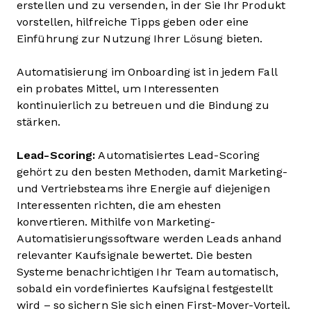
erstellen und zu versenden, in der Sie Ihr Produkt
vorstellen, hilfreiche Tipps geben oder eine
Einführung zur Nutzung Ihrer Lösung bieten.
Automatisierung im Onboarding ist in jedem Fall
ein probates Mittel, um Interessenten
kontinuierlich zu betreuen und die Bindung zu
stärken.
Lead-Scoring:
Automatisiertes Lead-Scoring
gehört zu den besten Methoden, damit Marketing-
und Vertriebsteams ihre Energie auf diejenigen
Interessenten richten, die am ehesten
konvertieren. Mithilfe von Marketing-
Automatisierungssoftware werden Leads anhand
relevanter Kaufsignale bewertet. Die besten
Systeme benachrichtigen Ihr Team automatisch,
sobald ein vordefiniertes Kaufsignal festgestellt
wird – so sichern Sie sich einen First-Mover-Vorteil.