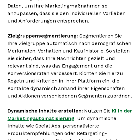
Daten, um Ihre Marketingmaßnahmen so
anzupassen, dass sie den individuellen Vorlieben
und Anforderungen entsprechen.
Zielgruppensegmentierung:
Segmentieren Sie
Ihre Zielgruppe automatisch nach demografischen
Merkmalen, Verhalten und Kaufhistorie. So stellen
Sie sicher, dass Ihre Nachrichten gezielt und
relevant sind, was das Engagement und die
Konversionsraten verbessert. Richten Sie hierzu
Regeln und Kriterien in Ihrer Plattform ein, die
Kontakte dynamisch anhand ihrer Eigenschaften
und Aktionen verschiedenen Segmenten zuordnen.
Dynamische Inhalte erstellen:
Nutzen Sie
KI in der
Marketingautomatisierung
, um dynamische
Inhalte wie Social Ads, personalisierte
Produktempfehlungen oder Retargeting-