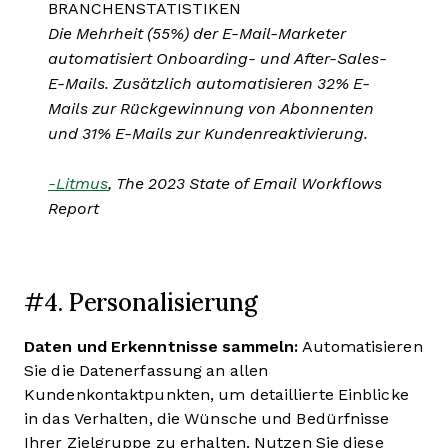
BRANCHENSTATISTIKEN
Die Mehrheit (55%) der E-Mail-Marketer
automatisiert Onboarding- und After-Sales-
E-Mails. Zusätzlich automatisieren 32% E-
Mails zur Rückgewinnung von Abonnenten
und 31% E-Mails zur Kundenreaktivierung.
-Litmus
, The 2023 State of Email Workflows
Report
#4. Personalisierung
Daten und Erkenntnisse sammeln:
Automatisieren
Sie die Datenerfassung an allen
Kundenkontaktpunkten, um detaillierte Einblicke
in das Verhalten, die Wünsche und Bedürfnisse
Ihrer Zielgruppe zu erhalten. Nutzen Sie diese