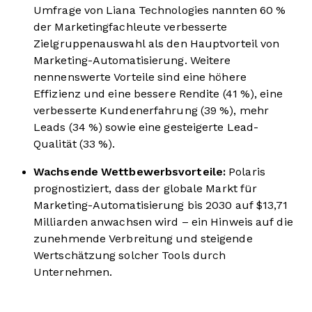
Umfrage von Liana Technologies nannten 60 %
der Marketingfachleute verbesserte
Zielgruppenauswahl als den Hauptvorteil von
Marketing-Automatisierung. Weitere
nennenswerte Vorteile sind eine höhere
Effizienz und eine bessere Rendite (41 %), eine
verbesserte Kundenerfahrung (39 %), mehr
Leads (34 %) sowie eine gesteigerte Lead-
Qualität (33 %).
Wachsende Wettbewerbsvorteile:
Polaris
prognostiziert, dass der globale Markt für
Marketing-Automatisierung bis 2030 auf $13,71
Milliarden anwachsen wird – ein Hinweis auf die
zunehmende Verbreitung und steigende
Wertschätzung solcher Tools durch
Unternehmen.