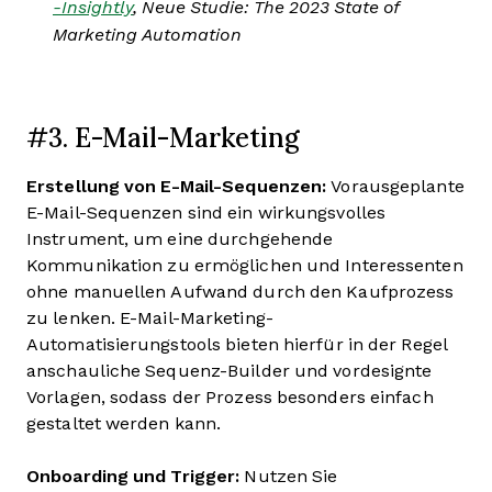
-Insightly
, Neue Studie: The 2023 State of
Marketing Automation
#3. E-Mail-Marketing
Erstellung von E-Mail-Sequenzen:
Vorausgeplante
E-Mail-Sequenzen sind ein wirkungsvolles
Instrument, um eine durchgehende
Kommunikation zu ermöglichen und Interessenten
ohne manuellen Aufwand durch den Kaufprozess
zu lenken. E-Mail-Marketing-
Automatisierungstools bieten hierfür in der Regel
anschauliche Sequenz-Builder und vordesignte
Vorlagen, sodass der Prozess besonders einfach
gestaltet werden kann.
Onboarding und Trigger:
Nutzen Sie