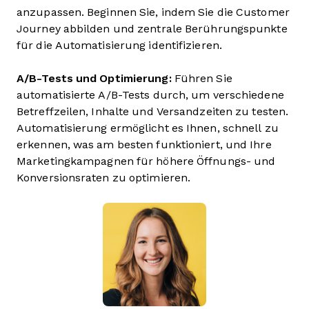
anzupassen. Beginnen Sie, indem Sie die Customer
Journey abbilden und zentrale Berührungspunkte
für die Automatisierung identifizieren.
A/B-Tests und Optimierung:
Führen Sie
automatisierte A/B-Tests durch, um verschiedene
Betreffzeilen, Inhalte und Versandzeiten zu testen.
Automatisierung ermöglicht es Ihnen, schnell zu
erkennen, was am besten funktioniert, und Ihre
Marketingkampagnen für höhere Öffnungs- und
Konversionsraten zu optimieren.