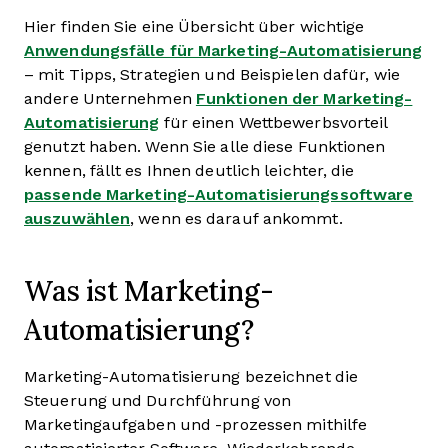
Hier finden Sie eine Übersicht über wichtige
Anwendungsfälle für Marketing-Automatisierung
– mit Tipps, Strategien und Beispielen dafür, wie
andere Unternehmen
Funktionen der Marketing-
Automatisierung
für einen Wettbewerbsvorteil
genutzt haben. Wenn Sie alle diese Funktionen
kennen, fällt es Ihnen deutlich leichter, die
passende Marketing-Automatisierungssoftware
auszuwählen
, wenn es darauf ankommt.
Was ist Marketing-
Automatisierung?
Marketing-Automatisierung bezeichnet die
Steuerung und Durchführung von
Marketingaufgaben und -prozessen mithilfe