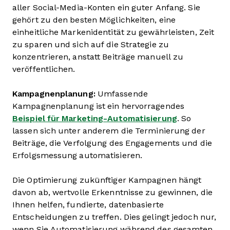
aller Social-Media-Konten ein guter Anfang. Sie
gehört zu den besten Möglichkeiten, eine
einheitliche Markenidentität zu gewährleisten, Zeit
zu sparen und sich auf die Strategie zu
konzentrieren, anstatt Beiträge manuell zu
veröffentlichen.
Kampagnenplanung:
Umfassende
Kampagnenplanung ist ein hervorragendes
Beispiel für Marketing-Automatisierung
. So
lassen sich unter anderem die Terminierung der
Beiträge, die Verfolgung des Engagements und die
Erfolgsmessung automatisieren.
Die Optimierung zukünftiger Kampagnen hängt
davon ab, wertvolle Erkenntnisse zu gewinnen, die
Ihnen helfen, fundierte, datenbasierte
Entscheidungen zu treffen. Dies gelingt jedoch nur,
wenn Sie Automatisierung während des gesamten