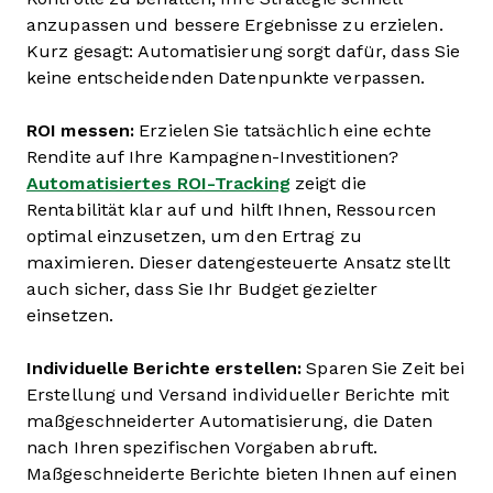
anzupassen und bessere Ergebnisse zu erzielen.
Kurz gesagt: Automatisierung sorgt dafür, dass Sie
keine entscheidenden Datenpunkte verpassen.
ROI messen:
Erzielen Sie tatsächlich eine echte
Rendite auf Ihre Kampagnen-Investitionen?
Automatisiertes ROI-Tracking
zeigt die
Rentabilität klar auf und hilft Ihnen, Ressourcen
optimal einzusetzen, um den Ertrag zu
maximieren. Dieser datengesteuerte Ansatz stellt
auch sicher, dass Sie Ihr Budget gezielter
einsetzen.
Individuelle Berichte erstellen:
Sparen Sie Zeit bei
Erstellung und Versand individueller Berichte mit
maßgeschneiderter Automatisierung, die Daten
nach Ihren spezifischen Vorgaben abruft.
Maßgeschneiderte Berichte bieten Ihnen auf einen