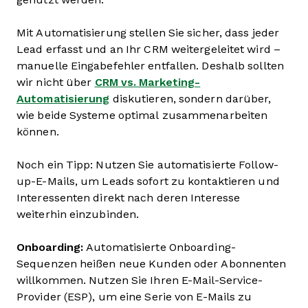
Mit Automatisierung stellen Sie sicher, dass jeder
Lead erfasst und an Ihr CRM weitergeleitet wird –
manuelle Eingabefehler entfallen. Deshalb sollten
wir nicht über
CRM vs. Marketing-
Automatisierung
diskutieren, sondern darüber,
wie beide Systeme optimal zusammenarbeiten
können.
Noch ein Tipp: Nutzen Sie automatisierte Follow-
up-E-Mails, um Leads sofort zu kontaktieren und
Interessenten direkt nach deren Interesse
weiterhin einzubinden.
Onboarding:
Automatisierte Onboarding-
Sequenzen heißen neue Kunden oder Abonnenten
willkommen. Nutzen Sie Ihren E-Mail-Service-
Provider (ESP), um eine Serie von E-Mails zu