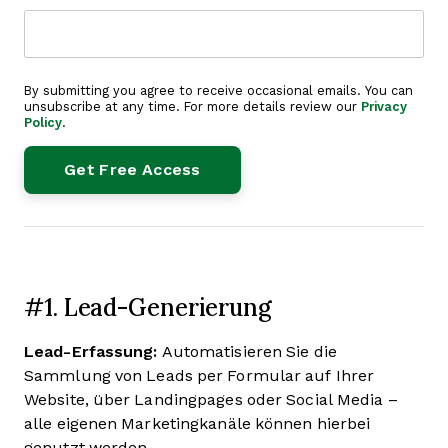
By submitting you agree to receive occasional emails. You can
unsubscribe at any time. For more details review our
Privacy
Policy
.
#1. Lead-Generierung
Lead-Erfassung:
Automatisieren Sie die
Sammlung von Leads per Formular auf Ihrer
Website, über Landingpages oder Social Media –
alle eigenen Marketingkanäle können hierbei
genutzt werden.