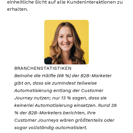
einheitliche Sicht auf alle Kundeninteraktionen zu
erhalten.
BRANCHENSTATISTIKEN
Beinahe die Hälfte (48 %) der B2B-Marketer
gibt an, dass sie zumindest teilweise
Automatisierung entlang der Customer
Journey nutzen; nur 13 % sagen, dass sie
keinerlei Automatisierung einsetzen. Rund 39
% der B2B-Marketers berichten, ihre
Customer Journeys wären größtenteils oder
sogar vollständig automatisiert.