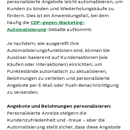
personalisierte Angebote leicht automatisieren, um
Kunden zu binden und Wiederholungskäufe zu
fördern. Dies ist ein Anwendungsfall, bei dem
häufig die
CDP-gegen-Marketing-
Automatisierung
-Debatte aufkommt.
Je nachdem, wie ausgereift Ihre
Automatisierungsfunktionen sind, können Sie
Auslöser basierend auf Kundenaktionen (wie
Käufen oder Interaktionen) einrichten, um
Punktestände automatisch zu aktualisieren,
Belohnungen zu verteilen und personalisierte
Angebote per E-Mail oder Push-Benachrichtigung
zu versenden.
Angebote und Belohnungen personalisieren:
Personalisierte Anreize steigern die
Kundenzufriedenheit und -treue – aber die
Automatisierung stellt sicher, dass diese Angebote