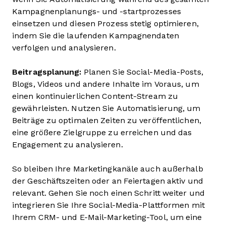
Kampagnenplanungs- und -startprozesses
einsetzen und diesen Prozess stetig optimieren,
indem Sie die laufenden Kampagnendaten
verfolgen und analysieren.
Beitragsplanung:
Planen Sie Social-Media-Posts,
Blogs, Videos und andere Inhalte im Voraus, um
einen kontinuierlichen Content-Stream zu
gewährleisten. Nutzen Sie Automatisierung, um
Beiträge zu optimalen Zeiten zu veröffentlichen,
eine größere Zielgruppe zu erreichen und das
Engagement zu analysieren.
So bleiben Ihre Marketingkanäle auch außerhalb
der Geschäftszeiten oder an Feiertagen aktiv und
relevant. Gehen Sie noch einen Schritt weiter und
integrieren Sie Ihre Social-Media-Plattformen mit
Ihrem CRM- und E-Mail-Marketing-Tool, um eine