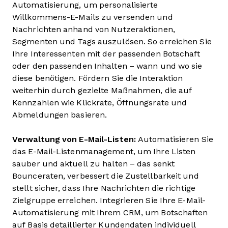
Automatisierung, um personalisierte
Willkommens-E-Mails zu versenden und
Nachrichten anhand von Nutzeraktionen,
Segmenten und Tags auszulösen. So erreichen Sie
Ihre Interessenten mit der passenden Botschaft
oder den passenden Inhalten – wann und wo sie
diese benötigen. Fördern Sie die Interaktion
weiterhin durch gezielte Maßnahmen, die auf
Kennzahlen wie Klickrate, Öffnungsrate und
Abmeldungen basieren.
Verwaltung von E-Mail-Listen:
Automatisieren Sie
das E-Mail-Listenmanagement, um Ihre Listen
sauber und aktuell zu halten – das senkt
Bounceraten, verbessert die Zustellbarkeit und
stellt sicher, dass Ihre Nachrichten die richtige
Zielgruppe erreichen. Integrieren Sie Ihre E-Mail-
Automatisierung mit Ihrem CRM, um Botschaften
auf Basis detaillierter Kundendaten individuell