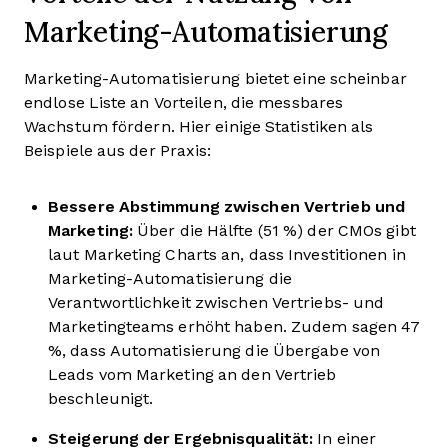
Marketing-Automatisierung
Marketing-Automatisierung bietet eine scheinbar
endlose Liste an Vorteilen, die messbares
Wachstum fördern. Hier einige Statistiken als
Beispiele aus der Praxis:
Bessere Abstimmung zwischen Vertrieb und
Marketing:
Über die Hälfte (51 %) der CMOs gibt
laut Marketing Charts an, dass Investitionen in
Marketing-Automatisierung die
Verantwortlichkeit zwischen Vertriebs- und
Marketingteams erhöht haben. Zudem sagen 47
%, dass Automatisierung die Übergabe von
Leads vom Marketing an den Vertrieb
beschleunigt.
Steigerung der Ergebnisqualität:
In einer