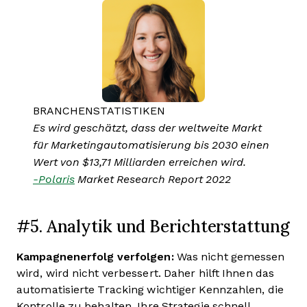
BRANCHENSTATISTIKEN
Es wird geschätzt, dass der weltweite Markt
für Marketingautomatisierung bis 2030 einen
Wert von $13,71 Milliarden erreichen wird.
-Polaris
Market Research Report 2022
#5. Analytik und Berichterstattung
Kampagnenerfolg verfolgen:
Was nicht gemessen
wird, wird nicht verbessert. Daher hilft Ihnen das
automatisierte Tracking wichtiger Kennzahlen, die
Kontrolle zu behalten, Ihre Strategie schnell