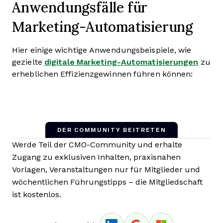
Anwendungsfälle für
Marketing-Automatisierung
Hier einige wichtige Anwendungsbeispiele, wie
gezielte
digitale Marketing-Automatisierungen
zu
erheblichen Effizienzgewinnen führen können:
DER COMMUNITY BEITRETEN
Werde Teil der CMO-Community und erhalte
Zugang zu exklusiven Inhalten, praxisnahen
Vorlagen, Veranstaltungen nur für Mitglieder und
wöchentlichen Führungstipps – die Mitgliedschaft
ist kostenlos.