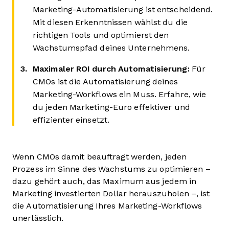
Marketing-Automatisierung ist entscheidend.
Mit diesen Erkenntnissen wählst du die
richtigen Tools und optimierst den
Wachstumspfad deines Unternehmens.
Maximaler ROI durch Automatisierung:
Für
CMOs ist die Automatisierung deines
Marketing-Workflows ein Muss. Erfahre, wie
du jeden Marketing-Euro effektiver und
effizienter einsetzt.
Wenn CMOs damit beauftragt werden, jeden
Prozess im Sinne des Wachstums zu optimieren –
dazu gehört auch, das Maximum aus jedem in
Marketing investierten Dollar herauszuholen –, ist
die Automatisierung Ihres Marketing-Workflows
unerlässlich.