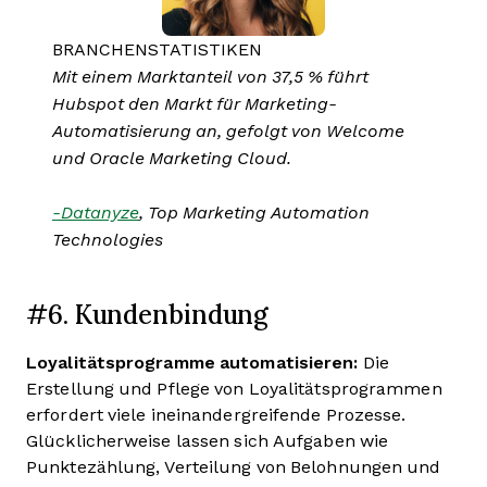
BRANCHENSTATISTIKEN
Mit einem Marktanteil von 37,5 % führt
Hubspot den Markt für Marketing-
Automatisierung an, gefolgt von Welcome
und Oracle Marketing Cloud.
-Datanyze
, Top Marketing Automation
Technologies
#6. Kundenbindung
Loyalitätsprogramme automatisieren:
Die
Erstellung und Pflege von Loyalitätsprogrammen
erfordert viele ineinandergreifende Prozesse.
Glücklicherweise lassen sich Aufgaben wie
Punktezählung, Verteilung von Belohnungen und