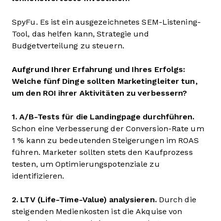
SpyFu. Es ist ein ausgezeichnetes SEM-Listening-
Tool, das helfen kann, Strategie und
Budgetverteilung zu steuern.
Aufgrund Ihrer Erfahrung und Ihres Erfolgs:
Welche fünf Dinge sollten Marketingleiter tun,
um den ROI ihrer Aktivitäten zu verbessern?
1. A/B-Tests für die Landingpage durchführen.
Schon eine Verbesserung der Conversion-Rate um
1 % kann zu bedeutenden Steigerungen im ROAS
führen. Marketer sollten stets den Kaufprozess
testen, um Optimierungspotenziale zu
identifizieren.
2. LTV (Life-Time-Value) analysieren.
Durch die
steigenden Medienkosten ist die Akquise von