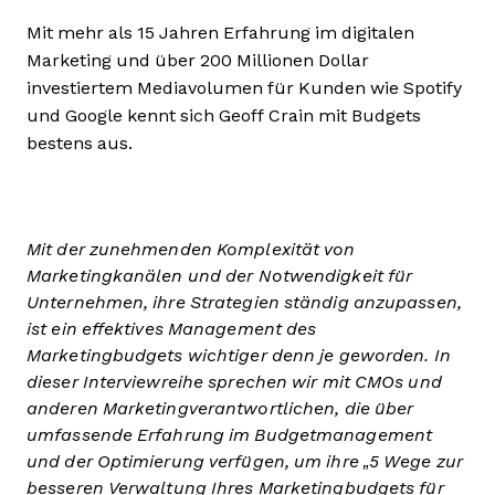
Mit mehr als 15 Jahren Erfahrung im digitalen
Marketing und über 200 Millionen Dollar
investiertem Mediavolumen für Kunden wie Spotify
und Google kennt sich Geoff Crain mit Budgets
bestens aus.
Mit der zunehmenden Komplexität von
Marketingkanälen und der Notwendigkeit für
Unternehmen, ihre Strategien ständig anzupassen,
ist ein effektives Management des
Marketingbudgets wichtiger denn je geworden. In
dieser Interviewreihe sprechen wir mit CMOs und
anderen Marketingverantwortlichen, die über
umfassende Erfahrung im Budgetmanagement
und der Optimierung verfügen, um ihre „5 Wege zur
besseren Verwaltung Ihres Marketingbudgets für