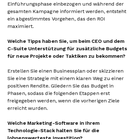
Einführungsphase einbezogen und während der
gesamten Kampagne informiert werden, entsteht
ein abgestimmtes Vorgehen, das den ROI
maximiert.
Welche Tipps haben Sie, um beim CEO und dem
C-Suite Unterstützung für zusätzliche Budgets
für neue Projekte oder Taktiken zu bekommen?
Erstellen Sie einen Businessplan oder skizzieren
Sie eine Strategie mit einem klaren Weg zu einer
positiven Rendite. Gliedern Sie das Budget in
Phasen, sodass die folgenden Etappen erst
freigegeben werden, wenn die vorherigen Ziele
erreicht wurden.
Welche Marketing-Software in Ihrem
Technologie-Stack halten Sie für die
lohnenswerteste Investition?