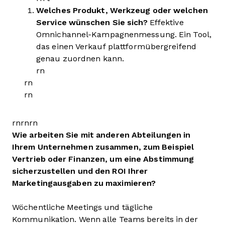
Welches Produkt, Werkzeug oder welchen
Service wünschen Sie sich?
Effektive
Omnichannel-Kampagnenmessung. Ein Tool,
das einen Verkauf plattformübergreifend
genau zuordnen kann.
rn
rn
rn
rnrnrn
Wie arbeiten Sie mit anderen Abteilungen in
Ihrem Unternehmen zusammen, zum Beispiel
Vertrieb oder Finanzen, um eine Abstimmung
sicherzustellen und den ROI Ihrer
Marketingausgaben zu maximieren?
Wöchentliche Meetings und tägliche
Kommunikation. Wenn alle Teams bereits in der