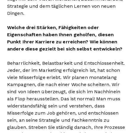
Strategie und dem täglichen Lernen von neuen
Dingen.
Welche drei Stärken, Fähigkeiten oder
Eigenschaften haben Ihnen geholfen, diesen
Punkt Ihrer Karriere zu erreichen? Wie können
andere diese gezielt bei sich selbst entwickeln?
Beharrlichkeit, Belastbarkeit und Entschlossenheit.
Jeder, der im Marketing erfolgreich ist, hat schon
viele Misserfolge erlebt. Wir planen monatelang
Kampagnen, die nach einer Woche scheitern. Wir
sind von Ideen überzeugt, die sich im Nachhinein
als Flop herausstellen. Das ist normal! Man muss
widerstandsfähig sein und verstehen, dass
Misserfolge zum Job gehören, und entschlossen
sein, an seine Strategie und Fachkenntnis zu
glauben. Streben Sie ständig danach, Ihre Prozesse