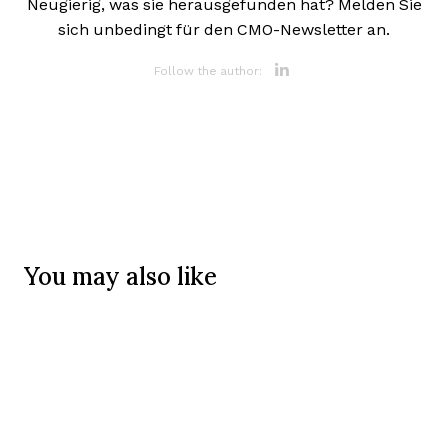
Neugierig, was sie herausgefunden hat? Melden Sie
sich unbedingt für den CMO-Newsletter an.
Opens new 
Follow the author:
You may also like