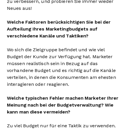
zu verbessern, und probieren Sie immer wieder
Neues aus!
Welche Faktoren berücksichtigen Sie bei der
Aufteilung Ihres Marketingbudgets auf
verschiedene Kanäle und Taktiken?
Wo sich die Zielgruppe befindet und wie viel
Budget der Kunde zur Verfügung hat. Marketer
müssen realistisch sein in Bezug auf das
vorhandene Budget und es richtig auf die Kanäle
verteilen, in denen die Konsumenten am ehesten
interagieren oder reagieren.
Welche typischen Fehler machen Marketer Ihrer
Meinung nach bei der Budgetverwaltung? Wie
kann man diese vermeiden?
Zu viel Budget nur für eine Taktik zu verwenden.