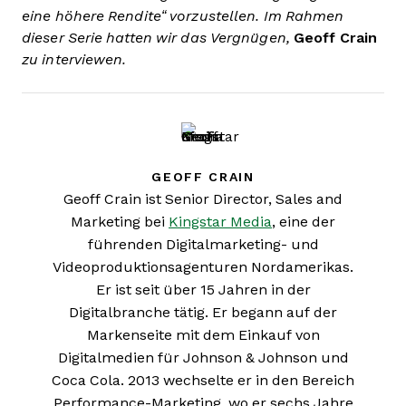
eine höhere Rendite“ vorzustellen. Im Rahmen
dieser Serie hatten wir das Vergnügen,
Geoff Crain
zu interviewen.
GEOFF CRAIN
Geoff Crain ist Senior Director, Sales and
Marketing bei
Kingstar Media
, eine der
führenden Digitalmarketing- und
Videoproduktionsagenturen Nordamerikas.
Er ist seit über 15 Jahren in der
Digitalbranche tätig. Er begann auf der
Markenseite mit dem Einkauf von
Digitalmedien für Johnson & Johnson und
Coca Cola. 2013 wechselte er in den Bereich
Performance-Marketing, wo er sechs Jahre