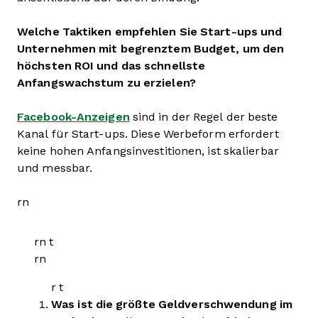
Welche Taktiken empfehlen Sie Start-ups und
Unternehmen mit begrenztem Budget, um den
höchsten ROI und das schnellste
Anfangswachstum zu erzielen?
Facebook-Anzeigen
sind in der Regel der beste
Kanal für Start-ups. Diese Werbeform erfordert
keine hohen Anfangsinvestitionen, ist skalierbar
und messbar.
rn
rn t
rn
r t
Was ist die größte Geldverschwendung im