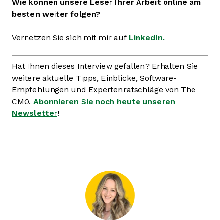
Wie können unsere Leser Ihrer Arbeit online am
besten weiter folgen?
Vernetzen Sie sich mit mir auf
LinkedIn.
Hat Ihnen dieses Interview gefallen? Erhalten Sie
weitere aktuelle Tipps, Einblicke, Software-
Empfehlungen und Expertenratschläge von The
CMO.
Abonnieren Sie noch heute unseren
Newsletter
!