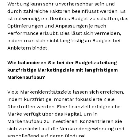
Werbung kann sehr unvorhersehbar sein und
durch zahlreiche Faktoren beeinflusst werden. Es
ist notwendig, ein flexibles Budget zu schaffen, das
Optimierungen und Anpassungen je nach
Performance erlaubt. Dies lässt sich vermeiden,
indem man sich nicht langfristig an Budgets bei
Anbietern bindet.
Wie balancieren Sie bei der Budgetzuteilung
kurzfristige Marketingziele mit langfristigem
Markenaufbau?
Viele Markenidentitätsziele lassen sich erreichen,
indem kurzfristige, monetär fokussierte Ziele
übertroffen werden. Eine finanziell erfolgreiche
Marke verfügt über das Kapital, um in
Markenaufbau zu investieren. Konzentrieren Sie
sich zunächst auf die Neukundengewinnung und
anschließend auf deren Bindung.