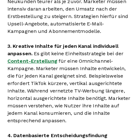
Neukunden teurer als je zuvor. Marketer müssen
intensiv daran arbeiten, den Umsatz nach der
Erstbestellung zu steigern. Strategien hierfür sind
Upsell-Angebote, automatisierte E-Mail-
Kampagnen und Abonnementmodelle.
3. Kreative Inhalte für jeden Kanal individuell
anpassen.
Es gibt keine Einheitsstrategie bei der
Content-Erstellung
für eine Omnichannel-
Kampagne. Marketer müssen Inhalte entwickeln,
die für jeden Kanal geeignet sind. Beispielsweise
erfordert TikTok kürzere, vertikal ausgerichtete
Inhalte. Während vernetzte TV-Werbung längere,
horizontal ausgerichtete Inhalte benötigt. Marketer
müssen verstehen, wie Nutzer ihre Inhalte auf
jedem Kanal konsumieren, und die Inhalte
entsprechend anpassen.
4. Datenbasierte Entscheidungsfindung