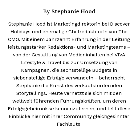
Stephanie Hood
By
Stephanie Hood ist Marketingdirektorin bei Discover
Holidays und ehemalige Chefredakteurin von The
CMO. Mit einem Jahrzehnt Erfahrung in der Leitung
leistungsstarker Redaktions- und Marketingteams –
von der Gestaltung von Medieninhalten bei VIVA
Lifestyle & Travel bis zur Umsetzung von
Kampagnen, die sechsstellige Budgets in
siebenstellige Erträge verwandeln – beherrscht
Stephanie die Kunst des verkaufsfördernden
Storytellings. Heute vernetzt sie sich mit den
weltweit führenden Führungskräften, um deren
Erfolgsgeheimnisse kennenzulernen, und teilt diese
Einblicke hier mit ihrer Community gleichgesinnter
Fachleute.