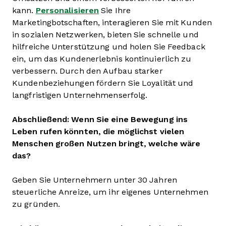
kann.
Personalisieren
Sie Ihre
Marketingbotschaften, interagieren Sie mit Kunden
in sozialen Netzwerken, bieten Sie schnelle und
hilfreiche Unterstützung und holen Sie Feedback
ein, um das Kundenerlebnis kontinuierlich zu
verbessern. Durch den Aufbau starker
Kundenbeziehungen fördern Sie Loyalität und
langfristigen Unternehmenserfolg.
Abschließend: Wenn Sie eine Bewegung ins
Leben rufen könnten, die möglichst vielen
Menschen großen Nutzen bringt, welche wäre
das?
Geben Sie Unternehmern unter 30 Jahren
steuerliche Anreize, um ihr eigenes Unternehmen
zu gründen.