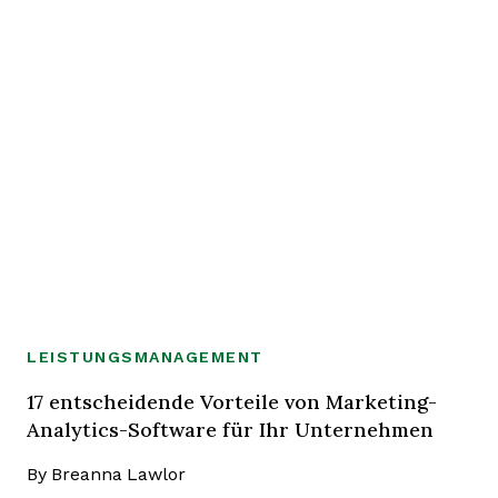
LEISTUNGSMANAGEMENT
17 entscheidende Vorteile von Marketing-
Analytics-Software für Ihr Unternehmen
By
Breanna Lawlor