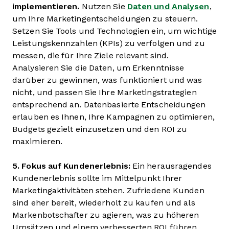
implementieren.
Nutzen Sie
Daten und Analysen
,
um Ihre Marketingentscheidungen zu steuern.
Setzen Sie Tools und Technologien ein, um wichtige
Leistungskennzahlen (KPIs) zu verfolgen und zu
messen, die für Ihre Ziele relevant sind.
Analysieren Sie die Daten, um Erkenntnisse
darüber zu gewinnen, was funktioniert und was
nicht, und passen Sie Ihre Marketingstrategien
entsprechend an. Datenbasierte Entscheidungen
erlauben es Ihnen, Ihre Kampagnen zu optimieren,
Budgets gezielt einzusetzen und den ROI zu
maximieren.
5. Fokus auf Kundenerlebnis:
Ein herausragendes
Kundenerlebnis sollte im Mittelpunkt Ihrer
Marketingaktivitäten stehen. Zufriedene Kunden
sind eher bereit, wiederholt zu kaufen und als
Markenbotschafter zu agieren, was zu höheren
Umsätzen und einem verbesserten ROI führen