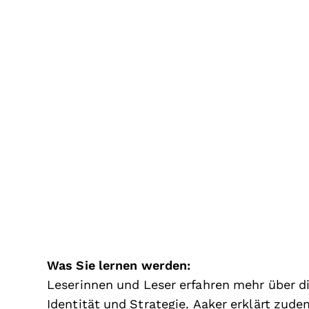
Was Sie lernen werden:
Leserinnen und Leser erfahren mehr über d
Identität und Strategie. Aaker erklärt zu