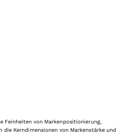
ie Feinheiten von Markenpositionierung,
dem die Kerndimensionen von Markenstärke und