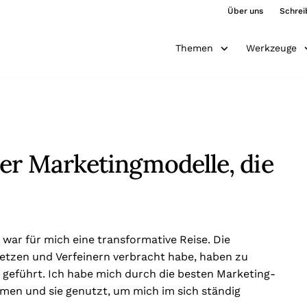
Über uns
Schrei
Themen
Werkzeuge
ber Marketingmodelle, die
war für mich eine transformative Reise. Die
setzen und Verfeinern verbracht habe, haben zu
 geführt. Ich habe mich durch die besten Marketing-
men und sie genutzt, um mich im sich ständig