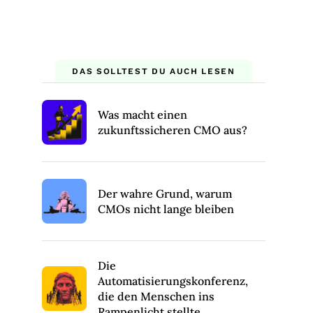
DAS SOLLTEST DU AUCH LESEN
Was macht einen
zukunftssicheren CMO aus?
Der wahre Grund, warum
CMOs nicht lange bleiben
Die
Automatisierungskonferenz,
die den Menschen ins
Rampenlicht stellte