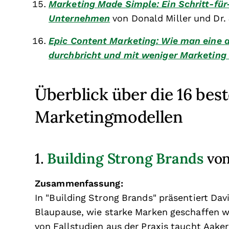
Marketing Made Simple: Ein Schritt-für-
Unternehmen
von Donald Miller und Dr. 
Epic Content Marketing: Wie man eine a
durchbricht und mit weniger Marketin
Überblick über die 16 bes
Marketingmodellen
Building Strong Brands
1.
von
Zusammenfassung:
In "Building Strong Brands" präsentiert Da
Blaupause, wie starke Marken geschaffen w
von Fallstudien aus der Praxis taucht Aaker