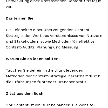
Entwicklung einer umfassenden Content-Strategie
vor.
Das lernen Sie:
Die Feinheiten einer überzeugenden Content-
Strategie, den Wert des Verständnisses von Nutzern
und Stakeholdern sowie Methoden für effektive
Content-Audits, Planung und Messung.
Warum Sie es lesen sollten:
Tauchen Sie tief ein in die grundlegenden
Methoden der Content-Strategie, bereichert durch
die Erfahrungen führender Branchenprofis.
Zitat aus dem Buch:
"Ihr Content ist ein Durcheinander: Die Website-