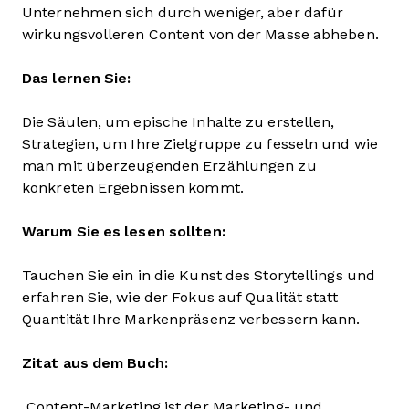
Unternehmen sich durch weniger, aber dafür
wirkungsvolleren Content von der Masse abheben.
Das lernen Sie:
Die Säulen, um epische Inhalte zu erstellen,
Strategien, um Ihre Zielgruppe zu fesseln und wie
man mit überzeugenden Erzählungen zu
konkreten Ergebnissen kommt.
Warum Sie es lesen sollten:
Tauchen Sie ein in die Kunst des Storytellings und
erfahren Sie, wie der Fokus auf Qualität statt
Quantität Ihre Markenpräsenz verbessern kann.
Zitat aus dem Buch:
„Content-Marketing ist der Marketing- und