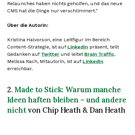
Relaunches haben nichts geholfen, und das neue
CMS hat die Dinge nur verschlimmert."
Über die Autorin:
Kristina Halvorson, eine Leitfigur im Bereich
Content-Strategie, ist auf
LinkedIn
präsent, teilt
Gedanken auf
Twitter
und leitet
Brain Traffic
.
Melissa Rach, Mitautorin, ist auf
LinkedIn
erreichbar.
Made to Stick: Warum manche
2.
Ideen haften bleiben – und andere
nicht
von Chip Heath & Dan Heath