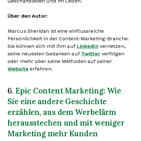
Geschäftsleben und im Leben."
Über den Autor:
Marcus Sheridan ist eine einflussreiche
Persönlichkeit in der Content-Marketing-Branche.
Sie können sich mit ihm auf
LinkedIn
vernetzen,
seine neuesten Gedanken auf
Twitter
verfolgen
oder mehr über seine Methoden auf seiner
Website
erfahren.
Epic Content Marketing: Wie
6.
Sie eine andere Geschichte
erzählen, aus dem Werbelärm
herausstechen und mit weniger
Marketing mehr Kunden