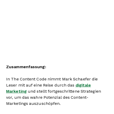
Zusammenfassung:
In The Content Code nimmt Mark Schaefer die
Leser mit auf eine Reise durch das
digitale
Marketing
und stellt fortgeschrittene Strategien
vor, um das wahre Potenzial des Content-
Marketings auszuschöpfen.