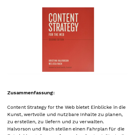
Zusammenfassung:
Content Strategy for the Web bietet Einblicke in die
Kunst, wertvolle und nutzbare Inhalte zu planen,
zu erstellen, zu liefern und zu verwalten.
Halvorson und Rach stellen einen Fahrplan für die