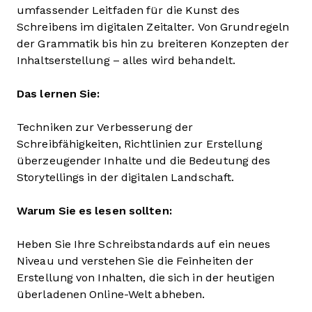
umfassender Leitfaden für die Kunst des
Schreibens im digitalen Zeitalter. Von Grundregeln
der Grammatik bis hin zu breiteren Konzepten der
Inhaltserstellung – alles wird behandelt.
Das lernen Sie:
Techniken zur Verbesserung der
Schreibfähigkeiten, Richtlinien zur Erstellung
überzeugender Inhalte und die Bedeutung des
Storytellings in der digitalen Landschaft.
Warum Sie es lesen sollten:
Heben Sie Ihre Schreibstandards auf ein neues
Niveau und verstehen Sie die Feinheiten der
Erstellung von Inhalten, die sich in der heutigen
überladenen Online-Welt abheben.