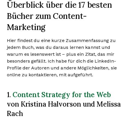
Überblick über die 17 besten
Bücher zum Content-
Marketing
Hier findest du eine kurze Zusammenfassung zu
jedem Buch, was du daraus lernen kannst und
warum es lesenswert ist – plus ein Zitat, das mir
besonders gefällt. Ich habe für dich die LinkedIn-
Profile der Autoren und andere Möglichkeiten, sie
online zu kontaktieren, mit aufgeführt.
Content Strategy for the Web
1.
von Kristina Halvorson und Melissa
Rach