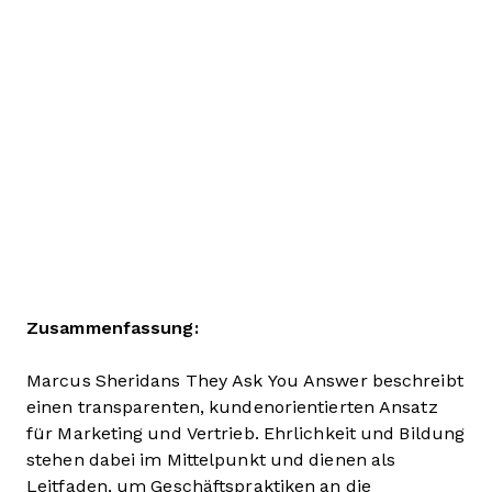
Zusammenfassung:
Marcus Sheridans They Ask You Answer beschreibt
einen transparenten, kundenorientierten Ansatz
für Marketing und Vertrieb. Ehrlichkeit und Bildung
stehen dabei im Mittelpunkt und dienen als
Leitfaden, um Geschäftspraktiken an die