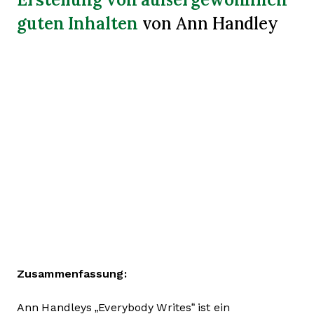
guten Inhalten
von Ann Handley
Zusammenfassung:
Ann Handleys „Everybody Writes“ ist ein