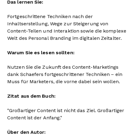
Das lernen Sie:
Fortgeschrittene Techniken nach der
Inhaltserstellung, Wege zur Steigerung von
Content-Teilen und Interaktion sowie die komplexe
Welt des Personal Branding im digitalen Zeitalter.
Warum Sie es lesen sollten:
Nutzen Sie die Zukunft des Content-Marketings
dank Schaefers fortgeschrittener Techniken – ein
Muss für Marketers, die vorne dabei sein wollen.
Zitat aus dem Buch:
"Großartiger Content ist nicht das Ziel. Großartiger
Content ist der Anfang."
Über den Autor: