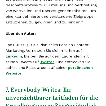
Geschäftsprozess zur Erstellung und Verbreitung
von wertvollen und überzeugenden Inhalten, um
eine klar definierte und verstandene Zielgruppe
anzuziehen, zu gewinnen und zu binden.“
Über den Autor:
Joe Pulizzi gilt als Pionier im Bereich Content-
Marketing. Vernetzen Sie sich mit ihm auf
LinkedIn
, bleiben Sie auf dem Laufenden mit
seinen Tweets auf
Twitter
, und entdecken Sie
zahlreiche Ressourcen auf seiner
persönlichen
Website
.
Everybody Writes: Ihr
7.
unverzichtbarer Leitfaden für die
Erstellung von außergewöhnlich