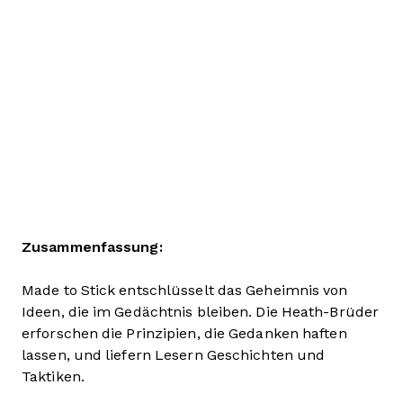
Zusammenfassung:
Made to Stick entschlüsselt das Geheimnis von
Ideen, die im Gedächtnis bleiben. Die Heath-Brüder
erforschen die Prinzipien, die Gedanken haften
lassen, und liefern Lesern Geschichten und
Taktiken.