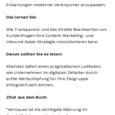
Erwartungen moderner Verbraucher anzupassen.
Das lernen Sie:
Wie Transparenz und das direkte Beantworten von
Kundenfragen Ihre Content-Marketing- und
Inbound-Sales-Strategie revolutionieren kann.
Darum sollten Sie es lesen:
Sheridan liefert einen pragmatischen Leitfaden,
wie Unternehmen im digitalen Zeitalter durch
echte Wertschöpfung für ihre Zielgruppe
erfolgreich sein können.
Zitat aus dem Buch:
"Vertrauen ist die wichtigste Währung im