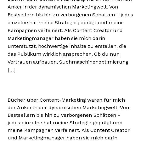
Anker in der dynamischen Marketingwelt. Von
Bestsellern bis hin zu verborgenen Schätzen – jedes
einzelne hat meine Strategie geprägt und meine
Kampagnen verfeinert. Als Content Creator und
Marketingmanager haben sie mich darin
unterstützt, hochwertige Inhalte zu erstellen, die
das Publikum wirklich ansprechen. Ob du nun
Vertrauen aufbauen, Suchmaschinenoptimierung
[…]
Bücher über Content-Marketing waren für mich
der Anker in der dynamischen Marketingwelt. Von
Bestsellern bis hin zu verborgenen Schätzen –
jedes einzelne hat meine Strategie geprägt und
meine Kampagnen verfeinert. Als Content Creator
und Marketingmanager haben sie mich darin