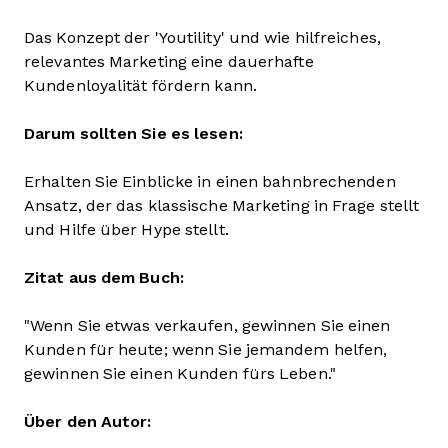
Das Konzept der 'Youtility' und wie hilfreiches,
relevantes Marketing eine dauerhafte
Kundenloyalität fördern kann.
Darum sollten Sie es lesen:
Erhalten Sie Einblicke in einen bahnbrechenden
Ansatz, der das klassische Marketing in Frage stellt
und Hilfe über Hype stellt.
Zitat aus dem Buch:
"Wenn Sie etwas verkaufen, gewinnen Sie einen
Kunden für heute; wenn Sie jemandem helfen,
gewinnen Sie einen Kunden fürs Leben."
Über den Autor: