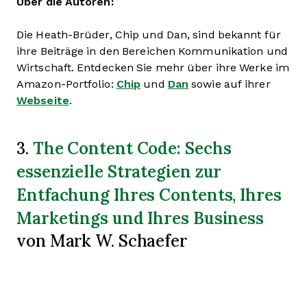
Über die Autoren:
Die Heath-Brüder, Chip und Dan, sind bekannt für
ihre Beiträge in den Bereichen Kommunikation und
Wirtschaft. Entdecken Sie mehr über ihre Werke im
Amazon-Portfolio:
Chip
und
Dan
sowie auf ihrer
Webseite
.
The Content Code: Sechs
3.
essenzielle Strategien zur
Entfachung Ihres Contents, Ihres
Marketings und Ihres Business
von Mark W. Schaefer