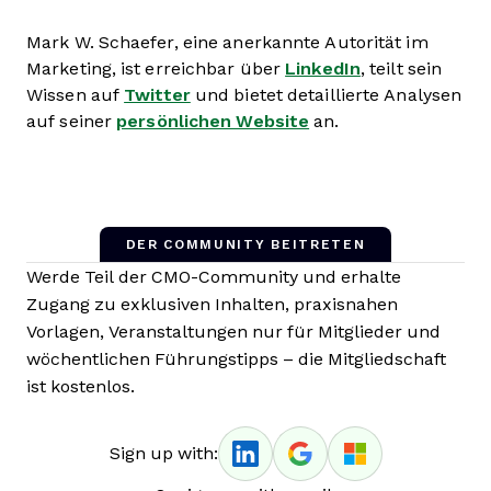
Mark W. Schaefer, eine anerkannte Autorität im
Marketing, ist erreichbar über
LinkedIn
, teilt sein
Wissen auf
Twitter
und bietet detaillierte Analysen
auf seiner
persönlichen Website
an.
DER COMMUNITY BEITRETEN
Werde Teil der CMO-Community und erhalte
Zugang zu exklusiven Inhalten, praxisnahen
Vorlagen, Veranstaltungen nur für Mitglieder und
wöchentlichen Führungstipps – die Mitgliedschaft
ist kostenlos.
Sign up with: