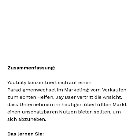
Zusammenfassung:
Youtility konzentriert sich auf einen
Paradigmenwechsel im Marketing: vom Verkaufen
zum echten Helfen. Jay Baer vertritt die Ansicht,
dass Unternehmen im heutigen überfüllten Markt
einen unschätzbaren Nutzen bieten sollten, um
sich abzuheben.
Das lernen Sie: