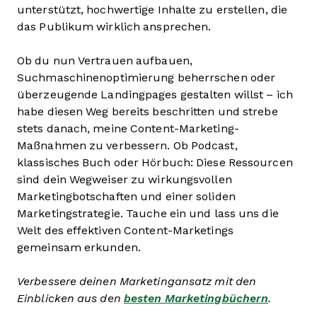
unterstützt, hochwertige Inhalte zu erstellen, die
das Publikum wirklich ansprechen.
Ob du nun Vertrauen aufbauen,
Suchmaschinenoptimierung beherrschen oder
überzeugende Landingpages gestalten willst – ich
habe diesen Weg bereits beschritten und strebe
stets danach, meine Content-Marketing-
Maßnahmen zu verbessern. Ob Podcast,
klassisches Buch oder Hörbuch: Diese Ressourcen
sind dein Wegweiser zu wirkungsvollen
Marketingbotschaften und einer soliden
Marketingstrategie. Tauche ein und lass uns die
Welt des effektiven Content-Marketings
gemeinsam erkunden.
Verbessere deinen Marketingansatz mit den
Einblicken aus den
besten Marketingbüchern
.