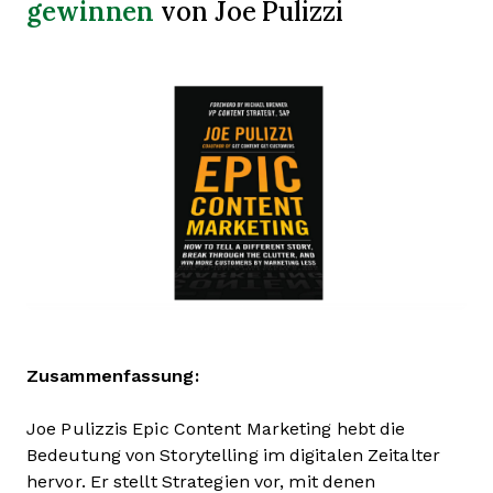
gewinnen
von Joe Pulizzi
Zusammenfassung:
Joe Pulizzis Epic Content Marketing hebt die
Bedeutung von Storytelling im digitalen Zeitalter
hervor. Er stellt Strategien vor, mit denen