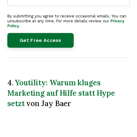
By submitting you agree to receive occasional emails. You can
unsubscribe at any time. For more details review our
Privacy
Policy
.
Youtility: Warum kluges
4.
Marketing auf Hilfe statt Hype
setzt
von Jay Baer