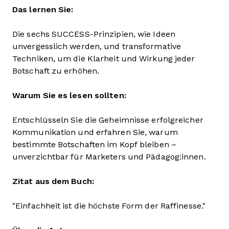
Das lernen Sie:
Die sechs SUCCESS-Prinzipien, wie Ideen
unvergesslich werden, und transformative
Techniken, um die Klarheit und Wirkung jeder
Botschaft zu erhöhen.
Warum Sie es lesen sollten:
Entschlüsseln Sie die Geheimnisse erfolgreicher
Kommunikation und erfahren Sie, warum
bestimmte Botschaften im Kopf bleiben –
unverzichtbar für Marketers und Pädagog:innen.
Zitat aus dem Buch:
"Einfachheit ist die höchste Form der Raffinesse."