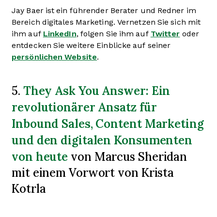
Jay Baer ist ein führender Berater und Redner im
Bereich digitales Marketing. Vernetzen Sie sich mit
ihm auf
LinkedIn
, folgen Sie ihm auf
Twitter
oder
entdecken Sie weitere Einblicke auf seiner
persönlichen Website
.
They Ask You Answer: Ein
5.
revolutionärer Ansatz für
Inbound Sales, Content Marketing
und den digitalen Konsumenten
von heute
von Marcus Sheridan
mit einem Vorwort von Krista
Kotrla