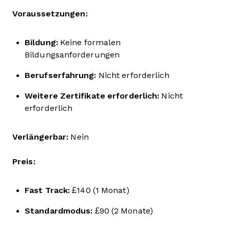
Voraussetzungen:
Bildung:
Keine formalen
Bildungsanforderungen
Berufserfahrung:
Nicht erforderlich
Weitere Zertifikate erforderlich:
Nicht
erforderlich
Verlängerbar:
Nein
Preis:
Fast Track:
£140 (1 Monat)
Standardmodus:
£90 (2 Monate)