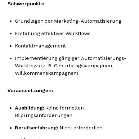
Schwerpunkte:
Grundlagen der Marketing-Automatisierung
Erstellung effektiver Workflows
Kontaktmanagement
Implementierung gängiger Automatisierungs-
Workflows (z. B. Geburtstagskampagnen,
Willkommenskampagnen)
Voraussetzungen:
Ausbildung:
Keine formellen
Bildungsanforderungen
Berufserfahrung:
Nicht erforderlich