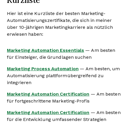
Hier ist eine Kurzliste der besten Marketing-
Automatisierungszertifikate, die sich in meiner
über 10-jährigen Marketingkarriere als nützlich
erwiesen haben:
Marketing Automation Essentials
— Am besten
für Einsteiger, die Grundlagen suchen
Marketing Process Automation
— Am besten, um
Automatisierung plattformübergreifend zu
integrieren
Marketing Automation Certification
— Am besten
für fortgeschrittene Marketing-Profis
Marketing Automation Certification
— Am besten
für die Entwicklung umfassender Strategien