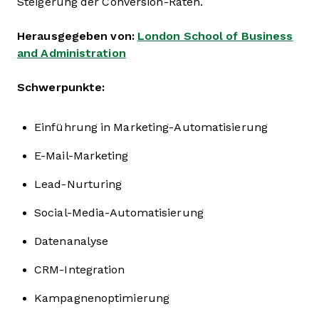
Steigerung der Conversion-Raten.
Herausgegeben von:
London School of Business
and Administration
Schwerpunkte:
Einführung in Marketing-Automatisierung
E-Mail-Marketing
Lead-Nurturing
Social-Media-Automatisierung
Datenanalyse
CRM-Integration
Kampagnenoptimierung