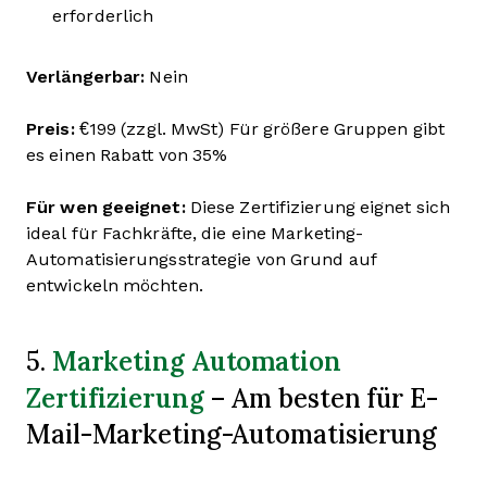
erforderlich
Verlängerbar:
Nein
Preis:
€199 (zzgl. MwSt) Für größere Gruppen gibt
es einen Rabatt von 35%
Für wen geeignet:
Diese Zertifizierung eignet sich
ideal für Fachkräfte, die eine Marketing-
Automatisierungsstrategie von Grund auf
entwickeln möchten.
Marketing Automation
5.
Zertifizierung
– Am besten für E-
Mail-Marketing-Automatisierung