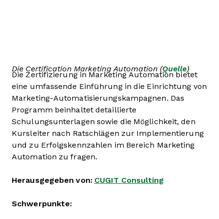
Die Certification Marketing Automation (
Quelle
)
Die Zertifizierung in Marketing Automation bietet
eine umfassende Einführung in die Einrichtung von
Marketing-Automatisierungskampagnen. Das
Programm beinhaltet detaillierte
Schulungsunterlagen sowie die Möglichkeit, den
Kursleiter nach Ratschlägen zur Implementierung
und zu Erfolgskennzahlen im Bereich Marketing
Automation zu fragen.
Herausgegeben von:
CUGIT Consulting
Schwerpunkte: