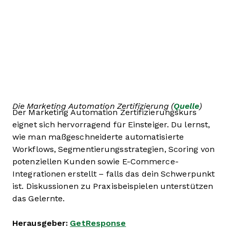
Die Marketing Automation Zertifizierung (
Quelle
)
Der Marketing Automation Zertifizierungskurs
eignet sich hervorragend für Einsteiger. Du lernst,
wie man maßgeschneiderte automatisierte
Workflows, Segmentierungsstrategien, Scoring von
potenziellen Kunden sowie E-Commerce-
Integrationen erstellt – falls das dein Schwerpunkt
ist. Diskussionen zu Praxisbeispielen unterstützen
das Gelernte.
Herausgeber:
GetResponse