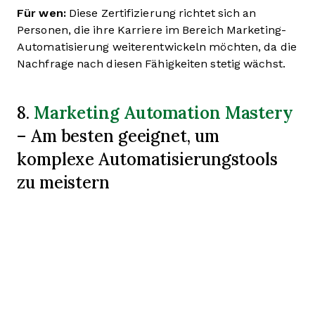
Für wen:
Diese Zertifizierung richtet sich an
Personen, die ihre Karriere im Bereich Marketing-
Automatisierung weiterentwickeln möchten, da die
Nachfrage nach diesen Fähigkeiten stetig wächst.
Marketing Automation Mastery
8.
– Am besten geeignet, um
komplexe Automatisierungstools
zu meistern