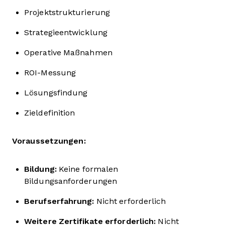
Projektstrukturierung
Strategieentwicklung
Operative Maßnahmen
ROI-Messung
Lösungsfindung
Zieldefinition
Voraussetzungen:
Bildung:
Keine formalen
Bildungsanforderungen
Berufserfahrung:
Nicht erforderlich
Weitere Zertifikate erforderlich:
Nicht