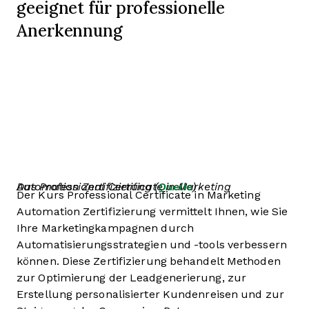
geeignet für professionelle
Anerkennung
Das Professional Certificate in Marketing Automation Zertifizierung (
Quelle
)
Der Kurs Professional Certificate in Marketing
Automation Zertifizierung vermittelt Ihnen, wie Sie
Ihre Marketingkampagnen durch
Automatisierungsstrategien und -tools verbessern
können. Diese Zertifizierung behandelt Methoden
zur Optimierung der Leadgenerierung, zur
Erstellung personalisierter Kundenreisen und zur