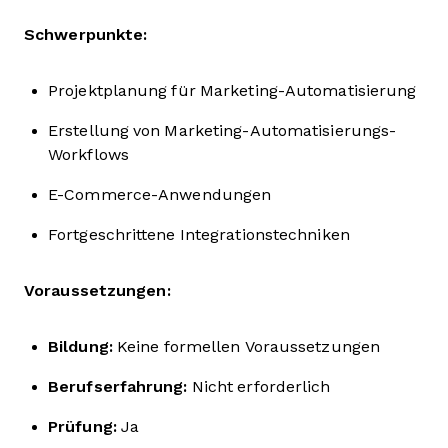
Schwerpunkte:
Projektplanung für Marketing-Automatisierung
Erstellung von Marketing-Automatisierungs-
Workflows
E-Commerce-Anwendungen
Fortgeschrittene Integrationstechniken
Voraussetzungen:
Bildung:
Keine formellen Voraussetzungen
Berufserfahrung:
Nicht erforderlich
Prüfung:
Ja