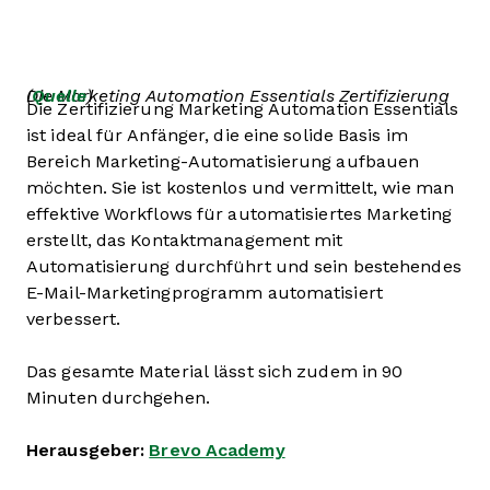
Die Marketing Automation Essentials Zertifizierung (
Quelle
)
Die Zertifizierung Marketing Automation Essentials
ist ideal für Anfänger, die eine solide Basis im
Bereich Marketing-Automatisierung aufbauen
möchten. Sie ist kostenlos und vermittelt, wie man
effektive Workflows für automatisiertes Marketing
erstellt, das Kontaktmanagement mit
Automatisierung durchführt und sein bestehendes
E-Mail-Marketingprogramm automatisiert
verbessert.
Das gesamte Material lässt sich zudem in 90
Minuten durchgehen.
Herausgeber:
Brevo Academy