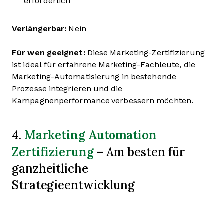
erforderlich
Verlängerbar:
Nein
Für wen geeignet:
Diese Marketing-Zertifizierung
ist ideal für erfahrene Marketing-Fachleute, die
Marketing-Automatisierung in bestehende
Prozesse integrieren und die
Kampagnenperformance verbessern möchten.
Marketing Automation
4.
Zertifizierung
– Am besten für
ganzheitliche
Strategieentwicklung