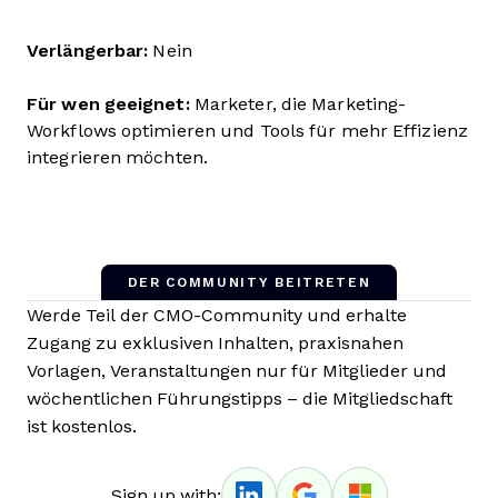
Verlängerbar:
Nein
Für wen geeignet:
Marketer, die Marketing-
Workflows optimieren und Tools für mehr Effizienz
integrieren möchten.
DER COMMUNITY BEITRETEN
Werde Teil der CMO-Community und erhalte
Zugang zu exklusiven Inhalten, praxisnahen
Vorlagen, Veranstaltungen nur für Mitglieder und
wöchentlichen Führungstipps – die Mitgliedschaft
ist kostenlos.
Sign up with: