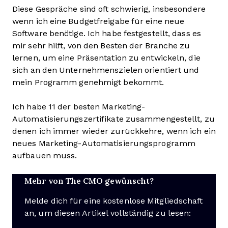
Diese Gespräche sind oft schwierig, insbesondere
wenn ich eine Budgetfreigabe für eine neue
Software benötige. Ich habe festgestellt, dass es
mir sehr hilft, von den Besten der Branche zu
lernen, um eine Präsentation zu entwickeln, die
sich an den Unternehmenszielen orientiert und
mein Programm genehmigt bekommt.
Ich habe 11 der besten Marketing-
Automatisierungszertifikate zusammengestellt, zu
denen ich immer wieder zurückkehre, wenn ich ein
neues Marketing-Automatisierungsprogramm
aufbauen muss.
Mehr von The CMO gewünscht?
Melde dich für eine kostenlose Mitgliedschaft
an, um diesen Artikel vollständig zu lesen: