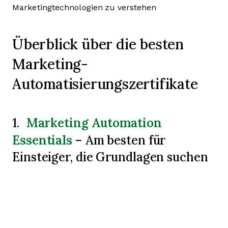
Marketingtechnologien zu verstehen
Überblick über die besten
Marketing-
Automatisierungszertifikate
Marketing Automation
1.
Essentials
– Am besten für
Einsteiger, die Grundlagen suchen