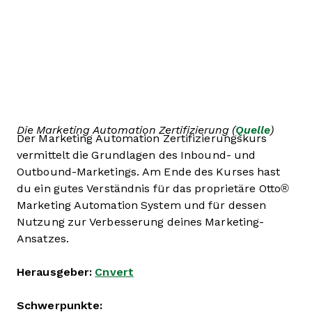
Die Marketing Automation Zertifizierung (
Quelle
)
Der Marketing Automation Zertifizierungskurs
vermittelt die Grundlagen des Inbound- und
Outbound-Marketings. Am Ende des Kurses hast
du ein gutes Verständnis für das proprietäre Otto®
Marketing Automation System und für dessen
Nutzung zur Verbesserung deines Marketing-
Ansatzes.
Herausgeber:
Cnvert
Schwerpunkte: