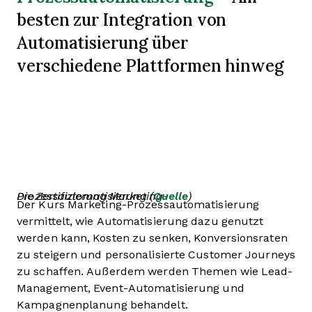
besten zur Integration von
Automatisierung über
verschiedene Plattformen hinweg
Die Zertifizierung Marketing-Prozessautomatisierung (
Quelle
)
Der Kurs Marketing-Prozessautomatisierung
vermittelt, wie Automatisierung dazu genutzt
werden kann, Kosten zu senken, Konversionsraten
zu steigern und personalisierte Customer Journeys
zu schaffen. Außerdem werden Themen wie Lead-
Management, Event-Automatisierung und
Kampagnenplanung behandelt.