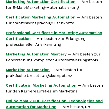
Marketing Automation Certification
— Am besten
für E-Mail-Marketing-Automatisierung
Certification Marketing Automation
— Am besten
für französischsprachige Fachkräfte
Professional Certificate in Marketing Automation
Certification
— Am besten zur Erlangung
professioneller Anerkennung
Marketing Automation Mastery
— Am besten zur
Beherrschung komplexer Automatisierungstools
Marketing Automation
— Am besten für
praktische Umsetzungskompetenz
Certificate in Marketing Automation
— Am besten
für den Karriereaufstieg im Marketing
Online MMA x CDP Certification: Technologies and
Automation for Marketing
— Am besten, um