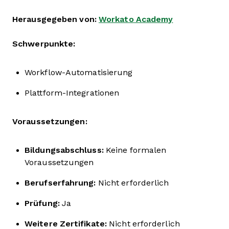
Herausgegeben von:
Workato Academy
Schwerpunkte:
Workflow-Automatisierung
Plattform-Integrationen
Voraussetzungen:
Bildungsabschluss:
Keine formalen
Voraussetzungen
Berufserfahrung:
Nicht erforderlich
Prüfung:
Ja
Weitere Zertifikate:
Nicht erforderlich