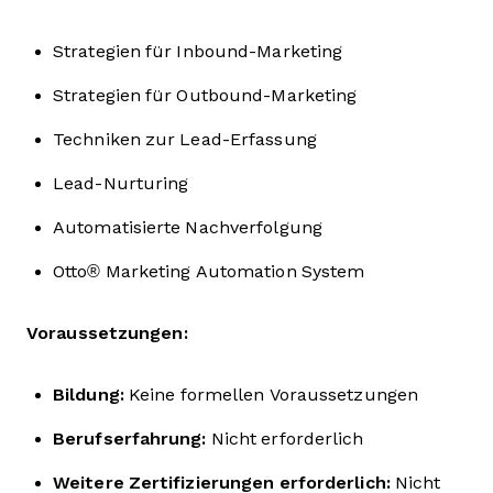
Strategien für Inbound-Marketing
Strategien für Outbound-Marketing
Techniken zur Lead-Erfassung
Lead-Nurturing
Automatisierte Nachverfolgung
Otto® Marketing Automation System
Voraussetzungen:
Bildung:
Keine formellen Voraussetzungen
Berufserfahrung:
Nicht erforderlich
Weitere Zertifizierungen erforderlich:
Nicht