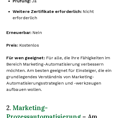
Prüfung:
Ja
Weitere Zertifikate erforderlich:
Nicht
erforderlich
Erneuerbar:
Nein
Preis:
Kostenlos
Für wen geeignet:
Für alle, die ihre Fähigkeiten im
Bereich Marketing-Automatisierung verbessern
möchten. Am besten geeignet für Einsteiger, die ein
grundlegendes Verständnis von Marketing-
Automatisierungsstrategien und -werkzeugen
aufbauen wollen.
Marketing-
2.
Prozessautomatisierung
– Am