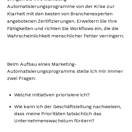
Automatisierungsprogramme von der Krise zur
Klarheit mit den besten von Branchenexperten
angebotenen Zertifizierungen. Erweitern Sie Ihre
Fähigkeiten und richten Sie Workflows ein, die die
Wahrscheinlichkeit menschlicher Fehler verringern.
Beim Aufbau eines Marketing-
Automatisierungsprogramms stelle ich mir immer
zwei Fragen:
Welche Initiativen priorisiere ich?
Wie kann ich der Geschäftsleitung nachweisen,
dass meine Prioritäten tatsächlich das
Unternehmenswachstum fördern?