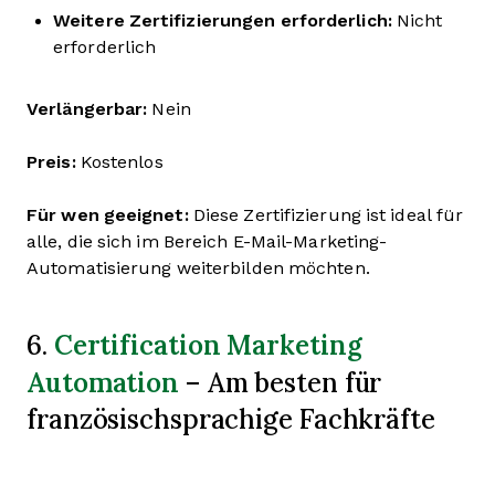
Weitere Zertifizierungen erforderlich:
Nicht
erforderlich
Verlängerbar:
Nein
Preis:
Kostenlos
Für wen geeignet:
Diese Zertifizierung ist ideal für
alle, die sich im Bereich E-Mail-Marketing-
Automatisierung weiterbilden möchten.
Certification Marketing
6.
Automation
– Am besten für
französischsprachige Fachkräfte