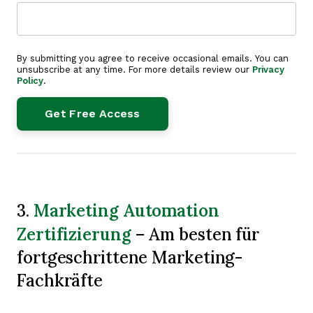
By submitting you agree to receive occasional emails. You can
unsubscribe at any time. For more details review our
Privacy
Policy
.
Marketing Automation
3.
Zertifizierung
– Am besten für
fortgeschrittene Marketing-
Fachkräfte