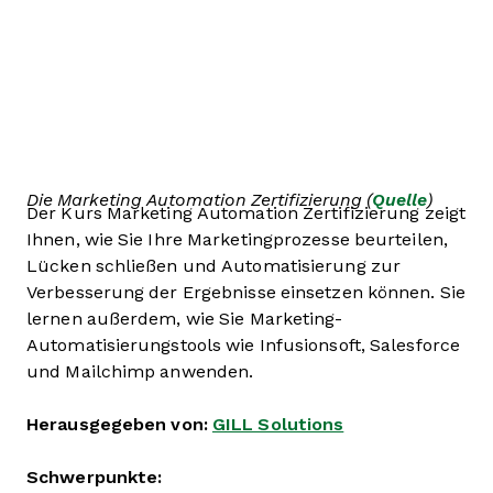
Die Marketing Automation Zertifizierung (
Quelle
)
Der Kurs Marketing Automation Zertifizierung zeigt
Ihnen, wie Sie Ihre Marketingprozesse beurteilen,
Lücken schließen und Automatisierung zur
Verbesserung der Ergebnisse einsetzen können. Sie
lernen außerdem, wie Sie Marketing-
Automatisierungstools wie Infusionsoft, Salesforce
und Mailchimp anwenden.
Herausgegeben von:
GILL Solutions
Schwerpunkte: