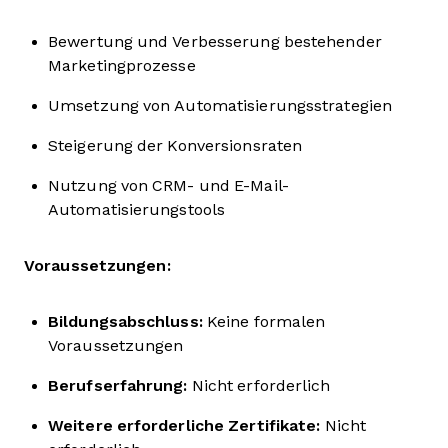
Bewertung und Verbesserung bestehender
Marketingprozesse
Umsetzung von Automatisierungsstrategien
Steigerung der Konversionsraten
Nutzung von CRM- und E-Mail-
Automatisierungstools
Voraussetzungen:
Bildungsabschluss:
Keine formalen
Voraussetzungen
Berufserfahrung:
Nicht erforderlich
Weitere erforderliche Zertifikate:
Nicht