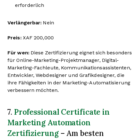
erforderlich
Verlängerbar:
Nein
Preis:
XAF 200,000
Für wen:
Diese Zertifizierung eignet sich besonders
für Online-Marketing-Projektmanager, Digital-
Marketing-Fachleute, Kommunikationsassistenten,
Entwickler, Webdesigner und Grafikdesigner, die
ihre Fähigkeiten in der Marketing-Automatisierung
verbessern möchten.
Professional Certificate in
7.
Marketing Automation
Zertifizierung
– Am besten