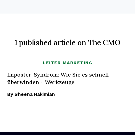
1 published article on The CMO
LEITER MARKETING
Imposter-Syndrom: Wie Sie es schnell
überwinden + Werkzeuge
By Sheena Hakimian