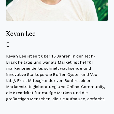
Kevan Lee
Kevan Lee ist seit über 15 Jahren in der Tech-
Branche tätig und war als Marketingchef für
markenorientierte, schnell wachsende und
innovative Startups wie Buffer, Oyster und Vox
tätig. Er ist Mitbegründer von Bonfire, einer
Markenstrategieberatung und Online-Community,
die Kreativität für mutige Marken und die
großartigen Menschen, die sie aufbauen, entfacht.