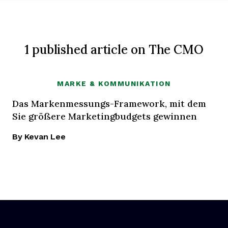
1 published article on The CMO
MARKE & KOMMUNIKATION
Das Markenmessungs-Framework, mit dem
Sie größere Marketingbudgets gewinnen
By Kevan Lee