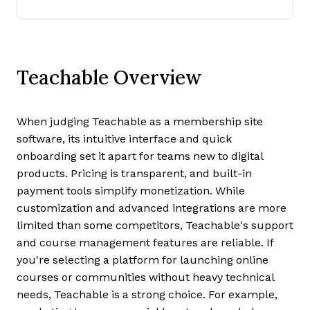
Teachable Overview
When judging Teachable as a membership site
software, its intuitive interface and quick
onboarding set it apart for teams new to digital
products. Pricing is transparent, and built-in
payment tools simplify monetization. While
customization and advanced integrations are more
limited than some competitors, Teachable's support
and course management features are reliable. If
you're selecting a platform for launching online
courses or communities without heavy technical
needs, Teachable is a strong choice. For example,