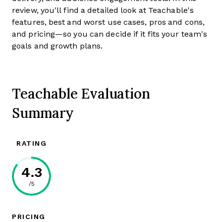
review, you'll find a detailed look at Teachable's
features, best and worst use cases, pros and cons,
and pricing—so you can decide if it fits your team's
goals and growth plans.
Teachable Evaluation
Summary
RATING
4.3
/5
PRICING