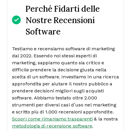
Perché Fidarti delle
Nostre Recensioni
Software
Testiamo e recensiamo software di marketing
dal 2022. Essendo noi stessi esperti di
marketing, sappiamo quanto sia critico e
difficile prendere la decisione giusta nella
scelta di un software.
Investiamo in una ricerca
approfondita per aiutare il nostro pubblico a
prendere decisioni migliori sugli acquisti
software. Abbiamo testato oltre 2.000
strumenti per diversi casi d’uso nel marketing
e scritto più di 1.000 recensioni approfondite.
Scopri come rimaniamo trasparenti
& la nostra
metodologia di recensione software
.