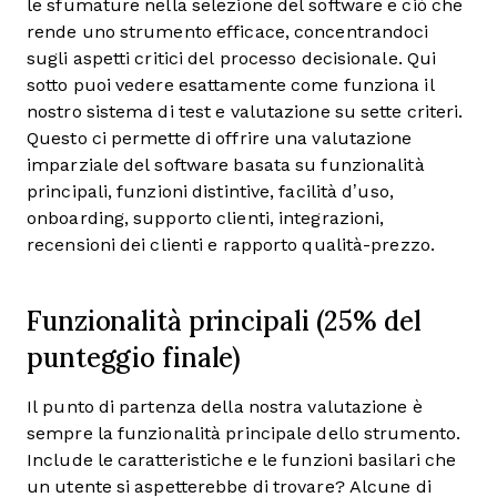
le sfumature nella selezione del software e ciò che
rende uno strumento efficace, concentrandoci
sugli aspetti critici del processo decisionale.
Qui
sotto puoi vedere esattamente come funziona il
nostro sistema di test e valutazione su sette criteri.
Questo ci permette di offrire una valutazione
imparziale del software basata su funzionalità
principali, funzioni distintive, facilità d’uso,
onboarding, supporto clienti, integrazioni,
recensioni dei clienti e rapporto qualità-prezzo.
Funzionalità principali (25% del
punteggio finale)
Il punto di partenza della nostra valutazione è
sempre la funzionalità principale dello strumento.
Include le caratteristiche e le funzioni basilari che
un utente si aspetterebbe di trovare? Alcune di