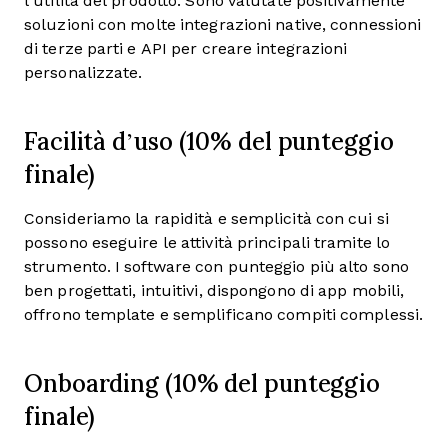
l’utilità del prodotto. Sono valutate positivamente
soluzioni con molte integrazioni native, connessioni
di terze parti e API per creare integrazioni
personalizzate.
Facilità d’uso (10% del punteggio
finale)
Consideriamo la rapidità e semplicità con cui si
possono eseguire le attività principali tramite lo
strumento. I software con punteggio più alto sono
ben progettati, intuitivi, dispongono di app mobili,
offrono template e semplificano compiti complessi.
Onboarding (10% del punteggio
finale)