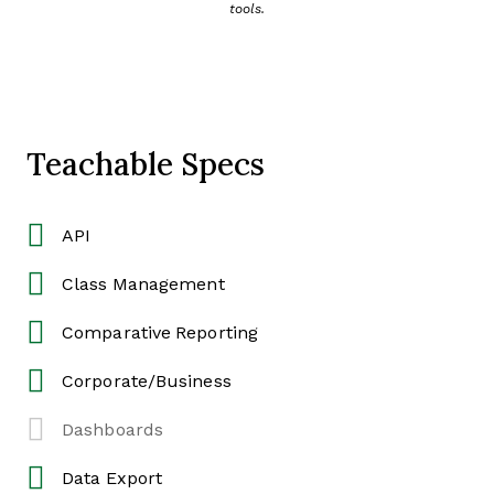
tools.
Teachable Specs
API
Class Management
Comparative Reporting
Corporate/Business
Dashboards
Data Export