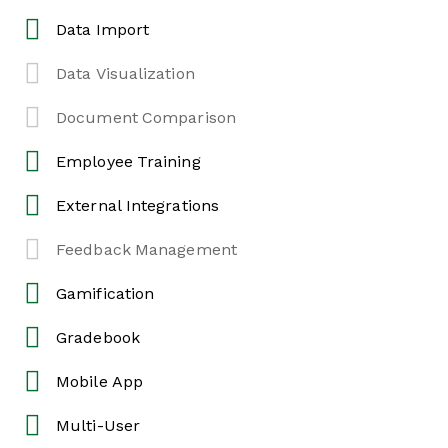
Data Import
Data Visualization
Document Comparison
Employee Training
External Integrations
Feedback Management
Gamification
Gradebook
Mobile App
Multi-User