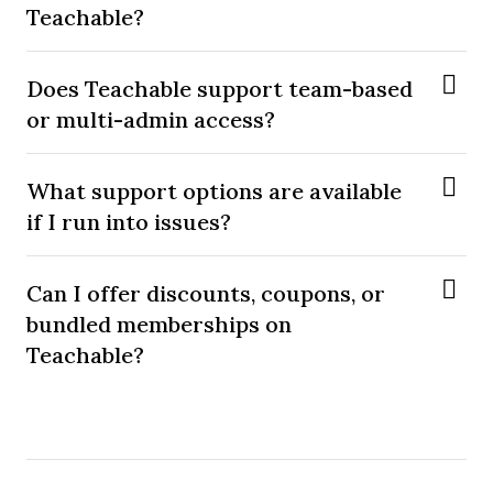
Teachable?
Does Teachable support team-based
or multi-admin access?
What support options are available
if I run into issues?
Can I offer discounts, coupons, or
bundled memberships on
Teachable?