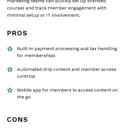
marketing teams can quickly set up branded
courses and track member engagement with
minimal setup or IT involvement.
PROS
Built-in payment processing and tax handling
for memberships
Automated drip content and member access
controls
Mobile app for members to access content on
the go
CONS