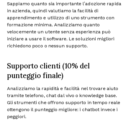
Sappiamo quanto sia importante l’adozione rapida
in azienda, quindi valutiamo la facilità di
apprendimento e utilizzo di uno strumento con
formazione minima. Analizziamo quanto
velocemente un utente senza esperienza può
iniziare a usare il software. Le soluzioni migliori
richiedono poco o nessun supporto.
Supporto clienti (10% del
punteggio finale)
Analizziamo la rapidità e facilità nel trovare aiuto
tramite telefono, chat dal vivo o knowledge base.
Gli strumenti che offrono supporto in tempo reale
ottengono il punteggio migliore: i chatbot invece i
peggiori.