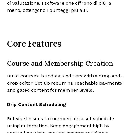
di valutazione. I software che offrono di più, a
meno, ottengono i punteggi più alti.
Core Features
Course and Membership Creation
Build courses, bundles, and tiers with a drag-and-
drop editor. Set up recurring Teachable payments
and gated content for member levels.
Drip Content Scheduling
Release lessons to members on a set schedule
using automation. Keep engagement high by
controlling when content becomes available.