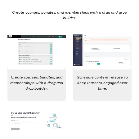
Create courses, bundles, and memberships with a drag and drop
builder.
Create courses, bundles, and
Schedule content release to
memberships with a drag and
keep learners engaged over
drop builder.
time.