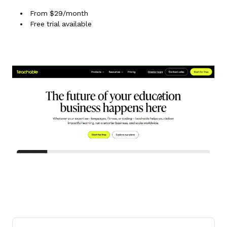
From $29/month
Free trial available