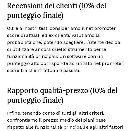
Recensioni dei clienti (10% del
punteggio finale)
Oltre ai nostri test, consideriamo il net promoter
score di attuali ed ex clienti. Valutiamo la
probabilità che, potendo scegliere, l’utente decida
di utilizzare ancora quello strumento per le
funzionalità principali. Un software con un
punteggio alto corrisponde ad un alto net promoter
score tra clienti attuali o passati.
Rapporto qualità-prezzo (10% del
punteggio finale)
Infine, tenendo conto di tutti gli altri criteri,
confrontiamo il prezzo medio dei piani base
rispetto alle funzionalità principali e agli altri fattori