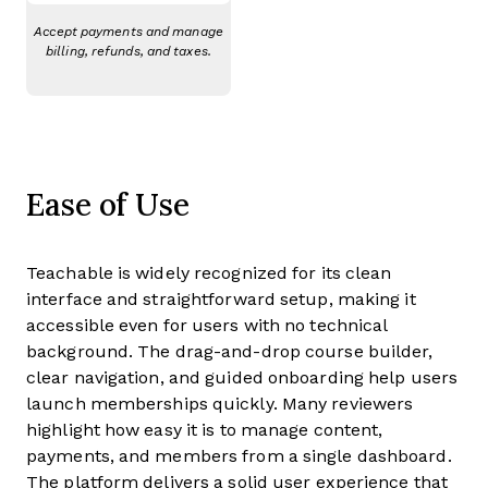
Accept payments and manage
billing, refunds, and taxes.
Ease of Use
Teachable is widely recognized for its clean
interface and straightforward setup, making it
accessible even for users with no technical
background. The drag-and-drop course builder,
clear navigation, and guided onboarding help users
launch memberships quickly. Many reviewers
highlight how easy it is to manage content,
payments, and members from a single dashboard.
The platform delivers a solid user experience that