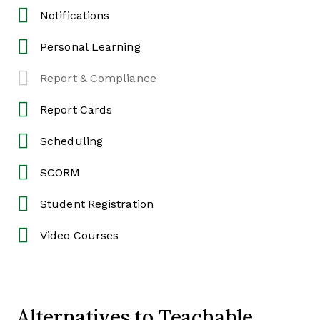
Notifications
Personal Learning
Report & Compliance
Report Cards
Scheduling
SCORM
Student Registration
Video Courses
Alternatives to Teachable