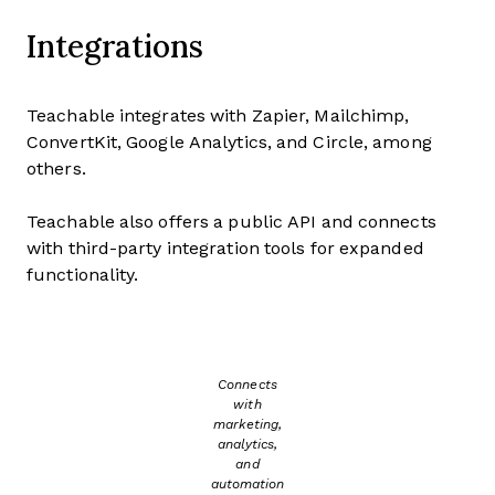
Integrations
Teachable integrates with Zapier, Mailchimp,
ConvertKit, Google Analytics, and Circle, among
others.
Teachable also offers a public API and connects
with third-party integration tools for expanded
functionality.
Connects
with
marketing,
analytics,
and
automation