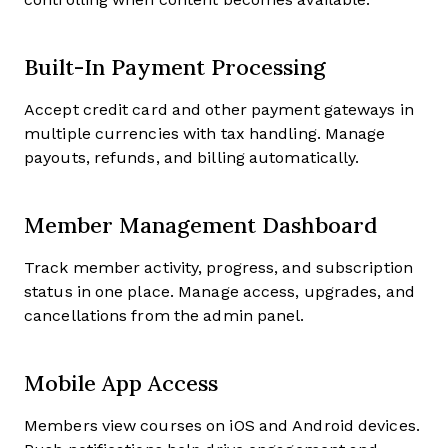
Built-In Payment Processing
Accept credit card and other payment gateways in
multiple currencies with tax handling. Manage
payouts, refunds, and billing automatically.
Member Management Dashboard
Track member activity, progress, and subscription
status in one place. Manage access, upgrades, and
cancellations from the admin panel.
Mobile App Access
Members view courses on iOS and Android devices.