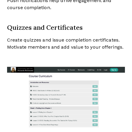
Push notifications help drive engagement and
course completion.
Quizzes and Certificates
Create quizzes and issue completion certificates.
Motivate members and add value to your offerings.