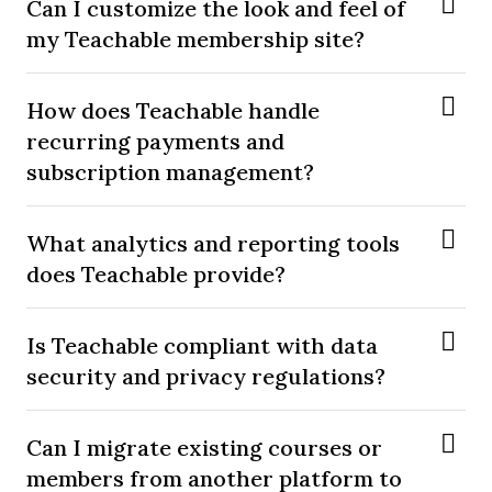
Can I customize the look and feel of
my Teachable membership site?
How does Teachable handle
recurring payments and
subscription management?
What analytics and reporting tools
does Teachable provide?
Is Teachable compliant with data
security and privacy regulations?
Can I migrate existing courses or
members from another platform to