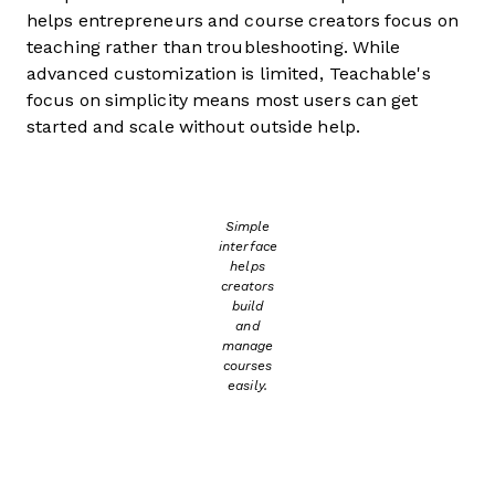
helps entrepreneurs and course creators focus on
teaching rather than troubleshooting. While
advanced customization is limited, Teachable's
focus on simplicity means most users can get
started and scale without outside help.
Simple
interface
helps
creators
build
and
manage
courses
easily.