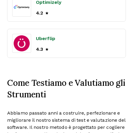
Optimizely
4.2
Uberflip
4.3
Come Testiamo e Valutiamo gli
Strumenti
Abbiamo passato anni a costruire, perfezionare e
migliorare il nostro sistema di test e valutazione del
software. Il nostro metodo è progettato per cogliere