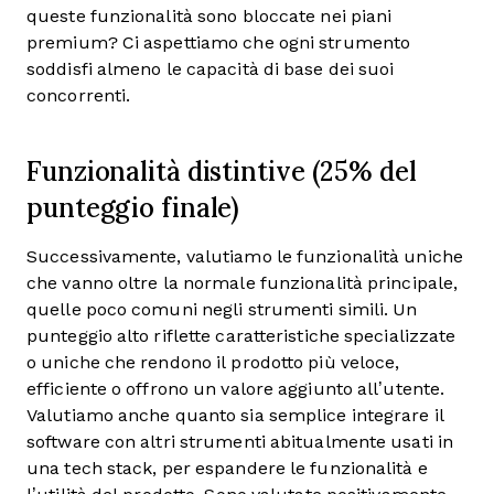
queste funzionalità sono bloccate nei piani
premium? Ci aspettiamo che ogni strumento
soddisfi almeno le capacità di base dei suoi
concorrenti.
Funzionalità distintive (25% del
punteggio finale)
Successivamente, valutiamo le funzionalità uniche
che vanno oltre la normale funzionalità principale,
quelle poco comuni negli strumenti simili. Un
punteggio alto riflette caratteristiche specializzate
o uniche che rendono il prodotto più veloce,
efficiente o offrono un valore aggiunto all’utente.
Valutiamo anche quanto sia semplice integrare il
software con altri strumenti abitualmente usati in
una tech stack, per espandere le funzionalità e