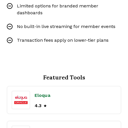
Limited options for branded member
dashboards
No built-in live streaming for member events
Transaction fees apply on lower-tier plans
Featured Tools
Eloqua
4.3