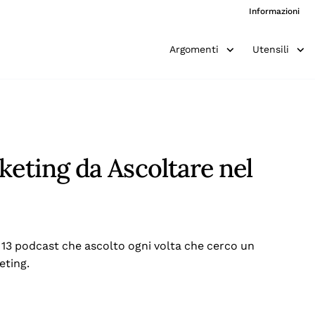
Informazioni
Argomenti
Utensili
keting da Ascoltare nel
13 podcast che ascolto ogni volta che cerco un
eting.