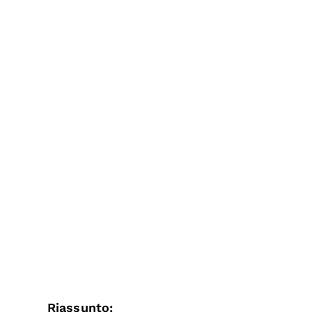
Riassunto: