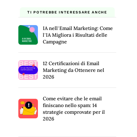
TI POTREBBE INTERESSARE ANCHE
IA nell’Email Marketing: Come
l’IA Migliora i Risultati delle
Campagne
12 Certificazioni di Email
Marketing da Ottenere nel
2026
Come evitare che le email
finiscano nello spam: 14
strategie comprovate per il
2026