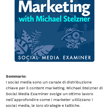
Sommario:
I social media sono un canale di distribuzione
chiave per il content marketing. Michael Stelzner di
Social Media Examiner svolge un ottimo lavoro
nell’approfondire come i marketer utilizzano i
social media, le loro strategie e tattiche.