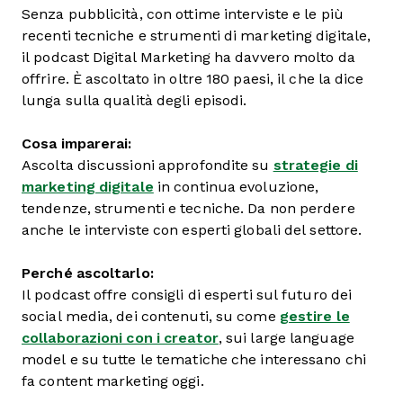
Senza pubblicità, con ottime interviste e le più
recenti tecniche e strumenti di marketing digitale,
il podcast Digital Marketing ha davvero molto da
offrire. È ascoltato in oltre 180 paesi, il che la dice
lunga sulla qualità degli episodi.
Cosa imparerai:
Ascolta discussioni approfondite su
strategie di
marketing digitale
in continua evoluzione,
tendenze, strumenti e tecniche. Da non perdere
anche le interviste con esperti globali del settore.
Perché ascoltarlo:
Il podcast offre consigli di esperti sul futuro dei
social media, dei contenuti, su come
gestire le
collaborazioni con i creator
, sui large language
model e su tutte le tematiche che interessano chi
fa content marketing oggi.