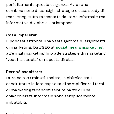
perfettamente questa esigenza. Avrai una
combinazione di consigli, strategie e case study di
marketing, tutto raccontato dal tono informale ma
informativo di John e Christopher.
Cosa imparerai:
Il podcast affronta una vasta gamma di argomenti
di marketing. Dall'SEO al
social media marketing
,
all'email marketing fino alle strategie di marketing
"vecchia scuola" di risposta diretta.
Perché ascoltare:
Dura solo 20 minuti. Inoltre, la chimica tra i
conduttori e la loro capacità di semplificare i temi
di marketing facendoti sentire parte di una
chiacchierata informale sono semplicemente
imbattibili.