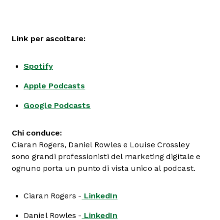
Link per ascoltare:
Spotify
Apple Podcasts
Google Podcasts
Chi conduce:
Ciaran Rogers, Daniel Rowles e Louise Crossley
sono grandi professionisti del marketing digitale e
ognuno porta un punto di vista unico al podcast.
Ciaran Rogers -
LinkedIn
Daniel Rowles -
LinkedIn