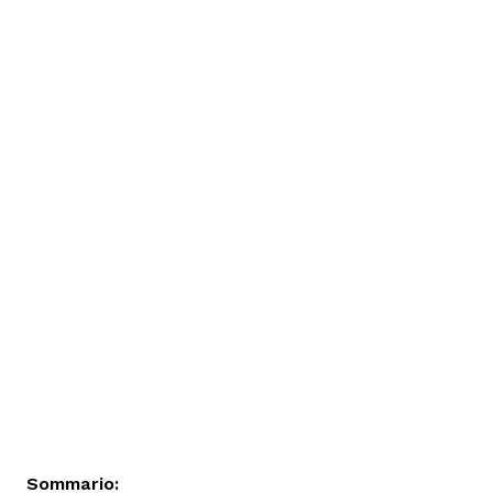
Sommario: