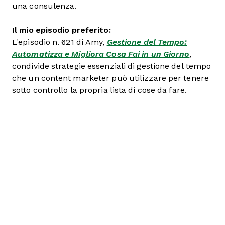
una consulenza.
Il mio episodio preferito:
L'episodio n. 621 di Amy,
Gestione del Tempo:
Automatizza e Migliora Cosa Fai in un Giorno
,
condivide strategie essenziali di gestione del tempo
che un content marketer può utilizzare per tenere
sotto controllo la propria lista di cose da fare.