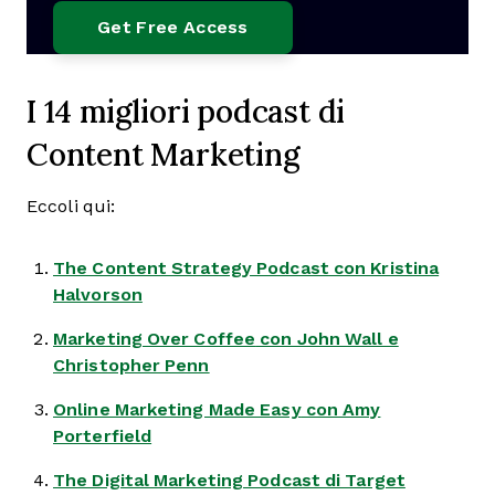
I 14 migliori podcast di
Content Marketing
Eccoli qui:
The Content Strategy Podcast
con Kristina
Halvorson
Marketing Over Coffee
con John Wall e
Christopher Penn
Online Marketing Made Easy
con Amy
Porterfield
The Digital Marketing Podcast
di Target