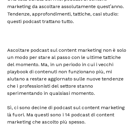
marketing da ascoltare assolutamente quest’anno.
Tendenze, approfondimenti, tattiche, casi studio:
questi podcast trattano tutto.
Ascoltare podcast sul content marketing non è solo
un modo per stare al passo con le ultime tattiche
del momento. Ma, in un periodo in cui i vecchi
playbook di contenuti non funzionano più, mi
aiutano a restare aggiornato sulle nuove tendenze
che i professionisti del settore stanno
sperimentando in qualsiasi momento.
Sì, ci sono decine di podcast sul content marketing
là fuori. Ma questi sono i 14 podcast di content
marketing che ascolto più spesso.