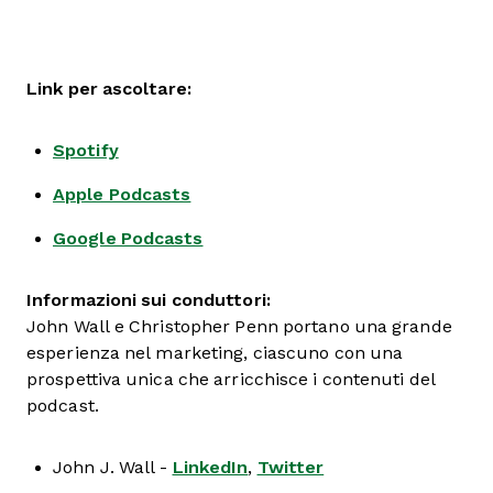
Link per ascoltare:
Spotify
Apple Podcasts
Google Podcasts
Informazioni sui conduttori:
John Wall e Christopher Penn portano una grande
esperienza nel marketing, ciascuno con una
prospettiva unica che arricchisce i contenuti del
podcast.
John J. Wall -
LinkedIn
,
Twitter