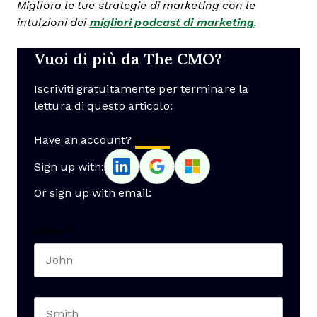
Migliora le tue strategie di marketing con le
intuizioni dei
migliori podcast di marketing
.
Vuoi di più da The CMO?
Iscriviti gratuitamente per terminare la
lettura di questo articolo:
Have an account?
Log In
Sign up with:
Or sign up with email:
Name
*
First name