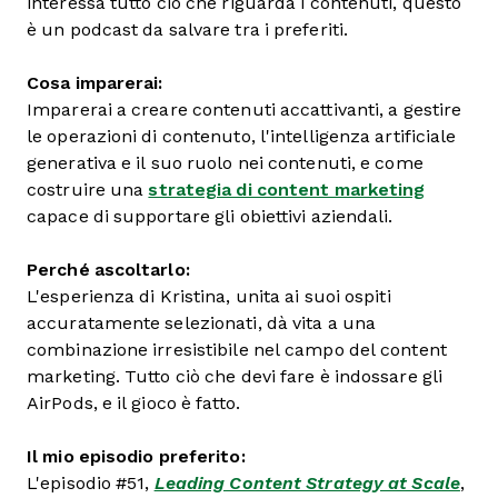
interessa tutto ciò che riguarda i contenuti, questo
è un podcast da salvare tra i preferiti.
Cosa imparerai:
Imparerai a creare contenuti accattivanti, a gestire
le operazioni di contenuto, l'intelligenza artificiale
generativa e il suo ruolo nei contenuti, e come
costruire una
strategia di content marketing
capace di supportare gli obiettivi aziendali.
Perché ascoltarlo:
L'esperienza di Kristina, unita ai suoi ospiti
accuratamente selezionati, dà vita a una
combinazione irresistibile nel campo del content
marketing. Tutto ciò che devi fare è indossare gli
AirPods, e il gioco è fatto.
Il mio episodio preferito:
L'episodio #51,
Leading Content Strategy at Scale
,