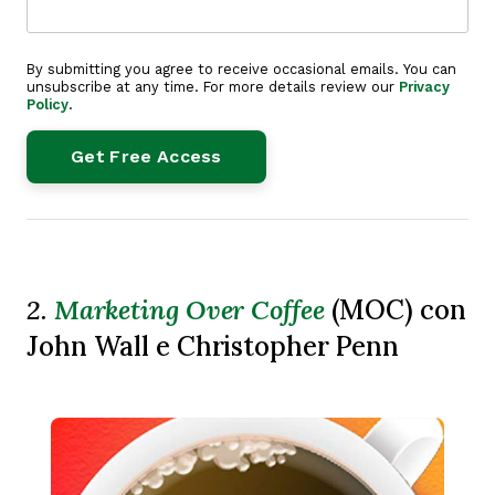
By submitting you agree to receive occasional emails. You can
unsubscribe at any time. For more details review our
Privacy
Policy
.
2.
Marketing Over Coffee
(MOC) con
John Wall e Christopher Penn