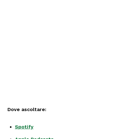
Dove ascoltare:
Spotify