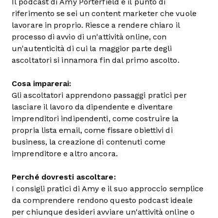
Il podcast di Amy Porterfield è il punto di
riferimento se sei un content marketer che vuole
lavorare in proprio. Riesce a rendere chiaro il
processo di avvio di un'attività online, con
un'autenticità di cui la maggior parte degli
ascoltatori si innamora fin dal primo ascolto.
Cosa imparerai:
Gli ascoltatori apprendono passaggi pratici per
lasciare il lavoro da dipendente e diventare
imprenditori indipendenti, come costruire la
propria lista email, come fissare obiettivi di
business, la creazione di contenuti come
imprenditore e altro ancora.
Perché dovresti ascoltare:
I consigli pratici di Amy e il suo approccio semplice
da comprendere rendono questo podcast ideale
per chiunque desideri avviare un'attività online o