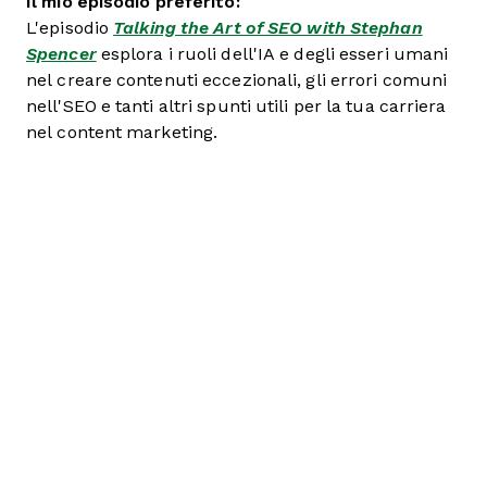
Il mio episodio preferito:
L'episodio
Talking the Art of SEO with Stephan
Spencer
esplora i ruoli dell'IA e degli esseri umani
nel creare contenuti eccezionali, gli errori comuni
nell'SEO e tanti altri spunti utili per la tua carriera
nel content marketing.