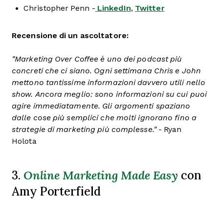
Christopher Penn -
LinkedIn
,
Twitter
Recensione di un ascoltatore:
"Marketing Over Coffee è uno dei podcast più
concreti che ci siano. Ogni settimana Chris e John
mettono tantissime informazioni davvero utili nello
show. Ancora meglio: sono informazioni su cui puoi
agire immediatamente. Gli argomenti spaziano
dalle cose più semplici che molti ignorano fino a
strategie di marketing più complesse."
- Ryan
Holota
Online Marketing Made Easy
3.
con
Amy Porterfield