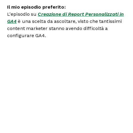
Il mio episodio preferito:
L'episodio su
Creazione di Report Personalizzati in
GA4
è una scelta da ascoltare, visto che tantissimi
content marketer stanno avendo difficoltà a
configurare GA4.