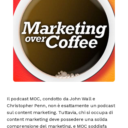
Il podcast MOC, condotto da John Wall e
Christopher Penn, non è esattamente un podcast
sul content marketing. Tuttavia, chi si occupa di
content marketing deve possedere una solida
comprensione del marketing, e MOC soddisfa