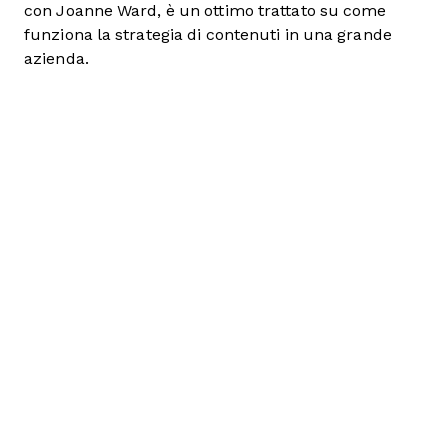
con Joanne Ward, è un ottimo trattato su come
funziona la strategia di contenuti in una grande
azienda.