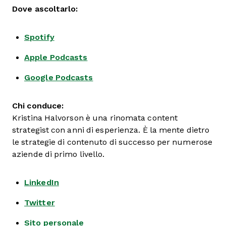
Dove ascoltarlo:
Spotify
Apple Podcasts
Google Podcasts
Chi conduce:
Kristina Halvorson è una rinomata content
strategist con anni di esperienza. È la mente dietro
le strategie di contenuto di successo per numerose
aziende di primo livello.
LinkedIn
Twitter
Sito personale