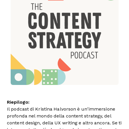
Riepilogo:
Il podcast di Kristina Halvorson è un'immersione
profonda nel mondo della content strategy, del
content design, della UX writing e altro ancora. Se ti