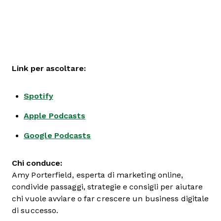
Link per ascoltare:
Spotify
Apple Podcasts
Google Podcasts
Chi conduce:
Amy Porterfield, esperta di marketing online,
condivide passaggi, strategie e consigli per aiutare
chi vuole avviare o far crescere un business digitale
di successo.