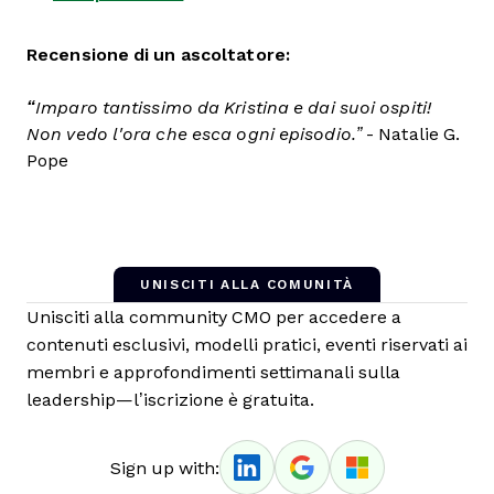
Recensione di un ascoltatore:
“
Imparo tantissimo da Kristina e dai suoi ospiti!
Non vedo l'ora che esca ogni episodio.”
- Natalie G.
Pope
UNISCITI ALLA COMUNITÀ
Unisciti alla community CMO per accedere a
contenuti esclusivi, modelli pratici, eventi riservati ai
membri e approfondimenti settimanali sulla
leadership—l’iscrizione è gratuita.
Sign up with: