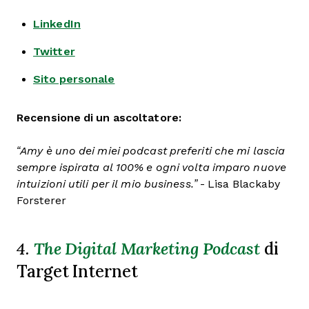
LinkedIn
Twitter
Sito personale
Recensione di un ascoltatore:
“Amy è uno dei miei podcast preferiti che mi lascia
sempre ispirata al 100% e ogni volta imparo nuove
intuizioni utili per il mio business.”
- Lisa Blackaby
Forsterer
4.
The Digital Marketing Podcast
di
Target Internet