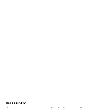
Riassunto: