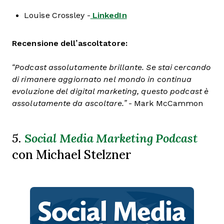
Louise Crossley -
LinkedIn
Recensione dell’ascoltatore:
“Podcast assolutamente brillante. Se stai cercando
di rimanere aggiornato nel mondo in continua
evoluzione del digital marketing, questo podcast è
assolutamente da ascoltare.”
- Mark McCammon
5.
Social Media Marketing Podcast
con Michael Stelzner