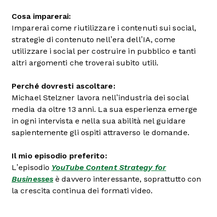
Cosa imparerai:
Imparerai come riutilizzare i contenuti sui social,
strategie di contenuto nell’era dell’IA, come
utilizzare i social per costruire in pubblico e tanti
altri argomenti che troverai subito utili.
Perché dovresti ascoltare:
Michael Stelzner lavora nell’industria dei social
media da oltre 13 anni. La sua esperienza emerge
in ogni intervista e nella sua abilità nel guidare
sapientemente gli ospiti attraverso le domande.
Il mio episodio preferito:
L’episodio
YouTube Content Strategy for
Businesses
è davvero interessante, soprattutto con
la crescita continua dei formati video.