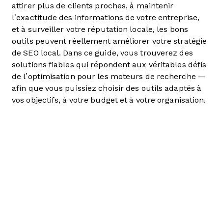
attirer plus de clients proches, à maintenir
l’exactitude des informations de votre entreprise,
et à surveiller votre réputation locale, les bons
outils peuvent réellement améliorer votre stratégie
de SEO local. Dans ce guide, vous trouverez des
solutions fiables qui répondent aux véritables défis
de l’optimisation pour les moteurs de recherche —
afin que vous puissiez choisir des outils adaptés à
vos objectifs, à votre budget et à votre organisation.