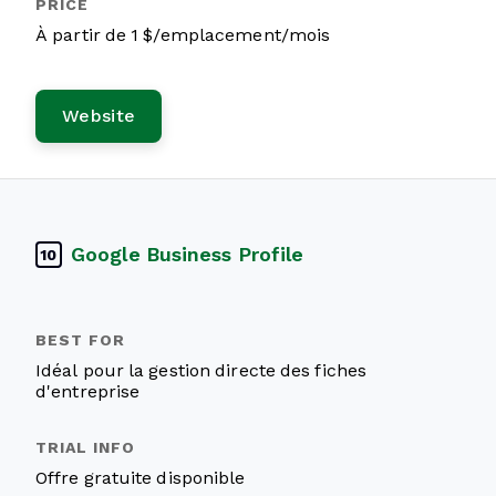
À partir de 1 $/emplacement/mois
Website
Google Business Profile
10
Idéal pour la gestion directe des fiches
d'entreprise
Offre gratuite disponible