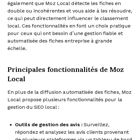
également que Moz Local détecte les fiches en
double ou incohérentes et vous aide à les résoudre,
ce qui peut directement influencer le classement
local. Ces fonctionnalités en font un choix pratique
pour ceux qui ont besoin d’une gestion fiable et
automatisée des fiches entreprise à grande
échelle.
Principales fonctionnalités de Moz
Local
En plus de la diffusion automatisée des fiches, Moz
Local propose plusieurs fonctionnalités pour la
gestion du SEO local :
Outils de gestion des avis :
Surveillez,
répondez et analysez les avis clients provenant
de plusieurs plateformes via un tableau de bord