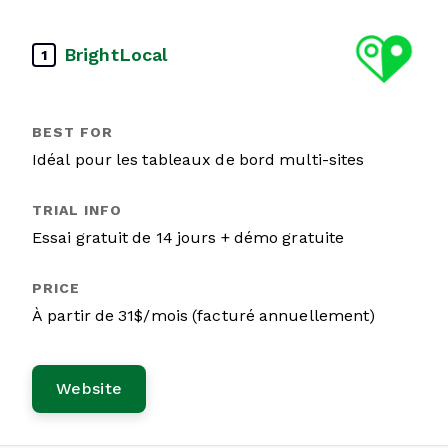
BrightLocal
1
Idéal pour les tableaux de bord multi-sites
Essai gratuit de 14 jours + démo gratuite
À partir de 31$/mois (facturé annuellement)
Website