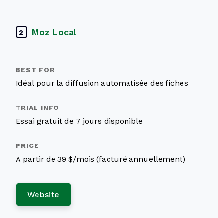
Moz Local
2
Idéal pour la diffusion automatisée des fiches
Essai gratuit de 7 jours disponible
À partir de 39 $/mois (facturé annuellement)
Website