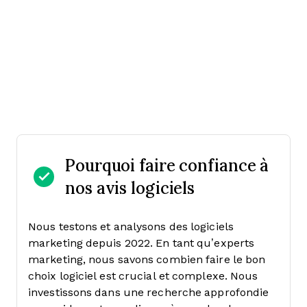
Pourquoi faire confiance à
nos avis logiciels
Nous testons et analysons des logiciels
marketing depuis 2022. En tant qu’experts
marketing, nous savons combien faire le bon
choix logiciel est crucial et complexe.
Nous
investissons dans une recherche approfondie