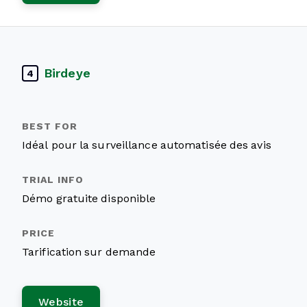
Birdeye
4
Idéal pour la surveillance automatisée des avis
Démo gratuite disponible
Tarification sur demande
Website