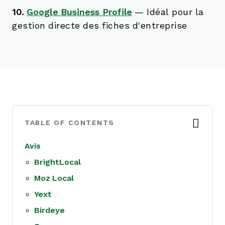
10.
Google Business Profile
—
Idéal pour la
gestion directe des fiches d'entreprise
TABLE OF CONTENTS
Avis
BrightLocal
Moz Local
Yext
Birdeye