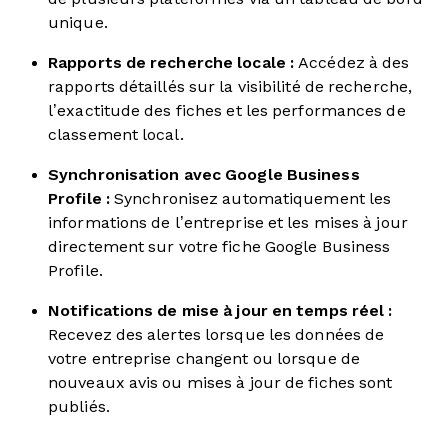
unique.
Rapports de recherche locale :
Accédez à des
rapports détaillés sur la visibilité de recherche,
l’exactitude des fiches et les performances de
classement local.
Synchronisation avec Google Business
Profile :
Synchronisez automatiquement les
informations de l’entreprise et les mises à jour
directement sur votre fiche Google Business
Profile.
Notifications de mise à jour en temps réel :
Recevez des alertes lorsque les données de
votre entreprise changent ou lorsque de
nouveaux avis ou mises à jour de fiches sont
publiés.