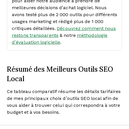
pour aider notre audience à prendre de
meilleures décisions d’achat logiciel. Nous
avons testé plus de 2 000 outils pour différents
usages marketing et rédigé plus de 1 000
critiques détaillées.
Découvrez comment nous
restons transparents
& notre
méthodologie
d’évaluation logicielle
.
Résumé des Meilleurs Outils SEO
Local
Ce tableau comparatif résume les détails tarifaires
de mes principaux choix d’outils SEO local afin de
vous aider à trouver celui qui correspondra à votre
budget et à vos besoins.