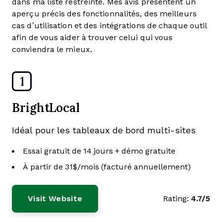
dans ma liste restreinte. Mes avis présentent un
aperçu précis des fonctionnalités, des meilleurs
cas d’utilisation et des intégrations de chaque outil
afin de vous aider à trouver celui qui vous
conviendra le mieux.
1
BrightLocal
Idéal pour les tableaux de bord multi-sites
Essai gratuit de 14 jours + démo gratuite
À partir de 31$/mois (facturé annuellement)
Visit Website
Rating:
4.7/5