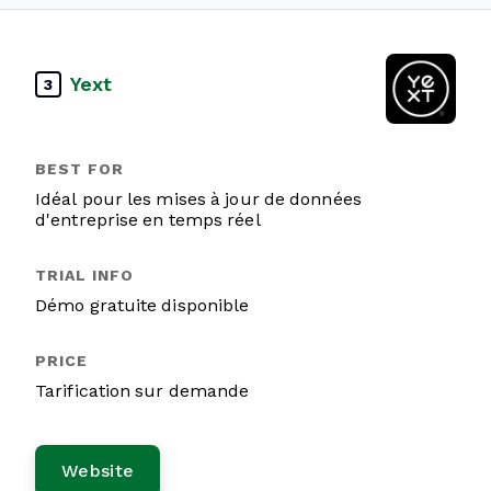
Yext
3
Idéal pour les mises à jour de données
d'entreprise en temps réel
Démo gratuite disponible
Tarification sur demande
Website