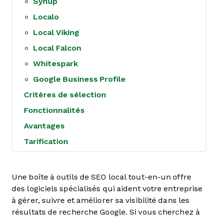
Synup
Localo
Local Viking
Local Falcon
Whitespark
Google Business Profile
Critères de sélection
Fonctionnalités
Avantages
Tarification
Une boîte à outils de SEO local tout-en-un offre
des logiciels spécialisés qui aident votre entreprise
à gérer, suivre et améliorer sa visibilité dans les
résultats de recherche Google. Si vous cherchez à