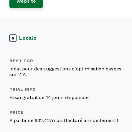
Website
Localo
6
Idéal pour des suggestions d'optimisation basées
sur l'IA
Essai gratuit de 14 jours disponible
À partir de $32.42/mois (facturé annuellement)