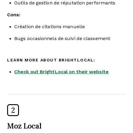
Outils de gestion de réputation performants
Cons:
Création de citations manuelle
Bugs occasionnels de suivi de classement
LEARN MORE ABOUT BRIGHTLOCAL:
Check out BrightLocal on their website
2
Moz Local