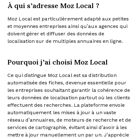
À qui s’adresse Moz Local ?
Moz Local est particulièrement adapté aux petites
et moyennes entreprises ainsi qu’aux agences qui
doivent gérer et diffuser des données de
localisation sur de multiples annuaires en ligne.
Pourquoi j’ai choisi Moz Local
Ce qui distingue Moz Local est sa distribution
automatisée des fiches, devenue essentielle pour
les entreprises souhaitant garantir la cohérence de
leurs données de localisation partout où les clients
effectuent des recherches. La plateforme envoie
automatiquement les mises à jour à un vaste
réseau d’annuaires, de moteurs de recherche et de
services de cartographie, évitant ainsi d’avoir à les
mettre à jour manuellement un par un. J’apprécie