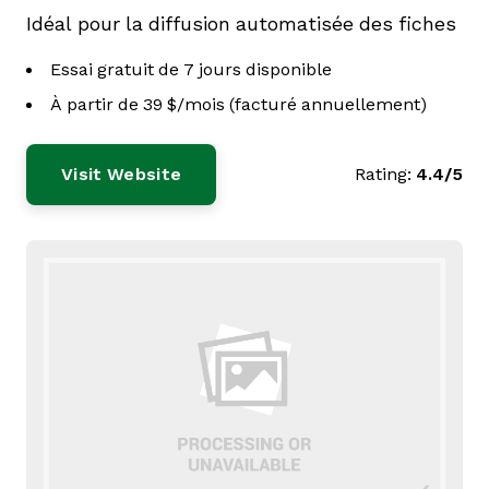
Idéal pour la diffusion automatisée des fiches
Essai gratuit de 7 jours disponible
À partir de 39 $/mois (facturé annuellement)
Visit Website
Rating:
4.4/5