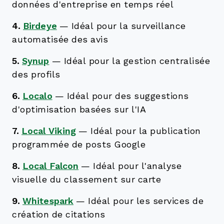
données d'entreprise en temps réel
4.
Birdeye
—
Idéal pour la surveillance
automatisée des avis
5.
Synup
—
Idéal pour la gestion centralisée
des profils
6.
Localo
—
Idéal pour des suggestions
d'optimisation basées sur l'IA
7.
Local Viking
—
Idéal pour la publication
programmée de posts Google
8.
Local Falcon
—
Idéal pour l'analyse
visuelle du classement sur carte
9.
Whitespark
—
Idéal pour les services de
création de citations