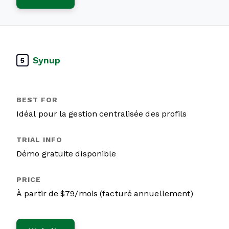
Synup
5
Idéal pour la gestion centralisée des profils
Démo gratuite disponible
À partir de $79/mois (facturé annuellement)