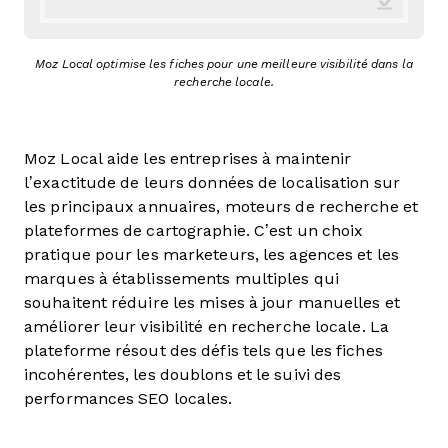
Moz Local optimise les fiches pour une meilleure visibilité dans la
recherche locale.
Moz Local aide les entreprises à maintenir
l’exactitude de leurs données de localisation sur
les principaux annuaires, moteurs de recherche et
plateformes de cartographie. C’est un choix
pratique pour les marketeurs, les agences et les
marques à établissements multiples qui
souhaitent réduire les mises à jour manuelles et
améliorer leur visibilité en recherche locale. La
plateforme résout des défis tels que les fiches
incohérentes, les doublons et le suivi des
performances SEO locales.