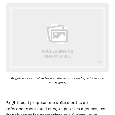
BrightLocal centralise les données et surveille la performance
multi-sites.
BrightLocal propose une suite d'outils de
référencement local conçus pour les agences, les
franchises et les entreprises multi-sites. Vous