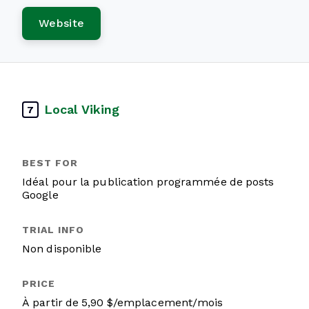
Website
Local Viking
7
Idéal pour la publication programmée de posts
Google
Non disponible
À partir de 5,90 $/emplacement/mois