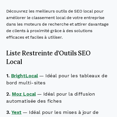
Découvrez les meilleurs outils de SEO local pour
améliorer le classement local de votre entreprise
dans les moteurs de recherche et attirer davantage
de clients à proximité grâce à des solutions
efficaces et faciles à utiliser.
Liste Restreinte d'Outils SEO
Local
1.
BrightLocal
—
Idéal pour les tableaux de
bord multi-sites
2.
Moz Local
—
Idéal pour la diffusion
automatisée des fiches
3.
Yext
—
Idéal pour les mises à jour de