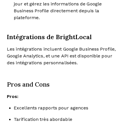
jour et gérez les informations de Google
Business Profile directement depuis la
plateforme.
Intégrations de BrightLocal
Les intégrations incluent Google Business Profile,
Google Analytics, et une API est disponible pour
des intégrations personnalisées.
Pros and Cons
Pros:
Excellents rapports pour agences
Tarification très abordable