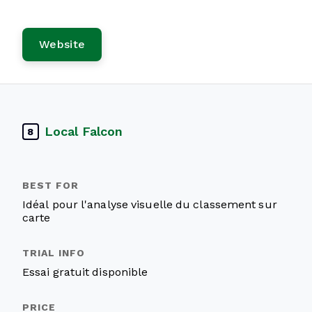
Website
Local Falcon
8
Idéal pour l'analyse visuelle du classement sur
carte
Essai gratuit disponible