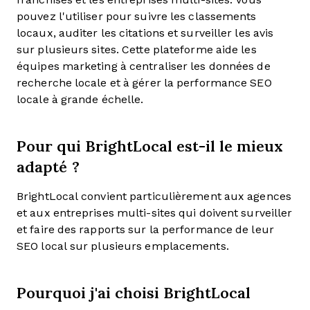
pouvez l'utiliser pour suivre les classements
locaux, auditer les citations et surveiller les avis
sur plusieurs sites. Cette plateforme aide les
équipes marketing à centraliser les données de
recherche locale et à gérer la performance SEO
locale à grande échelle.
Pour qui BrightLocal est-il le mieux
adapté ?
BrightLocal convient particulièrement aux agences
et aux entreprises multi-sites qui doivent surveiller
et faire des rapports sur la performance de leur
SEO local sur plusieurs emplacements.
Pourquoi j'ai choisi BrightLocal