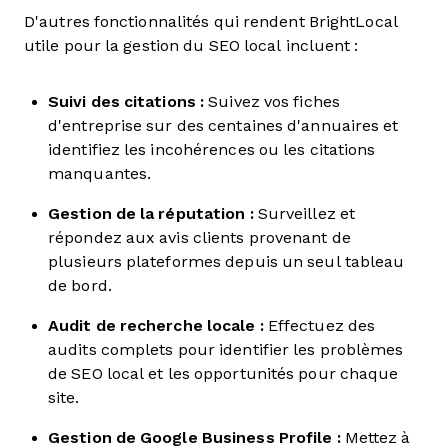
D'autres fonctionnalités qui rendent BrightLocal
utile pour la gestion du SEO local incluent :
Suivi des citations :
Suivez vos fiches
d'entreprise sur des centaines d'annuaires et
identifiez les incohérences ou les citations
manquantes.
Gestion de la réputation :
Surveillez et
répondez aux avis clients provenant de
plusieurs plateformes depuis un seul tableau
de bord.
Audit de recherche locale :
Effectuez des
audits complets pour identifier les problèmes
de SEO local et les opportunités pour chaque
site.
Gestion de Google Business Profile :
Mettez à