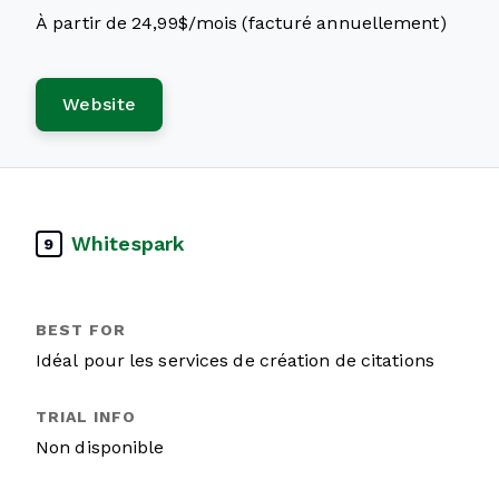
À partir de 24,99$/mois (facturé annuellement)
Website
Whitespark
9
Idéal pour les services de création de citations
Non disponible