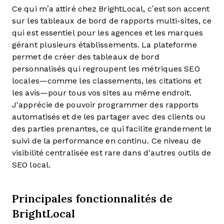
Ce qui m’a attiré chez BrightLocal, c’est son accent
sur les tableaux de bord de rapports multi-sites, ce
qui est essentiel pour les agences et les marques
gérant plusieurs établissements. La plateforme
permet de créer des tableaux de bord
personnalisés qui regroupent les métriques SEO
locales—comme les classements, les citations et
les avis—pour tous vos sites au même endroit.
J'apprécie de pouvoir programmer des rapports
automatisés et de les partager avec des clients ou
des parties prenantes, ce qui facilite grandement le
suivi de la performance en continu. Ce niveau de
visibilité centralisée est rare dans d'autres outils de
SEO local.
Principales fonctionnalités de
BrightLocal