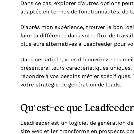
Dans ce cas, explorer d’autres options peu
adaptée en termes de fonctionnalités, de ta
D’après mon expérience, trouver le bon log
faire la différence dans votre flux de travai
plusieurs alternatives à Leadfeeder pour vou
Dans cet article, vous découvrirez mes meil
présenterai leurs caractéristiques uniques,
répondre à vos besoins métier spécifiques. 
votre stratégie de génération de leads.
Qu’est-ce que Leadfeeder
Leadfeeder est un logiciel de génération de 
site web et les transforme en prospects p