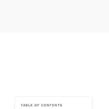
TABLE OF CONTENTS