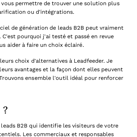
t vous permettre de trouver une solution plus
rification ou d’intégrations.
iciel de génération de leads B2B peut vraiment
l. C’est pourquoi j’ai testé et passé en revue
s aider à faire un choix éclairé.
leurs choix d’alternatives à Leadfeeder. Je
 leurs avantages et la façon dont elles peuvent
Trouvons ensemble l’outil idéal pour renforcer
 ?
leads B2B qui identifie les visiteurs de votre
otentiels. Les commerciaux et responsables