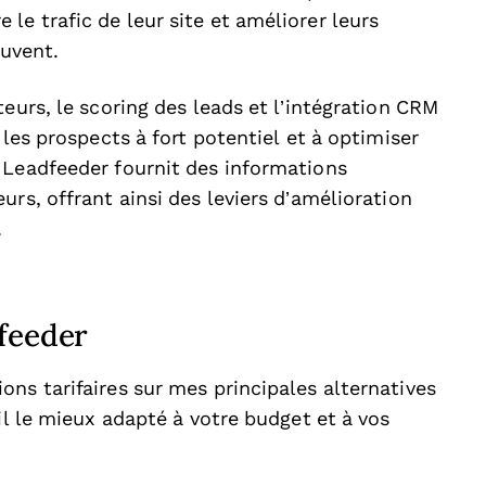
e trafic de leur site et améliorer leurs
ouvent.
eurs, le scoring des leads et l’intégration CRM
 les prospects à fort potentiel et à optimiser
 Leadfeeder fournit des informations
rs, offrant ainsi des leviers d’amélioration
.
feeder
ns tarifaires sur mes principales alternatives
il le mieux adapté à votre budget et à vos