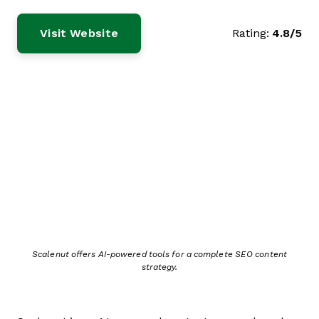
Visit Website
Rating:
4.8/5
Scalenut offers AI-powered tools for a complete SEO content
strategy.