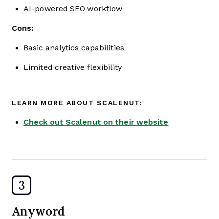
AI-powered SEO workflow
Cons:
Basic analytics capabilities
Limited creative flexibility
LEARN MORE ABOUT SCALENUT:
Check out Scalenut on their website
3
Anyword