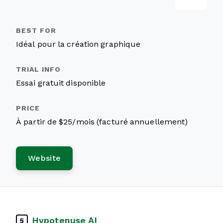
Idéal pour la création graphique
Essai gratuit disponible
À partir de $25/mois (facturé annuellement)
Website
Hypotenuse AI
5