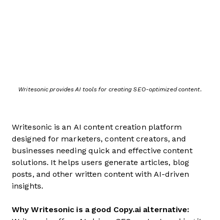
Writesonic provides AI tools for creating SEO-optimized content.
Writesonic is an AI content creation platform
designed for marketers, content creators, and
businesses needing quick and effective content
solutions. It helps users generate articles, blog
posts, and other written content with AI-driven
insights.
Why Writesonic is a good Copy.ai alternative: