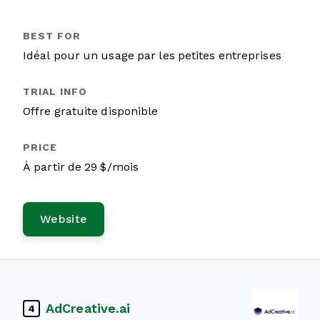
Idéal pour un usage par les petites entreprises
Offre gratuite disponible
À partir de 29 $/mois
Website
AdCreative.ai
4