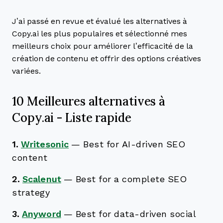
J’ai passé en revue et évalué les alternatives à
Copy.ai les plus populaires et sélectionné mes
meilleurs choix pour améliorer l’efficacité de la
création de contenu et offrir des options créatives
variées.
10 Meilleures alternatives à
Copy.ai - Liste rapide
1.
Writesonic
—
Best for AI-driven SEO
content
2.
Scalenut
—
Best for a complete SEO
strategy
3.
Anyword
—
Best for data-driven social