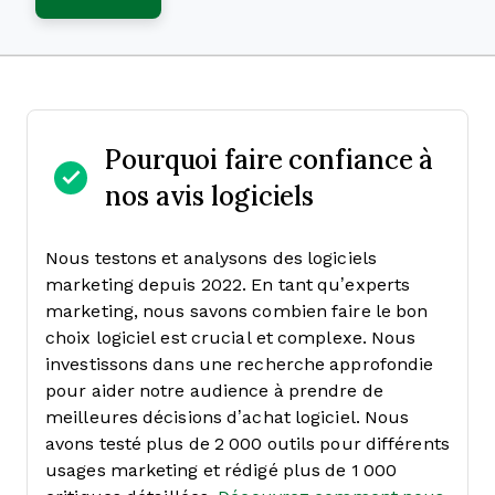
Pourquoi faire confiance à
nos avis logiciels
Nous testons et analysons des logiciels
marketing depuis 2022. En tant qu’experts
marketing, nous savons combien faire le bon
choix logiciel est crucial et complexe.
Nous
investissons dans une recherche approfondie
pour aider notre audience à prendre de
meilleures décisions d’achat logiciel. Nous
avons testé plus de 2 000 outils pour différents
usages marketing et rédigé plus de 1 000