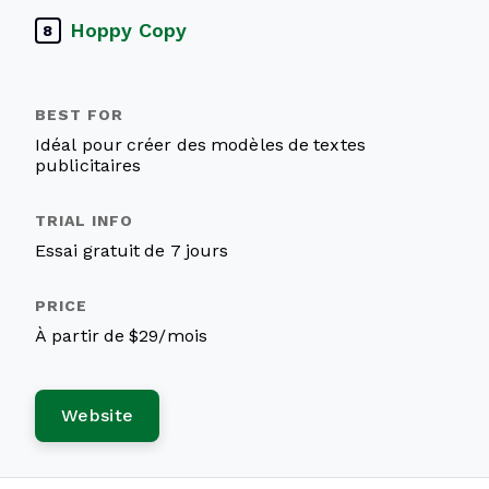
Hoppy Copy
8
Idéal pour créer des modèles de textes
publicitaires
Essai gratuit de 7 jours
À partir de $29/mois
Website