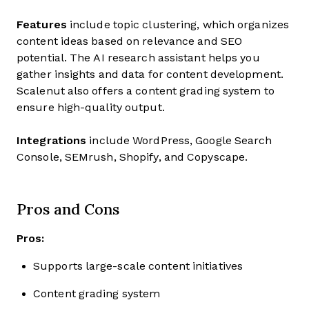
Features
include topic clustering, which organizes
content ideas based on relevance and SEO
potential. The AI research assistant helps you
gather insights and data for content development.
Scalenut also offers a content grading system to
ensure high-quality output.
Integrations
include WordPress, Google Search
Console, SEMrush, Shopify, and Copyscape.
Pros and Cons
Pros:
Supports large-scale content initiatives
Content grading system