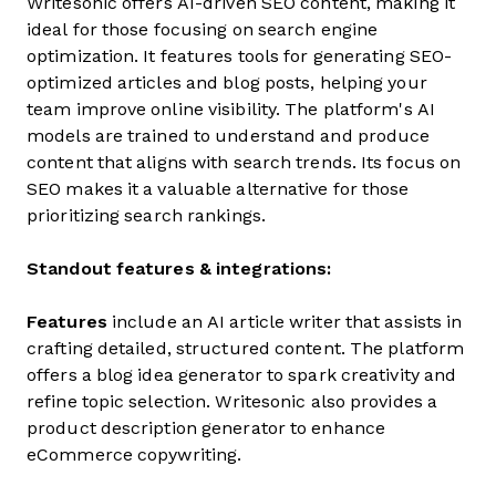
Writesonic offers AI-driven SEO content, making it
ideal for those focusing on search engine
optimization. It features tools for generating SEO-
optimized articles and blog posts, helping your
team improve online visibility. The platform's AI
models are trained to understand and produce
content that aligns with search trends. Its focus on
SEO makes it a valuable alternative for those
prioritizing search rankings.
Standout features & integrations:
Features
include an AI article writer that assists in
crafting detailed, structured content. The platform
offers a blog idea generator to spark creativity and
refine topic selection. Writesonic also provides a
product description generator to enhance
eCommerce copywriting.