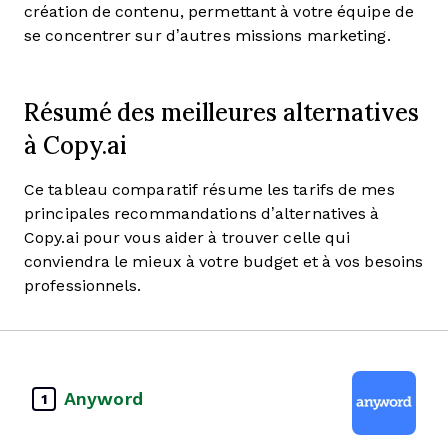
création de contenu, permettant à votre équipe de
se concentrer sur d’autres missions marketing.
Résumé des meilleures alternatives
à Copy.ai
Ce tableau comparatif résume les tarifs de mes
principales recommandations d’alternatives à
Copy.ai pour vous aider à trouver celle qui
conviendra le mieux à votre budget et à vos besoins
professionnels.
Anyword
1