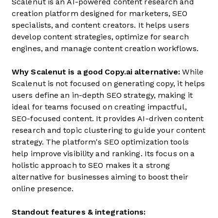
Scalenut is an AI-powered content research and
creation platform designed for marketers, SEO
specialists, and content creators. It helps users
develop content strategies, optimize for search
engines, and manage content creation workflows.
Why Scalenut is a good Copy.ai alternative:
While
Scalenut is not focused on generating copy, it helps
users define an in-depth SEO strategy, making it
ideal for teams focused on creating impactful,
SEO-focused content. It provides AI-driven content
research and topic clustering to guide your content
strategy. The platform's SEO optimization tools
help improve visibility and ranking. Its focus on a
holistic approach to SEO makes it a strong
alternative for businesses aiming to boost their
online presence.
Standout features & integrations: