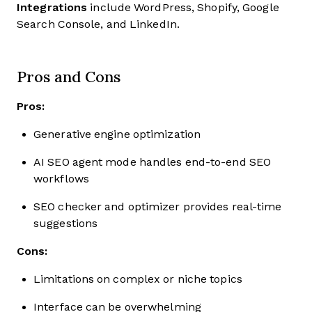
Integrations
include WordPress, Shopify, Google
Search Console, and LinkedIn.
Pros and Cons
Pros:
Generative engine optimization
AI SEO agent mode handles end-to-end SEO
workflows
SEO checker and optimizer provides real-time
suggestions
Cons:
Limitations on complex or niche topics
Interface can be overwhelming