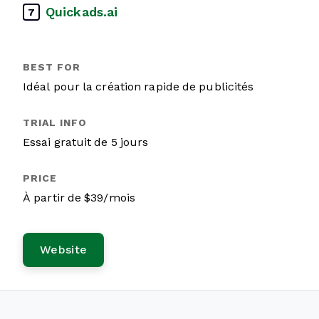
Quickads.ai
7
Idéal pour la création rapide de publicités
Essai gratuit de 5 jours
À partir de $39/mois
Website