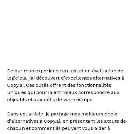
De par mon expérience en test et en évaluation de
logiciels, j'ai découvert d’excellentes alternatives à
Copy.ai. Ces outils offrent des fonctionnalités
uniques qui pourraient mieux correspondre aux
objectifs et aux défis de votre équipe.
Dans cet article, je partage mes meilleurs choix
d'alternatives à Copy.ai, en présentant les atouts de
chacun et comment ils peuvent vous aider à