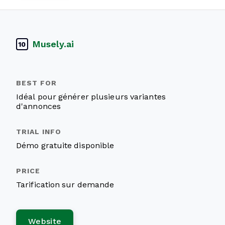
Musely.ai
10
Idéal pour générer plusieurs variantes
d'annonces
Démo gratuite disponible
Tarification sur demande
Website