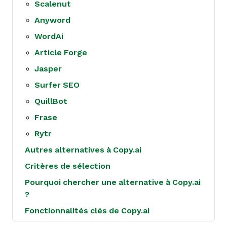
Scalenut
Anyword
WordAi
Article Forge
Jasper
Surfer SEO
QuillBot
Frase
Rytr
Autres alternatives à Copy.ai
Critères de sélection
Pourquoi chercher une alternative à Copy.ai
?
Fonctionnalités clés de Copy.ai