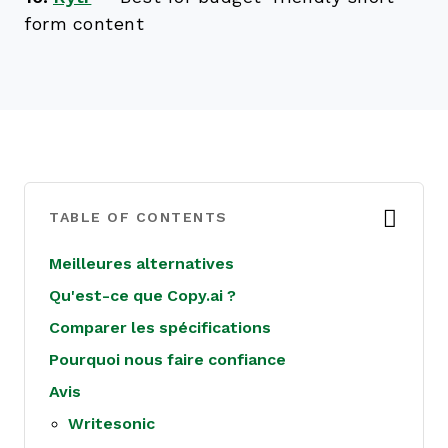
form content
TABLE OF CONTENTS
Meilleures alternatives
Qu'est-ce que Copy.ai ?
Comparer les spécifications
Pourquoi nous faire confiance
Avis
Writesonic