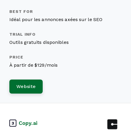
Idéal pour les annonces axées sur le SEO
Outils gratuits disponibles
À partir de $129/mois
Website
Copy.ai
3