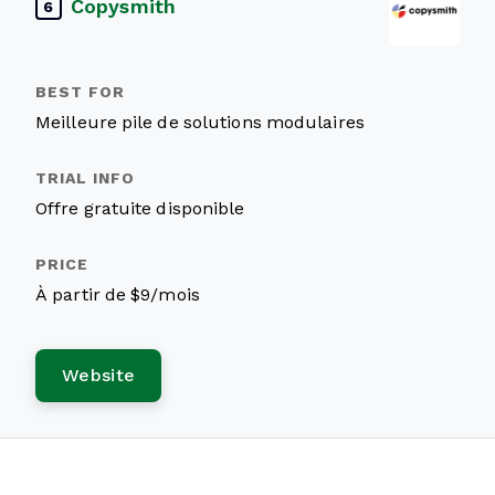
Copysmith
6
Meilleure pile de solutions modulaires
Offre gratuite disponible
À partir de $9/mois
Website