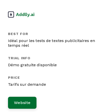
Addlly.ai
9
Idéal pour les tests de textes publicitaires en
temps réel
Démo gratuite disponible
Tarifs sur demande
Website