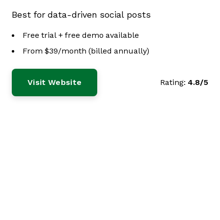
Best for data-driven social posts
Free trial + free demo available
From $39/month (billed annually)
Visit Website
Rating:
4.8/5