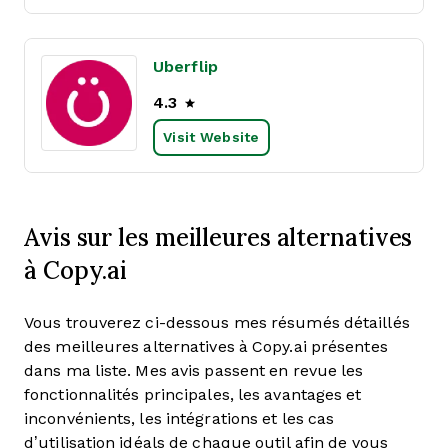
Uberflip
4.3
Visit Website
Avis sur les meilleures alternatives
à Copy.ai
Vous trouverez ci-dessous mes résumés détaillés
des meilleures alternatives à Copy.ai présentes
dans ma liste. Mes avis passent en revue les
fonctionnalités principales, les avantages et
inconvénients, les intégrations et les cas
d’utilisation idéals de chaque outil afin de vous