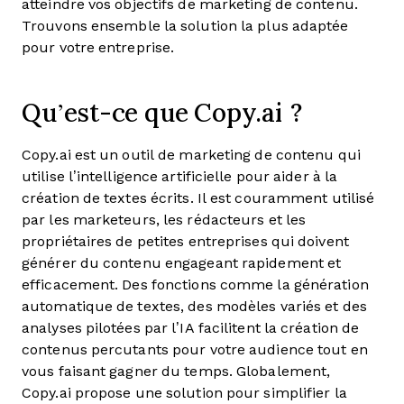
atteindre vos objectifs de marketing de contenu.
Trouvons ensemble la solution la plus adaptée
pour votre entreprise.
Qu’est-ce que Copy.ai ?
Copy.ai est un outil de marketing de contenu qui
utilise l’intelligence artificielle pour aider à la
création de textes écrits. Il est couramment utilisé
par les marketeurs, les rédacteurs et les
propriétaires de petites entreprises qui doivent
générer du contenu engageant rapidement et
efficacement. Des fonctions comme la génération
automatique de textes, des modèles variés et des
analyses pilotées par l’IA facilitent la création de
contenus percutants pour votre audience tout en
vous faisant gagner du temps. Globalement,
Copy.ai propose une solution pour simplifier la