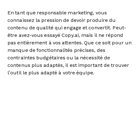
En tant que responsable marketing, vous
connaissez la pression de devoir produire du
contenu de qualité qui engage et convertit. Peut-
être avez-vous essayé Copy.ai, mais il ne répond
pas entièrement à vos attentes. Que ce soit pour un
manque de fonctionnalités précises, des
contraintes budgétaires ou la nécessité de
contenus plus adaptés, il est important de trouver
l’outil le plus adapté à votre équipe.