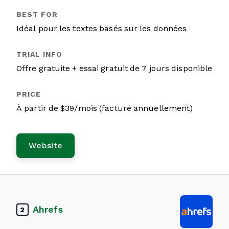
Idéal pour les textes basés sur les données
Offre gratuite + essai gratuit de 7 jours disponible
À partir de $39/mois (facturé annuellement)
Website
Ahrefs
2