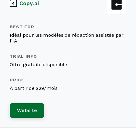
Copy.ai
4
Idéal pour les modèles de rédaction assistée par
l’IA
Offre gratuite disponible
À partir de $29/mois
Website