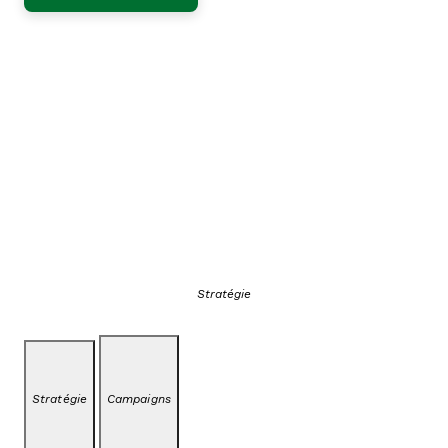
Stratégie
Stratégie
Campaigns