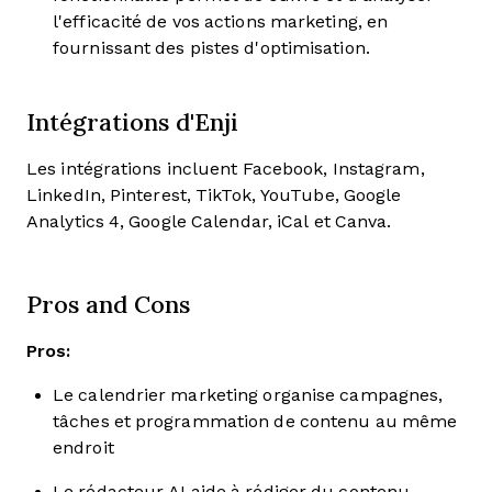
l'efficacité de vos actions marketing, en
fournissant des pistes d'optimisation.
Intégrations d'Enji
Les intégrations incluent Facebook, Instagram,
LinkedIn, Pinterest, TikTok, YouTube, Google
Analytics 4, Google Calendar, iCal et Canva.
Pros and Cons
Pros:
Le calendrier marketing organise campagnes,
tâches et programmation de contenu au même
endroit
Le rédacteur AI aide à rédiger du contenu