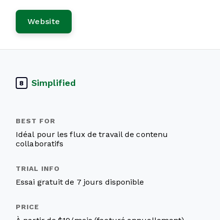
Website
Simplified
8
Idéal pour les flux de travail de contenu
collaboratifs
Essai gratuit de 7 jours disponible