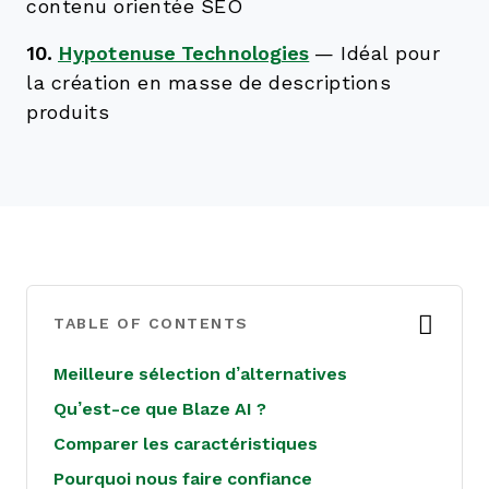
contenu orientée SEO
10.
Hypotenuse Technologies
—
Idéal pour
la création en masse de descriptions
produits
TABLE OF CONTENTS
Meilleure sélection d’alternatives
Qu’est-ce que Blaze AI ?
Comparer les caractéristiques
Pourquoi nous faire confiance