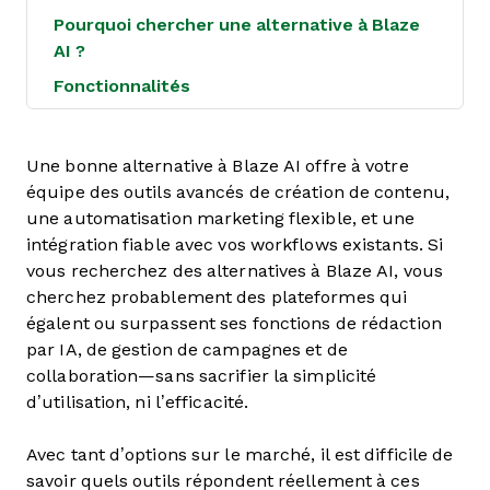
Pourquoi chercher une alternative à Blaze
AI ?
Fonctionnalités
Une bonne alternative à Blaze AI offre à votre
équipe des outils avancés de création de contenu,
une automatisation marketing flexible, et une
intégration fiable avec vos workflows existants. Si
vous recherchez des alternatives à Blaze AI, vous
cherchez probablement des plateformes qui
égalent ou surpassent ses fonctions de rédaction
par IA, de gestion de campagnes et de
collaboration—sans sacrifier la simplicité
d’utilisation, ni l’efficacité.
Avec tant d’options sur le marché, il est difficile de
savoir quels outils répondent réellement à ces