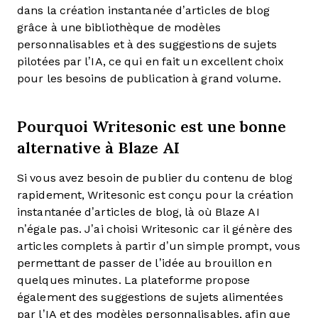
dans la création instantanée d’articles de blog
grâce à une bibliothèque de modèles
personnalisables et à des suggestions de sujets
pilotées par l’IA, ce qui en fait un excellent choix
pour les besoins de publication à grand volume.
Pourquoi Writesonic est une bonne
alternative à Blaze AI
Si vous avez besoin de publier du contenu de blog
rapidement, Writesonic est conçu pour la création
instantanée d’articles de blog, là où Blaze AI
n’égale pas. J’ai choisi Writesonic car il génère des
articles complets à partir d’un simple prompt, vous
permettant de passer de l’idée au brouillon en
quelques minutes. La plateforme propose
également des suggestions de sujets alimentées
par l’IA et des modèles personnalisables, afin que