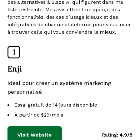
des alternatives à Blaze AI qui figurent dans ma
liste restreinte. Mes avis offrent un aperçu des
fonctionnalités, des cas d’usage idéaux et des
intégrations de chaque plateforme pour vous aider
à trouver celle qui vous conviendra le mieux.
1
Enji
Idéal pour créer un système marketing
personnalisé
Essai gratuit de 14 jours disponible
À partir de $29/mois
Visit Website
Rating:
4.9/5