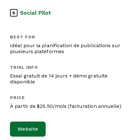
Social Pilot
5
Idéal pour la planification de publications sur
plusieurs plateformes
Essai gratuit de 14 jours + démo gratuite
disponible
À partir de $25.50/mois (facturation annuelle)
Website