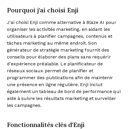
Pourquoi j'ai choisi Enji
J'ai choisi Enji comme alternative à Blaze AI pour
organiser les activités marketing, en aidant les
utilisateurs à planifier campagnes, contenus et
tâches marketing au même endroit. Son
générateur de stratégie marketing fournit des
conseils pour élaborer des plans sans requérir
d'expérience préalable. Le planificateur de
réseaux sociaux permet de planifier et
programmer des publications afin de maintenir
une présence en ligne régulière. Enji inclut
également un tableau de bord de performance qui
aide à suivre les résultats marketing et surveiller
les campagnes.
Fonctionnalités clés d'Enji