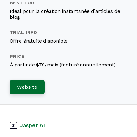
Idéal pour la création instantanée d’articles de
blog
Offre gratuite disponible
À partir de $79/mois (facturé annuellement)
Website
Jasper AI
3