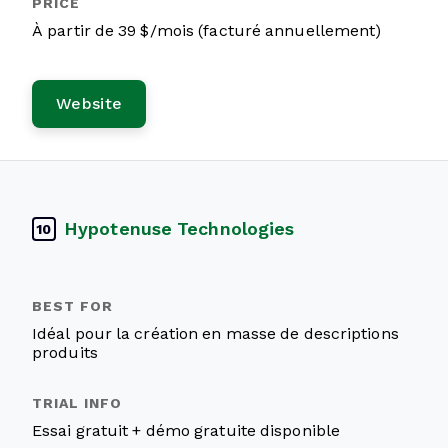
À partir de 39 $/mois (facturé annuellement)
Website
Hypotenuse Technologies
10
Idéal pour la création en masse de descriptions
produits
Essai gratuit + démo gratuite disponible