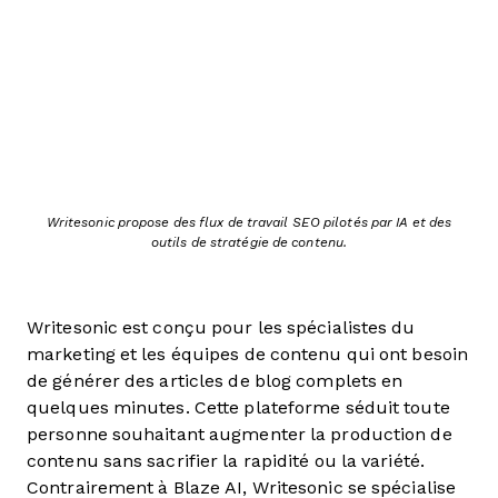
Writesonic propose des flux de travail SEO pilotés par IA et des
outils de stratégie de contenu.
Writesonic est conçu pour les spécialistes du
marketing et les équipes de contenu qui ont besoin
de générer des articles de blog complets en
quelques minutes. Cette plateforme séduit toute
personne souhaitant augmenter la production de
contenu sans sacrifier la rapidité ou la variété.
Contrairement à Blaze AI, Writesonic se spécialise