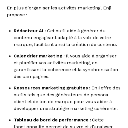
En plus d'organiser les activités marketing, Enji
propose :
Rédacteur AI :
Cet outil aide à générer du
contenu engageant adapté à la voix de votre
marque, facilitant ainsi la création de contenu.
Calendrier marketing :
Il vous aide à organiser
et planifier vos activités marketing, en
garantissant la cohérence et la synchronisation
des campagnes.
Ressources marketing gratuites :
Enji offre des
outils tels que des générateurs de persona
client et de ton de marque pour vous aider à
développer une stratégie marketing cohérente.
Tableau de bord de performance :
Cette
fonctionnalité permet de suivre et d'analyser