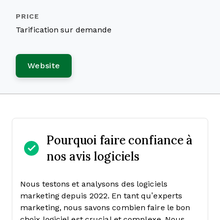
Tarification sur demande
Website
Pourquoi faire confiance à
nos avis logiciels
Nous testons et analysons des logiciels
marketing depuis 2022. En tant qu’experts
marketing, nous savons combien faire le bon
choix logiciel est crucial et complexe.
Nous