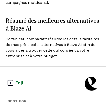
campagnes multicanal.
Résumé des meilleures alternatives
à Blaze AI
Ce tableau comparatif résume les détails tarifaires
de mes principales alternatives à Blaze AI afin de
vous aider à trouver celle qui convient à votre
entreprise et à votre budget.
Enji
1