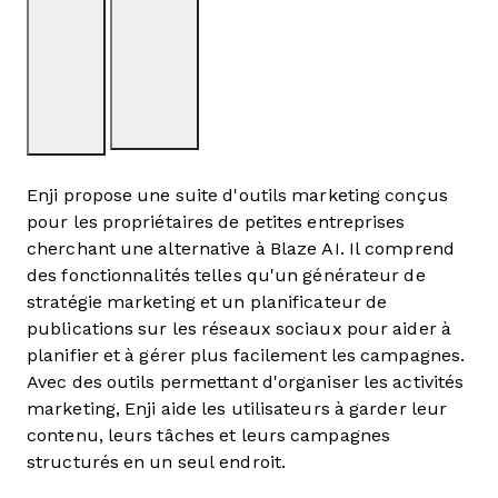
Enji propose une suite d'outils marketing conçus
pour les propriétaires de petites entreprises
cherchant une alternative à Blaze AI. Il comprend
des fonctionnalités telles qu'un générateur de
stratégie marketing et un planificateur de
publications sur les réseaux sociaux pour aider à
planifier et à gérer plus facilement les campagnes.
Avec des outils permettant d'organiser les activités
marketing, Enji aide les utilisateurs à garder leur
contenu, leurs tâches et leurs campagnes
structurés en un seul endroit.