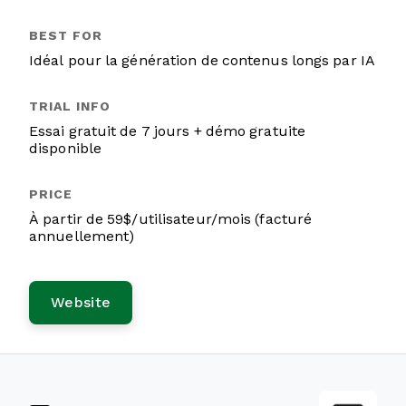
Idéal pour la génération de contenus longs par IA
Essai gratuit de 7 jours + démo gratuite
disponible
À partir de 59$/utilisateur/mois (facturé
annuellement)
Website