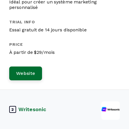
Idéal pour créer un système marketing
personnalisé
Essai gratuit de 14 jours disponible
À partir de $29/mois
Website
Writesonic
2