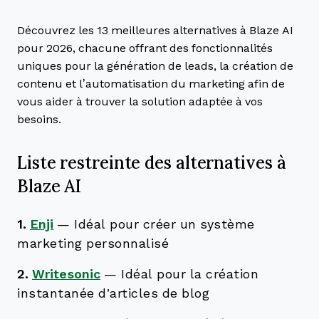
Découvrez les 13 meilleures alternatives à Blaze AI
pour 2026, chacune offrant des fonctionnalités
uniques pour la génération de leads, la création de
contenu et l’automatisation du marketing afin de
vous aider à trouver la solution adaptée à vos
besoins.
Liste restreinte des alternatives à
Blaze AI
1.
Enji
—
Idéal pour créer un système
marketing personnalisé
2.
Writesonic
—
Idéal pour la création
instantanée d’articles de blog