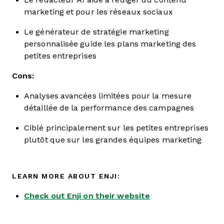
marketing et pour les réseaux sociaux
Le générateur de stratégie marketing
personnalisée guide les plans marketing des
petites entreprises
Cons:
Analyses avancées limitées pour la mesure
détaillée de la performance des campagnes
Ciblé principalement sur les petites entreprises
plutôt que sur les grandes équipes marketing
LEARN MORE ABOUT ENJI:
Check out Enji on their website