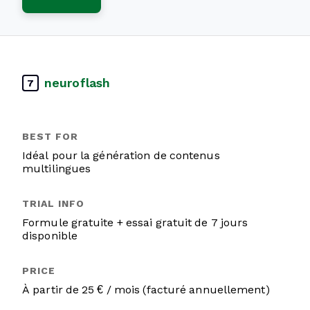
neuroflash
7
Idéal pour la génération de contenus
multilingues
Formule gratuite + essai gratuit de 7 jours
disponible
À partir de 25 € / mois (facturé annuellement)