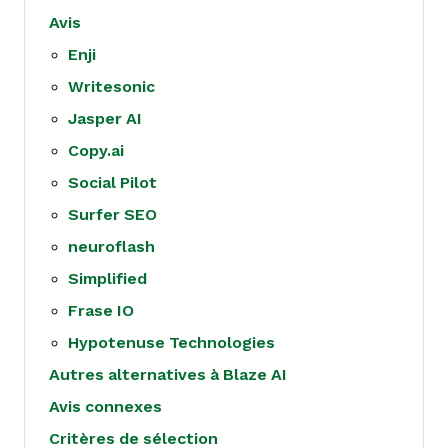
Avis
Enji
Writesonic
Jasper AI
Copy.ai
Social Pilot
Surfer SEO
neuroflash
Simplified
Frase IO
Hypotenuse Technologies
Autres alternatives à Blaze AI
Avis connexes
Critères de sélection