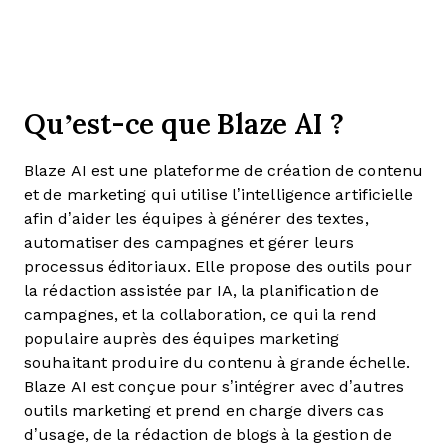
Qu’est-ce que Blaze AI ?
Blaze AI est une plateforme de création de contenu
et de marketing qui utilise l’intelligence artificielle
afin d’aider les équipes à générer des textes,
automatiser des campagnes et gérer leurs
processus éditoriaux. Elle propose des outils pour
la rédaction assistée par IA, la planification de
campagnes, et la collaboration, ce qui la rend
populaire auprès des équipes marketing
souhaitant produire du contenu à grande échelle.
Blaze AI est conçue pour s’intégrer avec d’autres
outils marketing et prend en charge divers cas
d’usage, de la rédaction de blogs à la gestion de