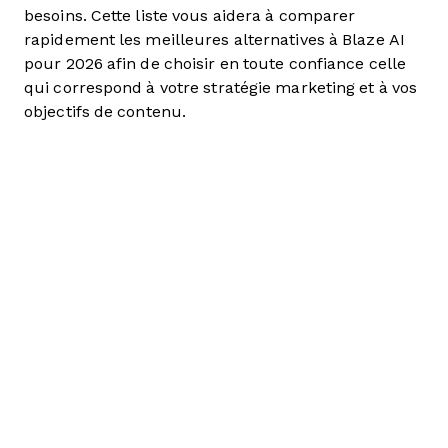
besoins. Cette liste vous aidera à comparer
rapidement les meilleures alternatives à Blaze AI
pour 2026 afin de choisir en toute confiance celle
qui correspond à votre stratégie marketing et à vos
objectifs de contenu.