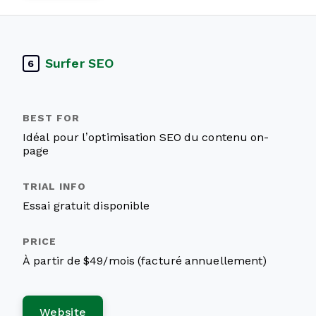
Surfer SEO
6
Idéal pour l’optimisation SEO du contenu on-
page
Essai gratuit disponible
À partir de $49/mois (facturé annuellement)
Website