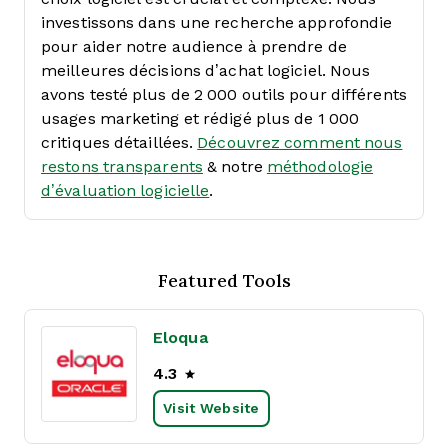
investissons dans une recherche approfondie
pour aider notre audience à prendre de
meilleures décisions d’achat logiciel. Nous
avons testé plus de 2 000 outils pour différents
usages marketing et rédigé plus de 1 000
critiques détaillées.
Découvrez comment nous
restons transparents
& notre
méthodologie
d’évaluation logicielle
.
Featured Tools
Eloqua
4.3
Visit Website