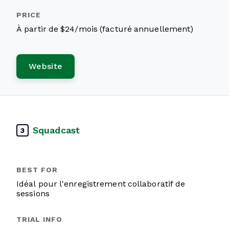
À partir de $24/mois (facturé annuellement)
Website
Squadcast
3
Idéal pour l'enregistrement collaboratif de
sessions