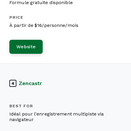
Formule gratuite disponible
À partir de $16/personne/mois
Website
Zencastr
4
Idéal pour l'enregistrement multipiste via
navigateur