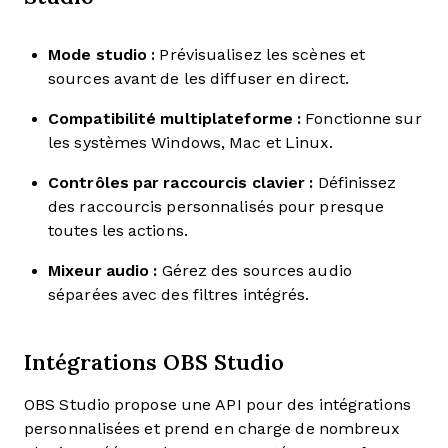
Mode studio :
Prévisualisez les scènes et
sources avant de les diffuser en direct.
Compatibilité multiplateforme :
Fonctionne sur
les systèmes Windows, Mac et Linux.
Contrôles par raccourcis clavier :
Définissez
des raccourcis personnalisés pour presque
toutes les actions.
Mixeur audio :
Gérez des sources audio
séparées avec des filtres intégrés.
Intégrations OBS Studio
OBS Studio propose une API pour des intégrations
personnalisées et prend en charge de nombreux