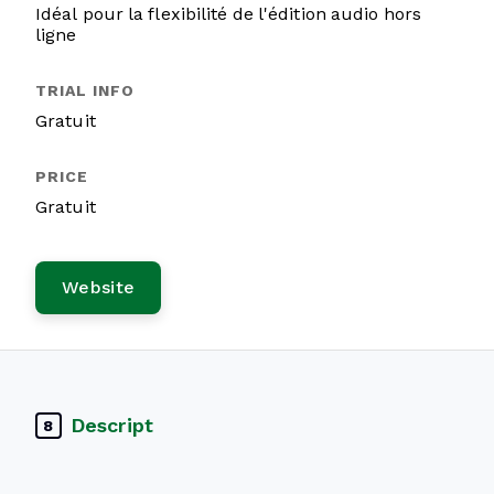
Idéal pour la flexibilité de l'édition audio hors
ligne
Gratuit
Gratuit
Website
Descript
8