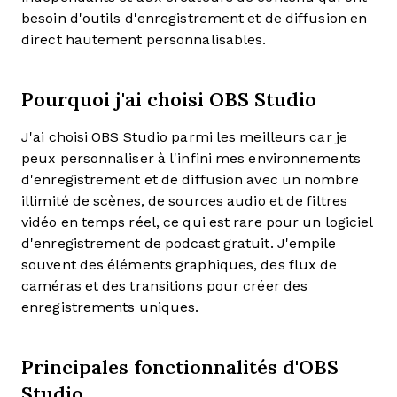
besoin d'outils d'enregistrement et de diffusion en
direct hautement personnalisables.
Pourquoi j'ai choisi OBS Studio
J'ai choisi OBS Studio parmi les meilleurs car je
peux personnaliser à l'infini mes environnements
d'enregistrement et de diffusion avec un nombre
illimité de scènes, de sources audio et de filtres
vidéo en temps réel, ce qui est rare pour un logiciel
d'enregistrement de podcast gratuit. J'empile
souvent des éléments graphiques, des flux de
caméras et des transitions pour créer des
enregistrements uniques.
Principales fonctionnalités d'OBS
Studio