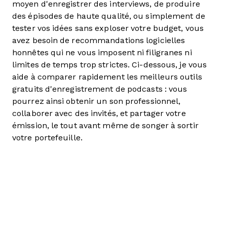
moyen d'enregistrer des interviews, de produire
des épisodes de haute qualité, ou simplement de
tester vos idées sans exploser votre budget, vous
avez besoin de recommandations logicielles
honnêtes qui ne vous imposent ni filigranes ni
limites de temps trop strictes. Ci-dessous, je vous
aide à comparer rapidement les meilleurs outils
gratuits d'enregistrement de podcasts : vous
pourrez ainsi obtenir un son professionnel,
collaborer avec des invités, et partager votre
émission, le tout avant même de songer à sortir
votre portefeuille.