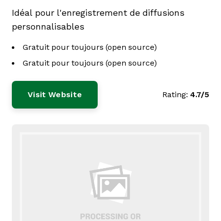
Idéal pour l'enregistrement de diffusions
personnalisables
Gratuit pour toujours (open source)
Gratuit pour toujours (open source)
Visit Website
Rating:
4.7/5