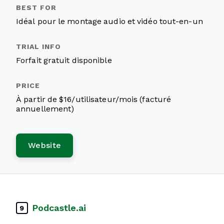
Idéal pour le montage audio et vidéo tout-en-un
Forfait gratuit disponible
À partir de $16/utilisateur/mois (facturé
annuellement)
Website
Podcastle.ai
9