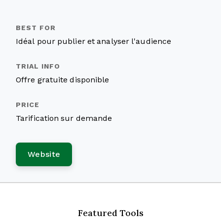
Idéal pour publier et analyser l'audience
Offre gratuite disponible
Tarification sur demande
Website
Featured Tools