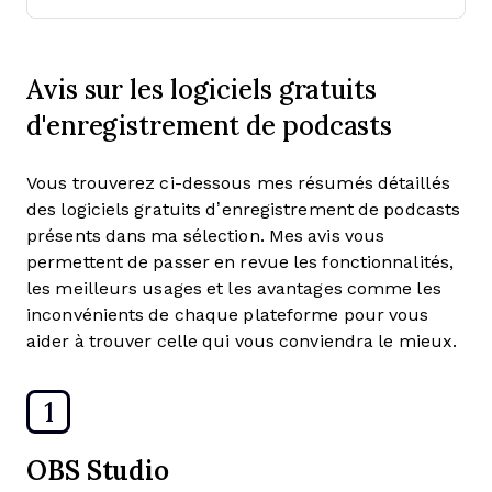
Avis sur les logiciels gratuits
d'enregistrement de podcasts
Vous trouverez ci-dessous mes résumés détaillés
des logiciels gratuits d’enregistrement de podcasts
présents dans ma sélection. Mes avis vous
permettent de passer en revue les fonctionnalités,
les meilleurs usages et les avantages comme les
inconvénients de chaque plateforme pour vous
aider à trouver celle qui vous conviendra le mieux.
1
OBS Studio