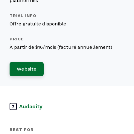
plateformes
Offre gratuite disponible
À partir de $16/mois (facturé annuellement)
Website
Audacity
7