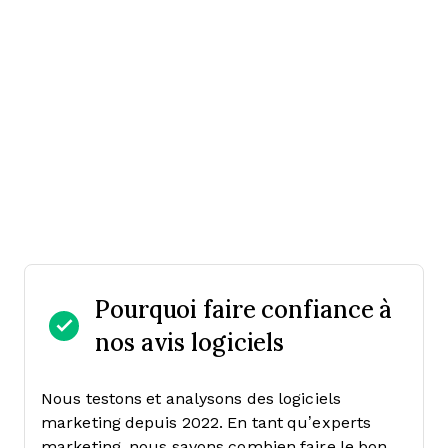
Pourquoi faire confiance à
nos avis logiciels
Nous testons et analysons des logiciels
marketing depuis 2022. En tant qu’experts
marketing, nous savons combien faire le bon