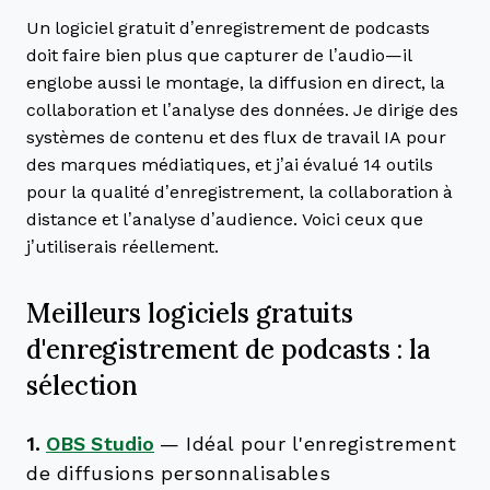
Un logiciel gratuit d’enregistrement de podcasts
doit faire bien plus que capturer de l’audio—il
englobe aussi le montage, la diffusion en direct, la
collaboration et l’analyse des données. Je dirige des
systèmes de contenu et des flux de travail IA pour
des marques médiatiques, et j’ai évalué 14 outils
pour la qualité d’enregistrement, la collaboration à
distance et l’analyse d’audience. Voici ceux que
j’utiliserais réellement.
Meilleurs logiciels gratuits
d'enregistrement de podcasts : la
sélection
1.
OBS Studio
—
Idéal pour l'enregistrement
de diffusions personnalisables