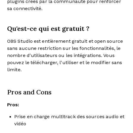
plugins créés par la communauté pour renforcer
sa connectivité.
Qu'est-ce qui est gratuit ?
OBS Studio est entièrement gratuit et open source
sans aucune restriction sur les fonctionnalités, le
nombre d'utilisateurs ou les intégrations. Vous
pouvez le télécharger, l'utiliser et le modifier sans
limite.
Pros and Cons
Pros:
Prise en charge multitrack des sources audio et
vidéo