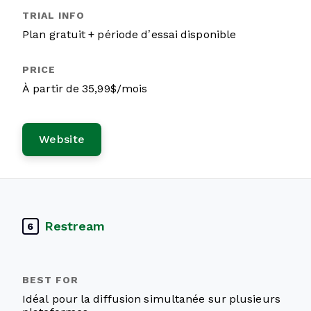
Plan gratuit + période d’essai disponible
À partir de 35,99$/mois
Website
Restream
6
Idéal pour la diffusion simultanée sur plusieurs