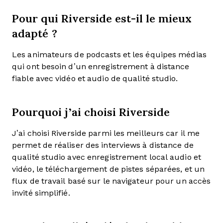
Pour qui Riverside est-il le mieux
adapté ?
Les animateurs de podcasts et les équipes médias
qui ont besoin d’un enregistrement à distance
fiable avec vidéo et audio de qualité studio.
Pourquoi j’ai choisi Riverside
J’ai choisi Riverside parmi les meilleurs car il me
permet de réaliser des interviews à distance de
qualité studio avec enregistrement local audio et
vidéo, le téléchargement de pistes séparées, et un
flux de travail basé sur le navigateur pour un accès
invité simplifié.