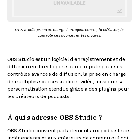
OBS Studio prend en charge l'enregistrement, la diffusion, le
contrôle des sources et les plugins.
OBS Studio est un logiciel d'enregistrement et de
diffusion en direct open source réputé pour ses
contrôles avancés de diffusion, la prise en charge
de multiples sources audio et vidéo, ainsi que sa
personnalisation étendue grâce à des plugins pour
les créateurs de podcasts.
À qui s'adresse OBS Studio ?
OBS Studio convient parfaitement aux podcasteurs
indépendants et aux créateurs de contenu qui ont