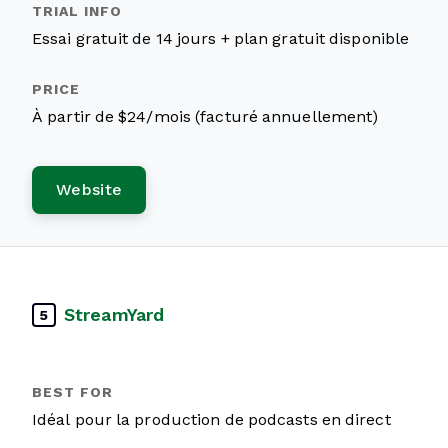
Essai gratuit de 14 jours + plan gratuit disponible
À partir de $24/mois (facturé annuellement)
Website
StreamYard
5
Idéal pour la production de podcasts en direct