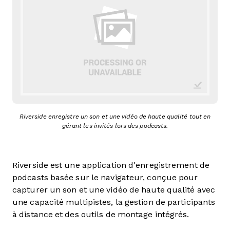
Riverside enregistre un son et une vidéo de haute qualité tout en
gérant les invités lors des podcasts.
Riverside est une application d'enregistrement de
podcasts basée sur le navigateur, conçue pour
capturer un son et une vidéo de haute qualité avec
une capacité multipistes, la gestion de participants
à distance et des outils de montage intégrés.