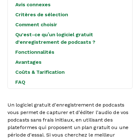
Avis connexes
Critères de sélection
Comment choisir
Qu'est-ce qu’un logiciel gratuit
d'enregistrement de podcasts ?
Fonctionnalités
Avantages
Coûts & Tarification
FAQ
Un logiciel gratuit d'enregistrement de podcasts
vous permet de capturer et d'éditer l'audio de vos
podcasts sans frais initiaux, en utilisant des
plateformes qui proposent un plan gratuit ou une
période d'essai. Si vous cherchez le meilleur