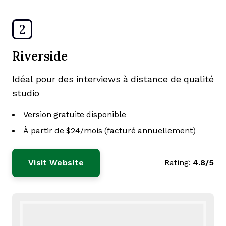
2
Riverside
Idéal pour des interviews à distance de qualité
studio
Version gratuite disponible
À partir de $24/mois (facturé annuellement)
Visit Website
Rating:
4.8/5