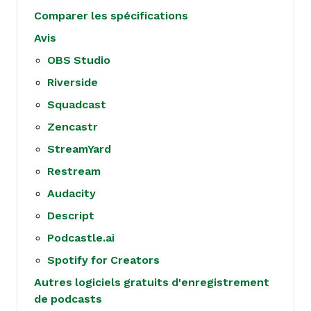
Comparer les spécifications
Avis
OBS Studio
Riverside
Squadcast
Zencastr
StreamYard
Restream
Audacity
Descript
Podcastle.ai
Spotify for Creators
Autres logiciels gratuits d'enregistrement
de podcasts