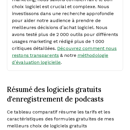
choix logiciel est crucial et complexe.
Nous
investissons dans une recherche approfondie
pour aider notre audience à prendre de
meilleures décisions d’achat logiciel. Nous
avons testé plus de 2 000 outils pour différents
usages marketing et rédigé plus de 1 000
critiques détaillées.
Découvrez comment nous
restons transparents
& notre
méthodologie
d’évaluation logicielle
.
Résumé des logiciels gratuits
d'enregistrement de podcasts
Ce tableau comparatif résume les tarifs et les
caractéristiques des formules gratuites de mes
meilleurs choix de logiciels gratuits