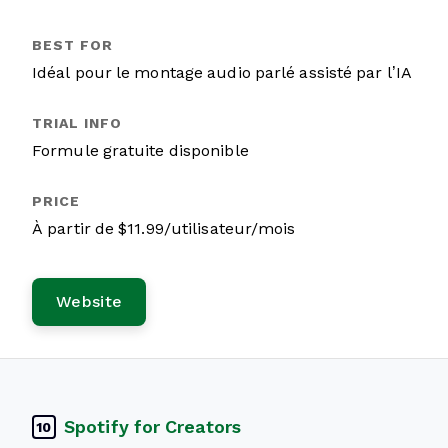
Idéal pour le montage audio parlé assisté par l’IA
Formule gratuite disponible
À partir de $11.99/utilisateur/mois
Website
Spotify for Creators
10