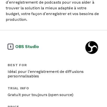
d’enregistrement de podcasts pour vous aider à
trouver la solution la mieux adaptée à votre
budget, votre façon d’enregistrer et vos besoins de
production.
OBS Studio
1
Idéal pour l'enregistrement de diffusions
personnalisables
Gratuit pour toujours (open source)