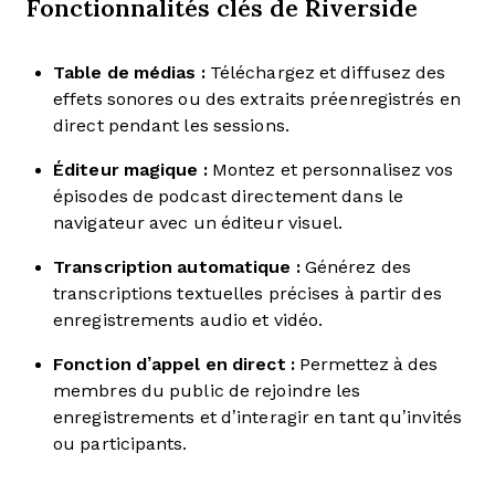
Fonctionnalités clés de Riverside
Table de médias :
Téléchargez et diffusez des
effets sonores ou des extraits préenregistrés en
direct pendant les sessions.
Éditeur magique :
Montez et personnalisez vos
épisodes de podcast directement dans le
navigateur avec un éditeur visuel.
Transcription automatique :
Générez des
transcriptions textuelles précises à partir des
enregistrements audio et vidéo.
Fonction d’appel en direct :
Permettez à des
membres du public de rejoindre les
enregistrements et d’interagir en tant qu’invités
ou participants.