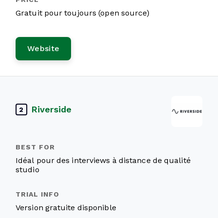
Gratuit pour toujours (open source)
Website
Riverside
2
Idéal pour des interviews à distance de qualité
studio
Version gratuite disponible