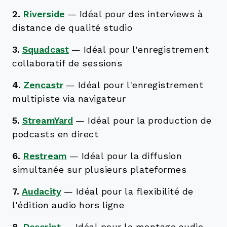
2.
Riverside
—
Idéal pour des interviews à
distance de qualité studio
3.
Squadcast
—
Idéal pour l'enregistrement
collaboratif de sessions
4.
Zencastr
—
Idéal pour l'enregistrement
multipiste via navigateur
5.
StreamYard
—
Idéal pour la production de
podcasts en direct
6.
Restream
—
Idéal pour la diffusion
simultanée sur plusieurs plateformes
7.
Audacity
—
Idéal pour la flexibilité de
l'édition audio hors ligne