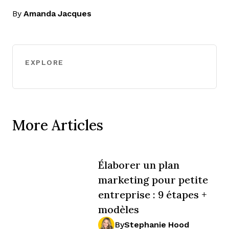
By
Amanda Jacques
EXPLORE
More Articles
Élaborer un plan
marketing pour petite
entreprise : 9 étapes +
modèles
By
Stephanie Hood