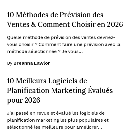
10 Méthodes de Prévision des
Ventes & Comment Choisir en 2026
Quelle méthode de prévision des ventes devriez-
vous choisir ? Comment faire une prévision avec la
méthode sélectionnée ? Je vous…
By
Breanna Lawlor
10 Meilleurs Logiciels de
Planification Marketing Évalués
pour 2026
J'ai passé en revue et évalué les logiciels de
planification marketing les plus populaires et
sélectionné les meilleurs pour améliorer…