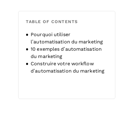
TABLE OF CONTENTS
Pourquoi utiliser
l’automatisation du marketing
10 exemples d’automatisation
du marketing
Construire votre workflow
d’automatisation du marketing