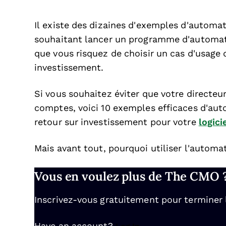
Il existe des dizaines d'exemples d'automa
souhaitant lancer un programme d'automatis
que vous risquez de choisir un cas d'usage 
investissement.
Si vous souhaitez éviter que votre directe
comptes, voici 10 exemples efficaces d'aut
retour sur investissement pour votre
logici
Mais avant tout, pourquoi utiliser l'automa
Vous en voulez plus de The CMO 
Inscrivez-vous gratuitement pour terminer la