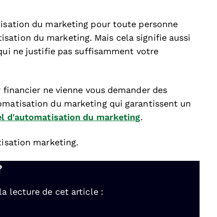
tisation du marketing pour toute personne
ation du marketing. Mais cela signifie aussi
qui ne justifie pas suffisamment votre
ur financier ne vienne vous demander des
omatisation du marketing qui garantissent un
el d'automatisation du marketing
.
tisation marketing.
?
 lecture de cet article :