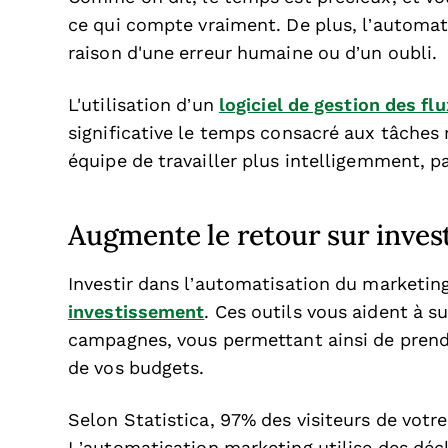
ce qui compte vraiment. De plus, l’automat
raison d'une erreur humaine ou d’un oubli.
L'utilisation d’un
logiciel de gestion des fl
significative le temps consacré aux tâches 
équipe de travailler plus intelligemment, 
Augmente le retour sur inves
Investir dans l’automatisation du marketin
investissement
. Ces outils vous aident à s
campagnes, vous permettant ainsi de prendre
de vos budgets.
Selon Statistica, 97% des visiteurs de votre