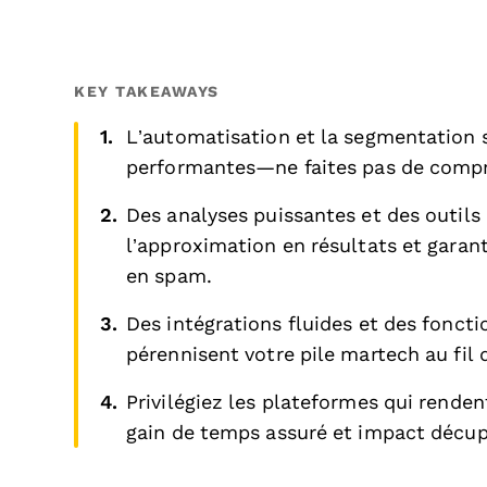
KEY TAKEAWAYS
L’automatisation et la segmentation 
performantes—ne faites pas de comp
Des analyses puissantes et des outils 
l’approximation en résultats et garant
en spam.
Des intégrations fluides et des fonct
pérennisent votre pile martech au fil 
Privilégiez les plateformes qui renden
gain de temps assuré et impact décup