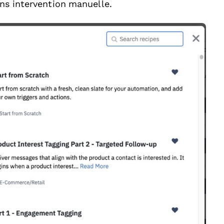
ans intervention manuelle.