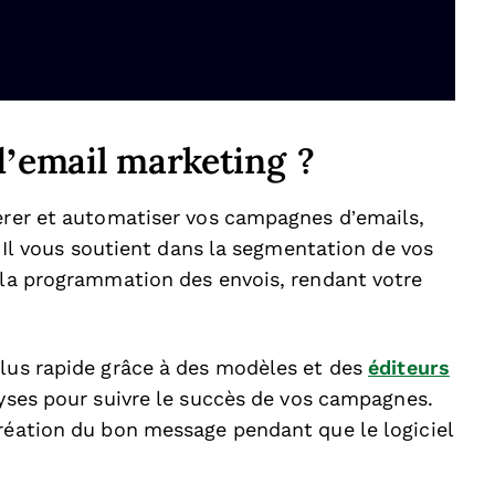
d’email marketing ?
gérer et automatiser vos campagnes d’emails,
e. Il vous soutient dans la segmentation de vos
t la programmation des envois, rendant votre
plus rapide grâce à des modèles et des
éditeurs
alyses pour suivre le succès de vos campagnes.
création du bon message pendant que le logiciel