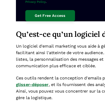
Privacy Policy
.
Qu’est-ce qu’un logiciel 
Un logiciel d’email marketing vous aide à 
facilitant ainsi l’atteinte de votre audienc
listes, la personnalisation des messages e
communication plus efficace et ciblée.
Ces outils rendent la conception d’emails 
glisser-déposer
, et ils fournissent des an
Ainsi, vous pouvez vous concentrer sur la 
gère la logistique.