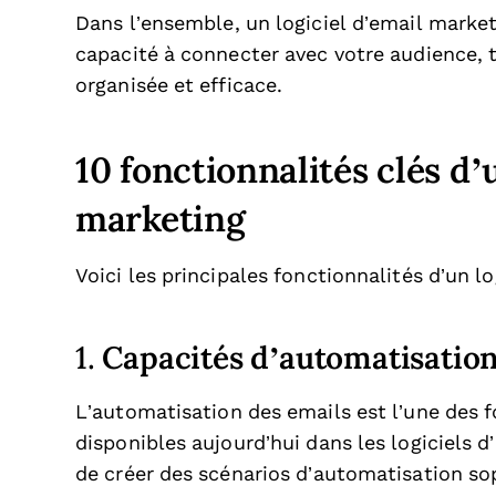
Dans l’ensemble, un logiciel d’email market
capacité à connecter avec votre audience,
organisée et efficace.
10 fonctionnalités clés d’
marketing
Voici les principales fonctionnalités d’un l
Capacités d’automatisatio
1.
L’automatisation des emails est l’une des f
disponibles aujourd’hui dans les logiciels 
de créer des scénarios d’automatisation s