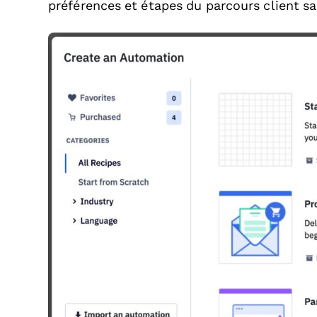
préférences et étapes du parcours client s