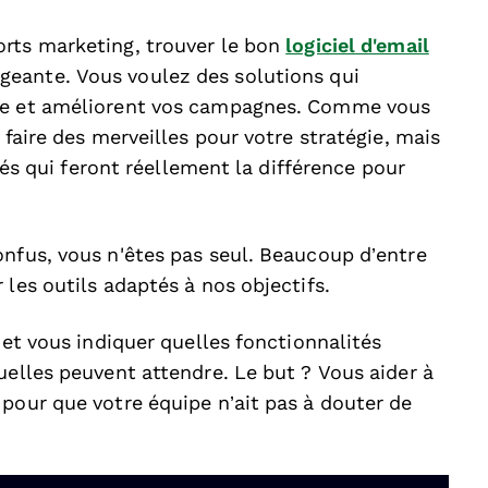
rts marketing, trouver le bon
logiciel d'email
eante. Vous voulez des solutions qui
ipe et améliorent vos campagnes. Comme vous
 faire des merveilles pour votre stratégie, mais
ités qui feront réellement la différence pour
onfus, vous n'êtes pas seul. Beaucoup d’entre
 les outils adaptés à nos objectifs.
 et vous indiquer quelles fonctionnalités
uelles peuvent attendre. Le but ? Vous aider à
pour que votre équipe n’ait pas à douter de