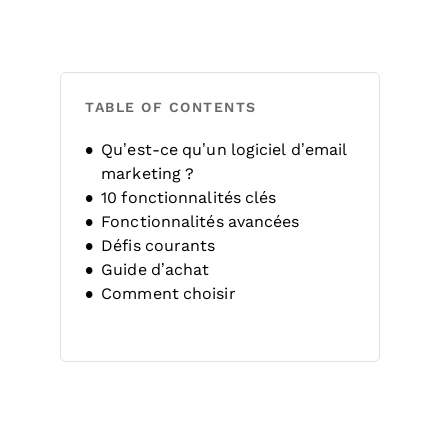
TABLE OF CONTENTS
Qu’est-ce qu’un logiciel d’email
marketing ?
10 fonctionnalités clés
Fonctionnalités avancées
Défis courants
Guide d’achat
Comment choisir