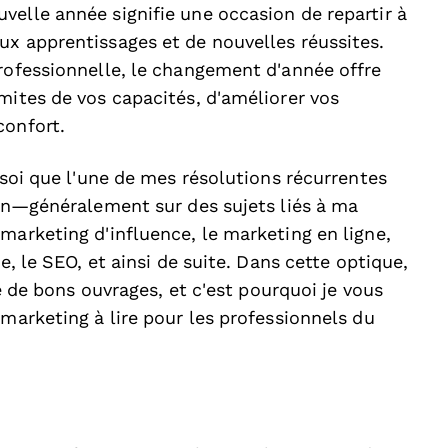
velle année signifie une occasion de repartir à
ux apprentissages et de nouvelles réussites.
professionnelle, le changement d'année offre
mites de vos capacités, d'améliorer vos
confort.
 soi que l'une de mes résolutions récurrentes
 an—généralement sur des sujets liés à ma
marketing d'influence, le marketing en ligne,
e, le SEO, et ainsi de suite. Dans cette optique,
te de bons ouvrages, et c'est pourquoi je vous
 marketing à lire pour les professionnels du