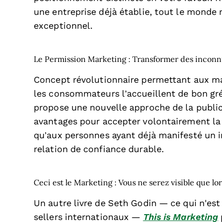
une entreprise déjà établie, tout le monde r
exceptionnel.
Le Permission Marketing : Transformer des inconnu
Concept révolutionnaire permettant aux ma
les consommateurs l’accueillent de bon gr
propose une nouvelle approche de la public
avantages pour accepter volontairement la p
qu’aux personnes ayant déjà manifesté un in
relation de confiance durable.
Ceci est le Marketing : Vous ne serez visible que l
Un autre livre de Seth Godin — ce qui n'est
sellers internationaux —
This is Marketing