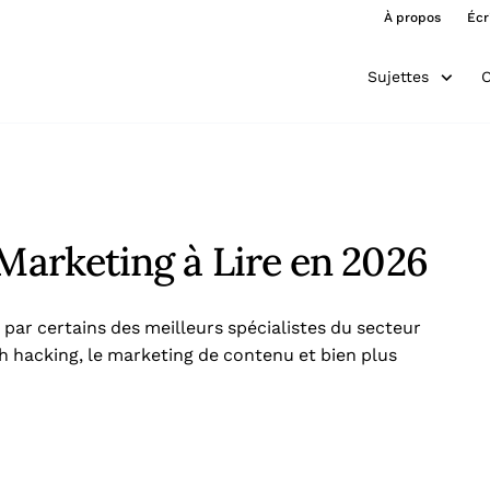
À propos
Écr
Sujettes
O
 Marketing à Lire en 2026
 par certains des meilleurs spécialistes du secteur
 hacking, le marketing de contenu et bien plus