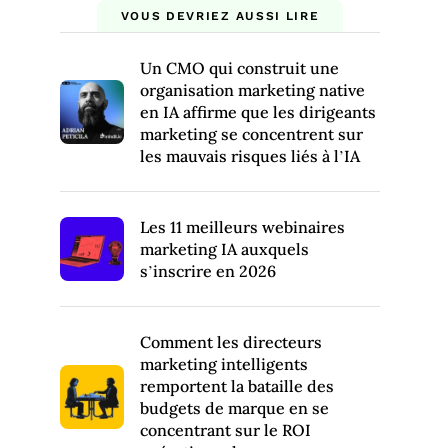
VOUS DEVRIEZ AUSSI LIRE
Un CMO qui construit une
organisation marketing native
en IA affirme que les dirigeants
marketing se concentrent sur
les mauvais risques liés à l’IA
Les 11 meilleurs webinaires
marketing IA auxquels
s’inscrire en 2026
Comment les directeurs
marketing intelligents
remportent la bataille des
budgets de marque en se
concentrant sur le ROI