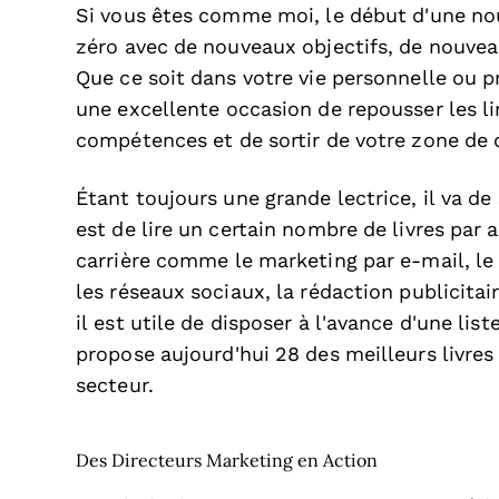
Si vous êtes comme moi, le début d'une nou
zéro avec de nouveaux objectifs, de nouvea
Que ce soit dans votre vie personnelle ou 
une excellente occasion de repousser les li
compétences et de sortir de votre zone de 
Étant toujours une grande lectrice, il va de
est de lire un certain nombre de livres par
carrière comme le marketing par e-mail, le 
les réseaux sociaux, la rédaction publicitair
il est utile de disposer à l'avance d'une lis
propose aujourd'hui 28 des meilleurs livres
secteur.
Des Directeurs Marketing en Action