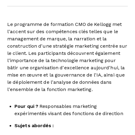
Le programme de formation CMO de Kellogg met
l'accent sur des compétences clés telles que le
management de marque, la narration et la
construction d'une stratégie marketing centrée sur
le client. Les participants découvrent également
l'importance de la technologie marketing pour
bâtir une organisation d'excellence aujourd'hui, la
mise en œuvre et la gouvernance de l'IA, ainsi que
le déploiement de l'analyse de données dans
l'ensemble de la fonction marketing.
Pour qui ?
Responsables marketing
expérimentés visant des fonctions de direction
Sujets abordés :