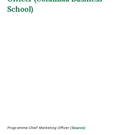
School)
Programme Chief Marketing Officer (
Source
)