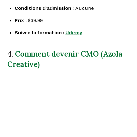
Conditions d'admission :
Aucune
Prix :
$39.99
Suivre la formation :
Udemy
Comment devenir CMO (Azola
4.
Creative)