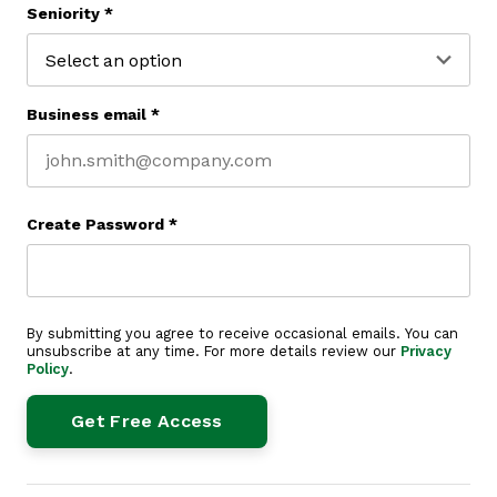
Seniority
*
Business email
*
Create Password
*
By submitting you agree to receive occasional emails. You can
unsubscribe at any time. For more details review our
Privacy
Policy
.