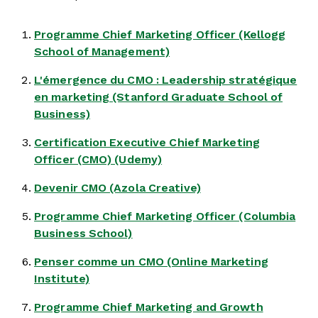
Programme Chief Marketing Officer (Kellogg
School of Management)
L'émergence du CMO : Leadership stratégique
en marketing (Stanford Graduate School of
Business)
Certification Executive Chief Marketing
Officer (CMO) (Udemy)
Devenir CMO (Azola Creative)
Programme Chief Marketing Officer (Columbia
Business School)
Penser comme un CMO (Online Marketing
Institute)
Programme Chief Marketing and Growth