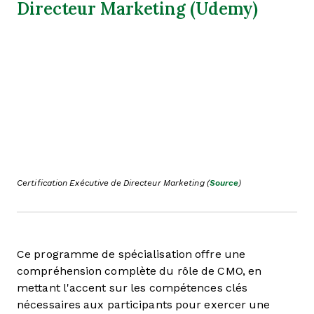
Directeur Marketing (Udemy)
Certification Exécutive de Directeur Marketing (
Source
)
Ce programme de spécialisation offre une
compréhension complète du rôle de CMO, en
mettant l'accent sur les compétences clés
nécessaires aux participants pour exercer une