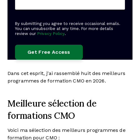
By submitting you agree to receive occasional emails.
You can unsubscribe at any time. For more details
review our
Privacy Policy
.
Dans cet esprit, j'ai rassemblé huit des meilleurs
programmes de formation CMO en 2026.
Meilleure sélection de
formations CMO
Voici ma sélection des meilleurs programmes de
formation pour CMO :