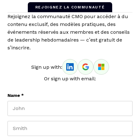
REJOIGNEZ LA COMMUNAUTÉ
Rejoignez la communauté CMO pour accéder à du
contenu exclusif, des modèles pratiques, des
événements réservés aux membres et des conseils
de leadership hebdomadaires — c’est gratuit de
s’inscrire.
Sign up with:
Or sign up with email:
Name
*
First name
Last name