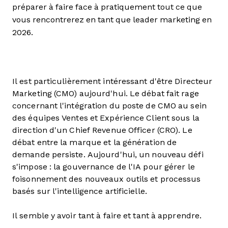
préparer à faire face à pratiquement tout ce que
vous rencontrerez en tant que leader marketing en
2026.
Il est particulièrement intéressant d'être Directeur
Marketing (CMO) aujourd'hui. Le débat fait rage
concernant l'intégration du poste de CMO au sein
des équipes Ventes et Expérience Client sous la
direction d'un Chief Revenue Officer (CRO). Le
débat entre la marque et la génération de
demande persiste. Aujourd'hui, un nouveau défi
s'impose : la gouvernance de l'IA pour gérer le
foisonnement des nouveaux outils et processus
basés sur l'intelligence artificielle.
Il semble y avoir tant à faire et tant à apprendre.