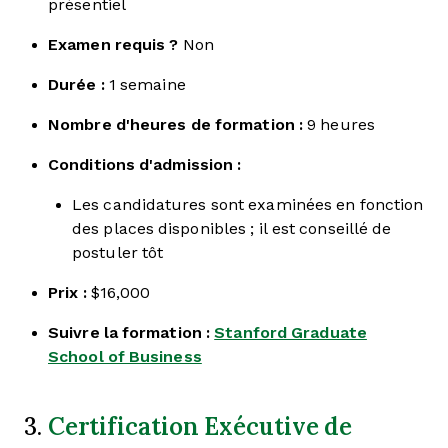
présentiel
Examen requis ?
Non
Durée :
1 semaine
Nombre d'heures de formation :
9 heures
Conditions d'admission :
Les candidatures sont examinées en fonction
des places disponibles ; il est conseillé de
postuler tôt
Prix :
$16,000
Suivre la formation :
Stanford Graduate
School of Business
Certification Exécutive de
3.