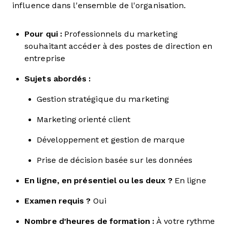
influence dans l'ensemble de l'organisation.
Pour qui :
Professionnels du marketing
souhaitant accéder à des postes de direction en
entreprise
Sujets abordés :
Gestion stratégique du marketing
Marketing orienté client
Développement et gestion de marque
Prise de décision basée sur les données
En ligne, en présentiel ou les deux ?
En ligne
Examen requis ?
Oui
Nombre d'heures de formation :
À votre rythme