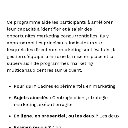
Ce programme aide les participants à améliorer
leur capacité à identifier et à saisir des
opportunités marketing concurrentielles. Ils y
apprendront les principaux indicateurs sur
lesquels les directeurs marketing sont évalués, la
gestion d’équipe, ainsi que la mise en place et la
supervision de programmes marketing
multicanaux centrés sur le client.
Pour qui ?
Cadres expérimentés en marketing
Sujets abordés :
Centrage client, stratégie
marketing, exécution agile
En ligne, en présentiel, ou les deux ?
Les deux
Examen requis ?
Non