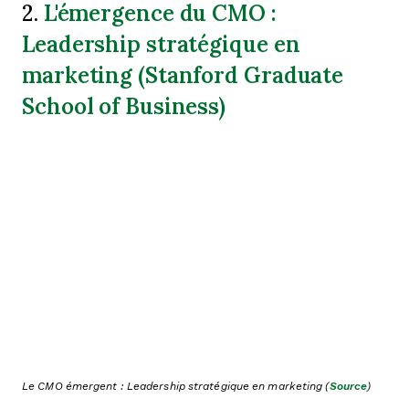
L'émergence du CMO :
2.
Leadership stratégique en
marketing (Stanford Graduate
School of Business)
Le CMO émergent : Leadership stratégique en marketing (
Source
)