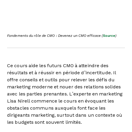
Fondements du rôle de CMO : Devenez un CMO efficace (
Source
)
Ce cours aide les futurs CMO à atteindre des
résultats et à réussir en période d’incertitude. Il
offre conseils et outils pour relever les défis du
marketing moderne et nouer des relations solides
avec les parties prenantes. L’experte en marketing
Lisa Nirell commence le cours en évoquant les
obstacles communs auxquels font face les
dirigeants marketing, surtout dans un contexte où
les budgets sont souvent limités.