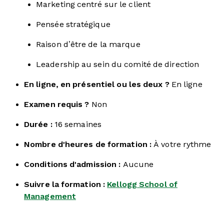
Marketing centré sur le client
Pensée stratégique
Raison d’être de la marque
Leadership au sein du comité de direction
En ligne, en présentiel ou les deux ?
En ligne
Examen requis ?
Non
Durée :
16 semaines
Nombre d'heures de formation :
À votre rythme
Conditions d'admission :
Aucune
Suivre la formation :
Kellogg School of
Management