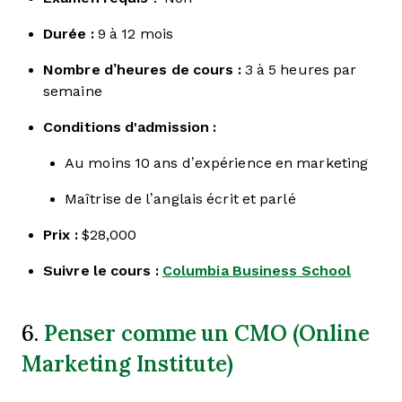
Durée :
9 à 12 mois
Nombre d’heures de cours :
3 à 5 heures par
semaine
Conditions d'admission :
Au moins 10 ans d’expérience en marketing
Maîtrise de l’anglais écrit et parlé
Prix :
$28,000
Suivre le cours :
Columbia Business School
Penser comme un CMO (Online
6.
Marketing Institute)