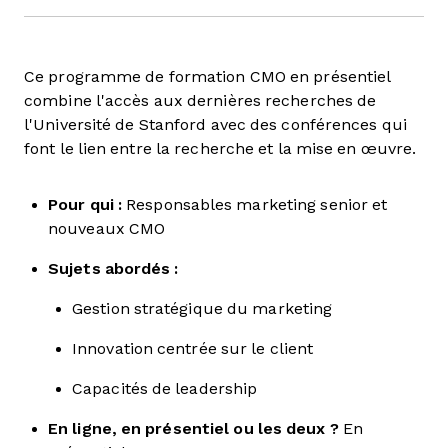
Ce programme de formation CMO en présentiel
combine l'accès aux dernières recherches de
l'Université de Stanford avec des conférences qui
font le lien entre la recherche et la mise en œuvre.
Pour qui :
Responsables marketing senior et
nouveaux CMO
Sujets abordés :
Gestion stratégique du marketing
Innovation centrée sur le client
Capacités de leadership
En ligne, en présentiel ou les deux ?
En