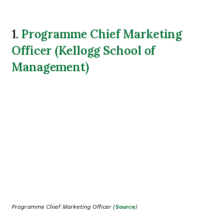
Programme Chief Marketing
1.
Officer (Kellogg School of
Management)
Programme Chief Marketing Officer (
Source
)