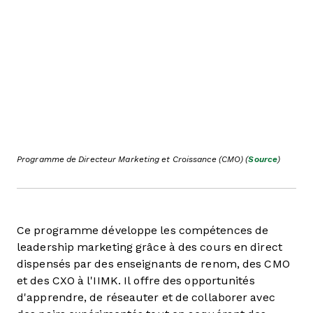
Programme de Directeur Marketing et Croissance (CMO) (
Source
)
Ce programme développe les compétences de
leadership marketing grâce à des cours en direct
dispensés par des enseignants de renom, des CMO
et des CXO à l'IIMK. Il offre des opportunités
d'apprendre, de réseauter et de collaborer avec