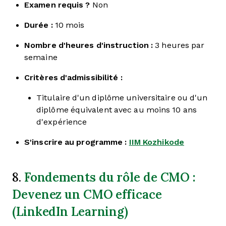
Examen requis ?
Non
Durée :
10 mois
Nombre d'heures d'instruction :
3 heures par
semaine
Critères d'admissibilité :
Titulaire d'un diplôme universitaire ou d'un
diplôme équivalent avec au moins 10 ans
d'expérience
S'inscrire au programme :
IIM Kozhikode
Fondements du rôle de CMO :
8.
Devenez un CMO efficace
(LinkedIn Learning)