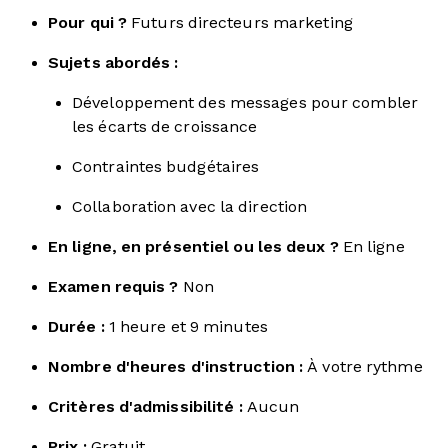
Pour qui ?
Futurs directeurs marketing
Sujets abordés :
Développement des messages pour combler
les écarts de croissance
Contraintes budgétaires
Collaboration avec la direction
En ligne, en présentiel ou les deux ?
En ligne
Examen requis ?
Non
Durée :
1 heure et 9 minutes
Nombre d'heures d'instruction :
À votre rythme
Critères d'admissibilité :
Aucun
Prix :
Gratuit