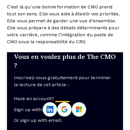
C'est là qu'une bonne formation de CMO prend
tout son sens. Elle vous aide à établir vos priorités.
Elle vous permet de garder une vue d'ensemble.
Elle vous prépare à des débats déterminants pour
votre carrière, comme l'intégration du poste de
CMO sous la responsabilité du CRO.
Vous en voulez plus de The CMO
?
Inscrivez-vous gratuitement pour terminer
la lecture de cet article :
Have an account?
Log In
Sign up with:
Or sign up with email: