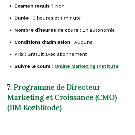
Examen requis ?
Non
Durée :
3 heures et 1 minute
Nombre d’heures de cours :
En autonomie
Conditions d'admission :
Aucune
Prix :
Gratuit avec abonnement
Suivre le cours :
Online Marketing Institute
Programme de Directeur
7.
Marketing et Croissance (CMO)
(IIM Kozhikode)