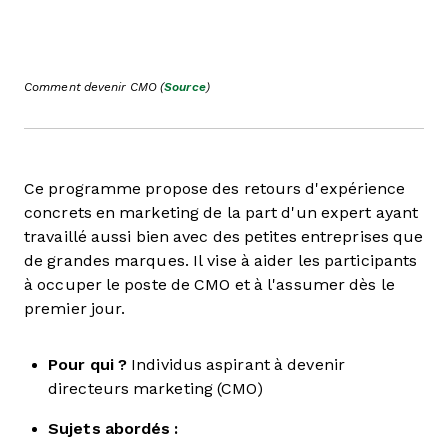
Comment devenir CMO (
Source
)
Ce programme propose des retours d'expérience
concrets en marketing de la part d'un expert ayant
travaillé aussi bien avec des petites entreprises que
de grandes marques. Il vise à aider les participants
à occuper le poste de CMO et à l'assumer dès le
premier jour.
Pour qui ?
Individus aspirant à devenir
directeurs marketing (CMO)
Sujets abordés :