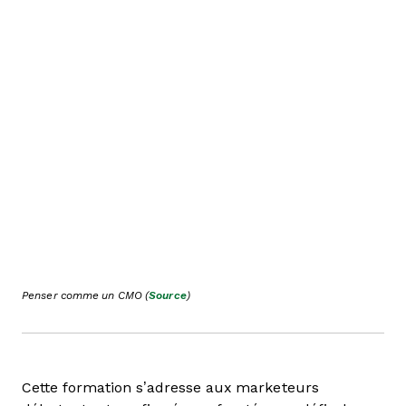
Penser comme un CMO (
Source
)
Cette formation s’adresse aux marketeurs