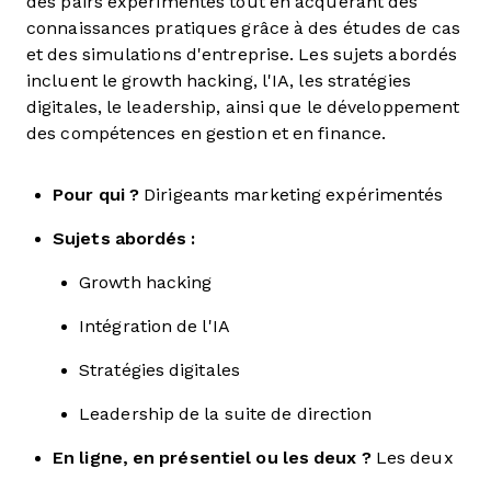
des pairs expérimentés tout en acquérant des
connaissances pratiques grâce à des études de cas
et des simulations d'entreprise. Les sujets abordés
incluent le growth hacking, l'IA, les stratégies
digitales, le leadership, ainsi que le développement
des compétences en gestion et en finance.
Pour qui ?
Dirigeants marketing expérimentés
Sujets abordés :
Growth hacking
Intégration de l'IA
Stratégies digitales
Leadership de la suite de direction
En ligne, en présentiel ou les deux ?
Les deux