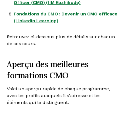
Officer (CMO) (IIM Kozhikode)
Fondations du CMO : Devenir un CMO efficace
(LinkedIn Learning)
Retrouvez ci-dessous plus de détails sur chacun
de ces cours.
Aperçu des meilleures
formations CMO
Voici un aperçu rapide de chaque programme,
avec les profils auxquels il s'adresse et les
éléments qui le distinguent.