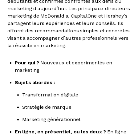
débutants et confirmés confrontés aux défis du
marketing d’aujourd’hui. Les principaux directeurs
marketing de McDonald's, CapitalOne et Hershey’s
partagent leurs expériences et leurs conseils. Ils
offrent des recommandations simples et concrètes
visant à accompagner d’autres professionnels vers
la réussite en marketing.
Pour qui ?
Nouveaux et expérimentés en
marketing
Sujets abordés :
Transformation digitale
Stratégie de marque
Marketing générationnel
En ligne, en présentiel, ou les deux ?
En ligne