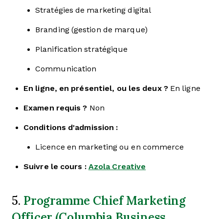
Stratégies de marketing digital
Branding (gestion de marque)
Planification stratégique
Communication
En ligne, en présentiel, ou les deux ?
En ligne
Examen requis ?
Non
Conditions d'admission :
Licence en marketing ou en commerce
Suivre le cours :
Azola Creative
Programme Chief Marketing
5.
Officer (Columbia Business