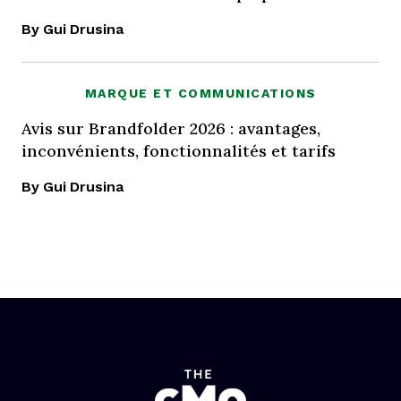
By Gui Drusina
MARQUE ET COMMUNICATIONS
Avis sur Brandfolder 2026 : avantages,
inconvénients, fonctionnalités et tarifs
By Gui Drusina