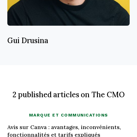
Gui Drusina
2 published articles on The CMO
MARQUE ET COMMUNICATIONS
Avis sur Canva : avantages, inconvénients,
fonctionnalités et tarifs expliqués