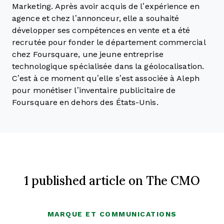
Marketing. Après avoir acquis de l’expérience en
agence et chez l’annonceur, elle a souhaité
développer ses compétences en vente et a été
recrutée pour fonder le département commercial
chez Foursquare, une jeune entreprise
technologique spécialisée dans la géolocalisation.
C’est à ce moment qu’elle s’est associée à Aleph
pour monétiser l’inventaire publicitaire de
Foursquare en dehors des États-Unis.
1 published article on The CMO
MARQUE ET COMMUNICATIONS