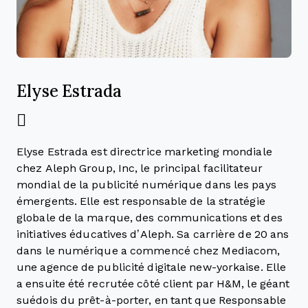
Elyse Estrada
Elyse Estrada est directrice marketing mondiale
chez
Aleph Group, Inc,
le principal facilitateur
mondial de la publicité numérique dans les pays
émergents. Elle est responsable de la stratégie
globale de la marque, des communications et des
initiatives éducatives d’Aleph. Sa carrière de 20 ans
dans le numérique a commencé chez Mediacom,
une agence de publicité digitale new-yorkaise. Elle
a ensuite été recrutée côté client par H&M, le géant
suédois du prêt-à-porter, en tant que Responsable