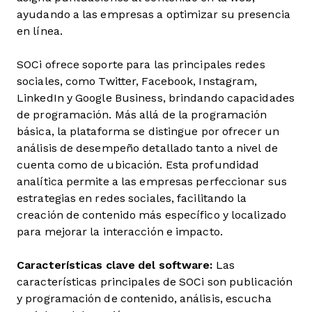
ayudando a las empresas a optimizar su presencia
en línea.
SOCi ofrece soporte para las principales redes
sociales, como Twitter, Facebook, Instagram,
LinkedIn y Google Business, brindando capacidades
de programación. Más allá de la programación
básica, la plataforma se distingue por ofrecer un
análisis de desempeño detallado tanto a nivel de
cuenta como de ubicación. Esta profundidad
analítica permite a las empresas perfeccionar sus
estrategias en redes sociales, facilitando la
creación de contenido más específico y localizado
para mejorar la interacción e impacto.
Características clave del software:
Las
características principales de SOCi son publicación
y programación de contenido, análisis, escucha