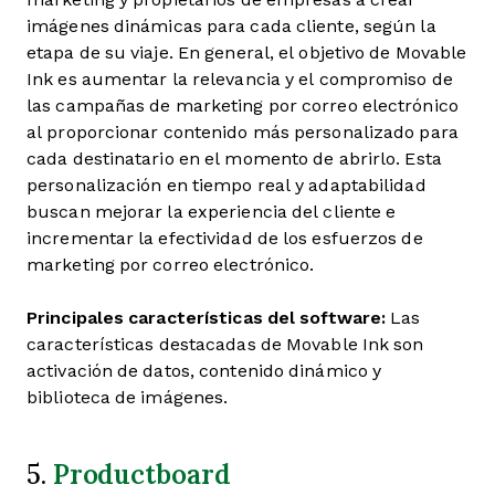
imágenes dinámicas para cada cliente, según la
etapa de su viaje. En general, el objetivo de Movable
Ink es aumentar la relevancia y el compromiso de
las campañas de marketing por correo electrónico
al proporcionar contenido más personalizado para
cada destinatario en el momento de abrirlo. Esta
personalización en tiempo real y adaptabilidad
buscan mejorar la experiencia del cliente e
incrementar la efectividad de los esfuerzos de
marketing por correo electrónico.
Principales características del software:
Las
características destacadas de Movable Ink son
activación de datos, contenido dinámico y
biblioteca de imágenes.
Productboard
5.