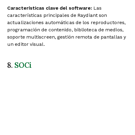
Características clave del software:
Las
características principales de Raydiant son
actualizaciones automáticas de los reproductores,
programación de contenido, biblioteca de medios,
soporte multiscreen, gestión remota de pantallas y
un editor visual.
SOCi
8.