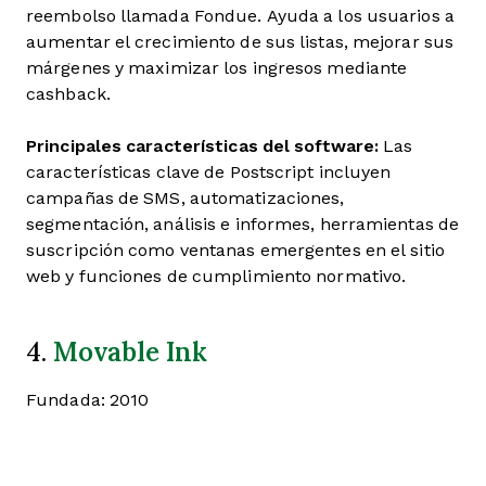
reembolso llamada Fondue. Ayuda a los usuarios a
aumentar el crecimiento de sus listas, mejorar sus
márgenes y maximizar los ingresos mediante
cashback.
Principales características del software:
Las
características clave de Postscript incluyen
campañas de SMS, automatizaciones,
segmentación, análisis e informes, herramientas de
suscripción como ventanas emergentes en el sitio
web y funciones de cumplimiento normativo.
Movable Ink
4.
Fundada: 2010