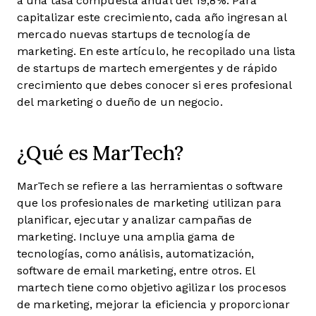
a una tasa compuesta anual del 19,8%. Para
capitalizar este crecimiento, cada año ingresan al
mercado nuevas startups de tecnología de
marketing. En este artículo, he recopilado una lista
de startups de martech emergentes y de rápido
crecimiento que debes conocer si eres profesional
del marketing o dueño de un negocio.
¿Qué es MarTech?
MarTech se refiere a las herramientas o software
que los profesionales de marketing utilizan para
planificar, ejecutar y analizar campañas de
marketing. Incluye una amplia gama de
tecnologías, como análisis, automatización,
software de email marketing, entre otros. El
martech tiene como objetivo agilizar los procesos
de marketing, mejorar la eficiencia y proporcionar