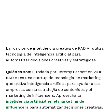
La función de inteligencia creativa de RAD AI utiliza
tecnología de inteligencia artificial para
automatizar decisiones creativas y estratégicas.
Quiénes son:
Fundada por Jeremy Barnett en 2018,
RAD AI es una startup de tecnología de marketing
que utiliza inteligencia artificial para ayudar a las
empresas con la estrategia de contenidos y el
marketing de influencers. Aprovecha la
inteligencia artificial en el marketing de
influencers
para automatizar decisiones creativas.