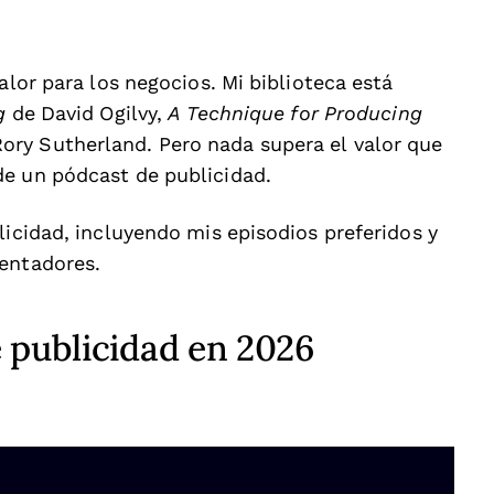
alor para los negocios. Mi biblioteca está
g
de David Ogilvy,
A Technique for Producing
ory Sutherland. Pero nada supera el valor que
de un pódcast de publicidad.
licidad, incluyendo mis episodios preferidos y
sentadores.
 publicidad en 2026