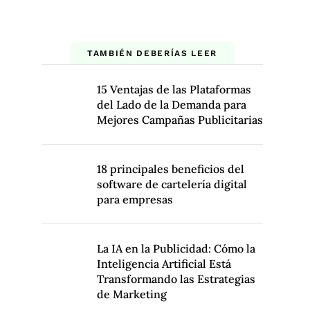
TAMBIÉN DEBERÍAS LEER
15 Ventajas de las Plataformas
del Lado de la Demanda para
Mejores Campañas Publicitarias
18 principales beneficios del
software de cartelería digital
para empresas
La IA en la Publicidad: Cómo la
Inteligencia Artificial Está
Transformando las Estrategias
de Marketing