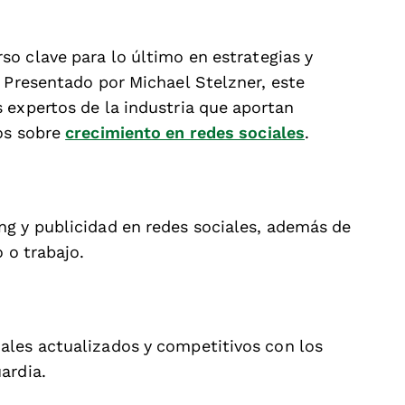
so clave para lo último en estrategias y
. Presentado por Michael Stelzner, este
 expertos de la industria que aportan
os sobre
crecimiento en redes sociales
.
g y publicidad en redes sociales, además de
 o trabajo.
ales actualizados y competitivos con los
ardia.