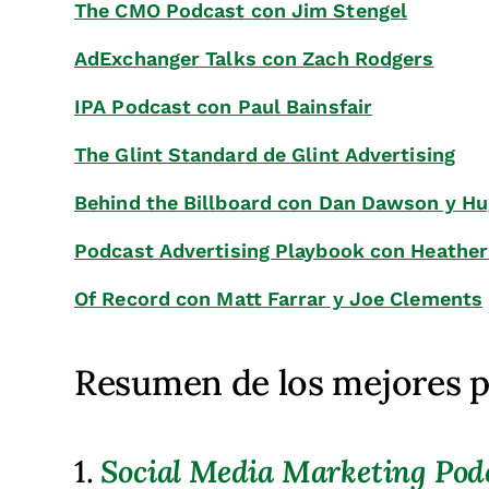
The CMO Podcast
con Jim Stengel
AdExchanger Talks
con Zach Rodgers
IPA Podcast
con Paul Bainsfair
The Glint Standard
de Glint Advertising
Behind the Billboard
con Dan Dawson y Hu
Podcast Advertising Playbook
con Heather
Of Record
con Matt Farrar y Joe Clements
Resumen de los mejores p
1.
Social Media Marketing Pod