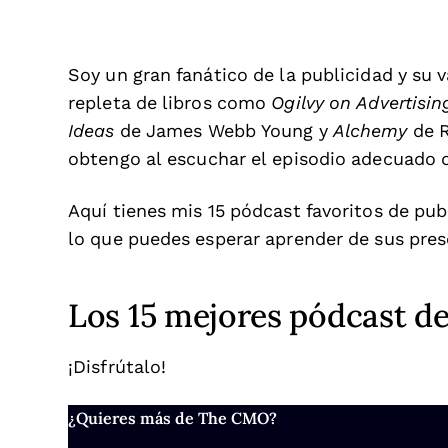
Soy un gran fanático de la publicidad y su v
repleta de libros como
Ogilvy on Advertisin
Ideas
de James Webb Young y
Alchemy
de R
obtengo al escuchar el episodio adecuado 
Aquí tienes mis 15 pódcast favoritos de pub
lo que puedes esperar aprender de sus pre
Los 15 mejores pódcast de
¡Disfrútalo!
¿Quieres más de The CMO?