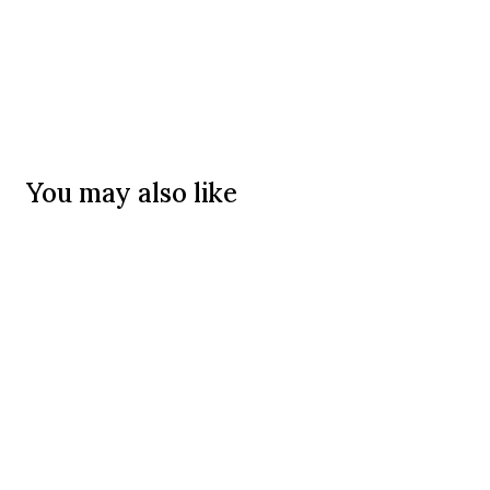
You may also like