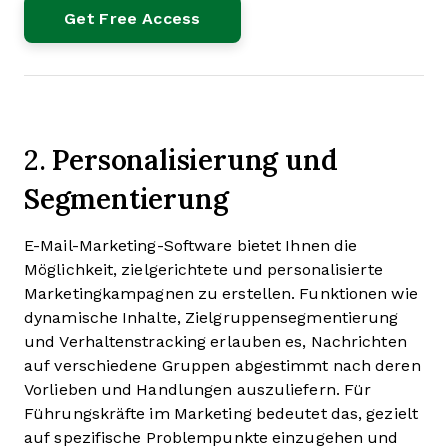
Personalisierung und
2.
Segmentierung
E-Mail-Marketing-Software bietet Ihnen die
Möglichkeit, zielgerichtete und personalisierte
Marketingkampagnen zu erstellen. Funktionen wie
dynamische Inhalte, Zielgruppensegmentierung
und Verhaltenstracking erlauben es, Nachrichten
auf verschiedene Gruppen abgestimmt nach deren
Vorlieben und Handlungen auszuliefern. Für
Führungskräfte im Marketing bedeutet das, gezielt
auf spezifische Problempunkte einzugehen und