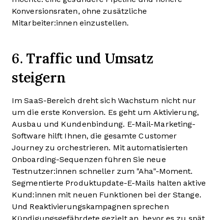
Konversionsraten, ohne zusätzliche
Mitarbeiter:innen einzustellen.
Traffic und Umsatz
6.
steigern
Im SaaS-Bereich dreht sich Wachstum nicht nur
um die erste Konversion. Es geht um Aktivierung,
Ausbau und Kundenbindung. E-Mail-Marketing-
Software hilft Ihnen, die gesamte Customer
Journey zu orchestrieren. Mit automatisierten
Onboarding-Sequenzen führen Sie neue
Testnutzer:innen schneller zum "Aha"-Moment.
Segmentierte Produktupdate-E-Mails halten aktive
Kund:innen mit neuen Funktionen bei der Stange.
Und Reaktivierungskampagnen sprechen
Kündigungsgefährdete gezielt an, bevor es zu spät