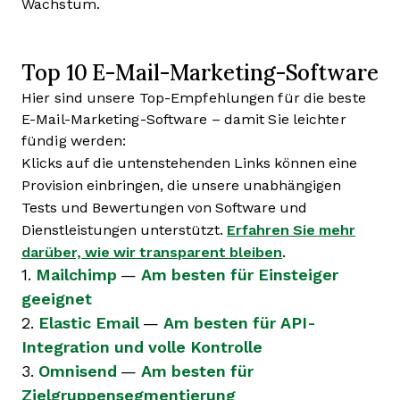
Wachstum.
Top 10 E-Mail-Marketing-Software
Hier sind unsere Top-Empfehlungen für die beste
E-Mail-Marketing-Software – damit Sie leichter
fündig werden:
Klicks auf die untenstehenden Links können eine
Provision einbringen, die unsere unabhängigen
Tests und Bewertungen von Software und
Dienstleistungen unterstützt.
Erfahren Sie mehr
darüber, wie wir transparent bleiben
.
1.
Mailchimp
—
Am besten für Einsteiger
geeignet
2.
Elastic Email
—
Am besten für API-
Integration und volle Kontrolle
3.
Omnisend
—
Am besten für
Zielgruppensegmentierung