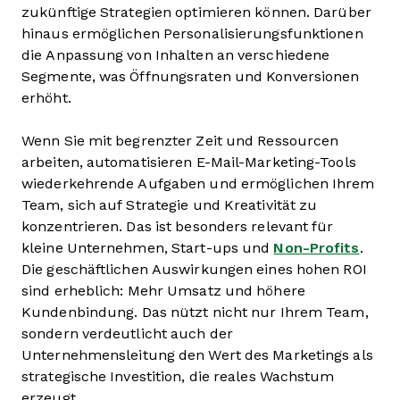
zukünftige Strategien optimieren können. Darüber
hinaus ermöglichen Personalisierungsfunktionen
die Anpassung von Inhalten an verschiedene
Segmente, was Öffnungsraten und Konversionen
erhöht.
Wenn Sie mit begrenzter Zeit und Ressourcen
arbeiten, automatisieren E-Mail-Marketing-Tools
wiederkehrende Aufgaben und ermöglichen Ihrem
Team, sich auf Strategie und Kreativität zu
konzentrieren. Das ist besonders relevant für
kleine Unternehmen, Start-ups und
Non-Profits
.
Die geschäftlichen Auswirkungen eines hohen ROI
sind erheblich: Mehr Umsatz und höhere
Kundenbindung. Das nützt nicht nur Ihrem Team,
sondern verdeutlicht auch der
Unternehmensleitung den Wert des Marketings als
strategische Investition, die reales Wachstum
erzeugt.