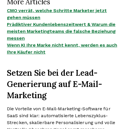
More Articles
CMO verrät, welche Schritte Marketer jetzt
gehen müssen
Prädiktiver Kundenlebenszeitwert & Warum die
meisten Marketingteams die falsche Beziehung
messen
Wenn KI Ihre Marke nicht kennt, werden es auch
Ihre Käufer nicht
Setzen Sie bei der Lead-
Generierung auf E-Mail-
Marketing
Die Vorteile von E-Mail-Marketing-Software für
SaaS sind klar: automatisierte Lebenszyklus-
Strecken, skalierbare Personalisierung und volle