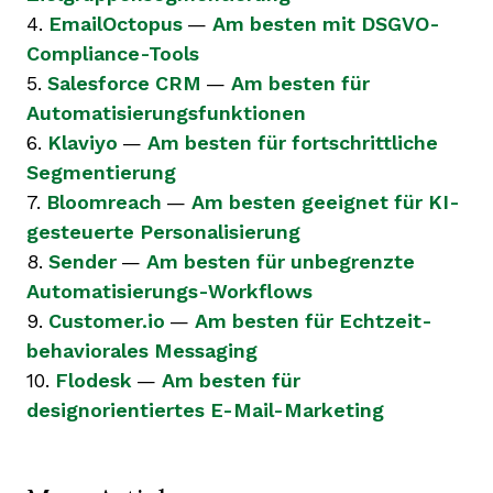
4.
EmailOctopus
—
Am besten mit DSGVO-
Compliance-Tools
5.
Salesforce CRM
—
Am besten für
Automatisierungsfunktionen
6.
Klaviyo
—
Am besten für fortschrittliche
Segmentierung
7.
Bloomreach
—
Am besten geeignet für KI-
gesteuerte Personalisierung
8.
Sender
—
Am besten für unbegrenzte
Automatisierungs-Workflows
9.
Customer.io
—
Am besten für Echtzeit-
behaviorales Messaging
10.
Flodesk
—
Am besten für
designorientiertes E-Mail-Marketing