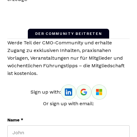
DER COMMUNITY BEITRETEN
Werde Teil der CMO-Community und erhalte
Zugang zu exklusiven Inhalten, praxisnahen
Vorlagen, Veranstaltungen nur für Mitglieder und
wöchentlichen Führungstipps – die Mitgliedschaft
ist kostenlos.
Sign up with:
Or sign up with email:
Name
*