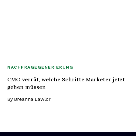
NACHFRAGEGENERIERUNG
CMO verrät, welche Schritte Marketer jetzt
gehen müssen
By
Breanna Lawlor