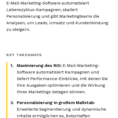
E-Mail-Marketing-Software automatisiert
Lebenszyklus-Kampagnen, skaliert
Personalisierung und gibt Marketingteams die
Analysen, um Leads, Umsatz und Kundenbindung
zu steigern.
KEY TAKEAWAYS
Maximierung des ROI:
E-Mail-Marketing-
Software automatisiert Kampagnen und
liefert Performance-Einblicke, mit denen Sie
Ihre Ausgaben optimieren und die Wirkung
Ihres Marketings belegen können.
Personalisierung in großem Maßstab:
Erweiterte Segmentierung und dynamische
Inhalte ermöglichen es, Botschaften