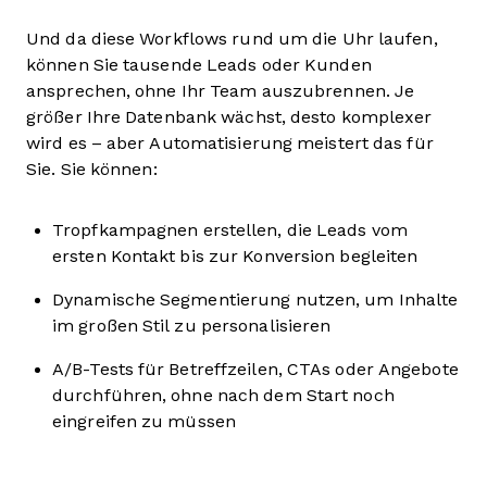
Und da diese Workflows rund um die Uhr laufen,
können Sie tausende Leads oder Kunden
ansprechen, ohne Ihr Team auszubrennen. Je
größer Ihre Datenbank wächst, desto komplexer
wird es – aber Automatisierung meistert das für
Sie. Sie können:
Tropfkampagnen erstellen, die Leads vom
ersten Kontakt bis zur Konversion begleiten
Dynamische Segmentierung nutzen, um Inhalte
im großen Stil zu personalisieren
A/B-Tests für Betreffzeilen, CTAs oder Angebote
durchführen, ohne nach dem Start noch
eingreifen zu müssen