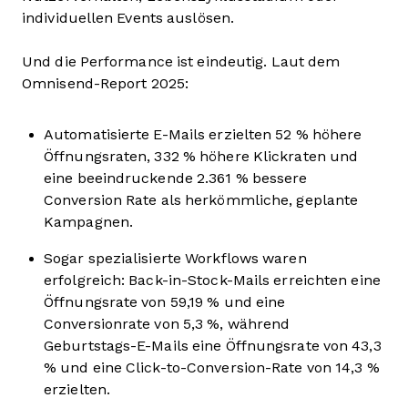
individuellen Events auslösen.
Und die Performance ist eindeutig. Laut dem
Omnisend-Report 2025:
Automatisierte E-Mails erzielten 52 % höhere
Öffnungsraten, 332 % höhere Klickraten und
eine beeindruckende 2.361 % bessere
Conversion Rate als herkömmliche, geplante
Kampagnen.
Sogar spezialisierte Workflows waren
erfolgreich: Back-in-Stock-Mails erreichten eine
Öffnungsrate von 59,19 % und eine
Conversionrate von 5,3 %, während
Geburtstags-E-Mails eine Öffnungsrate von 43,3
% und eine Click-to-Conversion-Rate von 14,3 %
erzielten.