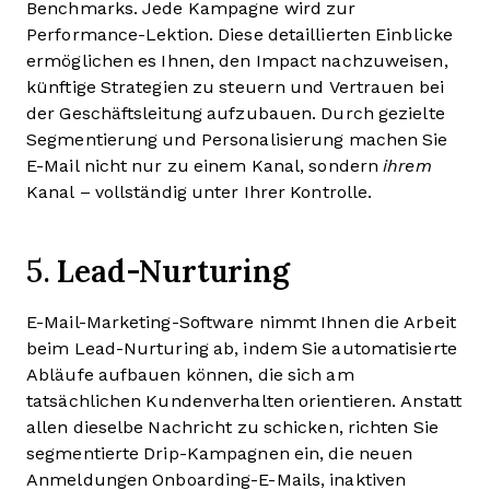
Benchmarks. Jede Kampagne wird zur
Performance-Lektion. Diese detaillierten Einblicke
ermöglichen es Ihnen, den Impact nachzuweisen,
künftige Strategien zu steuern und Vertrauen bei
der Geschäftsleitung aufzubauen. Durch gezielte
Segmentierung und Personalisierung machen Sie
E-Mail nicht nur zu einem Kanal, sondern
ihrem
Kanal – vollständig unter Ihrer Kontrolle.
Lead-Nurturing
5.
E-Mail-Marketing-Software nimmt Ihnen die Arbeit
beim Lead-Nurturing ab, indem Sie automatisierte
Abläufe aufbauen können, die sich am
tatsächlichen Kundenverhalten orientieren. Anstatt
allen dieselbe Nachricht zu schicken, richten Sie
segmentierte Drip-Kampagnen ein, die neuen
Anmeldungen Onboarding-E-Mails, inaktiven