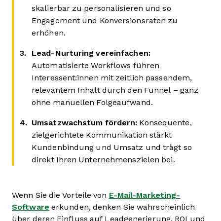
skalierbar zu personalisieren und so
Engagement und Konversionsraten zu
erhöhen.
Lead-Nurturing vereinfachen:
Automatisierte Workflows führen
Interessent:innen mit zeitlich passendem,
relevantem Inhalt durch den Funnel – ganz
ohne manuellen Folgeaufwand.
Umsatzwachstum fördern:
Konsequente,
zielgerichtete Kommunikation stärkt
Kundenbindung und Umsatz und trägt so
direkt Ihren Unternehmenszielen bei.
Wenn Sie die Vorteile von
E-Mail-Marketing-
Software
erkunden, denken Sie wahrscheinlich
über deren Einfluss auf Leadgenerierung, ROI und