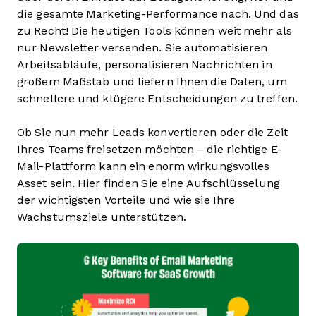
die gesamte Marketing-Performance nach. Und das
zu Recht! Die heutigen Tools können weit mehr als
nur Newsletter versenden. Sie automatisieren
Arbeitsabläufe, personalisieren Nachrichten in
großem Maßstab und liefern Ihnen die Daten, um
schnellere und klügere Entscheidungen zu treffen.
Ob Sie nun mehr Leads konvertieren oder die Zeit
Ihres Teams freisetzen möchten – die richtige E-
Mail-Plattform kann ein enorm wirkungsvolles
Asset sein. Hier finden Sie eine Aufschlüsselung
der wichtigsten Vorteile und wie sie Ihre
Wachstumsziele unterstützen.