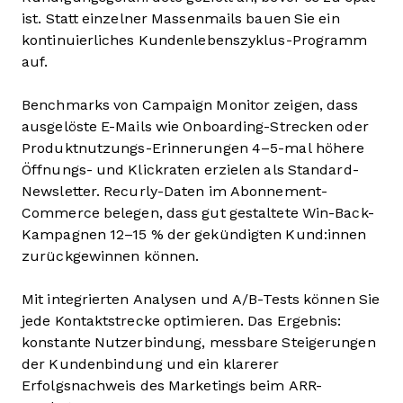
ist. Statt einzelner Massenmails bauen Sie ein
kontinuierliches Kundenlebenszyklus-Programm
auf.
Benchmarks von Campaign Monitor zeigen, dass
ausgelöste E-Mails wie Onboarding-Strecken oder
Produktnutzungs-Erinnerungen 4–5-mal höhere
Öffnungs- und Klickraten erzielen als Standard-
Newsletter. Recurly-Daten im Abonnement-
Commerce belegen, dass gut gestaltete Win-Back-
Kampagnen 12–15 % der gekündigten Kund:innen
zurückgewinnen können.
Mit integrierten Analysen und A/B-Tests können Sie
jede Kontaktstrecke optimieren. Das Ergebnis:
konstante Nutzerbindung, messbare Steigerungen
der Kundenbindung und ein klarerer
Erfolgsnachweis des Marketings beim ARR-