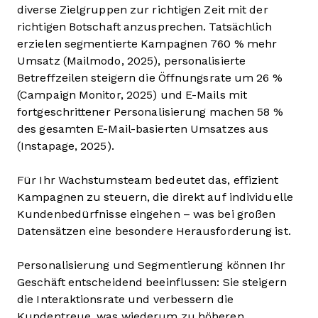
diverse Zielgruppen zur richtigen Zeit mit der
richtigen Botschaft anzusprechen. Tatsächlich
erzielen segmentierte Kampagnen 760 % mehr
Umsatz (Mailmodo, 2025), personalisierte
Betreffzeilen steigern die Öffnungsrate um 26 %
(Campaign Monitor, 2025) und E-Mails mit
fortgeschrittener Personalisierung machen 58 %
des gesamten E-Mail-basierten Umsatzes aus
(Instapage, 2025).
Für Ihr Wachstumsteam bedeutet das, effizient
Kampagnen zu steuern, die direkt auf individuelle
Kundenbedürfnisse eingehen – was bei großen
Datensätzen eine besondere Herausforderung ist.
Personalisierung und Segmentierung können Ihr
Geschäft entscheidend beeinflussen: Sie steigern
die Interaktionsrate und verbessern die
Kundentreue, was wiederum zu höheren