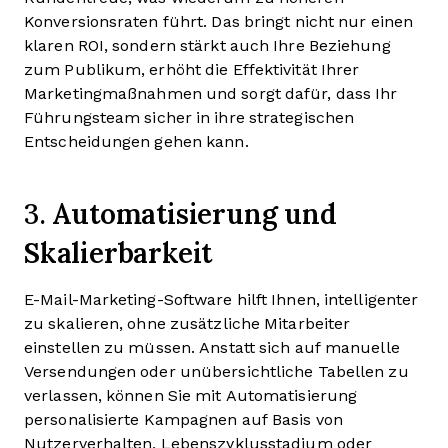
Konversionsraten führt. Das bringt nicht nur einen
klaren ROI, sondern stärkt auch Ihre Beziehung
zum Publikum, erhöht die Effektivität Ihrer
Marketingmaßnahmen und sorgt dafür, dass Ihr
Führungsteam sicher in ihre strategischen
Entscheidungen gehen kann.
Automatisierung und
3.
Skalierbarkeit
E-Mail-Marketing-Software hilft Ihnen, intelligenter
zu skalieren, ohne zusätzliche Mitarbeiter
einstellen zu müssen. Anstatt sich auf manuelle
Versendungen oder unübersichtliche Tabellen zu
verlassen, können Sie mit Automatisierung
personalisierte Kampagnen auf Basis von
Nutzerverhalten, Lebenszyklusstadium oder